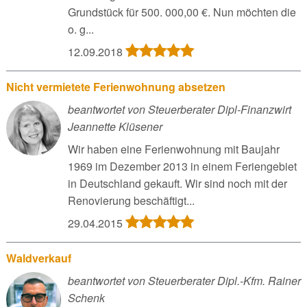
Grundstück für 500. 000,00 €. Nun möchten die
o. g...
12.09.2018
Nicht vermietete Ferienwohnung absetzen
beantwortet von Steuerberater Dipl-Finanzwirt
Jeannette Klüsener
Wir haben eine Ferienwohnung mit Baujahr
1969 im Dezember 2013 in einem Feriengebiet
in Deutschland gekauft. Wir sind noch mit der
Renovierung beschäftigt...
29.04.2015
Waldverkauf
beantwortet von Steuerberater Dipl.-Kfm. Rainer
Schenk