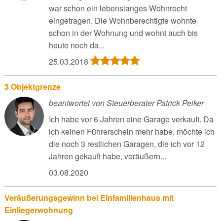
war schon ein lebenslanges Wohnrecht
eingetragen. Die Wohnberechtigte wohnte
schon in der Wohnung und wohnt auch bis
heute noch da...
25.03.2018
3 Objektgrenze
beantwortet von Steuerberater Patrick Peiker
Ich habe vor 6 Jahren eine Garage verkauft. Da
ich keinen Führerschein mehr habe, möchte ich
die noch 3 restlichen Garagen, die ich vor 12
Jahren gekauft habe, veräußern...
03.08.2020
Veräußerungsgewinn bei Einfamilienhaus mit
Einliegerwohnung