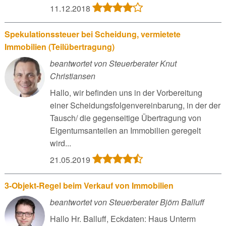
11.12.2018
Spekulationssteuer bei Scheidung, vermietete
Immobilien (Teilübertragung)
beantwortet von Steuerberater Knut
Christiansen
Hallo, wir befinden uns in der Vorbereitung
einer Scheidungsfolgenvereinbarung, in der der
Tausch/ die gegenseitige Übertragung von
Eigentumsanteilen an Immobilien geregelt
wird...
21.05.2019
3-Objekt-Regel beim Verkauf von Immobilien
beantwortet von Steuerberater Björn Balluff
Hallo Hr. Balluff, Eckdaten: Haus Unterm