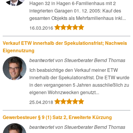
Hagen 32 in Hagen 6-Familienhaus mit 2
integrierten Garagen 01. 12. 2005: Kauf des
gesamten Objekts als Mehrfamilienhaus inkl...
16.03.2016
Verkauf ETW innerhalb der Spekulationsfrist; Nachweis
Eigennutzung
beantwortet von Steuerberater Bernd Thomas
Ich beabsichtige den Verkauf meiner ETW
innerhalb der Spekulationsfrist. Die ETW wurde
in den vergangenen 5 Jahren ausschließlich zu
eigenen Wohnzwecken genutzt...
25.04.2018
Gewerbesteuer § 9 (1) Satz 2, Erweiterte Kürzung
beantwortet von Steuerberater Bernd Thomas