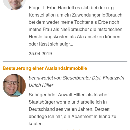
Frage 1: Erbe Handelt es sich bei der u. g.
Konstellation um ein Zuwendungsnießbrauch
bei dem weder meine Tochter als Erbe noch
meine Frau als Nießbraucher die historischen
Herstellungskosten als Afa ansetzen können
oder lässt sich aufgr...
25.04.2019
Besteuerung einer Auslandsimmobilie
beantwortet von Steuerberater Dipl. Finanzwirt
Ulrich Hiller
Sehr geehrter Anwalt Hiller, als irischer
Staatsbürger wohne und arbeite ich in
Deutschland seit vielen Jahren. Derzeit
überlege ich mir, ein Apartment in Irland zu
kaufen...