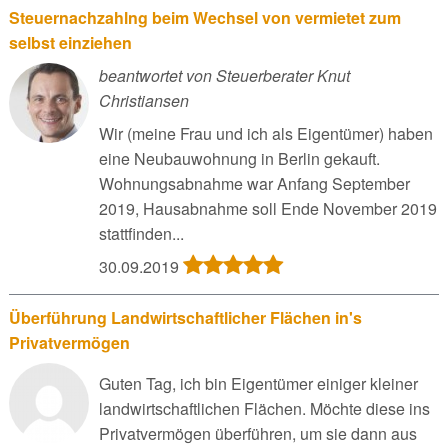
Steuernachzahlng beim Wechsel von vermietet zum
selbst einziehen
beantwortet von Steuerberater Knut
Christiansen
Wir (meine Frau und ich als Eigentümer) haben
eine Neubauwohnung in Berlin gekauft.
Wohnungsabnahme war Anfang September
2019, Hausabnahme soll Ende November 2019
stattfinden...
30.09.2019
Überführung Landwirtschaftlicher Flächen in's
Privatvermögen
Guten Tag, ich bin Eigentümer einiger kleiner
landwirtschaftlichen Flächen. Möchte diese ins
Privatvermögen überführen, um sie dann aus