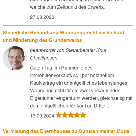
welche zum Zeitpunkt des Erwerb...
27.08.2020
Steuerliche Behandlung Wohnungsrecht bei Verkauf
und Minderung des Grunderwerbs
beantwortet von Steuerberater Knut
Christiansen
Guten Tag, im Rahmen eines
Immobilienverkaufs soll per notariellem
Kaufvertrag ein unentgeltliches lebenslanges
Wohnungsrecht für die zwei verkaufenden
Eigentümer eingeräumt werden, gleichzeitig mit
dem entgeltlichen Verkauf an Dritte...
17.09.2024
Vermietung des Elternhauses zu Gunsten meiner Mutter