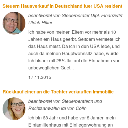
Steuern Hausverkauf in Deutschland fuer USA resident
beantwortet von Steuerberater Dipl. Finanzwirt
Ulrich Hiller
Ich habe von meinen Eltern vor mehr als 10
Jahren ein Haus geerbt. Seitdem vermiete ich
das Haus meist. Da ich in den USA lebe, und
auch da meinen Hauptwohnsitz habe, wurde
ich bisher mit 25% flat auf die Einnahmen von
unbeweglichen Guet...
17.11.2015
Rückkauf einer an die Tochter verkauften Immobilie
beantwortet von Steuerberaterin und
Rechtsanwältin Ira von Cölln
Ich bin 68 Jahr und habe vor 8 Jahren mein
Einfamilienhaus mit Einliegerwohnung an