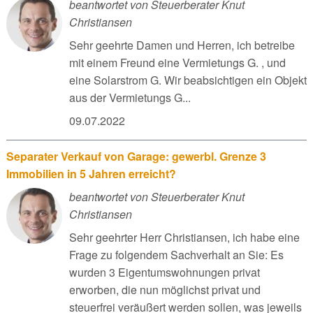
beantwortet von Steuerberater Knut
Christiansen
Sehr geehrte Damen und Herren, ich betreibe
mit einem Freund eine Vermietungs G. , und
eine Solarstrom G. Wir beabsichtigen ein Objekt
aus der Vermietungs G...
09.07.2022
Separater Verkauf von Garage: gewerbl. Grenze 3
Immobilien in 5 Jahren erreicht?
beantwortet von Steuerberater Knut
Christiansen
Sehr geehrter Herr Christiansen, ich habe eine
Frage zu folgendem Sachverhalt an Sie: Es
wurden 3 Eigentumswohnungen privat
erworben, die nun möglichst privat und
steuerfrei veräußert werden sollen, was jeweils