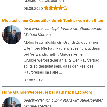
Monaten durchzuführen, ...
06.09.2020
Mietkauf eines Grundstück durch Tochter von den Eltern
beantwortet von Dipl.-Finanzwirt Steuerberater
Michael Mertens
Meine Frau möchte ein Grundstück von Ihren
Eltern per Mietkauf kaufen. Ist es richtig, dass
bei Verwandschaft 1. Grades keine
Grunderwerbssteuer anfällt? Der Kaufvertrag
sollte so gestaltet sein, dass der Rest des
Kaufpreises im Falle ...
07.03.2017
Höhe Grunderwerbsteuer bei Kauf nach Erbpacht
beantwortet von Dipl.-Finanzwirt Steuerberater
Michael Mertens