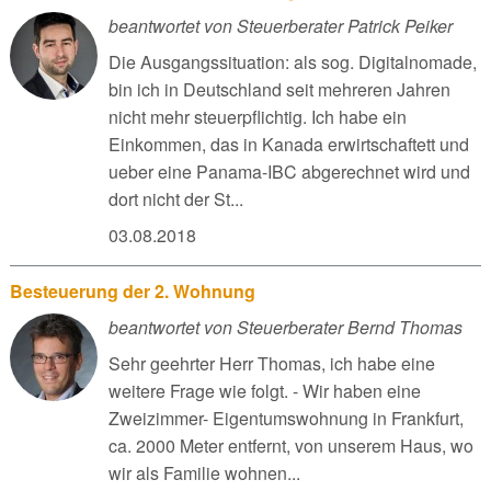
beantwortet von Steuerberater Patrick Peiker
Die Ausgangssituation: als sog. Digitalnomade,
bin ich in Deutschland seit mehreren Jahren
nicht mehr steuerpflichtig. Ich habe ein
Einkommen, das in Kanada erwirtschaftett und
ueber eine Panama-IBC abgerechnet wird und
dort nicht der St...
03.08.2018
Besteuerung der 2. Wohnung
beantwortet von Steuerberater Bernd Thomas
Sehr geehrter Herr Thomas, ich habe eine
weitere Frage wie folgt. - Wir haben eine
Zweizimmer- Eigentumswohnung in Frankfurt,
ca. 2000 Meter entfernt, von unserem Haus, wo
wir als Familie wohnen...