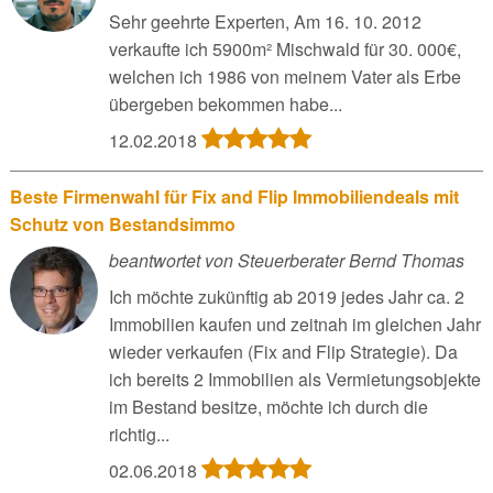
Sehr geehrte Experten, Am 16. 10. 2012
verkaufte ich 5900m² Mischwald für 30. 000€,
welchen ich 1986 von meinem Vater als Erbe
übergeben bekommen habe...
12.02.2018
Beste Firmenwahl für Fix and Flip Immobiliendeals mit
Schutz von Bestandsimmo
beantwortet von Steuerberater Bernd Thomas
Ich möchte zukünftig ab 2019 jedes Jahr ca. 2
Immobilien kaufen und zeitnah im gleichen Jahr
wieder verkaufen (Fix and Flip Strategie). Da
ich bereits 2 Immobilien als Vermietungsobjekte
im Bestand besitze, möchte ich durch die
richtig...
02.06.2018