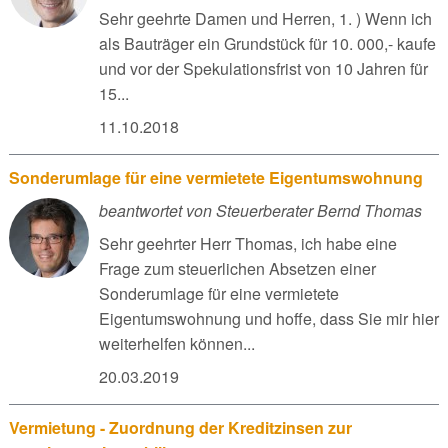
Sehr geehrte Damen und Herren, 1. ) Wenn ich
als Bauträger ein Grundstück für 10. 000,- kaufe
und vor der Spekulationsfrist von 10 Jahren für
15...
11.10.2018
Sonderumlage für eine vermietete Eigentumswohnung
beantwortet von Steuerberater Bernd Thomas
Sehr geehrter Herr Thomas, ich habe eine
Frage zum steuerlichen Absetzen einer
Sonderumlage für eine vermietete
Eigentumswohnung und hoffe, dass Sie mir hier
weiterhelfen können...
20.03.2019
Vermietung - Zuordnung der Kreditzinsen zur