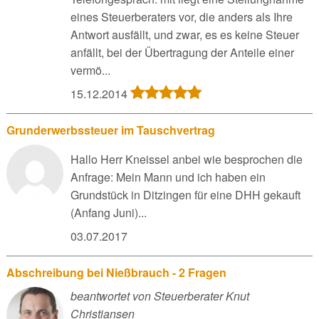
eines Steuerberaters vor, die anders als Ihre
Antwort ausfällt, und zwar, es es keine Steuer
anfällt, bei der Übertragung der Anteile einer
vermö...
15.12.2014
Grunderwerbssteuer im Tauschvertrag
Hallo Herr Kneissel anbei wie besprochen die
Anfrage: Mein Mann und ich haben ein
Grundstück in Ditzingen für eine DHH gekauft
(Anfang Juni)...
03.07.2017
Abschreibung bei Nießbrauch - 2 Fragen
beantwortet von Steuerberater Knut
Christiansen