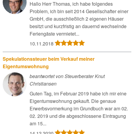
Hallo Herr Thomas, ich habe folgendes
Problem, ich bin seit 2014 Gesellschafter einer
GmbH, die ausschließlich 2 eigenen Häuser
besitzt und kurzfristig an dauernd wechselnde
Feriengäste vermietet...
10.11.2018
Spekulationssteuer beim Verkauf meiner
Eigentumswohnung
beantwortet von Steuerberater Knut
Christiansen
Guten Tag, im Februar 2019 habe ich mir eine
Eigentumswohnung gekauft. Die genaue
Erwerbsvormerkung im Grundbuch war am 02.
02. 2019 und die abgeschlossene Eintragung
am 15...
14.12.2020