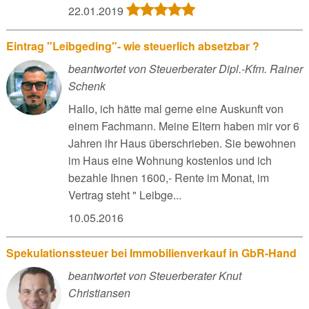
22.01.2019
Eintrag "Leibgeding"- wie steuerlich absetzbar ?
beantwortet von Steuerberater Dipl.-Kfm. Rainer
Schenk
Hallo, ich hätte mal gerne eine Auskunft von
einem Fachmann. Meine Eltern haben mir vor 6
Jahren ihr Haus überschrieben. Sie bewohnen
im Haus eine Wohnung kostenlos und ich
bezahle Ihnen 1600,- Rente im Monat, im
Vertrag steht " Leibge...
10.05.2016
Spekulationssteuer bei Immobilienverkauf in GbR-Hand
beantwortet von Steuerberater Knut
Christiansen