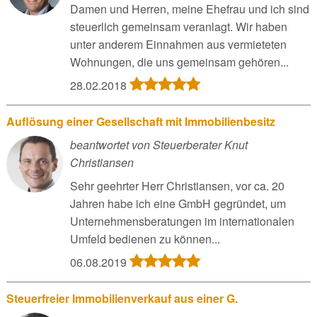
Damen und Herren, meine Ehefrau und ich sind
steuerlich gemeinsam veranlagt. Wir haben
unter anderem Einnahmen aus vermieteten
Wohnungen, die uns gemeinsam gehören...
28.02.2018
Auflösung einer Gesellschaft mit Immobilienbesitz
beantwortet von Steuerberater Knut
Christiansen
Sehr geehrter Herr Christiansen, vor ca. 20
Jahren habe ich eine GmbH gegründet, um
Unternehmensberatungen im internationalen
Umfeld bedienen zu können...
06.08.2019
Steuerfreier Immobilienverkauf aus einer G.