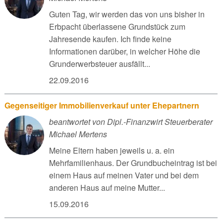
Guten Tag, wir werden das von uns bisher in
Erbpacht überlassene Grundstück zum
Jahresende kaufen. Ich finde keine
Informationen darüber, in welcher Höhe die
Grunderwerbsteuer ausfällt...
22.09.2016
Gegenseitiger Immobilienverkauf unter Ehepartnern
beantwortet von Dipl.-Finanzwirt Steuerberater
Michael Mertens
Meine Eltern haben jeweils u. a. ein
Mehrfamilienhaus. Der Grundbucheintrag ist bei
einem Haus auf meinen Vater und bei dem
anderen Haus auf meine Mutter...
15.09.2016