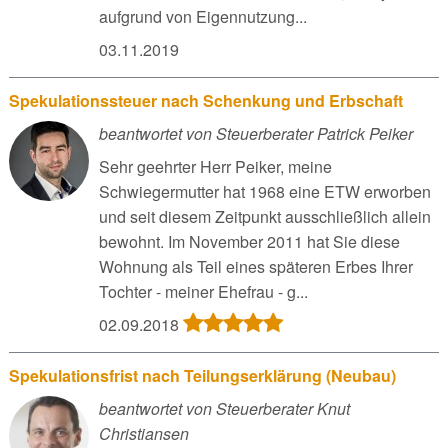
aufgrund von Eigennutzung...
03.11.2019
Spekulationssteuer nach Schenkung und Erbschaft
beantwortet von Steuerberater Patrick Peiker
Sehr geehrter Herr Peiker, meine
Schwiegermutter hat 1968 eine ETW erworben
und seit diesem Zeitpunkt ausschließlich allein
bewohnt. Im November 2011 hat Sie diese
Wohnung als Teil eines späteren Erbes Ihrer
Tochter - meiner Ehefrau - g...
02.09.2018
Spekulationsfrist nach Teilungserklärung (Neubau)
beantwortet von Steuerberater Knut
Christiansen