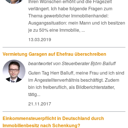
Ihren Wünschen erhöht und die Fragezeit
verlängert. Ich habe folgende Fragen zum
Thema gewerblicher Immobilienhandel:
Ausgangssituation: mein Mann und ich besitzen
je zu 50% eine Immobilie, ...
13.03.2019
Vermietung Garagen auf Ehefrau überschreiben
beantwortet von Steuerberater Björn Balluff
Guten Tag Herr Balluff, meine Frau und ich sind
im Angestelltenverhältnis beschäftigt. Zudem
bin ich freiberuflich, als Bildberichterstatter,
tätig...
21.11.2017
Einkommensteuerpflicht in Deutschland durch
Immobilienbesitz nach Schenkung?