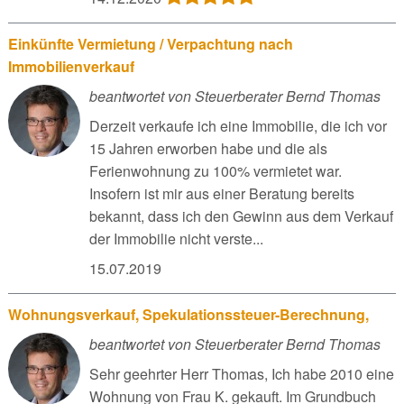
Einkünfte Vermietung / Verpachtung nach
Immobilienverkauf
beantwortet von Steuerberater Bernd Thomas
Derzeit verkaufe ich eine Immobilie, die ich vor
15 Jahren erworben habe und die als
Ferienwohnung zu 100% vermietet war.
Insofern ist mir aus einer Beratung bereits
bekannt, dass ich den Gewinn aus dem Verkauf
der Immobilie nicht verste...
15.07.2019
Wohnungsverkauf, Spekulationssteuer-Berechnung,
beantwortet von Steuerberater Bernd Thomas
Sehr geehrter Herr Thomas, Ich habe 2010 eine
Wohnung von Frau K. gekauft. Im Grundbuch