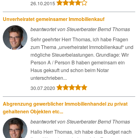
26.10.2015
Unverheiratet gemeinsamer Immobilienkauf
beantwortet von Steuerberater Bernd Thomas
Sehr geehrter Herr Thomas, ich habe Fragen
zum Thema „unverheiratet Immobilienkauf“ und
mögliche Steuerbelastungen. Grundlage: Wir
Person A / Person B haben gemeinsam ein
Haus gekauft und schon beim Notar
unterschrieben...
30.07.2020
Abgrenzung gewerblicher Immobilienhandel zu privat
gehaltenen Objekten etc...
beantwortet von Steuerberater Bernd Thomas
Hallo Herr Thomas, ich habe das Budget nach