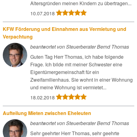
Altersgründen meinen Kindern zu übertragen...
10.07.2018
KFW Förderung und Einnahmen aus Vermietung und
Verpachtung
beantwortet von Steuerberater Bernd Thomas
Guten Tag Herr Thomas, ich habe folgende
Frage. Ich bilde mit meiner Schwester eine
Eigentümergemeinschaft für ein
Zweifamilienhaus. Sie wohnt in einer Wohnung
und meine Wohnung ist vermietet...
18.02.2018
Aufteilung Mieten zwischen Eheleuten
beantwortet von Steuerberater Bernd Thomas
Sehr geehrter Herr Thomas, sehr geehrte