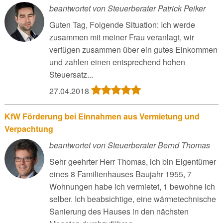
beantwortet von Steuerberater Patrick Peiker
Guten Tag, Folgende Situation: Ich werde
zusammen mit meiner Frau veranlagt, wir
verfügen zusammen über ein gutes Einkommen
und zahlen einen entsprechend hohen
Steuersatz...
27.04.2018
KfW Förderung bei Einnahmen aus Vermietung und
Verpachtung
beantwortet von Steuerberater Bernd Thomas
Sehr geehrter Herr Thomas, ich bin Eigentümer
eines 8 Familienhauses Baujahr 1955, 7
Wohnungen habe ich vermietet, 1 bewohne ich
selber. Ich beabsichtige, eine wärmetechnische
Sanierung des Hauses in den nächsten