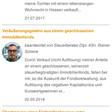
meine Tochter mit einem lebenslangen
Wohnrecht in Hessen verkauft...
21.07.2017
Veräußerungsgewinn aus einem geschlossenen
Immobilienfonds
beantwortet von Steuerberater Dipl.-Kfm. Rainer
Schenk
Durch Verkauf (nicht Auflösung) meiner Anteile
an einem geschlossenen, seinerzeit
steuerbegünstigten Immobilienfonds, fallen bei
mir, so die Auskunft der Fondsverwaltung, aus
Auflösung des negativen Kapitalkontos und
Kurswertgewinnen ei...
02.05.2018
Übertragung eines Einfamilienhauses unter