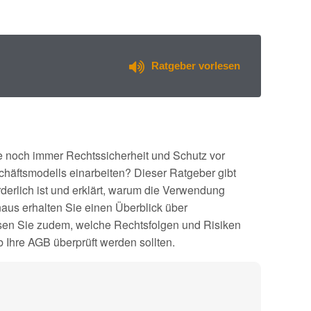
Ratgeber vorlesen
e noch immer Rechtssicherheit und Schutz vor
äftsmodells einarbeiten? Dieser Ratgeber gibt
derlich ist und erklärt, warum die Verwendung
naus erhalten Sie einen Überblick über
sen Sie zudem, welche Rechtsfolgen und Risiken
 Ihre AGB überprüft werden sollten.