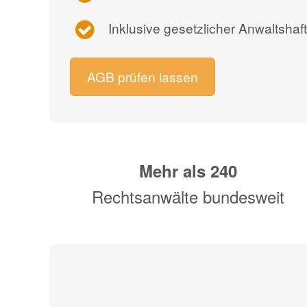
Inklusive gesetzlicher Anwaltshaf
AGB prüfen lassen
Mehr als
240
Rechtsanwälte bundesweit