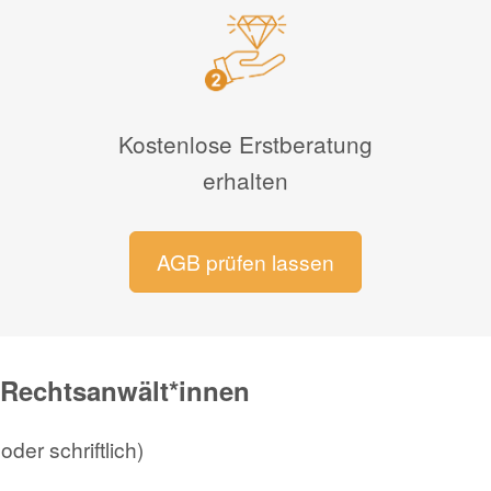
Kostenlose Erstberatung
erhalten
AGB prüfen lassen
Rechtsanwält*innen
der schriftlich)