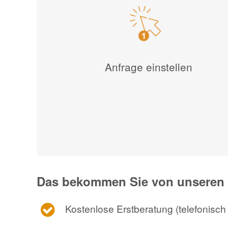
Anfrage einstellen
Das bekommen Sie von unseren 
Kostenlose Erstberatung (telefonisch o