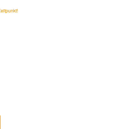
eitpunkt!