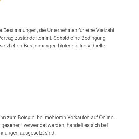
ie Bestimmungen, die Unternehmen für eine Vielzahl
 Vertrag zustande kommt. Sobald eine Bedingung
setzlichen Bestimmungen hinter die individuelle
:
enn zum Beispiel bei mehreren Verkäufen auf Online-
gesehen“ verwendet werden, handelt es sich bei
hnungen ausgesetzt sind.