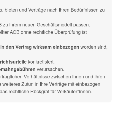
u bieten und Verträge nach Ihren Bedürfnissen zu
B zu Ihrem neuen Geschäftsmodell passen.
ellter AGB ohne rechtliche Überprüfung ist
B
in den Vertrag wirksam einbezogen
worden sind,
richtsurteile
konkretisiert.
bmahngebühren
verursachen.
rtraglichen Verhältnisse zwischen Ihnen und Ihren
eiteres Zutun in Ihre Verträge mit einbezogen
as rechtliche Rückgrat für Verkäufer*innen.