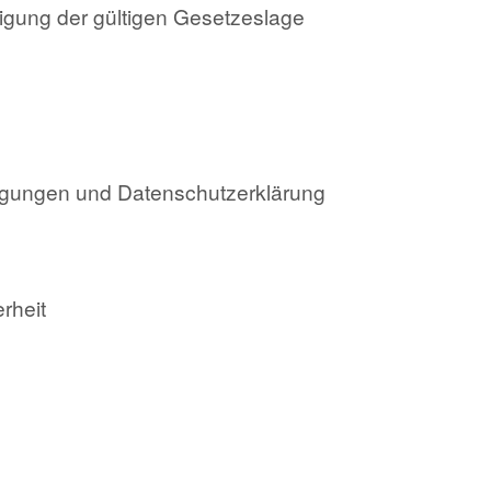
tigung der gültigen Gesetzeslage
ingungen und Datenschutzerklärung
rheit