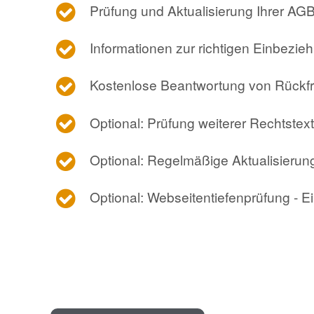
Prüfung und Aktualisierung Ihrer AGB
Informationen zur richtigen Einbezie
Kostenlose Beantwortung von Rückfr
Optional: Prüfung weiterer Rechtst
Optional: Regelmäßige Aktualisierun
Optional: Webseitentiefenprüfung - E