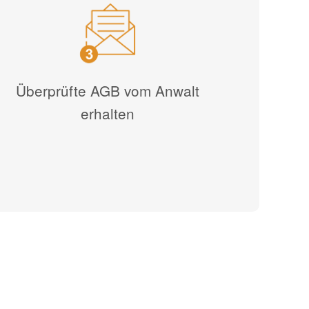
Überprüfte AGB vom Anwalt
erhalten