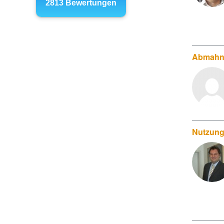
Abmahn:
Nutzung