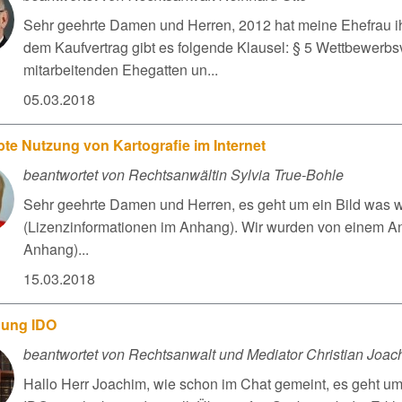
Sehr geehrte Damen und Herren, 2012 hat meine Ehefrau ihr
dem Kaufvertrag gibt es folgende Klausel: § 5 Wettbewerbs
mitarbeitenden Ehegatten un...
05.03.2018
te Nutzung von Kartografie im Internet
beantwortet von Rechtsanwältin Sylvia True-Bohle
Sehr geehrte Damen und Herren, es geht um ein Bild was wi
(Lizenzinformationen im Anhang). Wir wurden von einem 
Anhang)...
15.03.2018
ung IDO
beantwortet von Rechtsanwalt und Mediator Christian Joac
Hallo Herr Joachim, wie schon im Chat gemeint, es geht um