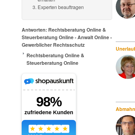
Experten beauftragen
Antworten: Rechtsberatung Online &
Steuerberatung Online - Anwalt Online -
Gewerblicher Rechtsschutz
Unerlaub
Rechtsberatung Online &
Steuerberatung Online
Abmahn