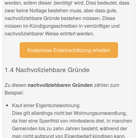
werden, sofern dieser ‚benötigt‘ wird. Dies bedeutet, dass
zwar keine Notlage bestehen muss, aber dass gute,
nachvollziehbare Gründe bestehen müssen. Diese
müssen im Kündigungsschreiben in vernünftiger und
nachvollziehbarer Weise erörtert werden.
Kostenlose Ersteinschätzung erhalten
1.4 Nachvollziehbare Gründe
Zu diesen
nachvollziehbaren Gründen
zählen zum
Beispiel:
Kauf einer Eigentumswohnung
Dies gilt allerdings nicht bei Wohnungsumwandlung,
da hier eine Sperrfrist von mindestens drei, in manchen
Gemeinden bis zu zehn Jahren besteht, während der
man nicht aufgrund von Eigenbedarf kündigen kann.