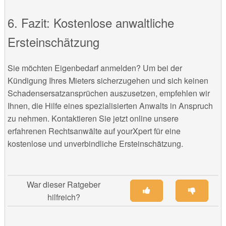
6. Fazit: Kostenlose anwaltliche
Ersteinschätzung
Sie möchten Eigenbedarf anmelden? Um bei der
Kündigung Ihres Mieters sicherzugehen und sich keinen
Schadensersatzansprüchen auszusetzen, empfehlen wir
Ihnen, die Hilfe eines spezialisierten Anwalts in Anspruch
zu nehmen. Kontaktieren Sie jetzt online unsere
erfahrenen Rechtsanwälte auf yourXpert für eine
kostenlose und unverbindliche Ersteinschätzung.
War dieser Ratgeber
hilfreich?