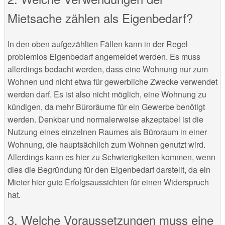
Mietsache zählen als Eigenbedarf?
In den oben aufgezählten Fällen kann in der Regel
problemlos Eigenbedarf angemeldet werden. Es muss
allerdings bedacht werden, dass eine Wohnung nur zum
Wohnen und nicht etwa für gewerbliche Zwecke verwendet
werden darf. Es ist also nicht möglich, eine Wohnung zu
kündigen, da mehr Büroräume für ein Gewerbe benötigt
werden. Denkbar und normalerweise akzeptabel ist die
Nutzung eines einzelnen Raumes als Büroraum in einer
Wohnung, die hauptsächlich zum Wohnen genutzt wird.
Allerdings kann es hier zu Schwierigkeiten kommen, wenn
dies die Begründung für den Eigenbedarf darstellt, da ein
Mieter hier gute Erfolgsaussichten für einen Widerspruch
hat.
3. Welche Voraussetzungen muss eine