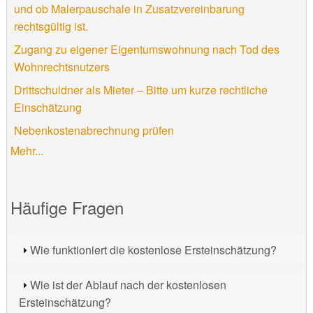
und ob Malerpauschale in Zusatzvereinbarung
rechtsgültig ist.
Zugang zu eigener Eigentumswohnung nach Tod des
Wohnrechtsnutzers
Drittschuldner als Mieter – Bitte um kurze rechtliche
Einschätzung
Nebenkostenabrechnung prüfen
Mehr...
Häufige Fragen
Wie funktioniert die kostenlose Ersteinschätzung?
Wie ist der Ablauf nach der kostenlosen
Ersteinschätzung?