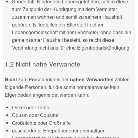
Sonderfall: Kinder des Lebensgefährten, sofern diese
zum Zeitpunkt der Kündigung mit dem Vermieter
zusammen wohnen und somit zu seinem Haushalt
gehören. Ist lediglich ein Elternteil in einer
Lebensgemeinschaft mit dem Vermieter, ohne dass ein
gemeinsamer Haushalt besteht, so reicht diese
Verbindung nicht aus für eine Eigenbedarfskündigung
1.2 Nicht nahe Verwandte
Nicht
zum Personenkreis der
nahen Verwandten
zählen
folgende Personen, für die somit normalerweise kein
Eigenbedarf angemeldet werden kann:
Onkel oder Tante
Cousin oder Cousine
Großnichte oder Großneffe
geschiedener Ehepartner oder ehemaliger