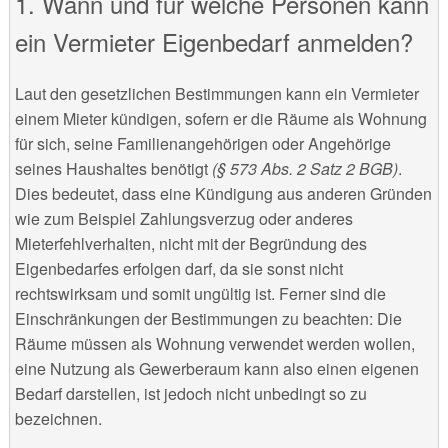
1. Wann und für welche Personen kann
ein Vermieter Eigenbedarf anmelden?
Laut den gesetzlichen Bestimmungen kann ein Vermieter
einem Mieter kündigen, sofern er die Räume als Wohnung
für sich, seine Familienangehörigen oder Angehörige
seines Haushaltes benötigt
(§ 573 Abs. 2 Satz 2 BGB)
.
Dies bedeutet, dass eine Kündigung aus anderen Gründen
wie zum Beispiel Zahlungsverzug oder anderes
Mieterfehlverhalten, nicht mit der Begründung des
Eigenbedarfes erfolgen darf, da sie sonst nicht
rechtswirksam und somit ungültig ist. Ferner sind die
Einschränkungen der Bestimmungen zu beachten: Die
Räume müssen als Wohnung verwendet werden wollen,
eine Nutzung als Gewerberaum kann also einen eigenen
Bedarf darstellen, ist jedoch nicht unbedingt so zu
bezeichnen.