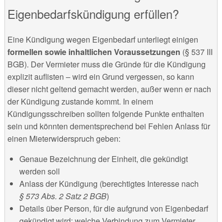
Eigenbedarfskündigung erfüllen?
Eine Kündigung wegen Eigenbedarf unterliegt einigen
formellen sowie inhaltlichen Voraussetzungen
(§ 537 III
BGB). Der Vermieter muss die Gründe für die Kündigung
explizit auflisten – wird ein Grund vergessen, so kann
dieser nicht geltend gemacht werden, außer wenn er nach
der Kündigung zustande kommt. In einem
Kündigungsschreiben sollten folgende Punkte enthalten
sein und könnten dementsprechend bei Fehlen Anlass für
einen Mieterwiderspruch geben:
Genaue Bezeichnung der Einheit, die gekündigt
werden soll
Anlass der Kündigung (berechtigtes Interesse nach
§ 573 Abs. 2 Satz 2 BGB
)
Details über Person, für die aufgrund von Eigenbedarf
gekündigt wird: welche Verbindung zum Vermieter