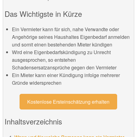
Das Wichtigste in Kürze
Ein Vermieter kann für sich, nahe Verwandte oder
Angehörige seines Haushaltes Eigenbedarf anmelden
und somit einen bestehenden Mieter kündigen
Wird eine Eigenbedarfskündigung zu Unrecht
ausgesprochen, so entstehen
Schadensersatzansprüche gegen den Vermieter
Ein Mieter kann einer Kündigung infolge mehrerer
Gründe widersprechen
Kostenlose Ersteinschätzung erhalten
Inhaltsverzeichnis