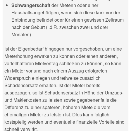
Schwangerschaft
der Mieterin oder einer
Haushaltsangehörigen, wenn sich diese kurz vor der
Entbindung befindet oder für einen gewissen Zeitraum
nach der Geburt (i.d.R. zwischen zwei und drei
Monaten)
Ist der Eigenbedarf hingegen nur vorgeschoben, um eine
Mieterhöhung erwirken zu können oder einen anderen,
vorteilhafteren Mietvertrag schließen zu können, so kann
ein Mieter vor und nach einem Auszug erfolgreich
Widerspruch einlegen und teilweise zusätzlich
Schadensersatz erhalten. Ist der Mieter bereits
ausgezogen, so ist Schadensersatz in Höhe der Umzugs-
und Maklerkosten zu leisten sowie gegebenenfalls die
Differenz zu einer späteren, höheren Miete die vom
ehemaligen Mieter zu leisten ist. Dies kann folglich
kostspielig werden und eventuelle finanzielle Vorteile sind
schnell verwirkt.