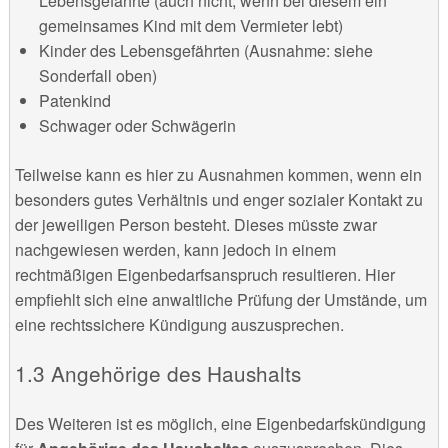
Lebensgefährte (auch nicht, wenn bei diesem ein
gemeinsames Kind mit dem Vermieter lebt)
Kinder des Lebensgefährten (Ausnahme: siehe
Sonderfall oben)
Patenkind
Schwager oder Schwägerin
Teilweise kann es hier zu Ausnahmen kommen, wenn ein
besonders gutes Verhältnis und enger sozialer Kontakt zu
der jeweiligen Person besteht. Dieses müsste zwar
nachgewiesen werden, kann jedoch in einem
rechtmäßigen Eigenbedarfsanspruch resultieren. Hier
empfiehlt sich eine anwaltliche Prüfung der Umstände, um
eine rechtssichere Kündigung auszusprechen.
1.3 Angehörige des Haushalts
Des Weiteren ist es möglich, eine Eigenbedarfskündigung