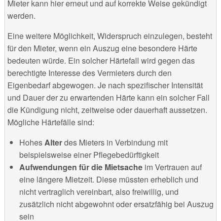
Mieter kann hier erneut und auf korrekte Weise gekündigt
werden.
Eine weitere Möglichkeit, Widerspruch einzulegen, besteht
für den Mieter, wenn ein Auszug eine besondere Härte
bedeuten würde. Ein solcher Härtefall wird gegen das
berechtigte Interesse des Vermieters durch den
Eigenbedarf abgewogen. Je nach spezifischer Intensität
und Dauer der zu erwartenden Härte kann ein solcher Fall
die Kündigung nicht, zeitweise oder dauerhaft aussetzen.
Mögliche Härtefälle sind:
Hohes
Alter
des Mieters in Verbindung mit
beispielsweise einer Pflegebedürftigkeit
Aufwendungen für die Mietsache
im Vertrauen auf
eine längere Mietzeit. Diese müssten erheblich und
nicht vertraglich vereinbart, also freiwillig, und
zusätzlich nicht abgewohnt oder ersatzfähig bei Auszug
sein