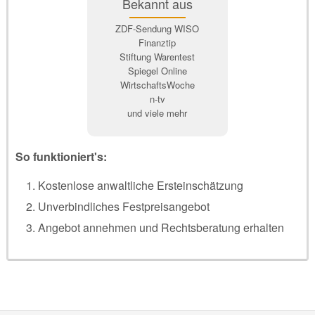
Bekannt aus
ZDF-Sendung WISO
Finanztip
Stiftung Warentest
Spiegel Online
WirtschaftsWoche
n-tv
und viele mehr
So funktioniert's:
Kostenlose anwaltliche Ersteinschätzung
Unverbindliches Festpreisangebot
Angebot annehmen und Rechtsberatung erhalten