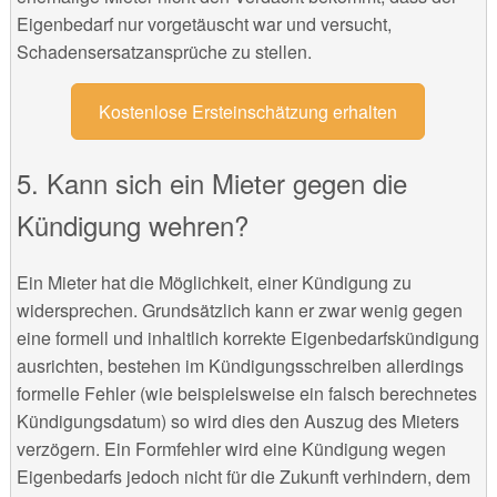
Eigenbedarf nur vorgetäuscht war und versucht,
Schadensersatzansprüche zu stellen.
Kostenlose Ersteinschätzung erhalten
5. Kann sich ein Mieter gegen die
Kündigung wehren?
Ein Mieter hat die Möglichkeit, einer Kündigung zu
widersprechen. Grundsätzlich kann er zwar wenig gegen
eine formell und inhaltlich korrekte Eigenbedarfskündigung
ausrichten, bestehen im Kündigungsschreiben allerdings
formelle Fehler (wie beispielsweise ein falsch berechnetes
Kündigungsdatum) so wird dies den Auszug des Mieters
verzögern. Ein Formfehler wird eine Kündigung wegen
Eigenbedarfs jedoch nicht für die Zukunft verhindern, dem