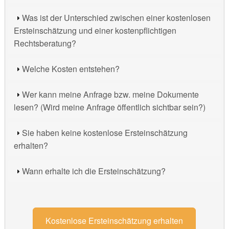
Was ist der Unterschied zwischen einer kostenlosen
Ersteinschätzung und einer kostenpflichtigen
Rechtsberatung?
Welche Kosten entstehen?
Wer kann meine Anfrage bzw. meine Dokumente
lesen? (Wird meine Anfrage öffentlich sichtbar sein?)
Sie haben keine kostenlose Ersteinschätzung
erhalten?
Wann erhalte ich die Ersteinschätzung?
Kostenlose Ersteinschätzung erhalten