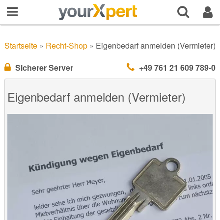
Startseite
»
Recht-Shop
»
Eigenbedarf anmelden (Vermieter)
Sicherer Server
+49 761 21 609 789-0
Eigenbedarf anmelden (Vermieter)