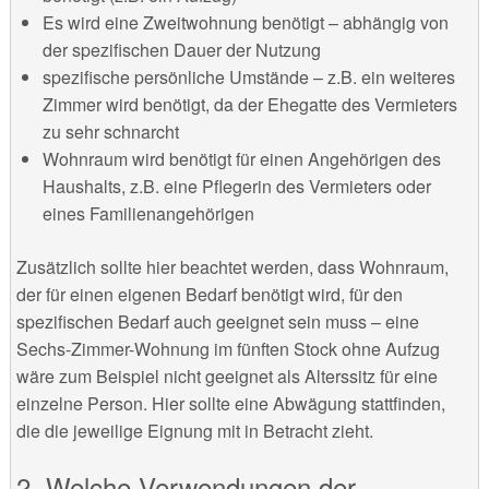
Es wird eine Zweitwohnung benötigt – abhängig von
der spezifischen Dauer der Nutzung
spezifische persönliche Umstände – z.B. ein weiteres
Zimmer wird benötigt, da der Ehegatte des Vermieters
zu sehr schnarcht
Wohnraum wird benötigt für einen Angehörigen des
Haushalts, z.B. eine Pflegerin des Vermieters oder
eines Familienangehörigen
Zusätzlich sollte hier beachtet werden, dass Wohnraum,
der für einen eigenen Bedarf benötigt wird, für den
spezifischen Bedarf auch geeignet sein muss – eine
Sechs-Zimmer-Wohnung im fünften Stock ohne Aufzug
wäre zum Beispiel nicht geeignet als Alterssitz für eine
einzelne Person. Hier sollte eine Abwägung stattfinden,
die die jeweilige Eignung mit in Betracht zieht.
2. Welche Verwendungen der