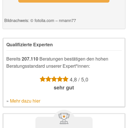
Bildnachweis: © fotolia.com – nmann77
Qualifizierte Experten
Bereits
207.110
Beratungen bestätigen den hohen
Beratungsstandard unserer Expert*innen:
4,8 / 5,0
sehr gut
»
Mehr dazu hier