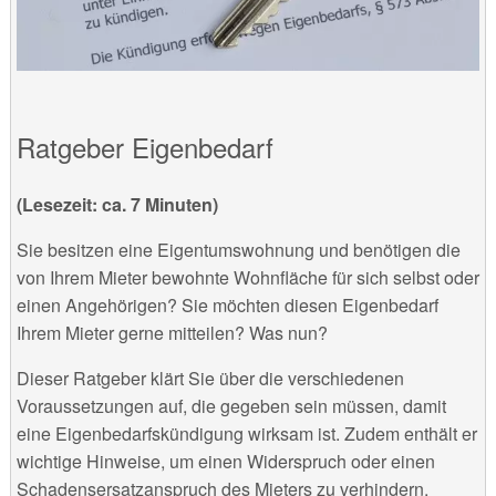
Ratgeber Eigenbedarf
(Lesezeit: ca. 7 Minuten)
Sie besitzen eine Eigentumswohnung und benötigen die
von Ihrem Mieter bewohnte Wohnfläche für sich selbst oder
einen Angehörigen? Sie möchten diesen Eigenbedarf
Ihrem Mieter gerne mitteilen? Was nun?
Dieser Ratgeber klärt Sie über die verschiedenen
Voraussetzungen auf, die gegeben sein müssen, damit
eine Eigenbedarfskündigung wirksam ist. Zudem enthält er
wichtige Hinweise, um einen Widerspruch oder einen
Schadensersatzanspruch des Mieters zu verhindern.