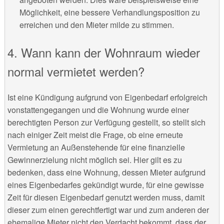
Möglichkeit, eine bessere Verhandlungsposition zu
erreichen und den Mieter milde zu stimmen.
4. Wann kann der Wohnraum wieder
normal vermietet werden?
Ist eine Kündigung aufgrund von Eigenbedarf erfolgreich
vonstattengegangen und die Wohnung wurde einer
berechtigten Person zur Verfügung gestellt, so stellt sich
nach einiger Zeit meist die Frage, ob eine erneute
Vermietung an Außenstehende für eine finanzielle
Gewinnerzielung nicht möglich sei. Hier gilt es zu
bedenken, dass eine Wohnung, dessen Mieter aufgrund
eines Eigenbedarfes gekündigt wurde, für eine gewisse
Zeit für diesen Eigenbedarf genutzt werden muss, damit
dieser zum einen gerechtfertigt war und zum anderen der
ehemalige Mieter nicht den Verdacht bekommt, dass der