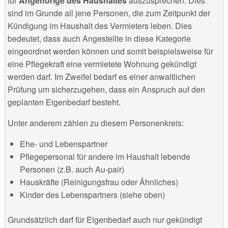
für
Angehörige des Haushaltes
auszusprechen. Dies
sind im Grunde all jene Personen, die zum Zeitpunkt der
Kündigung im Haushalt des Vermieters leben. Dies
bedeutet, dass auch Angestellte in diese Kategorie
eingeordnet werden können und somit beispielsweise für
eine Pflegekraft eine vermietete Wohnung gekündigt
werden darf. Im Zweifel bedarf es einer anwaltlichen
Prüfung um sicherzugehen, dass ein Anspruch auf den
geplanten Eigenbedarf besteht.
Unter anderem zählen zu diesem Personenkreis:
Ehe- und Lebenspartner
Pflegepersonal für andere im Haushalt lebende
Personen (z.B. auch Au-pair)
Hauskräfte (Reinigungsfrau oder Ähnliches)
Kinder des Lebenspartners (siehe oben)
Grundsätzlich darf für Eigenbedarf auch nur gekündigt