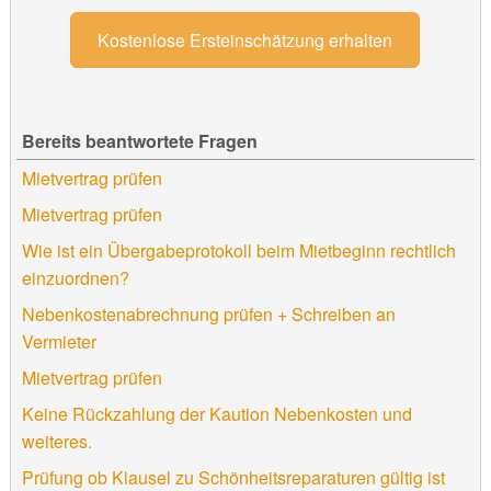
Kostenlose Ersteinschätzung erhalten
Bereits beantwortete Fragen
Mietvertrag prüfen
Mietvertrag prüfen
Wie ist ein Übergabeprotokoll beim Mietbeginn rechtlich
einzuordnen?
Nebenkostenabrechnung prüfen + Schreiben an
Vermieter
Mietvertrag prüfen
Keine Rückzahlung der Kaution Nebenkosten und
weiteres.
Prüfung ob Klausel zu Schönheitsreparaturen gültig ist