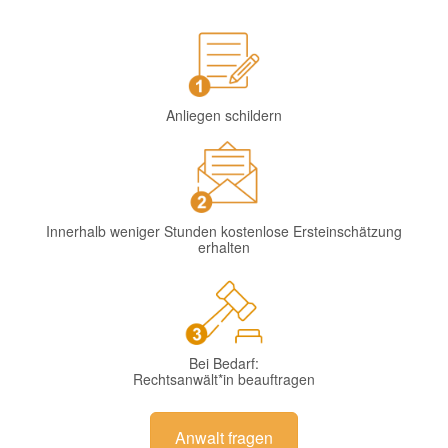
Anliegen schildern
Innerhalb weniger Stunden kostenlose Ersteinschätzung
erhalten
Bei Bedarf:
Rechtsanwält*in beauftragen
Anwalt fragen