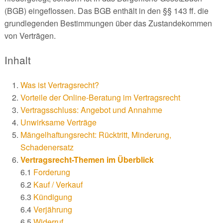
(BGB) eingeflossen. Das BGB enthält in den §§ 143 ff. die
grundlegenden Bestimmungen über das Zustandekommen
von Verträgen.
Inhalt
Was ist Vertragsrecht?
Vorteile der Online-Beratung im Vertragsrecht
Vertragsschluss: Angebot und Annahme
Unwirksame Verträge
Mängelhaftungsrecht: Rücktritt, Minderung,
Schadenersatz
Vertragsrecht-Themen im Überblick
6.1
Forderung
6.2
Kauf / Verkauf
6.3
Kündigung
6.4
Verjährung
6.5
Widerruf