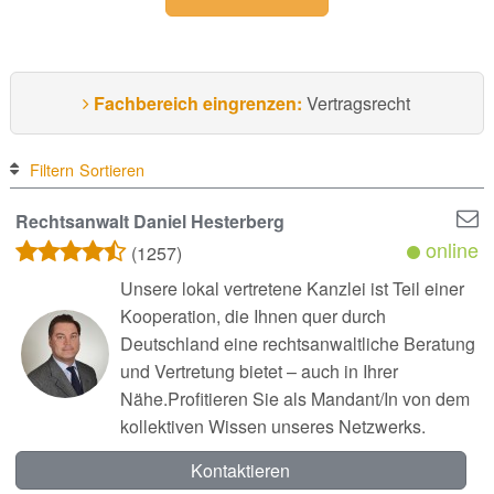
Fachbereich eingrenzen:
Vertragsrecht
Filtern
Sortieren
Rechtsanwalt Daniel Hesterberg
online
(1257)
Unsere lokal vertretene Kanzlei ist Teil einer
Kooperation, die Ihnen quer durch
Deutschland eine rechtsanwaltliche Beratung
und Vertretung bietet – auch in Ihrer
Nähe.Profitieren Sie als Mandant/In von dem
kollektiven Wissen unseres Netzwerks.
Kontaktieren