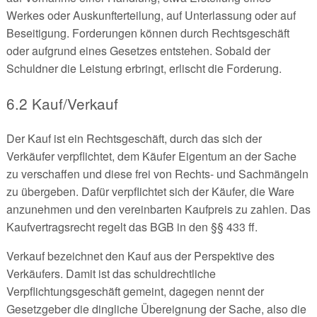
Werkes oder Auskunfterteilung, auf Unterlassung oder auf
Beseitigung. Forderungen können durch Rechtsgeschäft
oder aufgrund eines Gesetzes entstehen. Sobald der
Schuldner die Leistung erbringt, erlischt die Forderung.
6.2 Kauf/Verkauf
Der Kauf ist ein Rechtsgeschäft, durch das sich der
Verkäufer verpflichtet, dem Käufer Eigentum an der Sache
zu verschaffen und diese frei von Rechts- und Sachmängeln
zu übergeben. Dafür verpflichtet sich der Käufer, die Ware
anzunehmen und den vereinbarten Kaufpreis zu zahlen. Das
Kaufvertragsrecht regelt das BGB in den §§ 433 ff.
Verkauf bezeichnet den Kauf aus der Perspektive des
Verkäufers. Damit ist das schuldrechtliche
Verpflichtungsgeschäft gemeint, dagegen nennt der
Gesetzgeber die dingliche Übereignung der Sache, also die