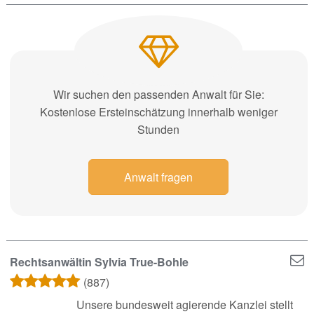
Wir suchen den passenden Anwalt für Sie:
Kostenlose Ersteinschätzung innerhalb weniger
Stunden
Anwalt fragen
Rechtsanwältin Sylvia True-Bohle
(887)
Unsere bundesweit agierende Kanzlei stellt