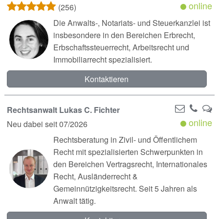
online
(256)
Die Anwalts-, Notariats- und Steuerkanzlei ist
insbesondere in den Bereichen Erbrecht,
Erbschaftssteuerrecht, Arbeitsrecht und
Immobiliarrecht spezialisiert.
Kontaktieren
Rechtsanwalt Lukas C. Fichter
online
Neu dabei seit 07/2026
Rechtsberatung in Zivil- und Öffentlichem
Recht mit spezialisierten Schwerpunkten in
den Bereichen Vertragsrecht, Internationales
Recht, Ausländerrecht &
Gemeinnützigkeitsrecht. Seit 5 Jahren als
Anwalt tätig.