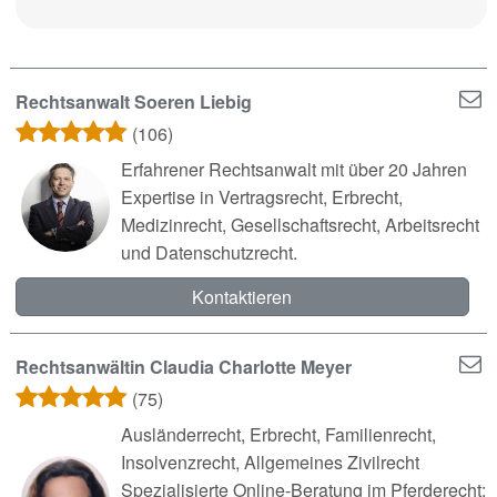
Rechtsanwalt Soeren Liebig
(106)
Erfahrener Rechtsanwalt mit über 20 Jahren
Expertise in Vertragsrecht, Erbrecht,
Medizinrecht, Gesellschaftsrecht, Arbeitsrecht
und Datenschutzrecht.
Kontaktieren
Rechtsanwältin Claudia Charlotte Meyer
(75)
Ausländerrecht, Erbrecht, Familienrecht,
Insolvenzrecht, Allgemeines Zivilrecht
Spezialisierte Online-Beratung im Pferderecht: