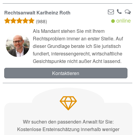
Rechtsanwalt Karlheinz Roth
online
(988)
Als Mandant stehen Sie mit Ihrem
Rechtsproblem immer an erster Stelle. Auf
dieser Grundlage berate ich Sie juristisch
fundiert, interessengerecht, wirtschaftliche
Gesichtspunkte nicht außer Acht lassend.
Kontaktieren
Wir suchen den passenden Anwalt für Sie:
Kostenlose Ersteinschätzung innerhalb weniger