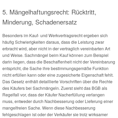
5. Mängelhaftungsrecht: Rücktritt,
Minderung, Schadenersatz
Besonders im Kauf- und Werkvertragsrecht ergeben sich
häufig Schwierigkeiten daraus, dass die Leistung zwar
erbracht wird, aber nicht in der vertraglich vereinbarten Art
und Weise. Sachmängel beim Kauf können zum Beispiel
darin liegen, dass die Beschaffenheit nicht der Vereinbarung
entspricht, die Sache ihre bestimmungsgemäße Funktion
nicht erfüllen kann oder eine zugesicherte Eigenschaft fehlt.
Das Gesetz enthält detaillierte Vorschriften über die Rechte
des Käufers bei Sachmängeln. Zuerst sieht das BGB als
Regelfall vor, dass der Käufer Nacherfüllung verlangen
muss, entweder durch Nachbesserung oder Lieferung einer
mangelfreien Sache. Wenn diese Nachbesserung
fehlgeschlagen ist oder der Verkäufer sie trotz wirksamer