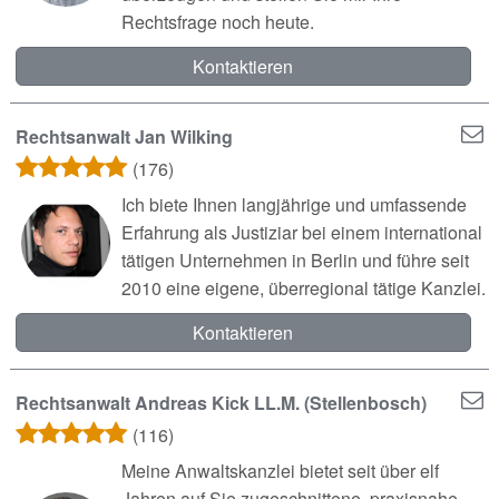
Rechtsfrage noch heute.
Kontaktieren
Rechtsanwalt Jan Wilking
(176)
Ich biete Ihnen langjährige und umfassende
Erfahrung als Justiziar bei einem international
tätigen Unternehmen in Berlin und führe seit
2010 eine eigene, überregional tätige Kanzlei.
Kontaktieren
Rechtsanwalt Andreas Kick LL.M. (Stellenbosch)
(116)
Meine Anwaltskanzlei bietet seit über elf
Jahren auf Sie zugeschnittene, praxisnahe