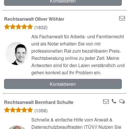
Kontaktieren
Rechtsanwalt Oliver Wöhler
(1832)
Als Fachanwalt für Arbeits- und Familienrecht
und als Notar erhalten Sie von mir
professionellen Rat zum bezahlbaren Preis.
Rechtsberatung online zu jeder Zeit. Meine
Antworten sind für den Laien verständlich und
gehen konkret auf Ihr Problem ein.
Kontaktieren
Rechtsanwalt Bernhard Schulte
(1358)
Schnelle & einfache Hilfe vom Anwalt &
Datenschutzbeauftragten (TÜV)! Nutzen Sie