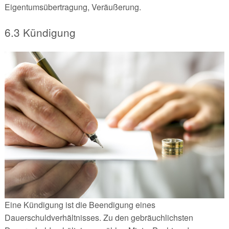
Eigentumsübertragung, Veräußerung.
6.3 Kündigung
Eine Kündigung ist die Beendigung eines
Dauerschuldverhältnisses. Zu den gebräuchlichsten