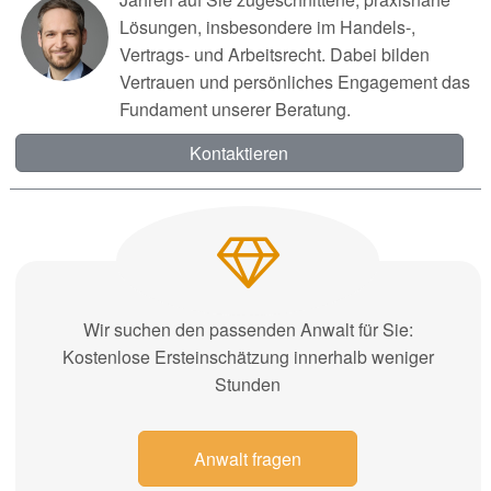
Lösungen, insbesondere im Handels-,
Vertrags- und Arbeitsrecht. Dabei bilden
Vertrauen und persönliches Engagement das
Fundament unserer Beratung.
Kontaktieren
Wir suchen den passenden Anwalt für Sie:
Kostenlose Ersteinschätzung innerhalb weniger
Stunden
Anwalt fragen