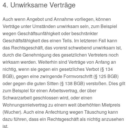
4. Unwirksame Verträge
Auch wenn Angebot und Annahme vorliegen, können
Verträge unter Umständen unwirksam sein, zum Beispiel
wegen Geschäftsunfähigkeit oder beschränkter
Geschäftsfähigkeit des einen Teils. Im letzteren Fall kann
das Rechtsgeschäft, das vorerst schwebend unwirksam ist,
durch die Genehmigung des gesetzlichen Vertreters noch
wirksam werden. Weiterhin sind Verträge von Anfang an
nichtig, wenn sie gegen ein gesetzliches Verbot (§ 134
BGB), gegen eine zwingende Formvorschrift (§ 125 BGB)
oder gegen die guten Sitten (§ 138 BGB) verstoßen. Dies gilt
zum Beispiel für einen Arbeitsvertrag, der über
Schwarzarbeit geschlossen wird, oder einen
Wohnungsmietvertrag zu einem weit überhöhten Mietpreis
(Wucher). Auch eine Anfechtung wegen Täuschung kann
dazu führen, dass ein Rechtsgeschäft als nichtig anzusehen
ist.