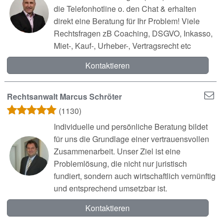
die Telefonhotline o. den Chat & erhalten
direkt eine Beratung für Ihr Problem! Viele
Rechtsfragen zB Coaching, DSGVO, Inkasso,
Miet-, Kauf-, Urheber-, Vertragsrecht etc
Kontaktieren
Rechtsanwalt Marcus Schröter
(1130)
Individuelle und persönliche Beratung bildet
für uns die Grundlage einer vertrauensvollen
Zusammenarbeit. Unser Ziel ist eine
Problemlösung, die nicht nur juristisch
fundiert, sondern auch wirtschaftlich vernünftig
und entsprechend umsetzbar ist.
Kontaktieren