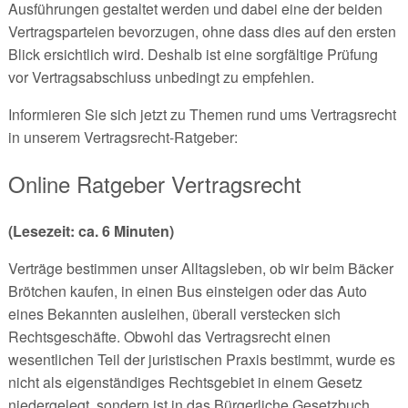
Ausführungen gestaltet werden und dabei eine der beiden
Vertragsparteien bevorzugen, ohne dass dies auf den ersten
Blick ersichtlich wird. Deshalb ist eine sorgfältige Prüfung
vor Vertragsabschluss unbedingt zu empfehlen.
Informieren Sie sich jetzt zu Themen rund ums Vertragsrecht
in unserem Vertragsrecht-Ratgeber:
Online Ratgeber Vertragsrecht
(Lesezeit: ca. 6 Minuten)
Verträge bestimmen unser Alltagsleben, ob wir beim Bäcker
Brötchen kaufen, in einen Bus einsteigen oder das Auto
eines Bekannten ausleihen, überall verstecken sich
Rechtsgeschäfte. Obwohl das Vertragsrecht einen
wesentlichen Teil der juristischen Praxis bestimmt, wurde es
nicht als eigenständiges Rechtsgebiet in einem Gesetz
niedergelegt, sondern ist in das Bürgerliche Gesetzbuch