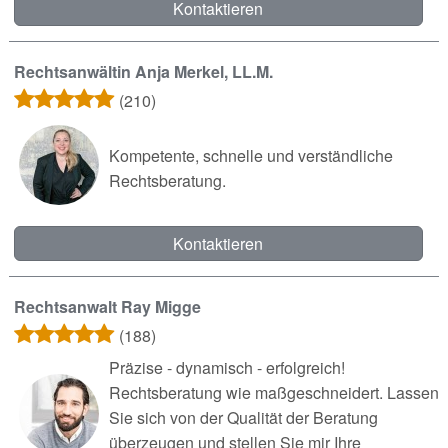
Kontaktieren
Rechtsanwältin Anja Merkel, LL.M.
(210)
Kompetente, schnelle und verständliche
Rechtsberatung.
Kontaktieren
Rechtsanwalt Ray Migge
(188)
Präzise - dynamisch - erfolgreich!
Rechtsberatung wie maßgeschneidert. Lassen
Sie sich von der Qualität der Beratung
überzeugen und stellen Sie mir Ihre