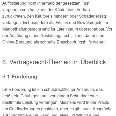
Aufforderung nicht innerhalb der gesetzten Frist
vorgenommen hat, kann der Käufer vom Vertrag
zurücktreten, den Kaufpreis mindern oder Schadenersatz
verlangen. Insbesondere die Fristen und Beweisregeln im
Mängelhaftungsrecht sind für Laien kaum überschaubar. Vor
der Ausübung eines Gestaltungsrechts kann daher eine
Online-Beratung als schnelle Entscheidungshilfe dienen.
6. Vertragsrecht-Themen im Überblick
6.1 Forderung
Eine Forderung ist ein schuldrechtlicher Anspruch, das
heißt, ein Gläubiger kann von einem Schuldner eine
bestimmte Leistung verlangen. Meistens wird in der Praxis
um Geldforderungen gestritten, aber es gibt auch Ansprüche
auf Vornahme einer Handlung, etwa Erstellung eines