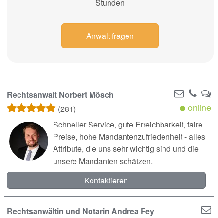
Stunden
Anwalt fragen
Rechtsanwalt Norbert Mösch
online
(281)
Schneller Service, gute Erreichbarkeit, faire
Preise, hohe Mandantenzufriedenheit - alles
Attribute, die uns sehr wichtig sind und die
unsere Mandanten schätzen.
Kontaktieren
Rechtsanwältin und Notarin Andrea Fey