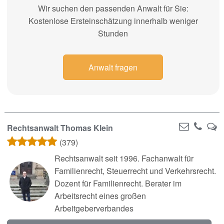
Wir suchen den passenden Anwalt für Sie:
Kostenlose Ersteinschätzung innerhalb weniger
Stunden
Anwalt fragen
Rechtsanwalt Thomas Klein
(379)
Rechtsanwalt seit 1996. Fachanwalt für
Familienrecht, Steuerrecht und Verkehrsrecht.
Dozent für Familienrecht. Berater im
Arbeitsrecht eines großen
Arbeitgeberverbandes