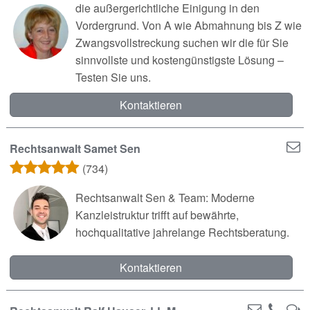
die außergerichtliche Einigung in den
Vordergrund. Von A wie Abmahnung bis Z wie
Zwangsvollstreckung suchen wir die für Sie
sinnvollste und kostengünstigste Lösung –
Testen Sie uns.
Kontaktieren
Rechtsanwalt Samet Sen
(734)
Rechtsanwalt Sen & Team: Moderne
Kanzleistruktur trifft auf bewährte,
hochqualitative jahrelange Rechtsberatung.
Kontaktieren