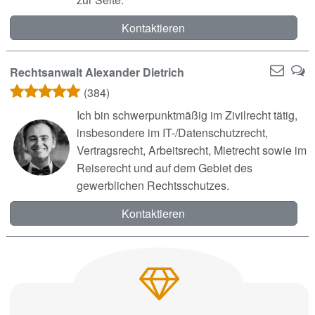
Kontaktieren
Rechtsanwalt Alexander Dietrich
(384)
Ich bin schwerpunktmäßig im Zivilrecht tätig,
insbesondere im IT-/Datenschutzrecht,
Vertragsrecht, Arbeitsrecht, Mietrecht sowie im
Reiserecht und auf dem Gebiet des
gewerblichen Rechtsschutzes.
Kontaktieren