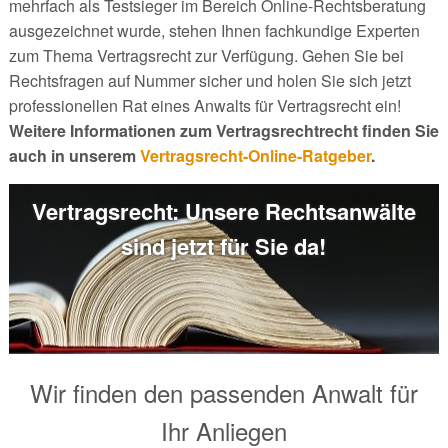
mehrfach als Testsieger im Bereich Online-Rechtsberatung
ausgezeichnet wurde, stehen Ihnen fachkundige Experten
zum Thema Vertragsrecht zur Verfügung. Gehen Sie bei
Rechtsfragen auf Nummer sicher und holen Sie sich jetzt
professionellen Rat eines Anwalts für Vertragsrecht ein!
Weitere Informationen zum Vertragsrechtrecht finden Sie
auch in unserem
Vertragsrecht-Online-Ratgeber
.
Vertragsrecht: Unsere Rechtsanwälte
sind jetzt für Sie da!
Wir finden den passenden Anwalt für
Ihr Anliegen