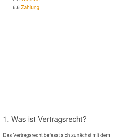
6.6
Zahlung
1. Was ist Vertragsrecht?
Das Vertragsrecht befasst sich zunächst mit dem