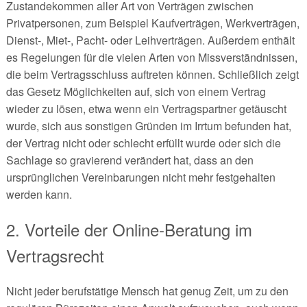
Zustandekommen aller Art von Verträgen zwischen
Privatpersonen, zum Beispiel Kaufverträgen, Werkverträgen,
Dienst-, Miet-, Pacht- oder Leihverträgen. Außerdem enthält
es Regelungen für die vielen Arten von Missverständnissen,
die beim Vertragsschluss auftreten können. Schließlich zeigt
das Gesetz Möglichkeiten auf, sich von einem Vertrag
wieder zu lösen, etwa wenn ein Vertragspartner getäuscht
wurde, sich aus sonstigen Gründen im Irrtum befunden hat,
der Vertrag nicht oder schlecht erfüllt wurde oder sich die
Sachlage so gravierend verändert hat, dass an den
ursprünglichen Vereinbarungen nicht mehr festgehalten
werden kann.
2. Vorteile der Online-Beratung im
Vertragsrecht
Nicht jeder berufstätige Mensch hat genug Zeit, um zu den