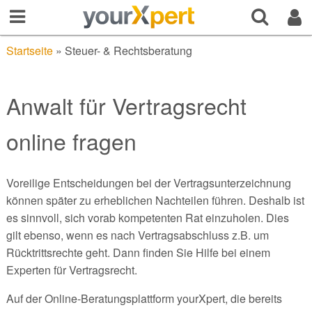
Startseite
»
Steuer- & Rechtsberatung
Anwalt für Vertragsrecht
online fragen
Voreilige Entscheidungen bei der Vertragsunterzeichnung
können später zu erheblichen Nachteilen führen. Deshalb ist
es sinnvoll, sich vorab kompetenten Rat einzuholen. Dies
gilt ebenso, wenn es nach Vertragsabschluss z.B. um
Rücktrittsrechte geht. Dann finden Sie Hilfe bei einem
Experten für Vertragsrecht.
Auf der Online-Beratungsplattform yourXpert, die bereits