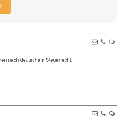
en
men nach deutschem Steuerrecht.