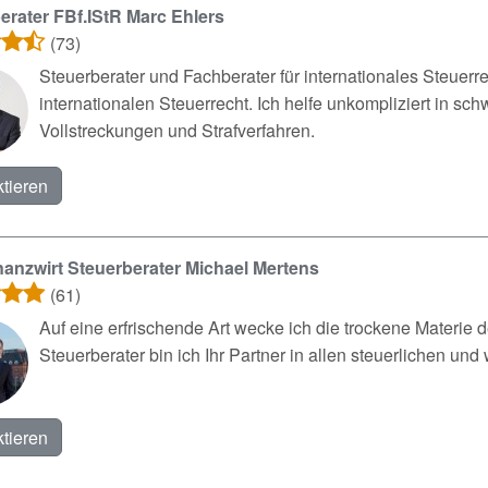
erater FBf.IStR Marc Ehlers
(73)
Steuerberater und Fachberater für internationales Steuerr
internationalen Steuerrecht. Ich helfe unkompliziert in sc
Vollstreckungen und Strafverfahren.
tieren
inanzwirt Steuerberater Michael Mertens
(61)
Auf eine erfrischende Art wecke ich die trockene Materie
Steuerberater bin ich Ihr Partner in allen steuerlichen und
tieren