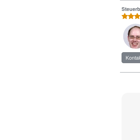
Steuerb
Kontak