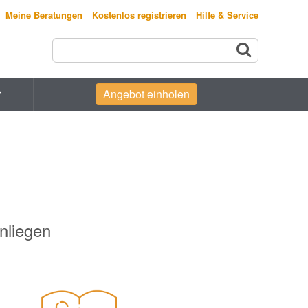
Meine Beratungen
Kostenlos registrieren
Hilfe & Service
r
Angebot einholen
nliegen