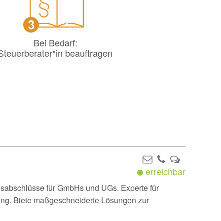
Bei Bedarf:
Steuerberater*in beauftragen
erreichbar
hresabschlüsse für GmbHs und UGs. Experte für
atung. Biete maßgeschneiderte Lösungen zur