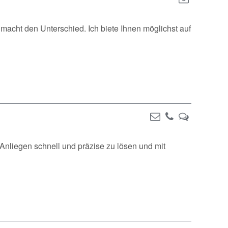
r macht den Unterschied. Ich biete Ihnen möglichst auf
Anliegen schnell und präzise zu lösen und mit