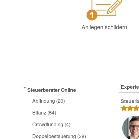
Anliegen schildern
Experte
Steuerberater Online
Abfindung
(20)
Steuerb
Bilanz
(54)
Crowdfunding
(4)
Doppelbesteuerung
(38)