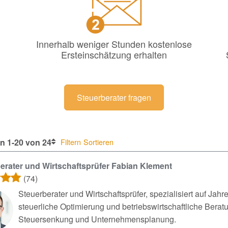
Innerhalb weniger Stunden kostenlose
Ersteinschätzung erhalten
Steuerberater fragen
n 1-20 von 24
Filtern
Sortieren
erater und Wirtschaftsprüfer Fabian Klement
(74)
Steuerberater und Wirtschaftsprüfer, spezialisiert auf Ja
steuerliche Optimierung und betriebswirtschaftliche Ber
Steuersenkung und Unternehmensplanung.