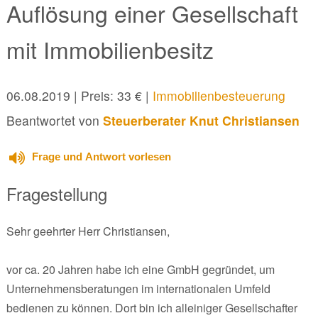
Auflösung einer Gesellschaft
mit Immobilienbesitz
06.08.2019
| Preis: 33 € |
Immobilienbesteuerung
Beantwortet von
Steuerberater Knut Christiansen
Frage und Antwort vorlesen
Fragestellung
Sehr geehrter Herr Christiansen,
vor ca. 20 Jahren habe ich eine GmbH gegründet, um
Unternehmensberatungen im internationalen Umfeld
bedienen zu können. Dort bin ich alleiniger Gesellschafter