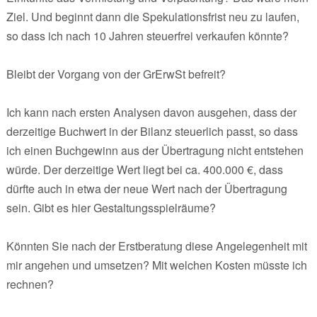
Ziel. Und beginnt dann die Spekulationsfrist neu zu laufen,
so dass ich nach 10 Jahren steuerfrei verkaufen könnte?
Bleibt der Vorgang von der GrErwSt befreit?
Ich kann nach ersten Analysen davon ausgehen, dass der
derzeitige Buchwert in der Bilanz steuerlich passt, so dass
ich einen Buchgewinn aus der Übertragung nicht entstehen
würde. Der derzeitige Wert liegt bei ca. 400.000 €, dass
dürfte auch in etwa der neue Wert nach der Übertragung
sein. Gibt es hier Gestaltungsspielräume?
Könnten Sie nach der Erstberatung diese Angelegenheit mit
mir angehen und umsetzen? Mit welchen Kosten müsste ich
rechnen?