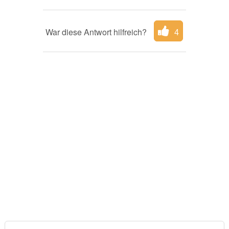
War diese Antwort hilfreich?
4