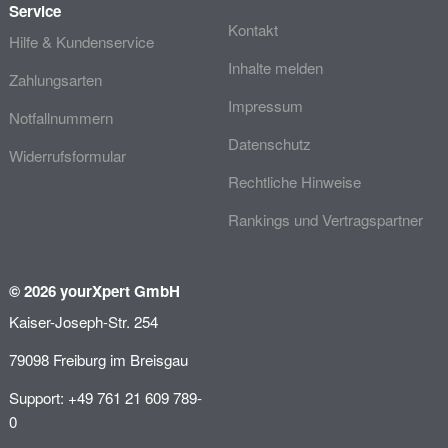
Service
Kontakt
Hilfe & Kundenservice
Inhalte melden
Zahlungsarten
Impressum
Notfallnummern
Datenschutz
Widerrufsformular
Rechtliche Hinweise
Rankings und Vertragspartner
© 2026 yourXpert GmbH
Kaiser-Joseph-Str. 254
79098 Freiburg im Breisgau
Support: +49 761 21 609 789-
0