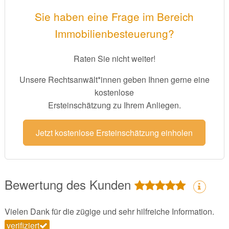
Sie haben eine Frage im Bereich
Immobilienbesteuerung?
Raten Sie nicht weiter!
Unsere Rechtsanwält*innen geben Ihnen gerne eine
kostenlose
Ersteinschätzung zu Ihrem Anliegen.
Jetzt kostenlose Ersteinschätzung einholen
Bewertung des Kunden
Vielen Dank für die zügige und sehr hilfreiche Information.
verifiziert