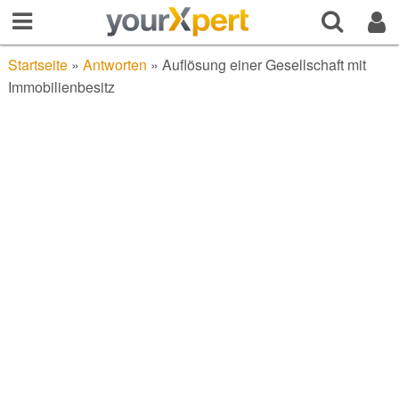
Startseite
»
Antworten
»
Auflösung einer Gesellschaft mit
Immobilienbesitz