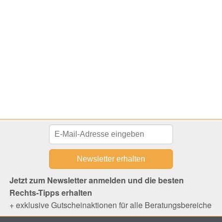
Jetzt zum Newsletter anmelden und die besten
Rechts-Tipps erhalten
+ exklusive Gutscheinaktionen für alle Beratungsbereiche