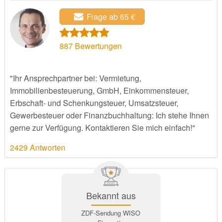
Frage ab 65 €
887
Bewertungen
"Ihr Ansprechpartner bei: Vermietung,
Immobilienbesteuerung, GmbH, Einkommensteuer,
Erbschaft- und Schenkungsteuer, Umsatzsteuer,
Gewerbesteuer oder Finanzbuchhaltung: Ich stehe Ihnen
gerne zur Verfügung. Kontaktieren Sie mich einfach!"
2429 Antworten
Bekannt aus
ZDF-Sendung WISO