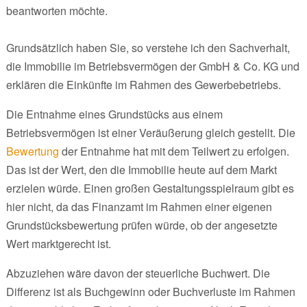
beantworten möchte.
Grundsätzlich haben Sie, so verstehe ich den Sachverhalt,
die Immobilie im Betriebsvermögen der GmbH & Co. KG und
erklären die Einkünfte im Rahmen des Gewerbebetriebs.
Die Entnahme eines Grundstücks aus einem
Betriebsvermögen ist einer Veräußerung gleich gestellt. Die
Bewertung
der Entnahme hat mit dem Teilwert zu erfolgen.
Das ist der Wert, den die Immobilie heute auf dem Markt
erzielen würde. Einen großen Gestaltungsspielraum gibt es
hier nicht, da das Finanzamt im Rahmen einer eigenen
Grundstücksbewertung prüfen würde, ob der angesetzte
Wert marktgerecht ist.
Abzuziehen wäre davon der steuerliche Buchwert. Die
Differenz ist als Buchgewinn oder Buchverluste im Rahmen