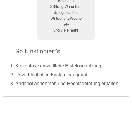
Finanztip
Stiftung Warentest
Spiegel Online
WirtschaftsWoche
n-tv
und viele mehr
So funktioniert's
Kostenlose anwaltliche Ersteinschätzung
Unverbindliches Festpreisangebot
Angebot annehmen und Rechtsberatung erhalten