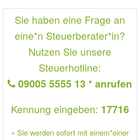
Sie haben eine Frage an
eine*n Steuerberater*in?
Nutzen Sie unsere
Steuerhotline:
09005 5555 13 * anrufen
Kennung eingeben:
17716
» Sie werden sofort mit einem*einer