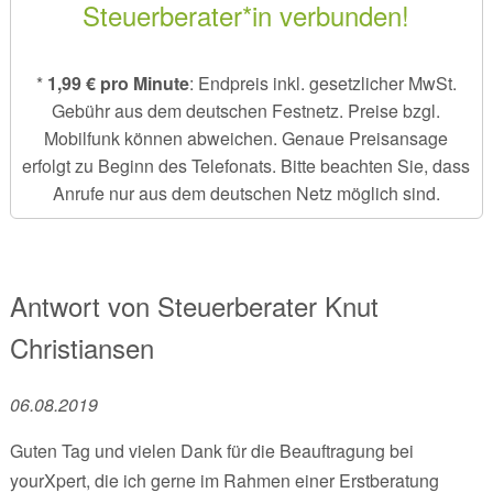
Steuerberater*in verbunden!
*
1,99 € pro Minute
: Endpreis inkl. gesetzlicher MwSt.
Gebühr aus dem deutschen Festnetz. Preise bzgl.
Mobilfunk können abweichen. Genaue Preisansage
erfolgt zu Beginn des Telefonats. Bitte beachten Sie, dass
Anrufe nur aus dem deutschen Netz möglich sind.
Antwort von
Steuerberater
Knut
Christiansen
06.08.2019
Guten Tag und vielen Dank für die Beauftragung bei
yourXpert, die ich gerne im Rahmen einer Erstberatung