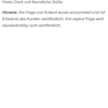
Vielen Dank und freundliche Grüße
Hinweis
: Die Frage und Antwort wurde anonymisiert und mit
Erlaubnis des Kunden veröffentlicht. Ihre eigene Frage wird
standardmäßig nicht veröffentlicht.