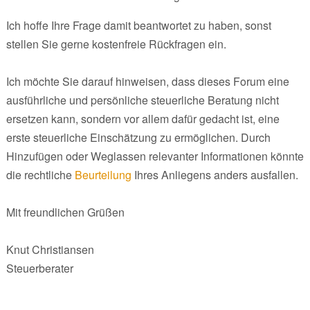
Ich hoffe Ihre Frage damit beantwortet zu haben, sonst
stellen Sie gerne kostenfreie Rückfragen ein.
Ich möchte Sie darauf hinweisen, dass dieses Forum eine
ausführliche und persönliche steuerliche Beratung nicht
ersetzen kann, sondern vor allem dafür gedacht ist, eine
erste steuerliche Einschätzung zu ermöglichen. Durch
Hinzufügen oder Weglassen relevanter Informationen könnte
die rechtliche
Beurteilung
Ihres Anliegens anders ausfallen.
Mit freundlichen Grüßen
Knut Christiansen
Steuerberater