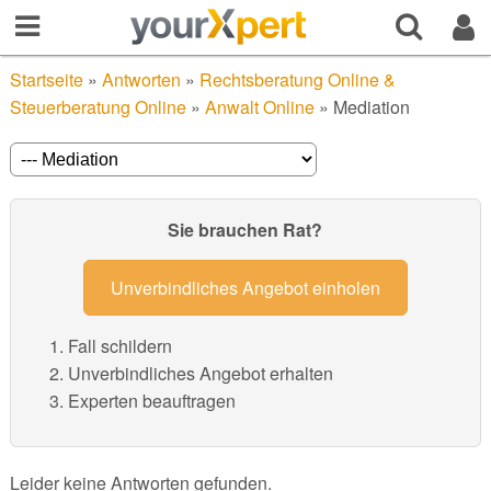
Startseite
»
Antworten
»
Rechtsberatung Online &
Steuerberatung Online
»
Anwalt Online
»
Mediation
Sie brauchen Rat?
Unverbindliches Angebot einholen
Fall schildern
Unverbindliches Angebot erhalten
Experten beauftragen
Leider keine Antworten gefunden.