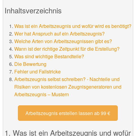
Inhaltsverzeichnis
Was ist ein Arbeitszeugnis und wofür wird es benötigt?
Wer hat Anspruch auf ein Arbeitszeugnis?
Welche Arten von Arbeitszeugnissen gibt es?
Wann ist der richtige Zeitpunkt für die Erstellung?
Was sind wichtige Bestandteile?
Die Bewertung
Fehler und Fallstricke
Arbeitszeugnis selbst schreiben? - Nachteile und
Risiken von kostenlosen Zeugnisgeneratoren und
Arbeitszeugnis – Mustern
Arbeitszeugnis erstellen lassen ab 99 €
1. Was ist ein Arbeitszeugnis und wofür