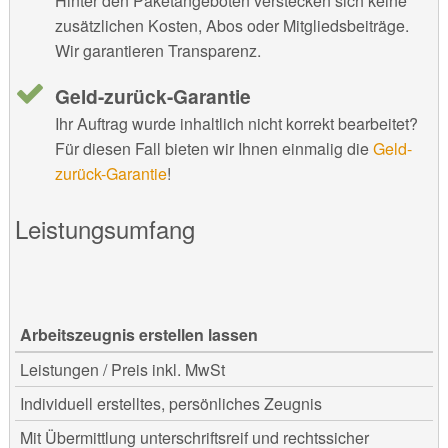
Hinter den Paketangeboten verstecken sich keine
zusätzlichen Kosten, Abos oder Mitgliedsbeiträge.
Wir garantieren Transparenz.
Geld-zurück-Garantie
Ihr Auftrag wurde inhaltlich nicht korrekt bearbeitet?
Für diesen Fall bieten wir Ihnen einmalig die
Geld-
zurück-Garantie
!
Leistungsumfang
Arbeitszeugnis erstellen lassen
Leistungen / Preis inkl. MwSt
Individuell erstelltes, persönliches Zeugnis
Mit Übermittlung unterschriftsreif und rechtssicher