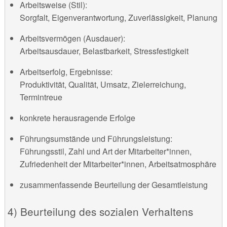
Arbeitsweise (Stil):
Sorgfalt, Eigenverantwortung, Zuverlässigkeit, Planung
Arbeitsvermögen (Ausdauer):
Arbeitsausdauer, Belastbarkeit, Stressfestigkeit
Arbeitserfolg, Ergebnisse:
Produktivität, Qualität, Umsatz, Zielerreichung,
Termintreue
konkrete herausragende Erfolge
Führungsumstände und Führungsleistung:
Führungsstil, Zahl und Art der Mitarbeiter*innen,
Zufriedenheit der Mitarbeiter*innen, Arbeitsatmosphäre
zusammenfassende Beurteilung der Gesamtleistung
4) Beurteilung des sozialen Verhaltens