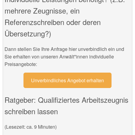
mehrere Zeugnisse, ein
Referenzschreiben oder deren
Übersetzung?)
Dann stellen Sie Ihre Anfrage hier unverbindlich ein und
Sie erhalten von unseren Anwält*innen individuelle
Preisangebote:
Unverbindliches Angebot erhalten
Ratgeber: Qualifiziertes Arbeitszeugnis
schreiben lassen
(Lesezeit: ca. 9 Minuten)