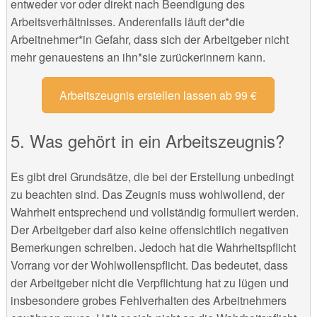
entweder vor oder direkt nach Beendigung des
Arbeitsverhältnisses. Anderenfalls läuft der*die
Arbeitnehmer*in Gefahr, dass sich der Arbeitgeber nicht
mehr genauestens an ihn*sie zurückerinnern kann.
Arbeitszeugnis erstellen lassen ab 99 €
5. Was gehört in ein Arbeitszeugnis?
Es gibt drei Grundsätze, die bei der Erstellung unbedingt
zu beachten sind. Das Zeugnis muss wohlwollend, der
Wahrheit entsprechend und vollständig formuliert werden.
Der Arbeitgeber darf also keine offensichtlich negativen
Bemerkungen schreiben. Jedoch hat die Wahrheitspflicht
Vorrang vor der Wohlwollenspflicht. Das bedeutet, dass
der Arbeitgeber nicht die Verpflichtung hat zu lügen und
insbesondere grobes Fehlverhalten des Arbeitnehmers