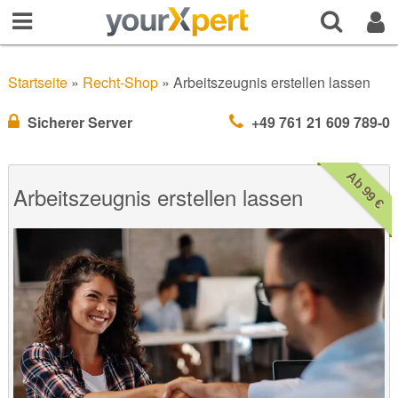
Startseite
»
Recht-Shop
»
Arbeitszeugnis erstellen lassen
Sicherer Server
+49 761 21 609 789-0
Ab 99 €
Arbeitszeugnis erstellen lassen