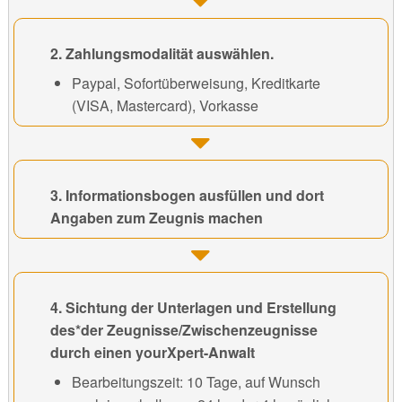
2. Zahlungsmodalität auswählen.
Paypal, Sofortüberweisung, Kreditkarte
(VISA, Mastercard), Vorkasse
3. Informationsbogen ausfüllen und dort
Angaben zum Zeugnis machen
4. Sichtung der Unterlagen und Erstellung
des*der Zeugnisse/Zwischenzeugnisse
durch einen yourXpert-Anwalt
Bearbeitungszeit: 10 Tage, auf Wunsch