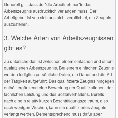
Generell gilt, dass der*die Arbeitnehmer*in das
Arbeitszeugnis ausdrücklich verlangen muss. Der
Arbeitgeber ist von sich aus nicht verpflichtet, ein Zeugnis
auszustellen.
3. Welche Arten von Arbeitszeugnissen
gibt es?
Zu unterscheiden ist zwischen einem einfachen und einem
qualifizierten Arbeitszeugnis. Bei einem einfachen Zeugnis
werden lediglich persönliche Daten, die Dauer und die Art
der Tätigkeit aufgeführt. Das qualifizierte Zeugnis hingegen
enthält ergänzend eine Bewertung der Qualifikationen, der
fachlichen Leistung und des Sozialverhaltens. Bereits
nach einem relativ kurzen Beschäftigungszeitraum, also
nach wenigen Wochen, kann ein qualifiziertes Zeugnis
verlangt werden. Dementsprechend muss dafür aber