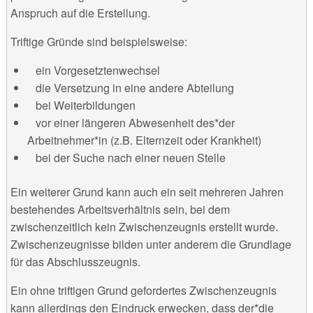
Anspruch auf die Erstellung.
Triftige Gründe sind beispielsweise:
ein Vorgesetztenwechsel
die Versetzung in eine andere Abteilung
bei Weiterbildungen
vor einer längeren Abwesenheit des*der
Arbeitnehmer*in (z.B. Elternzeit oder Krankheit)
bei der Suche nach einer neuen Stelle
Ein weiterer Grund kann auch ein seit mehreren Jahren
bestehendes Arbeitsverhältnis sein, bei dem
zwischenzeitlich kein Zwischenzeugnis erstellt wurde.
Zwischenzeugnisse bilden unter anderem die Grundlage
für das Abschlusszeugnis.
Ein ohne triftigen Grund gefordertes Zwischenzeugnis
kann allerdings den Eindruck erwecken, dass der*die