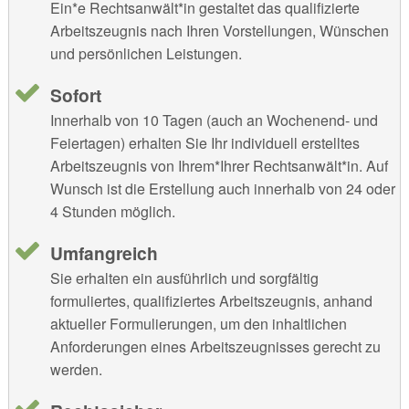
Ein*e Rechtsanwält*in gestaltet das qualifizierte
Arbeitszeugnis nach Ihren Vorstellungen, Wünschen
und persönlichen Leistungen.
Sofort
Innerhalb von 10 Tagen (auch an Wochenend- und
Feiertagen) erhalten Sie Ihr individuell erstelltes
Arbeitszeugnis von Ihrem*Ihrer Rechtsanwält*in. Auf
Wunsch ist die Erstellung auch innerhalb von 24 oder
4 Stunden möglich.
Umfangreich
Sie erhalten ein ausführlich und sorgfältig
formuliertes, qualifiziertes Arbeitszeugnis, anhand
aktueller Formulierungen, um den inhaltlichen
Anforderungen eines Arbeitszeugnisses gerecht zu
werden.