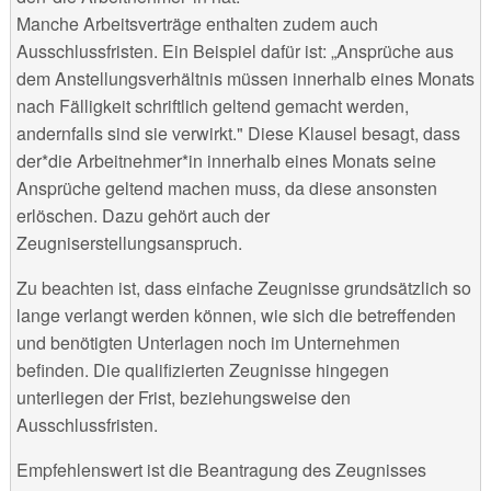
Manche Arbeitsverträge enthalten zudem auch
Ausschlussfristen. Ein Beispiel dafür ist: „Ansprüche aus
dem Anstellungsverhältnis müssen innerhalb eines Monats
nach Fälligkeit schriftlich geltend gemacht werden,
andernfalls sind sie verwirkt." Diese Klausel besagt, dass
der*die Arbeitnehmer*in innerhalb eines Monats seine
Ansprüche geltend machen muss, da diese ansonsten
erlöschen. Dazu gehört auch der
Zeugniserstellungsanspruch.
Zu beachten ist, dass einfache Zeugnisse grundsätzlich so
lange verlangt werden können, wie sich die betreffenden
und benötigten Unterlagen noch im Unternehmen
befinden. Die qualifizierten Zeugnisse hingegen
unterliegen der Frist, beziehungsweise den
Ausschlussfristen.
Empfehlenswert ist die Beantragung des Zeugnisses