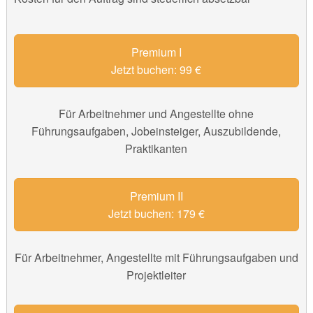
Premium I
Jetzt buchen: 99 €
Für Arbeitnehmer und Angestellte ohne
Führungsaufgaben, Jobeinsteiger, Auszubildende,
Praktikanten
Premium II
Jetzt buchen: 179 €
Für Arbeitnehmer, Angestellte mit Führungsaufgaben und
Projektleiter