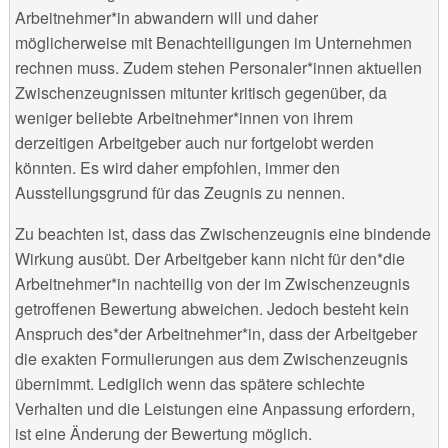
Arbeitnehmer*in abwandern will und daher
möglicherweise mit Benachteiligungen im Unternehmen
rechnen muss. Zudem stehen Personaler*innen aktuellen
Zwischenzeugnissen mitunter kritisch gegenüber, da
weniger beliebte Arbeitnehmer*innen von ihrem
derzeitigen Arbeitgeber auch nur fortgelobt werden
könnten. Es wird daher empfohlen, immer den
Ausstellungsgrund für das Zeugnis zu nennen.
Zu beachten ist, dass das Zwischenzeugnis eine bindende
Wirkung ausübt. Der Arbeitgeber kann nicht für den*die
Arbeitnehmer*in nachteilig von der im Zwischenzeugnis
getroffenen Bewertung abweichen. Jedoch besteht kein
Anspruch des*der Arbeitnehmer*in, dass der Arbeitgeber
die exakten Formulierungen aus dem Zwischenzeugnis
übernimmt. Lediglich wenn das spätere schlechte
Verhalten und die Leistungen eine Anpassung erfordern,
ist eine Änderung der Bewertung möglich.