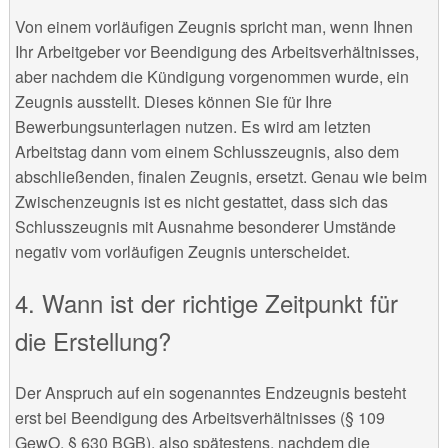
Von einem vorläufigen Zeugnis spricht man, wenn Ihnen
Ihr Arbeitgeber vor Beendigung des Arbeitsverhältnisses,
aber nachdem die Kündigung vorgenommen wurde, ein
Zeugnis ausstellt. Dieses können Sie für Ihre
Bewerbungsunterlagen nutzen. Es wird am letzten
Arbeitstag dann vom einem Schlusszeugnis, also dem
abschließenden, finalen Zeugnis, ersetzt. Genau wie beim
Zwischenzeugnis ist es nicht gestattet, dass sich das
Schlusszeugnis mit Ausnahme besonderer Umstände
negativ vom vorläufigen Zeugnis unterscheidet.
4. Wann ist der richtige Zeitpunkt für
die Erstellung?
Der Anspruch auf ein sogenanntes Endzeugnis besteht
erst bei Beendigung des Arbeitsverhältnisses (§ 109
GewO, § 630 BGB), also spätestens, nachdem die