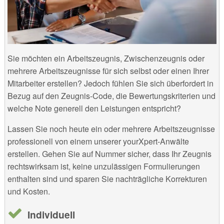
Sie möchten ein Arbeitszeugnis, Zwischenzeugnis oder
mehrere Arbeitszeugnisse für sich selbst oder einen Ihrer
Mitarbeiter erstellen? Jedoch fühlen Sie sich überfordert in
Bezug auf den Zeugnis-Code, die Bewertungskriterien und
welche Note generell den Leistungen entspricht?
Lassen Sie noch heute ein oder mehrere Arbeitszeugnisse
professionell von einem unserer yourXpert-Anwälte
erstellen. Gehen Sie auf Nummer sicher, dass Ihr Zeugnis
rechtswirksam ist, keine unzulässigen Formulierungen
enthalten sind und sparen Sie nachträgliche Korrekturen
und Kosten.
Individuell