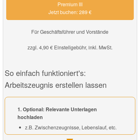
Premium III
Jetzt buchen: 289 €
Für Geschäftsführer und Vorstände
zzgl. 4,90 € Einstellgebühr, inkl. MwSt.
So einfach funktioniert's:
Arbeitszeugnis erstellen lassen
1. Optional: Relevante Unterlagen
hochladen
z.B. Zwischenzeugnisse, Lebenslauf, etc.