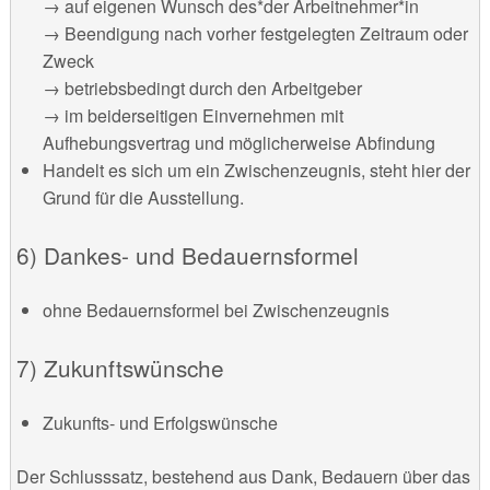
→ auf eigenen Wunsch des*der Arbeitnehmer*in
→ Beendigung nach vorher festgelegten Zeitraum oder
Zweck
→ betriebsbedingt durch den Arbeitgeber
→ im beiderseitigen Einvernehmen mit
Aufhebungsvertrag und möglicherweise Abfindung
Handelt es sich um ein Zwischenzeugnis, steht hier der
Grund für die Ausstellung.
6) Dankes- und Bedauernsformel
ohne Bedauernsformel bei Zwischenzeugnis
7) Zukunftswünsche
Zukunfts- und Erfolgswünsche
Der Schlusssatz, bestehend aus Dank, Bedauern über das