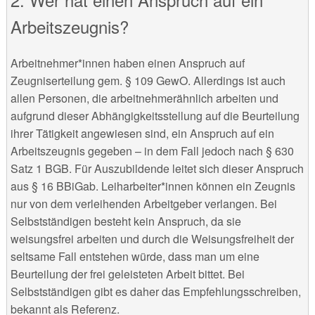
Arbeitszeugnis?
Arbeitnehmer*innen haben einen Anspruch auf
Zeugniserteilung gem. § 109 GewO. Allerdings ist auch
allen Personen, die arbeitnehmerähnlich arbeiten und
aufgrund dieser Abhängigkeitsstellung auf die Beurteilung
ihrer Tätigkeit angewiesen sind, ein Anspruch auf ein
Arbeitszeugnis gegeben – in dem Fall jedoch nach § 630
Satz 1 BGB. Für Auszubildende leitet sich dieser Anspruch
aus § 16 BBiGab. Leiharbeiter*innen können ein Zeugnis
nur von dem verleihenden Arbeitgeber verlangen. Bei
Selbstständigen besteht kein Anspruch, da sie
weisungsfrei arbeiten und durch die Weisungsfreiheit der
seltsame Fall entstehen würde, dass man um eine
Beurteilung der frei geleisteten Arbeit bittet. Bei
Selbstständigen gibt es daher das Empfehlungsschreiben,
bekannt als Referenz.