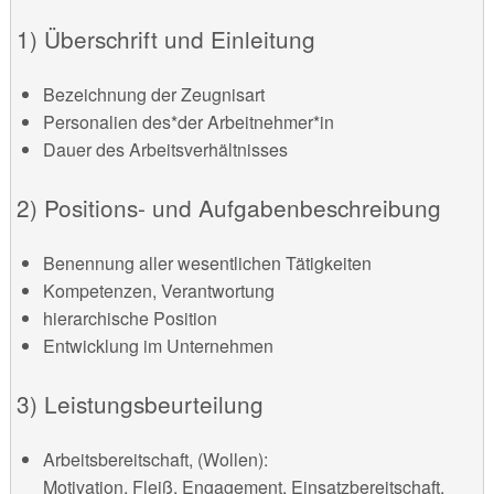
1) Überschrift und Einleitung
Bezeichnung der Zeugnisart
Personalien des*der Arbeitnehmer*in
Dauer des Arbeitsverhältnisses
2) Positions- und Aufgabenbeschreibung
Benennung aller wesentlichen Tätigkeiten
Kompetenzen, Verantwortung
hierarchische Position
Entwicklung im Unternehmen
3) Leistungsbeurteilung
Arbeitsbereitschaft, (Wollen):
Motivation, Fleiß, Engagement, Einsatzbereitschaft,