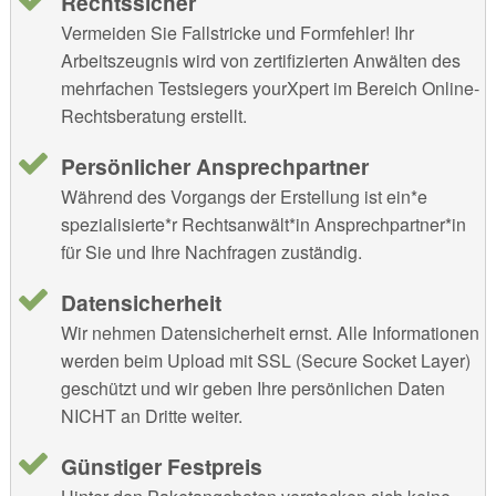
Rechtssicher
Vermeiden Sie Fallstricke und Formfehler! Ihr
Arbeitszeugnis wird von zertifizierten Anwälten des
mehrfachen Testsiegers yourXpert im Bereich Online-
Rechtsberatung erstellt.
Persönlicher Ansprechpartner
Während des Vorgangs der Erstellung ist ein*e
spezialisierte*r Rechtsanwält*in Ansprechpartner*in
für Sie und Ihre Nachfragen zuständig.
Datensicherheit
Wir nehmen Datensicherheit ernst. Alle Informationen
werden beim Upload mit SSL (Secure Socket Layer)
geschützt und wir geben Ihre persönlichen Daten
NICHT an Dritte weiter.
Günstiger Festpreis