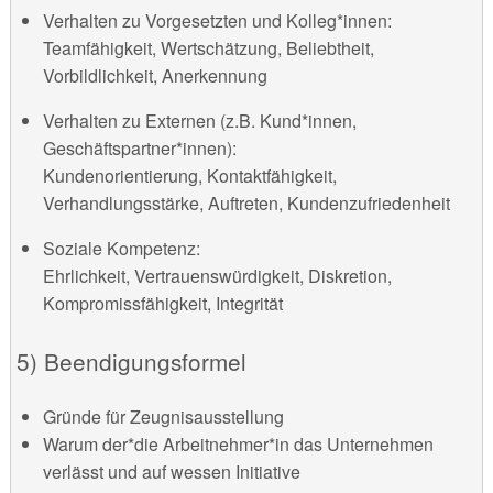
Verhalten zu Vorgesetzten und Kolleg*innen:
Teamfähigkeit, Wertschätzung, Beliebtheit,
Vorbildlichkeit, Anerkennung
Verhalten zu Externen (z.B. Kund*innen,
Geschäftspartner*innen):
Kundenorientierung, Kontaktfähigkeit,
Verhandlungsstärke, Auftreten, Kundenzufriedenheit
Soziale Kompetenz:
Ehrlichkeit, Vertrauenswürdigkeit, Diskretion,
Kompromissfähigkeit, Integrität
5) Beendigungsformel
Gründe für Zeugnisausstellung
Warum der*die Arbeitnehmer*in das Unternehmen
verlässt und auf wessen Initiative