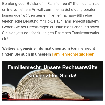
Beratung oder Beistand im Familienrecht? Sie möchten sich
online von einem Anwalt zum Thema Scheidung beraten
lassen oder würden gerne mit einer Fachanwältin eine
telefonische Beratung mit Fokus auf Familienrecht starten?
Gehen Sie bei Rechtsfragen auf Nummer sicher und holen
Sie sich jetzt den fachkundigen Rat eines Familienanwalts
ein!
Weitere allgemeine Informationen zum Familienrecht
finden Sie auch in unserem
Familienrecht-Ratgeber
.
Familienrecht: Unsere Rechtsanwälte
sind jetzt für Sie da!