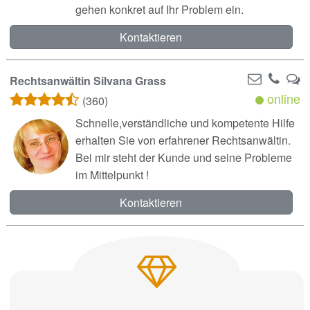
gehen konkret auf Ihr Problem ein.
Kontaktieren
Rechtsanwältin Silvana Grass
online
(360)
Schnelle,verständliche und kompetente Hilfe
erhalten Sie von erfahrener Rechtsanwältin.
Bei mir steht der Kunde und seine Probleme
im Mittelpunkt !
Kontaktieren