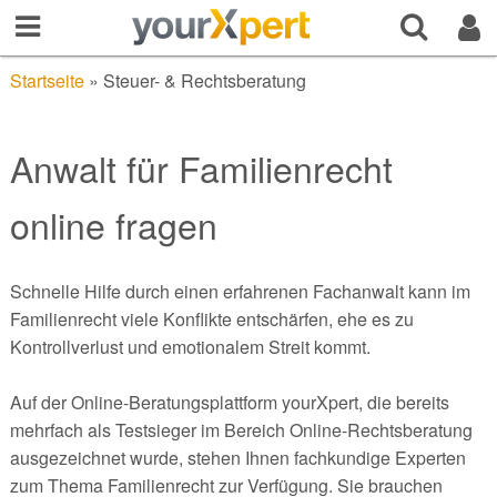
Startseite
»
Steuer- & Rechtsberatung
Anwalt für Familienrecht
online fragen
Schnelle Hilfe durch einen erfahrenen Fachanwalt kann im
Familienrecht viele Konflikte entschärfen, ehe es zu
Kontrollverlust und emotionalem Streit kommt.
Auf der Online-Beratungsplattform yourXpert, die bereits
mehrfach als Testsieger im Bereich Online-Rechtsberatung
ausgezeichnet wurde, stehen Ihnen fachkundige Experten
zum Thema Familienrecht zur Verfügung. Sie brauchen