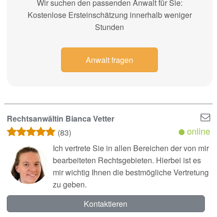
Wir suchen den passenden Anwalt für Sie:
Kostenlose Ersteinschätzung innerhalb weniger
Stunden
Anwalt fragen
Rechtsanwältin Bianca Vetter
online
(83)
Ich vertrete Sie in allen Bereichen der von mir
bearbeiteten Rechtsgebieten. Hierbei ist es
mir wichtig Ihnen die bestmögliche Vertretung
zu geben.
Kontaktieren