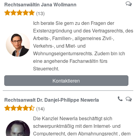
Rechtsanwältin Jana Wollmann
(13)
Ich berate Sie gern zu den Fragen der
Existenzgründung und des Vertragsrechts, des
Arbeits-, Familien-, allgemeines Zivil-,
Verkehrs-, und Miet- und
Wohnungseigentumsrechts. Zudem bin ich
eine angehende Fachanwältin fürs
Steuerrecht.
Kontaktieren
Rechtsanwalt Dr. Danjel-Philippe Newerla
(14)
Die Kanzlei Newerla beschäftigt sich
schwerpunktmäßig mit dem Internet- und
Computerrecht, dem Abmahnungsrecht , dem