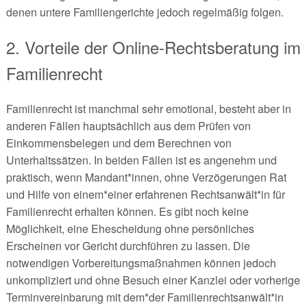
denen untere Familiengerichte jedoch regelmäßig folgen.
2. Vorteile der Online-Rechtsberatung im
Familienrecht
Familienrecht ist manchmal sehr emotional, besteht aber in
anderen Fällen hauptsächlich aus dem Prüfen von
Einkommensbelegen und dem Berechnen von
Unterhaltssätzen. In beiden Fällen ist es angenehm und
praktisch, wenn Mandant*innen, ohne Verzögerungen Rat
und Hilfe von einem*einer erfahrenen Rechtsanwält*in für
Familienrecht erhalten können. Es gibt noch keine
Möglichkeit, eine Ehescheidung ohne persönliches
Erscheinen vor Gericht durchführen zu lassen. Die
notwendigen Vorbereitungsmaßnahmen können jedoch
unkompliziert und ohne Besuch einer Kanzlei oder vorherige
Terminvereinbarung mit dem*der Familienrechtsanwält*in