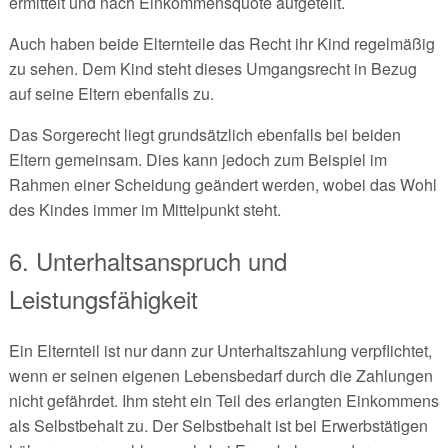
ermittelt und nach Einkommensquote aufgeteilt.
Auch haben beide Elternteile das Recht ihr Kind regelmäßig
zu sehen. Dem Kind steht dieses Umgangsrecht in Bezug
auf seine Eltern ebenfalls zu.
Das Sorgerecht liegt grundsätzlich ebenfalls bei beiden
Eltern gemeinsam. Dies kann jedoch zum Beispiel im
Rahmen einer Scheidung geändert werden, wobei das Wohl
des Kindes immer im Mittelpunkt steht.
6. Unterhaltsanspruch und
Leistungsfähigkeit
Ein Elternteil ist nur dann zur Unterhaltszahlung verpflichtet,
wenn er seinen eigenen Lebensbedarf durch die Zahlungen
nicht gefährdet. Ihm steht ein Teil des erlangten Einkommens
als Selbstbehalt zu. Der Selbstbehalt ist bei Erwerbstätigen