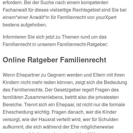
erfordern. Bei der Suche nach einem kompetenten
Fachanwalt für dieses vielseitige Rechtsgebiet sind Sie bei
einem*einer Anwält*in für Familienrecht von yourXpert
bestens aufgehoben.
Informieren Sie sich jetzt zu Themen rund um das
Familienrecht in unserem Familienrecht-Ratgeber:
Online Ratgeber Familienrecht
Wenn Ehepartner zu Gegnern werden und Eltern mit ihren
Kindern nicht mehr reden können, zeigt sich die Bedeutung
des Familienrechts. Der Gesetzgeber regelt Fragen des
familiären Zusammenlebens, betritt also die privatesten
Bereiche. Trennt sich ein Ehepaar, ist nicht nur die formale
Ehescheidung wichtig. Fragen danach, wer die Kinder
versorgt, wie der Hausrat verteilt wird, wer für Schulden
aufkommt, die sich während der Ehe möglicherweise