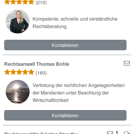
(210)
Kompetente, schnelle und verständliche
Rechtsberatung.
Kontaktieren
Rechtsanwalt Thomas Bohle
(160)
Vertretung der rechtlichen Angelegenheiten
der Mandanten unter Beachtung der
Wirtschaftlichkeit
Kontaktieren