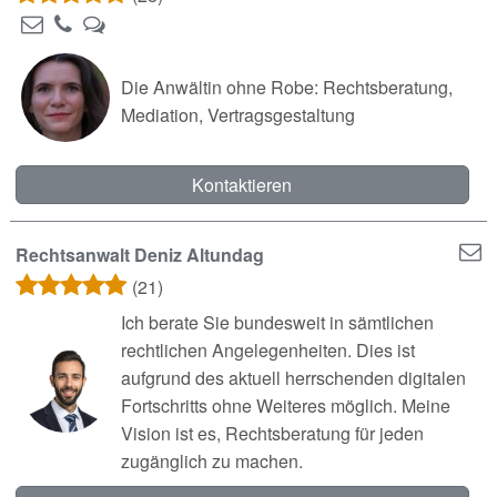
Die Anwältin ohne Robe: Rechtsberatung,
Mediation, Vertragsgestaltung
Kontaktieren
Rechtsanwalt Deniz Altundag
(21)
Ich berate Sie bundesweit in sämtlichen
rechtlichen Angelegenheiten. Dies ist
aufgrund des aktuell herrschenden digitalen
Fortschritts ohne Weiteres möglich. Meine
Vision ist es, Rechtsberatung für jeden
zugänglich zu machen.