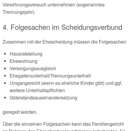
Versöhnungsversuch unternehmen (sogenanntes
Trennungsjahr).
4. Folgesachen im Scheidungsverbund
Zusammen mit der Ehescheidung müssen die Folgesachen
Hausratsteilung
Ehewohnung
Versorgungsausgleich
Ehegattenunterhalt/Trennungsunterhalt
Umgangsrecht (wenn es eheliche Kinder gibt) und ggf.
weitere Unterhaltspflichten
Güterstandsauseinandersetzung
geregelt werden.
Über die einzelnen Folgesachen kann das Familiengericht