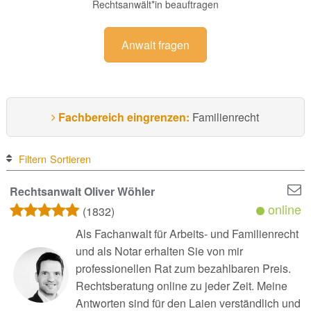
Rechtsanwält*in beauftragen
Anwalt fragen
Fachbereich eingrenzen:
Familienrecht
Filtern
Sortieren
Rechtsanwalt Oliver Wöhler
online
(1832)
Als Fachanwalt für Arbeits- und Familienrecht
und als Notar erhalten Sie von mir
professionellen Rat zum bezahlbaren Preis.
Rechtsberatung online zu jeder Zeit. Meine
Antworten sind für den Laien verständlich und