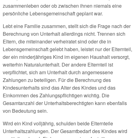
zusammenleben oder ob zwischen ihnen niemals eine
persönliche Lebensgemeinschaft geplant war.
Lebt eine Familie zusammen, stellt sich die Frage nach der
Berechnung von Unterhalt allerdings nicht. Trennen sich
Eltern, die miteinander verheiratet sind oder die in
Lebensgemeinschaft gelebt haben, leistet nur der Elternteil,
der ein minderjähriges Kind im eigenen Haushalt versorgt,
weiterhin Naturalunterhalt. Der andere Elternteil ist
verpflichtet, sich am Unterhalt durch angemessene
Zahlungen zu beteiligen. Für die Berechnung des
Kindesunterhalts sind das Alter des Kindes und das
Einkommen des Zahlungspflichtigen wichtig. Die
Gesamtanzahl der Unterhaltsberechtigten kann ebenfalls
von Bedeutung sein.
Wird ein Kind volljährig, schulden beide Elternteile
Unterhaltszahlungen. Der Gesamtbedarf des Kindes wird