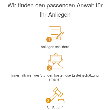
Wir finden den passenden Anwalt für
Ihr Anliegen
Anliegen schildern
Innerhalb weniger Stunden kostenlose Ersteinschätzung
erhalten
Bei Bedarf: