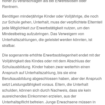
höher zu veranschlagen als bei Erwerbslosen oder
Rentnern.
Benötigen minderjährige Kinder oder Volljährige, die noch
zur Schule gehen, Unterhalt, muss der verpflichtete Elternteil
jede Möglichkeit zur Erwerbstätigkeit nutzen, um den
Mindestbetrag aufzubringen. Das Verweigern von
Unterhaltszahlungen, die geleistet werden könnten, ist
strafbar.
Die sogenannte erhöhte Erwerbsobliegenheit endet mit der
Volljährigkeit des Kindes oder mit dem Abschluss der
Schulausbildung. Kinder haben zwar weiterhin einen
Anspruch auf Unterhaltszahlung, bis sie eine
Berufsausbildung abgeschlossen haben, aber der Anspruch
setzt Leistungsfähigkeit voraus. Eltern, die Unterhalt
schulden, können sich durch Nachweis, dass sie kein
ausreichendes Einkommen erzielen, aus der
Unterhaltspflicht befreien. Junge Erwachsene müssen in