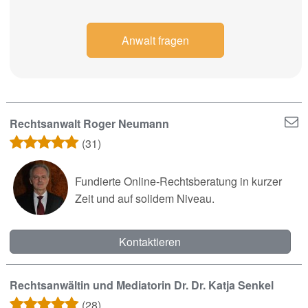
Anwalt fragen
Rechtsanwalt Roger Neumann
(31)
Fundierte Online-Rechtsberatung in kurzer
Zeit und auf solidem Niveau.
Kontaktieren
Rechtsanwältin und Mediatorin Dr. Dr. Katja Senkel
(28)