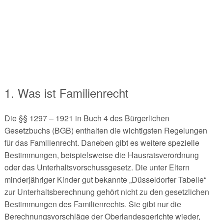
1. Was ist Familienrecht
Die §§ 1297 – 1921 in Buch 4 des Bürgerlichen
Gesetzbuchs (BGB) enthalten die wichtigsten Regelungen
für das Familienrecht. Daneben gibt es weitere spezielle
Bestimmungen, beispielsweise die Hausratsverordnung
oder das Unterhaltsvorschussgesetz. Die unter Eltern
minderjähriger Kinder gut bekannte „Düsseldorfer Tabelle“
zur Unterhaltsberechnung gehört nicht zu den gesetzlichen
Bestimmungen des Familienrechts. Sie gibt nur die
Berechnungsvorschläge der Oberlandesgerichte wieder,