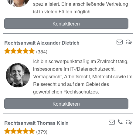
spezialisiert. Eine anschließende Vertretung
ist in vielen Fällen möglich.
Kontaktieren
Rechtsanwalt Alexander Dietrich
(384)
Ich bin schwerpunktmäßig im Zivilrecht tätig,
insbesondere im IT-/Datenschutzrecht,
Vertragsrecht, Arbeitsrecht, Mietrecht sowie im
Reiserecht und auf dem Gebiet des
gewerblichen Rechtsschutzes.
Kontaktieren
Rechtsanwalt Thomas Klein
(379)