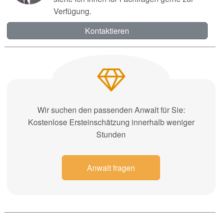
Verfügung.
Kontaktieren
Wir suchen den passenden Anwalt für Sie:
Kostenlose Ersteinschätzung innerhalb weniger
Stunden
Anwalt fragen