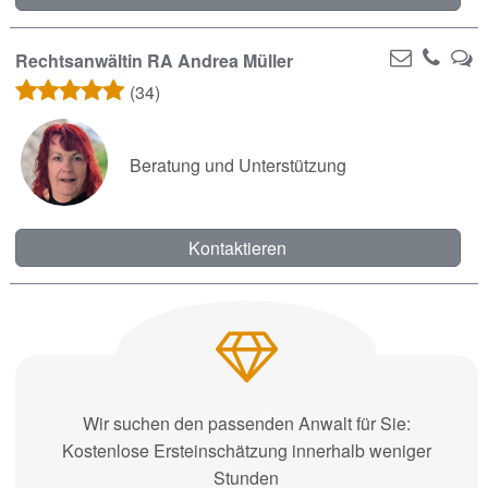
Rechtsanwältin RA Andrea Müller
(34)
Beratung und Unterstützung
Kontaktieren
Wir suchen den passenden Anwalt für Sie:
Kostenlose Ersteinschätzung innerhalb weniger
Stunden