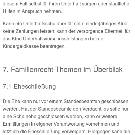
diesem Fall selbst für ihren Unterhalt sorgen oder staatliche
Hilfen in Anspruch nehmen.
Kann ein Unterhaltsschuldner für sein minderjähriges Kind
keine Zahlungen leisten, kann der versorgende Elternteil für
das Kind Unterhaltsvorschussleistungen bei der
Kindergeldkasse beantragen.
7. Familienrecht-Themen im Überblick
7.1 Eheschließung
Die Ehe kann nur vor einem Standesbeamten geschlossen
werden. Hat der Standesbeamte den Verdacht, es solle nur
eine Scheinehe geschlossen werden, kann er weitere
Ermittlungen in eigener Verantwortung vornehmen und
letztlich die Eheschließung verweigern. Hiergegen kann die