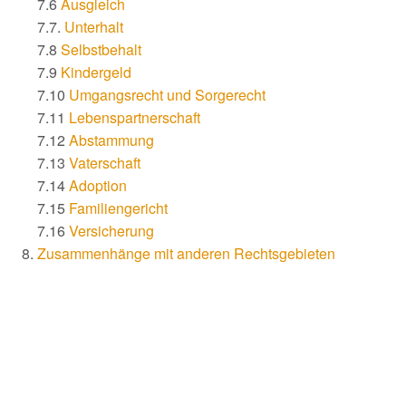
7.6
Ausgleich
7.7.
Unterhalt
7.8
Selbstbehalt
7.9
Kindergeld
7.10
Umgangsrecht und Sorgerecht
7.11
Lebenspartnerschaft
7.12
Abstammung
7.13
Vaterschaft
7.14
Adoption
7.15
Familiengericht
7.16
Versicherung
Zusammenhänge mit anderen Rechtsgebieten