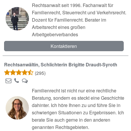
Rechtsanwalt seit 1996. Fachanwalt für
Familienrecht, Steuerrecht und Verkehrsrecht.
Dozent für Familienrecht. Berater im
Arbeitsrecht eines großen
Arbeitgeberverbandes
Kontaktieren
Rechtsanwältin, Schlichterin Brigitte Draudt-Syroth
(295)
Familienrecht ist nicht nur eine rechtliche
Beratung, sondern es steckt eine Geschichte
dahinter. Ich höre Ihnen zu und führe Sie in
schwierigen Situationen zu Ergebnissen. Ich
berate Sie auch gerne in den anderen
genannten Rechtsgebieten.