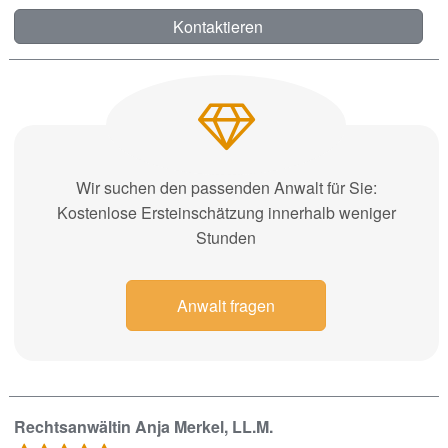
Kontaktieren
Wir suchen den passenden Anwalt für Sie:
Kostenlose Ersteinschätzung innerhalb weniger
Stunden
Anwalt fragen
Rechtsanwältin Anja Merkel, LL.M.