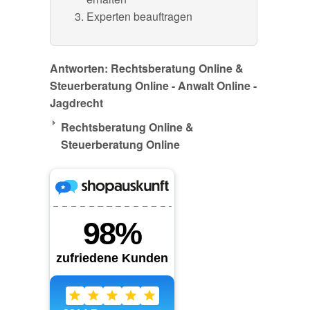
Experten beauftragen
Antworten: Rechtsberatung Online &
Steuerberatung Online - Anwalt Online -
Jagdrecht
Rechtsberatung Online &
Steuerberatung Online