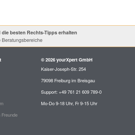
 die besten Rechts-Tipps erhalten
le Beratungsbereiche
t
© 2026 yourXpert GmbH
Kaiser-Joseph-Str. 254
79098 Freiburg im Breisgau
Support: +49 761 21 609 789-0
mm
Mo-Do 9-18 Uhr, Fr 9-15 Uhr
 Freunde