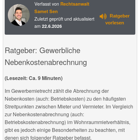
Verfasst von
Rechtsanwalt
Samet Sen
Ratgeber
Zuletzt geprüft und aktualisiert
vorlesen
am
22.6.2026
Ratgeber: Gewerbliche
Nebenkostenabrechnung
(Lesezeit: Ca. 9 Minuten)
Im Gewerbemietrecht zählt die Abrechnung der
Nebenkosten (auch: Betriebskosten) zu den häufigsten
Streitpunkten zwischen Mieter und Vermieter. Im Vergleich
zur Nebenkostenabrechnung (auch:
Betriebskostenabrechnung) im Wohnraummietverhältnis,
gibt es jedoch einige Besonderheiten zu beachten, mit
denen sich folgender Ratgeber befasst.