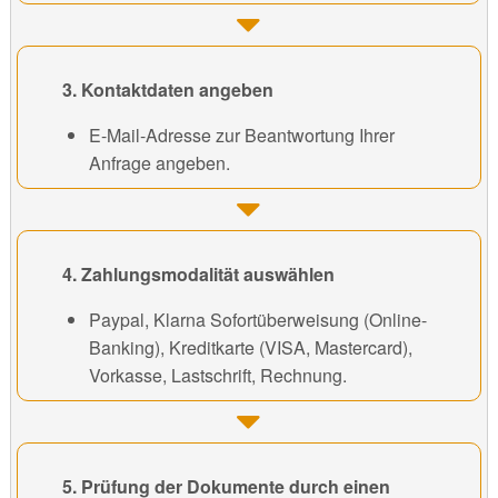
3. Kontaktdaten angeben
E-Mail-Adresse zur Beantwortung Ihrer
Anfrage angeben.
4. Zahlungsmodalität auswählen
Paypal, Klarna Sofortüberweisung (Online-
Banking), Kreditkarte (VISA, Mastercard),
Vorkasse, Lastschrift, Rechnung.
5. Prüfung der Dokumente durch einen