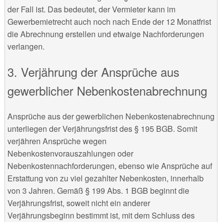
der Fall ist. Das bedeutet, der Vermieter kann im
Gewerbemietrecht auch noch nach Ende der 12 Monatfrist
die Abrechnung erstellen und etwaige Nachforderungen
verlangen.
3. Verjährung der Ansprüche aus
gewerblicher Nebenkostenabrechnung
Ansprüche aus der gewerblichen Nebenkostenabrechnung
unterliegen der Verjährungsfrist des § 195 BGB. Somit
verjähren Ansprüche wegen
Nebenkostenvorauszahlungen oder
Nebenkostennachforderungen, ebenso wie Ansprüche auf
Erstattung von zu viel gezahlter Nebenkosten, innerhalb
von 3 Jahren. Gemäß § 199 Abs. 1 BGB beginnt die
Verjährungsfrist, soweit nicht ein anderer
Verjährungsbeginn bestimmt ist, mit dem Schluss des