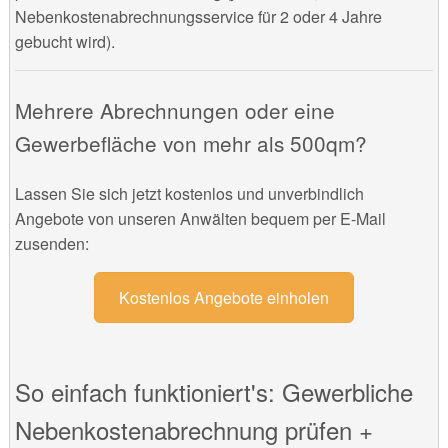
Nebenkostenabrechnungsservice für 2 oder 4 Jahre
gebucht wird).
Mehrere Abrechnungen oder eine
Gewerbefläche von mehr als 500qm?
Lassen Sie sich jetzt kostenlos und unverbindlich
Angebote von unseren Anwälten bequem per E-Mail
zusenden:
Kostenlos Angebote einholen
So einfach funktioniert's: Gewerbliche
Nebenkostenabrechnung prüfen +