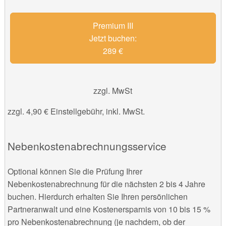
Premium III
Jetzt buchen:
289 €
zzgl. MwSt
zzgl. 4,90 € Einstellgebühr, inkl. MwSt.
Nebenkostenabrechnungsservice
Optional können Sie die Prüfung Ihrer
Nebenkostenabrechnung für die nächsten 2 bis 4 Jahre
buchen. Hierdurch erhalten Sie Ihren persönlichen
Partneranwalt und eine Kostenersparnis von 10 bis 15 %
pro Nebenkostenabrechnung (je nachdem, ob der