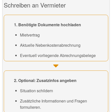
Schreiben an Vermieter
1. Benötigte Dokumente hochladen
Mietvertrag
Aktuelle Nebenkostenabrechnung
Eventuell vorliegende Abrechnungsbelege
2. Optional: Zusatzinfos angeben
Situation schildern
Zusätzliche Informationen und Fragen
formulieren.