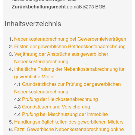
Zurückbehaltungsrecht
gemäß §273 BGB.
Inhaltsverzeichnis
Nebenkostenabrechnung bei Gewerbemietverträgen
Fristen der gewerblichen Betriebskostenabrechnung
Verjährung der Ansprüche aus gewerblicher
Nebenkostenabrechnung
Inhaltliche Prüfung der Nebenkostenabrechnung für
gewerbliche Mieter
4.1
Grundsätzliches zur Prüfung der gewerblichen
Nebenkostenabrechnung
4.2
Prüfung der Heizkostenabrechnung
4.3
Grundsteuern und Versicherung
4.4
Prüfung bei Mischnutzung der Immobilie
Handlungsmöglichkeiten des gewerblichen Mieters
Fazit: Gewerbliche Nebenkostenabrechnung online