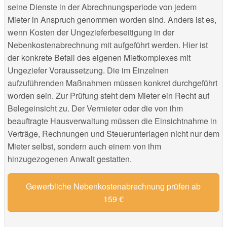
seine Dienste in der Abrechnungsperiode von jedem
Mieter in Anspruch genommen worden sind. Anders ist es,
wenn Kosten der Ungezieferbeseitigung in der
Nebenkostenabrechnung mit aufgeführt werden. Hier ist
der konkrete Befall des eigenen Mietkomplexes mit
Ungeziefer Voraussetzung. Die im Einzelnen
aufzuführenden Maßnahmen müssen konkret durchgeführt
worden sein. Zur Prüfung steht dem Mieter ein Recht auf
Belegeinsicht zu. Der Vermieter oder die von ihm
beauftragte Hausverwaltung müssen die Einsichtnahme in
Verträge, Rechnungen und Steuerunterlagen nicht nur dem
Mieter selbst, sondern auch einem von ihm
hinzugezogenen Anwalt gestatten.
Gewerbliche Nebenkostenabrechnung prüfen ab
159 €