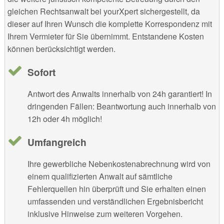
gleichen Rechtsanwalt bei yourXpert sichergestellt, da
dieser auf Ihren Wunsch die komplette Korrespondenz mit
Ihrem Vermieter für Sie übernimmt. Entstandene Kosten
können berücksichtigt werden.
Sofort
Antwort des Anwalts innerhalb von 24h garantiert! In
dringenden Fällen: Beantwortung auch innerhalb von
12h oder 4h möglich!
Umfangreich
Ihre gewerbliche Nebenkostenabrechnung wird von
einem qualifizierten Anwalt auf sämtliche
Fehlerquellen hin überprüft und Sie erhalten einen
umfassenden und verständlichen Ergebnisbericht
inklusive Hinweise zum weiteren Vorgehen.