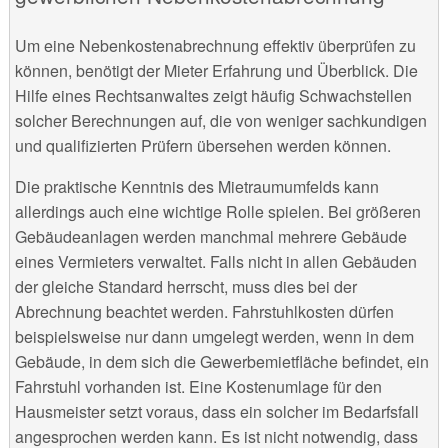
Um eine Nebenkostenabrechnung effektiv überprüfen zu
können, benötigt der Mieter Erfahrung und Überblick. Die
Hilfe eines Rechtsanwaltes zeigt häufig Schwachstellen
solcher Berechnungen auf, die von weniger sachkundigen
und qualifizierten Prüfern übersehen werden können.
Die praktische Kenntnis des Mietraumumfelds kann
allerdings auch eine wichtige Rolle spielen. Bei größeren
Gebäudeanlagen werden manchmal mehrere Gebäude
eines Vermieters verwaltet. Falls nicht in allen Gebäuden
der gleiche Standard herrscht, muss dies bei der
Abrechnung beachtet werden. Fahrstuhlkosten dürfen
beispielsweise nur dann umgelegt werden, wenn in dem
Gebäude, in dem sich die Gewerbemietfläche befindet, ein
Fahrstuhl vorhanden ist. Eine Kostenumlage für den
Hausmeister setzt voraus, dass ein solcher im Bedarfsfall
angesprochen werden kann. Es ist nicht notwendig, dass