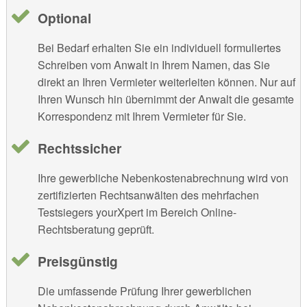
Optional
Bei Bedarf erhalten Sie ein individuell formuliertes
Schreiben vom Anwalt in Ihrem Namen, das Sie
direkt an Ihren Vermieter weiterleiten können. Nur auf
Ihren Wunsch hin übernimmt der Anwalt die gesamte
Korrespondenz mit Ihrem Vermieter für Sie.
Rechtssicher
Ihre gewerbliche Nebenkostenabrechnung wird von
zertifizierten Rechtsanwälten des mehrfachen
Testsiegers yourXpert im Bereich Online-
Rechtsberatung geprüft.
Preisgünstig
Die umfassende Prüfung Ihrer gewerblichen