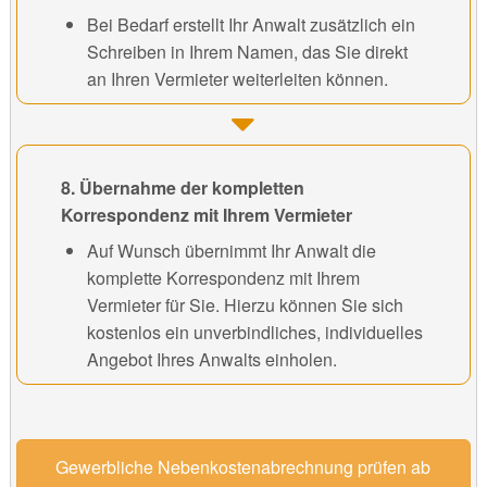
Bei Bedarf erstellt Ihr Anwalt zusätzlich ein
Schreiben in Ihrem Namen, das Sie direkt
an Ihren Vermieter weiterleiten können.
8. Übernahme der kompletten
Korrespondenz mit Ihrem Vermieter
Auf Wunsch übernimmt Ihr Anwalt die
komplette Korrespondenz mit Ihrem
Vermieter für Sie. Hierzu können Sie sich
kostenlos ein unverbindliches, individuelles
Angebot Ihres Anwalts einholen.
Gewerbliche Nebenkostenabrechnung prüfen ab