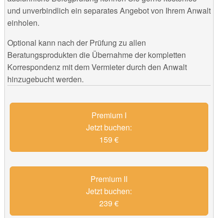
und unverbindlich ein separates Angebot von Ihrem Anwalt
einholen.
Optional kann nach der Prüfung zu allen
Beratungsprodukten die Übernahme der kompletten
Korrespondenz mit dem Vermieter durch den Anwalt
hinzugebucht werden.
Premium I
Jetzt buchen:
159 €
Premium II
Jetzt buchen:
239 €