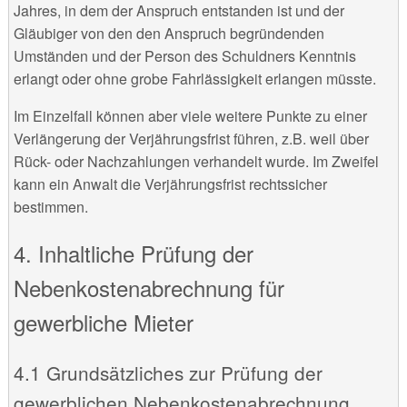
Jahres, in dem der Anspruch entstanden ist und der
Gläubiger von den den Anspruch begründenden
Umständen und der Person des Schuldners Kenntnis
erlangt oder ohne grobe Fahrlässigkeit erlangen müsste.
Im Einzelfall können aber viele weitere Punkte zu einer
Verlängerung der Verjährungsfrist führen, z.B. weil über
Rück- oder Nachzahlungen verhandelt wurde. Im Zweifel
kann ein Anwalt die Verjährungsfrist rechtssicher
bestimmen.
4. Inhaltliche Prüfung der
Nebenkostenabrechnung für
gewerbliche Mieter
4.1 Grundsätzliches zur Prüfung der
gewerblichen Nebenkostenabrechnung