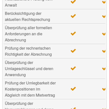
Anwalt
Berücksichtigung der
aktuellen Rechtsprechung
Überprüfung aller formellen
Anforderungen an die
Abrechnung
Prüfung der rechnerischen
Richtigkeit der Abrechnung
Überprüfung der
Umlageschlüssel und deren
Anwendung
Prüfung der Umlegbarkeit der
Kostenpositionen im
Abgleich mit dem Mietvertrag
Überprüfung der