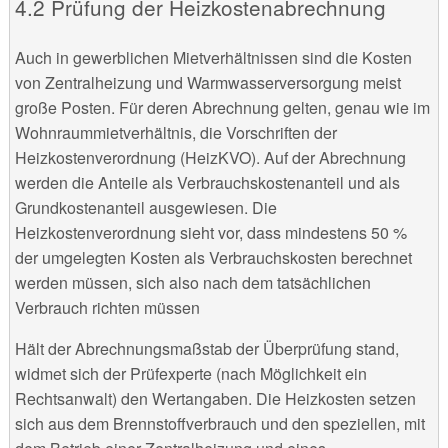
4.2 Prüfung der Heizkostenabrechnung
Auch in gewerblichen Mietverhältnissen sind die Kosten
von Zentralheizung und Warmwasserversorgung meist
große Posten. Für deren Abrechnung gelten, genau wie im
Wohnraummietverhältnis, die Vorschriften der
Heizkostenverordnung (HeizKVO). Auf der Abrechnung
werden die Anteile als Verbrauchskostenanteil und als
Grundkostenanteil ausgewiesen. Die
Heizkostenverordnung sieht vor, dass mindestens 50 %
der umgelegten Kosten als Verbrauchskosten berechnet
werden müssen, sich also nach dem tatsächlichen
Verbrauch richten müssen
Hält der Abrechnungsmaßstab der Überprüfung stand,
widmet sich der Prüfexperte (nach Möglichkeit ein
Rechtsanwalt) den Wertangaben. Die Heizkosten setzen
sich aus dem Brennstoffverbrauch und den speziellen, mit