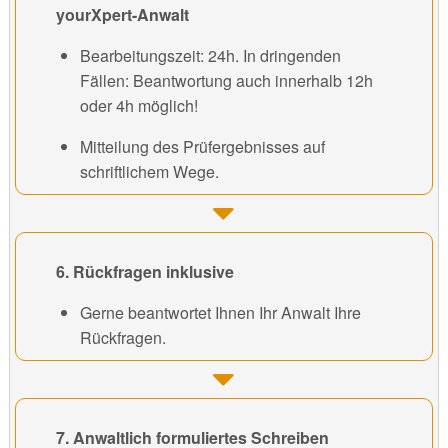
yourXpert-Anwalt
Bearbeitungszeit: 24h. In dringenden
Fällen: Beantwortung auch innerhalb 12h
oder 4h möglich!
Mitteilung des Prüfergebnisses auf
schriftlichem Wege.
6. Rückfragen inklusive
Gerne beantwortet Ihnen Ihr Anwalt Ihre
Rückfragen.
7. Anwaltlich formuliertes Schreiben