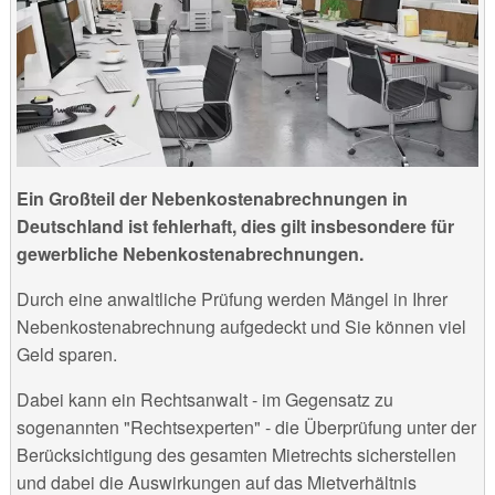
Ein Großteil der Nebenkostenabrechnungen in
Deutschland ist fehlerhaft, dies gilt insbesondere für
gewerbliche Nebenkostenabrechnungen.
Durch eine anwaltliche Prüfung werden Mängel in Ihrer
Nebenkostenabrechnung aufgedeckt und Sie können viel
Geld sparen.
Dabei kann ein Rechtsanwalt - im Gegensatz zu
sogenannten "Rechtsexperten" - die Überprüfung unter der
Berücksichtigung des gesamten Mietrechts sicherstellen
und dabei die Auswirkungen auf das Mietverhältnis