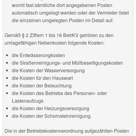
womit fast sämtliche dort angegebenen Posten
automatisch umgelegt werden oder der Vermieter listet
die einzelnen umgelegten Posten im Detail auf.
Gemäß § 2 Ziffern 1 bis 16 BetrKV gehören zu den
umlagefähigen Nebenkosten folgende Kosten:
die Entwässerungkosten
die Straßenreinigungs- und Müllbeseitigungskosten
die Kosten der Wasserversorgung
die Kosten für den Hauswart
die Kosten der Beleuchtung
die Kosten des Betriebs des Personen- oder
Lastenaufzugs
die Kosten der Heizungsversorgung
die Kosten der Schornsteinreinigung.
Die in der Betriebskostenverordnung aufgezählten Posten