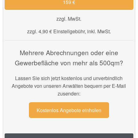
159 €
zzgl. MwSt.
zzgl. 4,90 € Einstellgebühr, inkl. MwSt.
Mehrere Abrechnungen oder eine
Gewerbefläche von mehr als 500qm?
Lassen Sie sich jetzt kostenlos und unverbindlich
Angebote von unseren Anwälten bequem per E-Mail
zusenden:
Kostenlos Angebote einholen