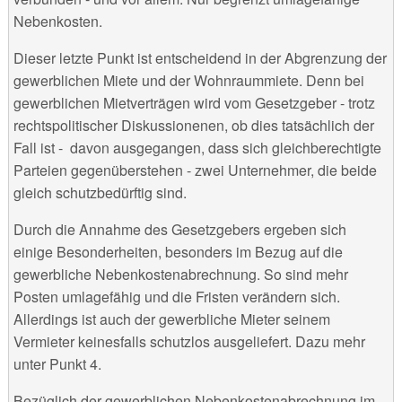
Nebenkosten.
Dieser letzte Punkt ist entscheidend in der Abgrenzung der
gewerblichen Miete und der Wohnraummiete. Denn bei
gewerblichen Mietverträgen wird vom Gesetzgeber - trotz
rechtspolitischer Diskussionenen, ob dies tatsächlich der
Fall ist - davon ausgegangen, dass sich gleichberechtigte
Parteien gegenüberstehen - zwei Unternehmer, die beide
gleich schutzbedürftig sind.
Durch die Annahme des Gesetzgebers ergeben sich
einige Besonderheiten, besonders im Bezug auf die
gewerbliche Nebenkostenabrechnung. So sind mehr
Posten umlagefähig und die Fristen verändern sich.
Allerdings ist auch der gewerbliche Mieter seinem
Vermieter keinesfalls schutzlos ausgeliefert. Dazu mehr
unter Punkt 4.
Bezüglich der gewerblichen Nebenkostenabrechnung im