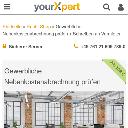
Startseite
»
Recht-Shop
»
Gewerbliche
Nebenkostenabrechnung prüfen + Schreiben an Vermieter
Sicherer Server
+49 761 21 609 789-0
Ab 159 €
Gewerbliche
Nebenkostenabrechnung prüfen