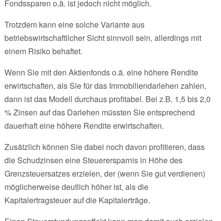
Fondssparen o.ä. ist jedoch nicht möglich.
Trotzdem kann eine solche Variante aus
betriebswirtschaftlicher Sicht sinnvoll sein, allerdings mit
einem Risiko behaftet.
Wenn Sie mit den Aktienfonds o.ä. eine höhere Rendite
erwirtschaften, als Sie für das Immobiliendarlehen zahlen,
dann ist das Modell durchaus profitabel. Bei z.B. 1,5 bis 2,0
% Zinsen auf das Darlehen müssten Sie entsprechend
dauerhaft eine höhere Rendite erwirtschaften.
Zusätzlich können Sie dabei noch davon profitieren, dass
die Schudzinsen eine Steuerersparnis in Höhe des
Grenzsteuersatzes erzielen, der (wenn Sie gut verdienen)
möglicherweise deutlich höher ist, als die
Kapitalertragsteuer auf die Kapitalerträge.