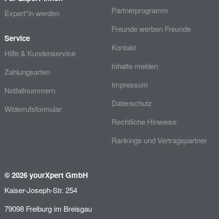
Partnerprogramm
Expert*in werden
Freunde werben Freunde
Service
Kontakt
Hilfe & Kundenservice
Inhalte melden
Zahlungsarten
Impressum
Notfallnummern
Datenschutz
Widerrufsformular
Rechtliche Hinweise
Rankings und Vertragspartner
© 2026 yourXpert GmbH
Kaiser-Joseph-Str. 254
79098 Freiburg im Breisgau