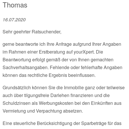
Thomas
16.07.2020
Sehr geehrter Ratsuchender,
gerne beantworte ich Ihre Anfrage aufgrund Ihrer Angaben
im Rahmen einer Erstberatung auf yourXpert. Die
Beantwortung erfolgt gemäß der von Ihnen gemachten
Sachverhaltsangaben. Fehlende oder fehlerhafte Angaben
können das rechtliche Ergebnis beeinflussen.
Grundsätzlich können Sie die Immobilie ganz oder teilweise
auch über tilgungsfreie Darlehen finanzieren und die
Schuldzinsen als Werbungskosten bei den Einkünften aus
Vermietung und Verpachtung absetzen.
Eine steuerliche Berücksichtigung der Sparbeträge für das