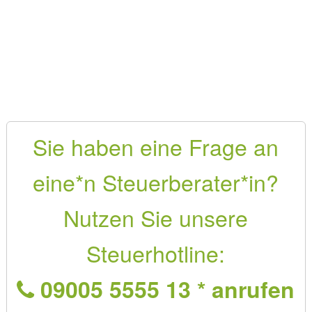
Sie haben eine Frage an
eine*n Steuerberater*in?
Nutzen Sie unsere
Steuerhotline:
09005 5555 13 * anrufen