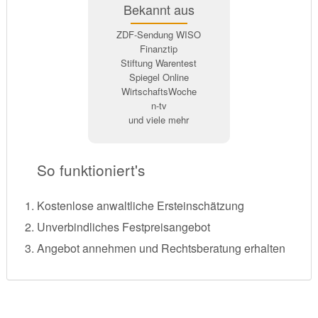
Bekannt aus
ZDF-Sendung WISO
Finanztip
Stiftung Warentest
Spiegel Online
WirtschaftsWoche
n-tv
und viele mehr
So funktioniert's
Kostenlose anwaltliche Ersteinschätzung
Unverbindliches Festpreisangebot
Angebot annehmen und Rechtsberatung erhalten