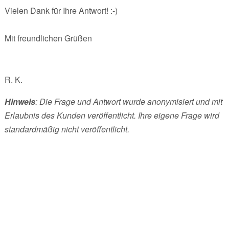
Vielen Dank für Ihre Antwort! :-)
Mit freundlichen Grüßen
R. K.
Hinweis
: Die Frage und Antwort wurde anonymisiert und mit
Erlaubnis des Kunden veröffentlicht. Ihre eigene Frage wird
standardmäßig nicht veröffentlicht.