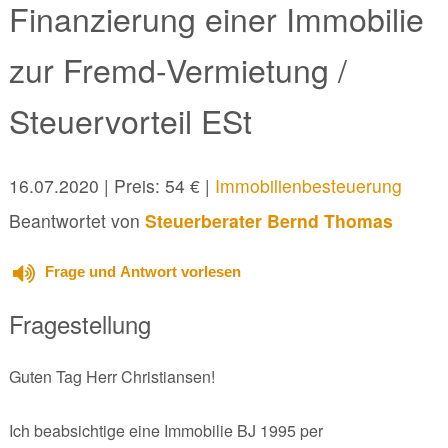
Finanzierung einer Immobilie
zur Fremd-Vermietung /
Steuervorteil ESt
16.07.2020
| Preis: 54 € |
Immobilienbesteuerung
Beantwortet von
Steuerberater Bernd Thomas
Frage und Antwort vorlesen
Fragestellung
Guten Tag Herr Christiansen!
Ich beabsichtige eine Immobilie BJ 1995 per