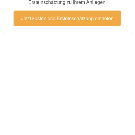
Ersteinschätzung zu Ihrem Anliegen.
Jetzt kostenlose Ersteinschätzung einholen