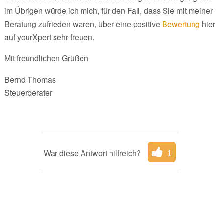
im Übrigen würde ich mich, für den Fall, dass Sie mit meiner
Beratung zufrieden waren, über eine positive
Bewertung
hier
auf yourXpert sehr freuen.
Mit freundlichen Grüßen
Bernd Thomas
Steuerberater
War diese Antwort hilfreich?
1