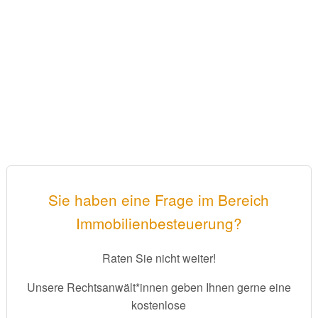
Sie haben eine Frage im Bereich
Immobilienbesteuerung?
Raten Sie nicht weiter!
Unsere Rechtsanwält*innen geben Ihnen gerne eine
kostenlose