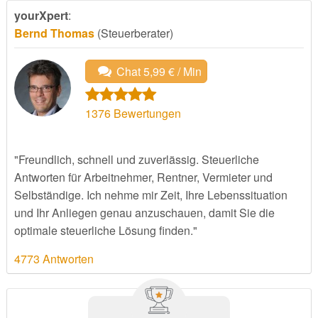
yourXpert
:
Bernd Thomas
(Steuerberater)
Chat 5,99 € / Min
1376
Bewertungen
"Freundlich, schnell und zuverlässig. Steuerliche
Antworten für Arbeitnehmer, Rentner, Vermieter und
Selbständige. Ich nehme mir Zeit, Ihre Lebenssituation
und Ihr Anliegen genau anzuschauen, damit Sie die
optimale steuerliche Lösung finden."
4773 Antworten