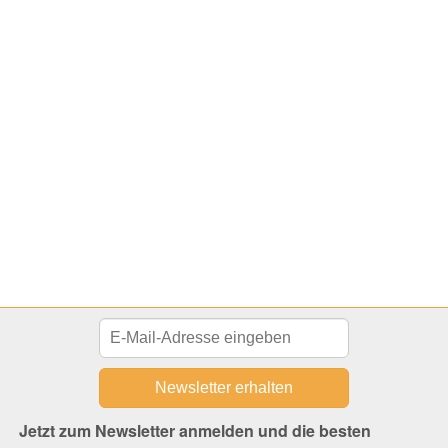
Jetzt zum Newsletter anmelden und die besten