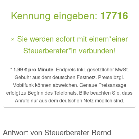
Kennung eingeben:
17716
» Sie werden sofort mit einem*einer
Steuerberater*in verbunden!
*
1,99 € pro Minute
: Endpreis inkl. gesetzlicher MwSt.
Gebühr aus dem deutschen Festnetz. Preise bzgl.
Mobilfunk können abweichen. Genaue Preisansage
erfolgt zu Beginn des Telefonats. Bitte beachten Sie, dass
Anrufe nur aus dem deutschen Netz möglich sind.
Antwort von
Steuerberater
Bernd