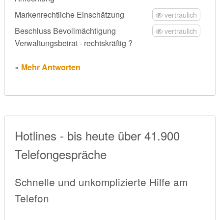
Markenrechtliche Einschätzung
vertraulich
Beschluss Bevollmächtigung
vertraulich
Verwaltungsbeirat - rechtskräftig ?
»
Mehr Antworten
Hotlines - bis heute über 41.900
Telefongespräche
Schnelle und unkomplizierte Hilfe am
Telefon