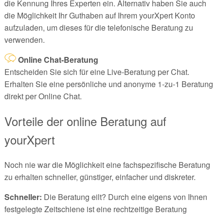
die Kennung Ihres Experten ein. Alternativ haben Sie auch
die Möglichkeit Ihr Guthaben auf Ihrem yourXpert Konto
aufzuladen, um dieses für die telefonische Beratung zu
verwenden.
Online Chat-Beratung
Entscheiden Sie sich für eine Live-Beratung per Chat.
Erhalten Sie eine persönliche und anonyme 1-zu-1 Beratung
direkt per Online Chat.
Vorteile der online Beratung auf
yourXpert
Noch nie war die Möglichkeit eine fachspezifische Beratung
zu erhalten schneller, günstiger, einfacher und diskreter.
Schneller:
Die Beratung eilt? Durch eine eigens von Ihnen
festgelegte Zeitschiene ist eine rechtzeitige Beratung