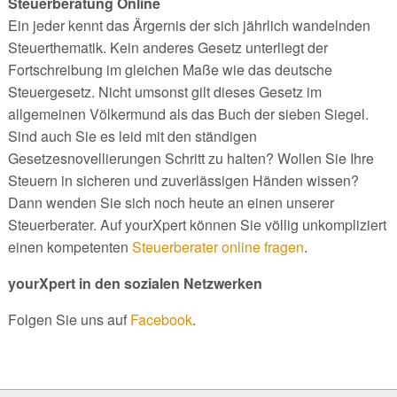
Steuerberatung Online
Ein jeder kennt das Ärgernis der sich jährlich wandelnden
Steuerthematik. Kein anderes Gesetz unterliegt der
Fortschreibung im gleichen Maße wie das deutsche
Steuergesetz. Nicht umsonst gilt dieses Gesetz im
allgemeinen Völkermund als das Buch der sieben Siegel.
Sind auch Sie es leid mit den ständigen
Gesetzesnovellierungen Schritt zu halten? Wollen Sie Ihre
Steuern in sicheren und zuverlässigen Händen wissen?
Dann wenden Sie sich noch heute an einen unserer
Steuerberater. Auf yourXpert können Sie völlig unkompliziert
einen kompetenten
Steuerberater online fragen
.
yourXpert in den sozialen Netzwerken
Folgen Sie uns auf
Facebook
.