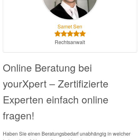
Samet Sen
Rechtsanwalt
Online Beratung bei
yourXpert – Zertifizierte
Experten einfach online
fragen!
Haben Sie einen Beratungsbedarf unabhängig in welcher