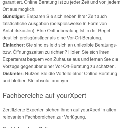
garantiert. Online Beratung ist zu jeder Zeit und von jedem
Ort aus möglich.
Günstiger:
Ersparen Sie sich neben Ihrer Zeit auch
tatsächliche Ausgaben (beispielsweise in Form von
Anfahrtskosten). Eine Onlineberatung ist in der Regel
deutlich preisgünstiger als eine Vor-Ort-Beratung.
Einfacher:
Sie sind es leid sich an unflexible Beratungs-
bzw. Öffnungszeiten zu richten? Holen Sie sich Ihren
Expertenrat bequem von Zuhause aus und lernen Sie die
Vorzüge gegenüber einer Vor-Ort-Beratung zu schätzen.
Diskreter:
Nutzen Sie die Vorteile einer Online Beratung
und bleiben Sie absolut anonym.
Fachbereiche auf yourXpert
Zertifizierte Experten stehen Ihnen auf yourXpert in allen
relevanten Fachbereichen zur Verfügung.