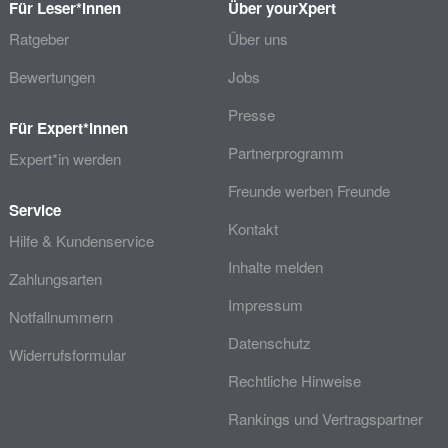
Für Leser*innen
Über yourXpert
Ratgeber
Über uns
Bewertungen
Jobs
Presse
Für Expert*innen
Partnerprogramm
Expert*in werden
Freunde werben Freunde
Service
Kontakt
Hilfe & Kundenservice
Inhalte melden
Zahlungsarten
Impressum
Notfallnummern
Datenschutz
Widerrufsformular
Rechtliche Hinweise
Rankings und Vertragspartner