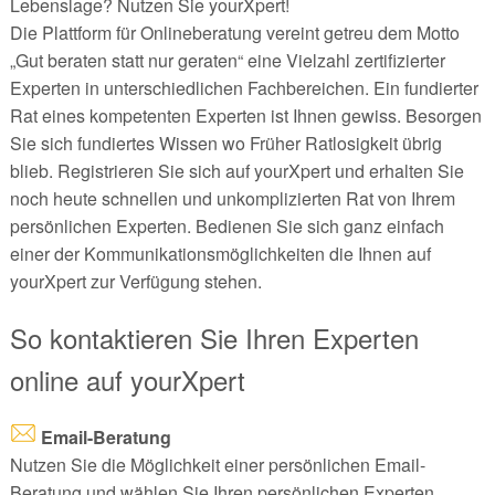
Lebenslage? Nutzen Sie yourXpert!
Die Plattform für Onlineberatung vereint getreu dem Motto
„Gut beraten statt nur geraten“ eine Vielzahl zertifizierter
Experten in unterschiedlichen Fachbereichen. Ein fundierter
Rat eines kompetenten Experten ist Ihnen gewiss. Besorgen
Sie sich fundiertes Wissen wo Früher Ratlosigkeit übrig
blieb. Registrieren Sie sich auf yourXpert und erhalten Sie
noch heute schnellen und unkomplizierten Rat von Ihrem
persönlichen Experten. Bedienen Sie sich ganz einfach
einer der Kommunikationsmöglichkeiten die Ihnen auf
yourXpert zur Verfügung stehen.
So kontaktieren Sie Ihren Experten
online auf yourXpert
Email-Beratung
Nutzen Sie die Möglichkeit einer persönlichen Email-
Beratung und wählen Sie Ihren persönlichen Experten