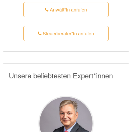
Anwält*in anrufen
Steuerberater*in anrufen
Unsere beliebtesten Expert*innen