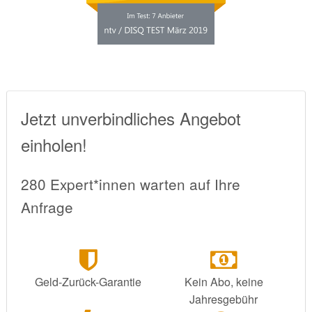
Jetzt unverbindliches Angebot
einholen!
280 Expert*innen warten auf Ihre
Anfrage
Geld-Zurück-Garantie
Kein Abo, keine
Jahresgebühr