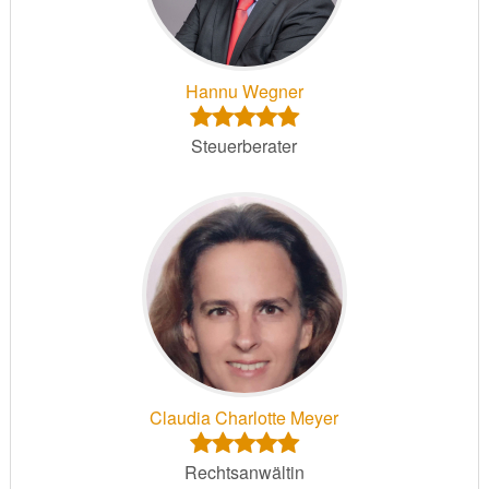
Hannu Wegner
Steuerberater
Claudia Charlotte Meyer
Rechtsanwältin