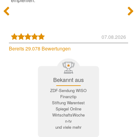
empfehlen."
07.08.2026
Bereits 29.078 Bewertungen
Bekannt aus
ZDF-Sendung WISO
Finanztip
Stiftung Warentest
Spiegel Online
WirtschaftsWoche
n-tv
und viele mehr