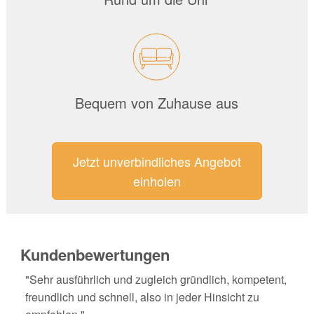
Bequem von Zuhause aus
Jetzt unverbindliches Angebot
einholen
Kundenbewertungen
"Sehr ausführlich und zugleich gründlich, kompetent,
freundlich und schnell, also in jeder Hinsicht zu