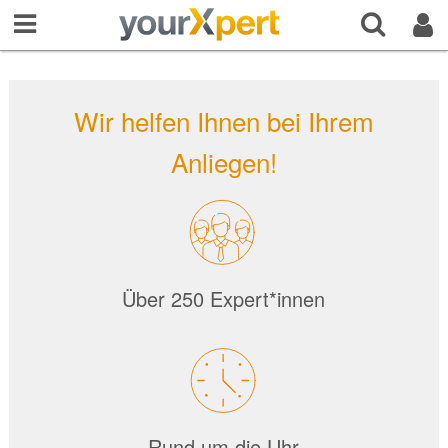
Wir helfen Ihnen bei Ihrem
Anliegen!
Über 250 Expert*innen
Rund um die Uhr