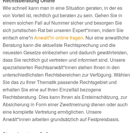
Rechtsberatung Online
Wie schnell kann man in eine Situation geraten, in der es
von Vorteil ist, rechtlich gut beraten zu sein. Gehen Sie in
einem solchen Fall auf Nummer sicher und besorgen Sie
sich juristischen Rat bei unseren Expert*innen, indem Sie
einfach eine*n
Anwalt*in online fragen
. Nur eine anwaltliche
Beratung kann die aktuellste Rechtsprechung und die
neuesten Gesetze einbeziehen und dadurch gewährleisten,
dass Sie rechtlich gut vertreten und informiert sind. Unsere
spezialisierten Rechtsanwält*innen stehen Ihnen in den
unterschiedlichsten Rechtsbereichen zur Verfügung. Wählen
Sie das zu Ihrer Thematik passende Rechtsgebiet und
erhalten Sie eine auf Ihren Einzelfall bezogene
Rechtsberatung. Dies kann Ihnen als Ersteinschätzung, zur
Absicherung in Form einer Zweitmeinung dienen oder auch
eine komplette Vertretung ermöglichen. Unsere
Anwält*innen arbeiten grundsätzlich auf Festpreisbasis.