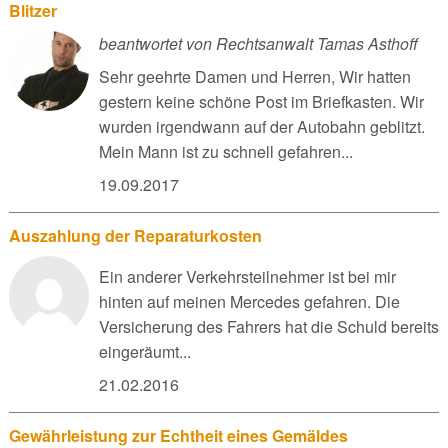
Blitzer
beantwortet von Rechtsanwalt Tamas Asthoff
Sehr geehrte Damen und Herren, Wir hatten
gestern keine schöne Post im Briefkasten. Wir
wurden irgendwann auf der Autobahn geblitzt.
Mein Mann ist zu schnell gefahren...
19.09.2017
Auszahlung der Reparaturkosten
Ein anderer Verkehrsteilnehmer ist bei mir
hinten auf meinen Mercedes gefahren. Die
Versicherung des Fahrers hat die Schuld bereits
eingeräumt...
21.02.2016
Gewährleistung zur Echtheit eines Gemäldes