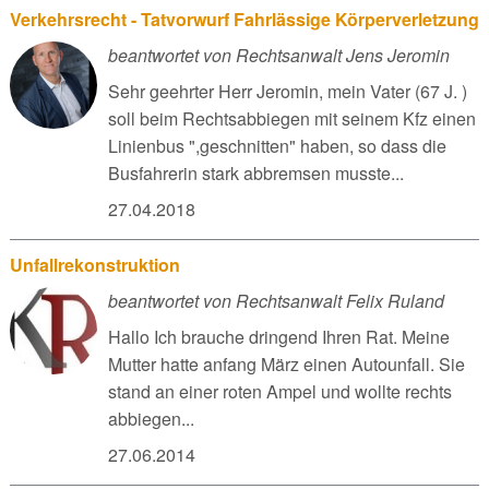
Verkehrsrecht - Tatvorwurf Fahrlässige Körperverletzung
beantwortet von Rechtsanwalt Jens Jeromin
Sehr geehrter Herr Jeromin, mein Vater (67 J. )
soll beim Rechtsabbiegen mit seinem Kfz einen
Linienbus ",geschnitten" haben, so dass die
Busfahrerin stark abbremsen musste...
27.04.2018
Unfallrekonstruktion
beantwortet von Rechtsanwalt Felix Ruland
Hallo Ich brauche dringend Ihren Rat. Meine
Mutter hatte anfang März einen Autounfall. Sie
stand an einer roten Ampel und wollte rechts
abbiegen...
27.06.2014