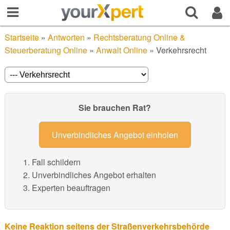
Startseite
»
Antworten
»
Rechtsberatung Online &
Steuerberatung Online
»
Anwalt Online
»
Verkehrsrecht
Sie brauchen Rat?
Unverbindliches Angebot einholen
Fall schildern
Unverbindliches Angebot erhalten
Experten beauftragen
Keine Reaktion seitens der Straßenverkehrsbehörde