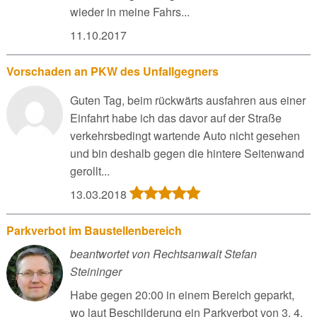
wieder in meine Fahrs...
11.10.2017
Vorschaden an PKW des Unfallgegners
Guten Tag, beim rückwärts ausfahren aus einer
Einfahrt habe ich das davor auf der Straße
verkehrsbedingt wartende Auto nicht gesehen
und bin deshalb gegen die hintere Seitenwand
gerollt...
13.03.2018
Parkverbot im Baustellenbereich
beantwortet von Rechtsanwalt Stefan
Steininger
Habe gegen 20:00 in einem Bereich geparkt,
wo laut Beschilderung ein Parkverbot von 3. 4.