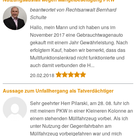
beantwortet von Rechtsanwalt Bernhard
Schulte
Hallo, mein Mann und ich haben uns im
November 2017 eine Gebrauchtwagenauto
gekauft mit einem Jahr Gewährleistung. Nach
erfolgtem Kauf, haben wir bemerkt, dass das
Multifunktionslenkrad nicht funktionierte und
auch damit verbunden die H...
20.02.2018
Aussage zum Unfallhergang als Tatverdächtiger
Sehr geehrter Herr Pilarski, am 28. 08. fuhr ich
mit meinem PKW in einer Kleineren Kolonne an
einem stehenden Müllfahrzeug vorbei. Als ich
unter Nutzung der Gegenfahrbahn am
Müllfahrzeug vorbeigefahren war und mich