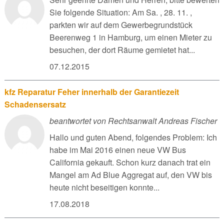
Sie folgende Situation: Am Sa. , 28. 11. ,
parkten wir auf dem Gewerbegrundstück
Beerenweg 1 in Hamburg, um einen Mieter zu
besuchen, der dort Räume gemietet hat...
07.12.2015
kfz Reparatur Feher innerhalb der Garantiezeit
Schadensersatz
beantwortet von Rechtsanwalt Andreas Fischer
Hallo und guten Abend, folgendes Problem: Ich
habe im Mai 2016 einen neue VW Bus
California gekauft. Schon kurz danach trat ein
Mangel am Ad Blue Aggregat auf, den VW bis
heute nicht beseitigen konnte...
17.08.2018