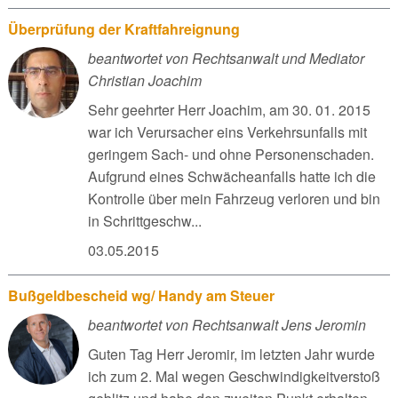
Überprüfung der Kraftfahreignung
beantwortet von Rechtsanwalt und Mediator
Christian Joachim
Sehr geehrter Herr Joachim, am 30. 01. 2015
war ich Verursacher eins Verkehrsunfalls mit
geringem Sach- und ohne Personenschaden.
Aufgrund eines Schwächeanfalls hatte ich die
Kontrolle über mein Fahrzeug verloren und bin
in Schrittgeschw...
03.05.2015
Bußgeldbescheid wg/ Handy am Steuer
beantwortet von Rechtsanwalt Jens Jeromin
Guten Tag Herr Jeromir, im letzten Jahr wurde
ich zum 2. Mal wegen Geschwindigkeitverstoß