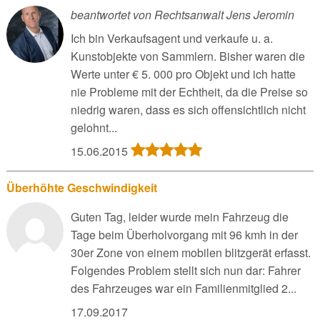
beantwortet von Rechtsanwalt Jens Jeromin
Ich bin Verkaufsagent und verkaufe u. a.
Kunstobjekte von Sammlern. Bisher waren die
Werte unter € 5. 000 pro Objekt und ich hatte
nie Probleme mit der Echtheit, da die Preise so
niedrig waren, dass es sich offensichtlich nicht
gelohnt...
15.06.2015
Überhöhte Geschwindigkeit
Guten Tag, leider wurde mein Fahrzeug die
Tage beim Überholvorgang mit 96 kmh in der
30er Zone von einem mobilen blitzgerät erfasst.
Folgendes Problem stellt sich nun dar: Fahrer
des Fahrzeuges war ein Familienmitglied 2...
17.09.2017