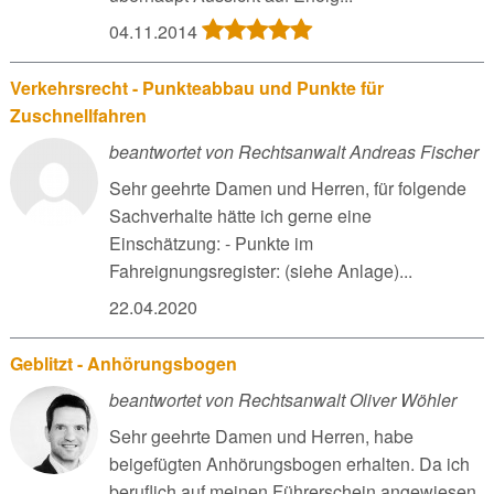
04.11.2014
Verkehrsrecht - Punkteabbau und Punkte für
Zuschnellfahren
beantwortet von Rechtsanwalt Andreas Fischer
Sehr geehrte Damen und Herren, für folgende
Sachverhalte hätte ich gerne eine
Einschätzung: - Punkte im
Fahreignungsregister: (siehe Anlage)...
22.04.2020
Geblitzt - Anhörungsbogen
beantwortet von Rechtsanwalt Oliver Wöhler
Sehr geehrte Damen und Herren, habe
beigefügten Anhörungsbogen erhalten. Da ich
beruflich auf meinen Führerschein angewiesen