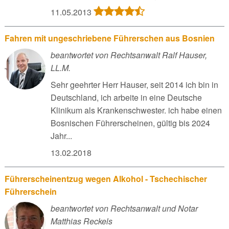
11.05.2013
Fahren mit ungeschriebene Führerschen aus Bosnien
beantwortet von Rechtsanwalt Ralf Hauser,
LL.M.
Sehr geehrter Herr Hauser, seit 2014 ich bin in
Deutschland, ich arbeite in eine Deutsche
Klinikum als Krankenschwester. ich habe einen
Bosnischen Führerscheinen, gültig bis 2024
Jahr...
13.02.2018
Führerscheinentzug wegen Alkohol - Tschechischer
Führerschein
beantwortet von Rechtsanwalt und Notar
Matthias Reckels