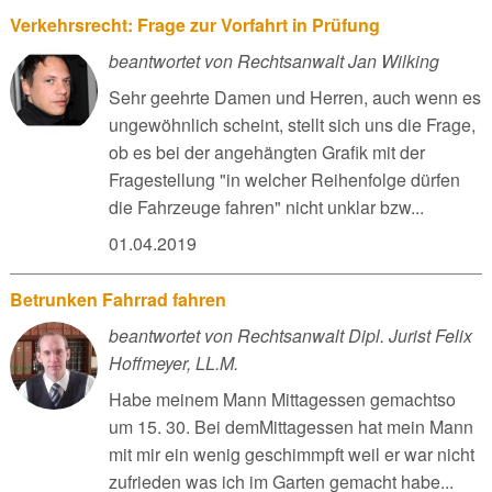
Verkehrsrecht: Frage zur Vorfahrt in Prüfung
beantwortet von Rechtsanwalt Jan Wilking
Sehr geehrte Damen und Herren, auch wenn es
ungewöhnlich scheint, stellt sich uns die Frage,
ob es bei der angehängten Grafik mit der
Fragestellung "in welcher Reihenfolge dürfen
die Fahrzeuge fahren" nicht unklar bzw...
01.04.2019
Betrunken Fahrrad fahren
beantwortet von Rechtsanwalt Dipl. Jurist Felix
Hoffmeyer, LL.M.
Habe meinem Mann Mittagessen gemachtso
um 15. 30. Bei demMittagessen hat mein Mann
mit mir ein wenig geschimmpft weil er war nicht
zufrieden was ich im Garten gemacht habe...