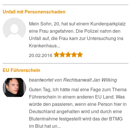
Unfall mit Personenschaden
Mein Sohn, 20, hat suf einem Kundenparkplatz
eine Frau angefahren. Die Polizei nahm den
Unfall auf, die Frau kam zur Untersuchung ins
Krankenhaus...
20.02.2016
EU Führerschein
beantwortet von Rechtsanwalt Jan Wilking
Guten Tag, ich hätte mal eine Fage zum Thema
Führerschein in einem anderen EU Land. Was
würde den passieren, wenn eine Person hier in
Deutschland angehalten wird und durch eine
Blutentnahme festgestellt wird das der BTMG
im Blut hat un...