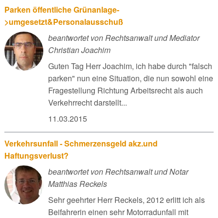
Parken öffentliche Grünanlage-
>umgesetzt&Personalausschuß
beantwortet von Rechtsanwalt und Mediator
Christian Joachim
Guten Tag Herr Joachim, ich habe durch "falsch
parken" nun eine Situation, die nun sowohl eine
Fragestellung Richtung Arbeitsrecht als auch
Verkehrrecht darstellt...
11.03.2015
Verkehrsunfall - Schmerzensgeld akz.und
Haftungsverlust?
beantwortet von Rechtsanwalt und Notar
Matthias Reckels
Sehr geehrter Herr Reckels, 2012 erlitt ich als
Beifahrerin einen sehr Motorradunfall mit