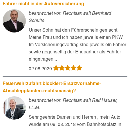
Fahrer nicht in der Autoversicherung
beantwortet von Rechtsanwalt Bernhard
Schulte
Unser Sohn hat den Führerschein gemacht.
Meine Frau und ich haben jeweils einen PKW.
Im Versicherungsvertrag sind jeweils ein Fahrer
sowie gegenseitig der Ehepartner als Fahrter
eingetragen...
02.08.2020
Feuerwehrzufahrt blockiert-Ersatzvornahme-
Abschleppkosten-rechtsmässig?
beantwortet von Rechtsanwalt Ralf Hauser,
LL.M.
Sehr geehrte Damen und Herren , mein Auto
wurde am 09. 08. 2018 vom Bahnhofsplatz in