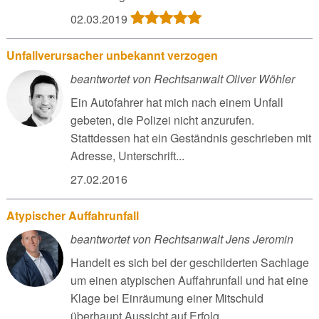
02.03.2019
Unfallverursacher unbekannt verzogen
beantwortet von Rechtsanwalt Oliver Wöhler
Ein Autofahrer hat mich nach einem Unfall
gebeten, die Polizei nicht anzurufen.
Stattdessen hat ein Geständnis geschrieben mit
Adresse, Unterschrift...
27.02.2016
Atypischer Auffahrunfall
beantwortet von Rechtsanwalt Jens Jeromin
Handelt es sich bei der geschilderten Sachlage
um einen atypischen Auffahrunfall und hat eine
Klage bei Einräumung einer Mitschuld
überhaupt Aussicht auf Erfolg...