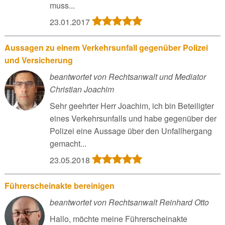
muss...
23.01.2017
Aussagen zu einem Verkehrsunfall gegenüber Polizei
und Versicherung
beantwortet von Rechtsanwalt und Mediator
Christian Joachim
Sehr geehrter Herr Joachim, ich bin Beteiligter
eines Verkehrsunfalls und habe gegenüber der
Polizei eine Aussage über den Unfallhergang
gemacht...
23.05.2018
Führerscheinakte bereinigen
beantwortet von Rechtsanwalt Reinhard Otto
Hallo, möchte meine Führerscheinakte