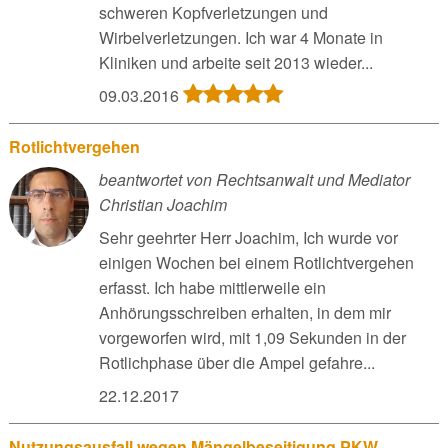
schweren Kopfverletzungen und
Wirbelverletzungen. Ich war 4 Monate in
Kliniken und arbeite seit 2013 wieder...
09.03.2016
Rotlichtvergehen
beantwortet von Rechtsanwalt und Mediator
Christian Joachim
Sehr geehrter Herr Joachim, Ich wurde vor
einigen Wochen bei einem Rotlichtvergehen
erfasst. Ich habe mittlerweile ein
Anhörungsschreiben erhalten, in dem mir
vorgeworfen wird, mit 1,09 Sekunden in der
Rotlichphase über die Ampel gefahre...
22.12.2017
Nutzungsausfall wegen Mängelbeseitigung PKW