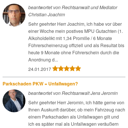
beantwortet von Rechtsanwalt und Mediator
Christian Joachim
Sehr geehrter Herr Joachim, ich habe vor über
einer Woche mein postives MPU Gutachten (1.
Alkoholdelikt mit 1,34 Promille / 6 Monate
Führerscheinenzug offiziell und als Resultat bis
heute 9 Monate ohne Führerschein durch die
Anordnung d...
24.01.2017
Parkschaden PKW = Unfallwagen?
beantwortet von Rechtsanwalt Jens Jeromin
Sehr geehrter Herr Jeromin, ich hätte gerne von
Ihnen Auskunft darüber, ob mein Fahrzeug nach
einem Parkschaden als Unfallwagen gilt und
ich es später mal als Unfallwagen veräußern