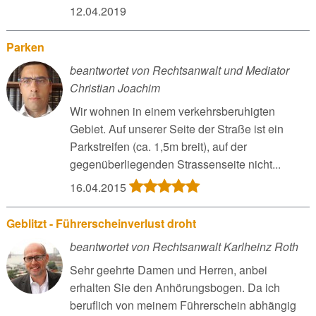
12.04.2019
Parken
beantwortet von Rechtsanwalt und Mediator
Christian Joachim
Wir wohnen in einem verkehrsberuhigten
Gebiet. Auf unserer Seite der Straße ist ein
Parkstreifen (ca. 1,5m breit), auf der
gegenüberliegenden Strassenseite nicht...
16.04.2015
Geblitzt - Führerscheinverlust droht
beantwortet von Rechtsanwalt Karlheinz Roth
Sehr geehrte Damen und Herren, anbei
erhalten Sie den Anhörungsbogen. Da ich
beruflich von meinem Führerschein abhängig