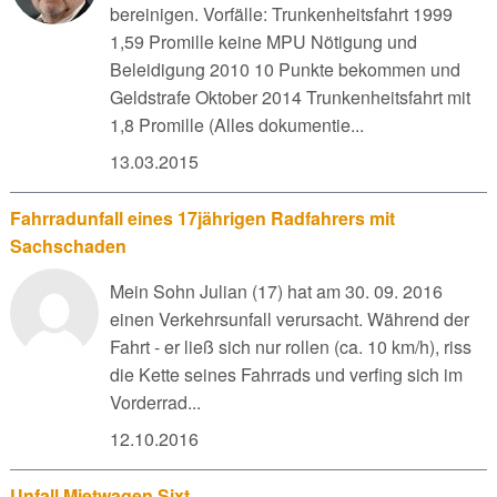
bereinigen. Vorfälle: Trunkenheitsfahrt 1999
1,59 Promille keine MPU Nötigung und
Beleidigung 2010 10 Punkte bekommen und
Geldstrafe Oktober 2014 Trunkenheitsfahrt mit
1,8 Promille (Alles dokumentie...
13.03.2015
Fahrradunfall eines 17jährigen Radfahrers mit
Sachschaden
Mein Sohn Julian (17) hat am 30. 09. 2016
einen Verkehrsunfall verursacht. Während der
Fahrt - er ließ sich nur rollen (ca. 10 km/h), riss
die Kette seines Fahrrads und verfing sich im
Vorderrad...
12.10.2016
Unfall Mietwagen Sixt