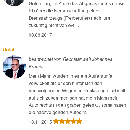
Guten Tag, im Zuge des Abgasskandals denke
ich über die Neuanschaffung eines
Dienstfahrzeugs (Freiberufler) nach, um
zukünftig nicht von evtl...
03.08.2017
Unfall
beantwortet von Rechtsanwalt Johannes
Kromer
Mein Mann wurden in einem Auffahrunfall
verwickelt als er den hinter sich den
nachvolgenden Wagen im Rückspiegel schnell
auf sich zukommen sah hat mein Mann sein
Auto rechts in den graben gelenkt , somit hatten
die nachvolgenden Autos m...
18.11.2015