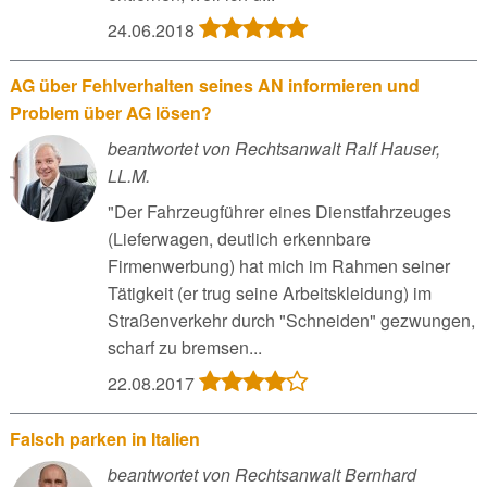
24.06.2018
AG über Fehlverhalten seines AN informieren und
Problem über AG lösen?
beantwortet von Rechtsanwalt Ralf Hauser,
LL.M.
"Der Fahrzeugführer eines Dienstfahrzeuges
(Lieferwagen, deutlich erkennbare
Firmenwerbung) hat mich im Rahmen seiner
Tätigkeit (er trug seine Arbeitskleidung) im
Straßenverkehr durch "Schneiden" gezwungen,
scharf zu bremsen...
22.08.2017
Falsch parken in Italien
beantwortet von Rechtsanwalt Bernhard