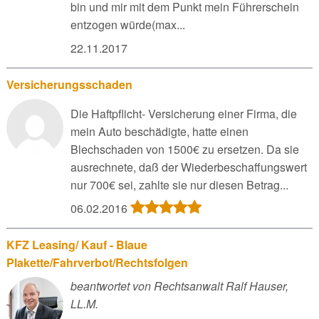
bin und mir mit dem Punkt mein Führerschein
entzogen würde(max...
22.11.2017
Versicherungsschaden
Die Haftpflicht- Versicherung einer Firma, die
mein Auto beschädigte, hatte einen
Blechschaden von 1500€ zu ersetzen. Da sie
ausrechnete, daß der Wiederbeschaffungswert
nur 700€ sei, zahlte sie nur diesen Betrag...
06.02.2016
KFZ Leasing/ Kauf - Blaue
Plakette/Fahrverbot/Rechtsfolgen
beantwortet von Rechtsanwalt Ralf Hauser,
LL.M.