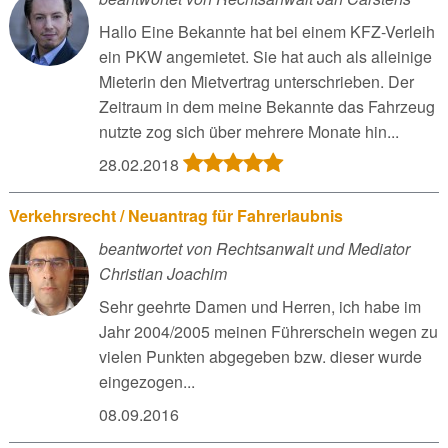
Hallo Eine Bekannte hat bei einem KFZ-Verleih
ein PKW angemietet. Sie hat auch als alleinige
Mieterin den Mietvertrag unterschrieben. Der
Zeitraum in dem meine Bekannte das Fahrzeug
nutzte zog sich über mehrere Monate hin...
28.02.2018
Verkehrsrecht / Neuantrag für Fahrerlaubnis
beantwortet von Rechtsanwalt und Mediator
Christian Joachim
Sehr geehrte Damen und Herren, ich habe im
Jahr 2004/2005 meinen Führerschein wegen zu
vielen Punkten abgegeben bzw. dieser wurde
eingezogen...
08.09.2016