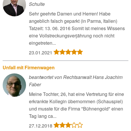
Schulte
Sehr geehrte Damen und Herren! Habe
angeblich falsch geparkt (in Parma, Italien)
Tatzeit: 13. 06. 2016 Somit ist meines Wissens
eine Vollstreckungsverjährung noch nicht
eingetreten...
23.01.2021
Unfall mit Firmenwagen
beantwortet von Rechtsanwalt Hans Joachim
Faber
Meine Tochter, 26, hat eine Vertretung für eine
erkrankte Kollegin übernommen (Schauspiel)
und musste für die Firma "Bühnengold" einen
Tag lang ca...
27.12.2018