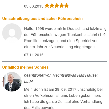
03.06.2013
Umschreibung ausländischer Führerschein
Hallo, 1998 wurde mir in Deutschland letztmalig
der Führerschein wegen Trunkenheitsfahrt (1. 9
Promille ) entzogen, und eine Sperrfrist von
einem Jahr zur Neuerteilung eingetragen...
07.11.2016
Unfalltod meines Sohnes
beantwortet von Rechtsanwalt Ralf Hauser,
LL.M.
Mein Sohn ist am 29. 09. 2017 unschuldig bei
einen Verkehrsunfall ums Leben gekommen.
Ich habe die ganze Zeit auf eine Verhandlung
des Falls gewartet...