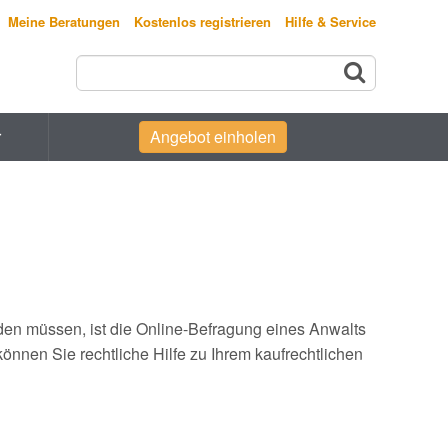
Meine Beratungen
Kostenlos registrieren
Hilfe & Service
r
Angebot einholen
rden müssen, ist die Online-Befragung eines Anwalts
önnen Sie rechtliche Hilfe zu Ihrem kaufrechtlichen