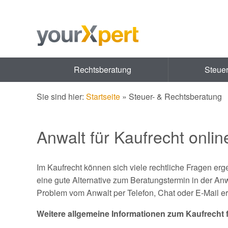
Rechtsberatung
Steue
Sie sind hier:
Startseite
»
Steuer- & Rechtsberatung
Anwalt für Kaufrecht onlin
Im Kaufrecht können sich viele rechtliche Fragen er
eine gute Alternative zum Beratungstermin in der An
Problem vom Anwalt per Telefon, Chat oder E-Mail er
Weitere allgemeine Informationen zum Kaufrecht 