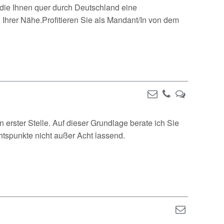
, die Ihnen quer durch Deutschland eine
n Ihrer Nähe.Profitieren Sie als Mandant/In von dem
erster Stelle. Auf dieser Grundlage berate ich Sie
ichtspunkte nicht außer Acht lassend.