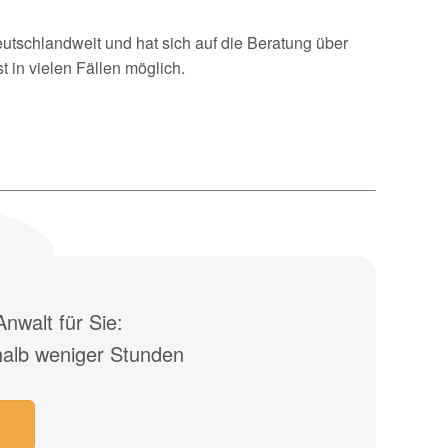
eutschlandweit und hat sich auf die Beratung über
t in vielen Fällen möglich.
nwalt für Sie:
halb weniger Stunden