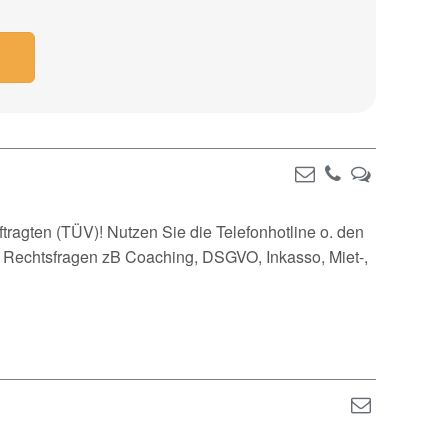
ragten (TÜV)! Nutzen Sie die Telefonhotline o. den
le Rechtsfragen zB Coaching, DSGVO, Inkasso, Miet-,