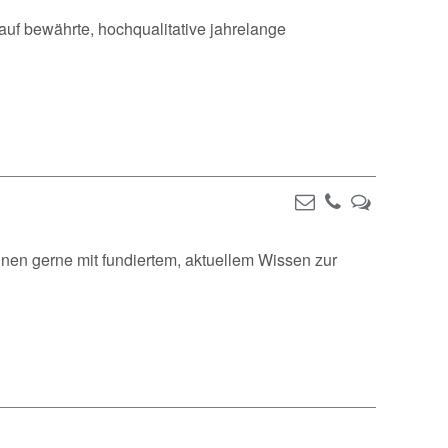
auf bewährte, hochqualitative jahrelange
Ihnen gerne mit fundiertem, aktuellem Wissen zur