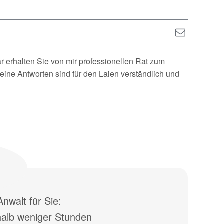
ar erhalten Sie von mir professionellen Rat zum
eine Antworten sind für den Laien verständlich und
nwalt für Sie:
halb weniger Stunden