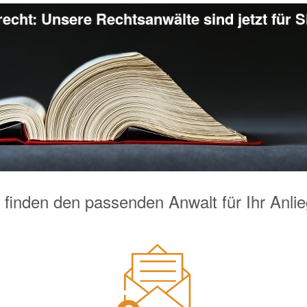
echt: Unsere Rechtsanwälte sind jetzt für S
 finden den passenden Anwalt für Ihr Anli