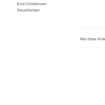
Knut Christiansen
Steuerberater
War diese Antw