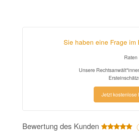
Sie haben eine Frage im
Raten 
Unsere Rechtsanwält*innen
Ersteinschätz
Jetzt kostenlose
Bewertung des Kunden