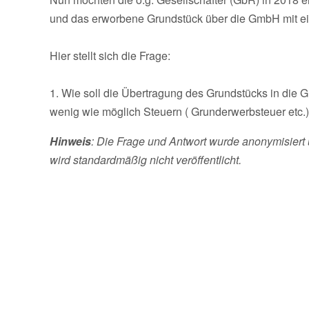
und das erworbene Grundstück über die GmbH mit e
Hier stellt sich die Frage:
1. Wie soll die Übertragung des Grundstücks in die 
wenig wie möglich Steuern ( Grunderwerbsteuer etc.)
Hinweis
: Die Frage und Antwort wurde anonymisiert 
wird standardmäßig nicht veröffentlicht.