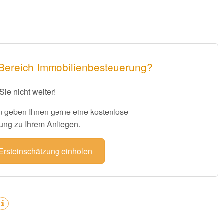
 Bereich Immobilienbesteuerung?
Sie nicht weiter!
 geben Ihnen gerne eine kostenlose
ung zu Ihrem Anliegen.
 Ersteinschätzung einholen