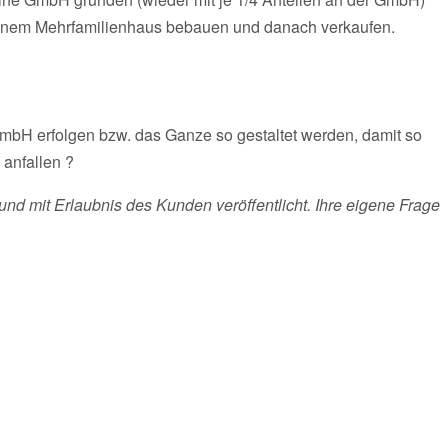
inem Mehrfamilienhaus bebauen und danach verkaufen.
GmbH erfolgen bzw. das Ganze so gestaltet werden, damit so
 anfallen ?
und mit Erlaubnis des Kunden veröffentlicht. Ihre eigene Frage