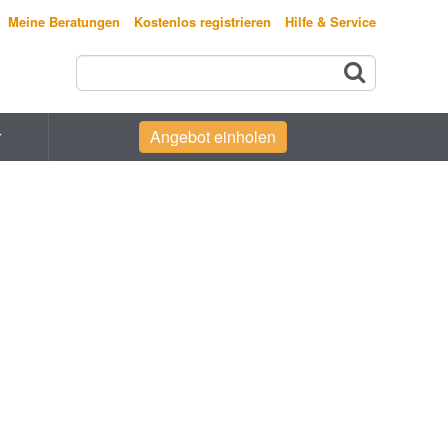
Meine Beratungen
Kostenlos registrieren
Hilfe & Service
r
Angebot einholen