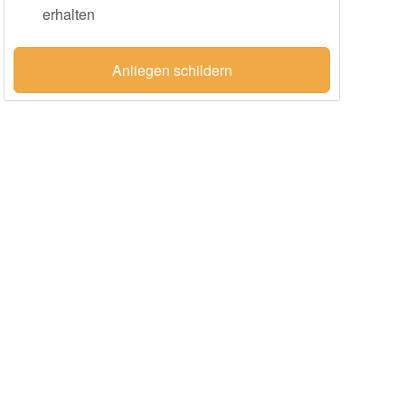
erhalten
Anliegen schildern