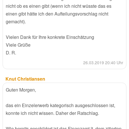
nicht ob es einen gibt (wenn ich nicht wüsste das es
einen gibt hätte ich den Aufteilungsvorschlag nicht
gemacht).
Vielen Dank für Ihre konkrete Einschätzung
Viele Grüße
D. R.
26.03.2019 20:40 Uhr
Knut Christiansen
Guten Morgen,
das ein Einzelerwerb kategorisch ausgeschlossen ist,
konnte ich nicht wissen. Daher der Ratschlag.
Wie bereits geschildert ist das Finanzamt lt. dem zitierten