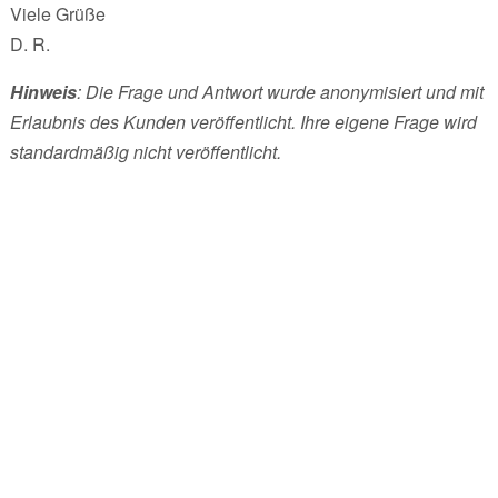
Viele Grüße
D. R.
Hinweis
: Die Frage und Antwort wurde anonymisiert und mit
Erlaubnis des Kunden veröffentlicht. Ihre eigene Frage wird
standardmäßig nicht veröffentlicht.