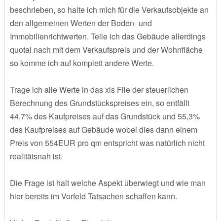
beschrieben, so halte ich mich für die Verkaufsobjekte an
den allgemeinen Werten der Boden- und
Immobilienrichtwerten. Teile ich das Gebäude allerdings
quotal nach mit dem Verkaufspreis und der Wohnfläche
so komme ich auf komplett andere Werte.
Trage ich alle Werte in das xls File der steuerlichen
Berechnung des Grundstückspreises ein, so entfällt
44,7% des Kaufpreises auf das Grundstück und 55,3%
des Kaufpreises auf Gebäude wobei dies dann einem
Preis von 554EUR pro qm entspricht was natürlich nicht
realitätsnah ist.
Die Frage ist halt welche Aspekt überwiegt und wie man
hier bereits im Vorfeld Tatsachen schaffen kann.