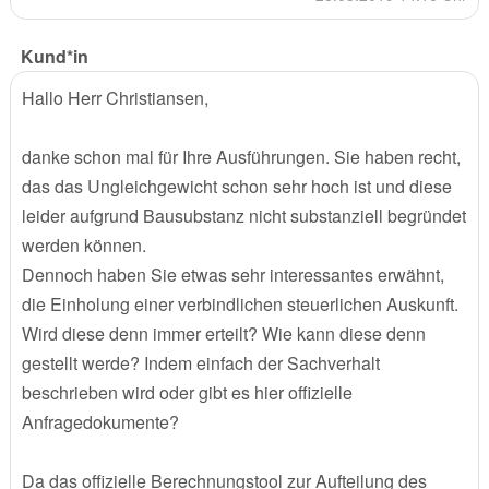
Kund*in
Hallo Herr Christiansen,
danke schon mal für Ihre Ausführungen. Sie haben recht,
das das Ungleichgewicht schon sehr hoch ist und diese
leider aufgrund Bausubstanz nicht substanziell begründet
werden können.
Dennoch haben Sie etwas sehr interessantes erwähnt,
die Einholung einer verbindlichen steuerlichen Auskunft.
Wird diese denn immer erteilt? Wie kann diese denn
gestellt werde? Indem einfach der Sachverhalt
beschrieben wird oder gibt es hier offizielle
Anfragedokumente?
Da das offizielle Berechnungstool zur Aufteilung des