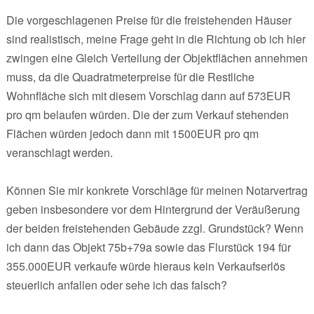
Die vorgeschlagenen Preise für die freistehenden Häuser
sind realistisch, meine Frage geht in die Richtung ob ich hier
zwingen eine Gleich Verteilung der Objektflächen annehmen
muss, da die Quadratmeterpreise für die Restliche
Wohnfläche sich mit diesem Vorschlag dann auf 573EUR
pro qm belaufen würden. Die der zum Verkauf stehenden
Flächen würden jedoch dann mit 1500EUR pro qm
veranschlagt werden.
Können Sie mir konkrete Vorschläge für meinen Notarvertrag
geben insbesondere vor dem Hintergrund der Veräußerung
der beiden freistehenden Gebäude zzgl. Grundstück? Wenn
ich dann das Objekt 75b+79a sowie das Flurstück 194 für
355.000EUR verkaufe würde hieraus kein Verkaufserlös
steuerlich anfallen oder sehe ich das falsch?