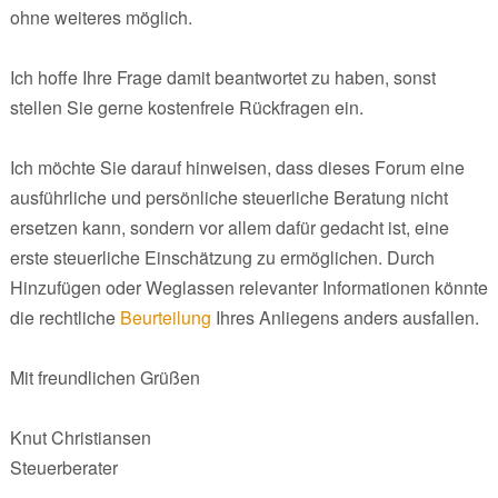
ohne weiteres möglich.
Ich hoffe Ihre Frage damit beantwortet zu haben, sonst
stellen Sie gerne kostenfreie Rückfragen ein.
Ich möchte Sie darauf hinweisen, dass dieses Forum eine
ausführliche und persönliche steuerliche Beratung nicht
ersetzen kann, sondern vor allem dafür gedacht ist, eine
erste steuerliche Einschätzung zu ermöglichen. Durch
Hinzufügen oder Weglassen relevanter Informationen könnte
die rechtliche
Beurteilung
Ihres Anliegens anders ausfallen.
Mit freundlichen Grüßen
Knut Christiansen
Steuerberater