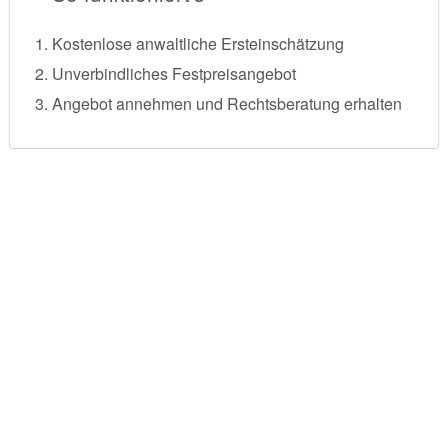
Kostenlose anwaltliche Ersteinschätzung
Unverbindliches Festpreisangebot
Angebot annehmen und Rechtsberatung erhalten