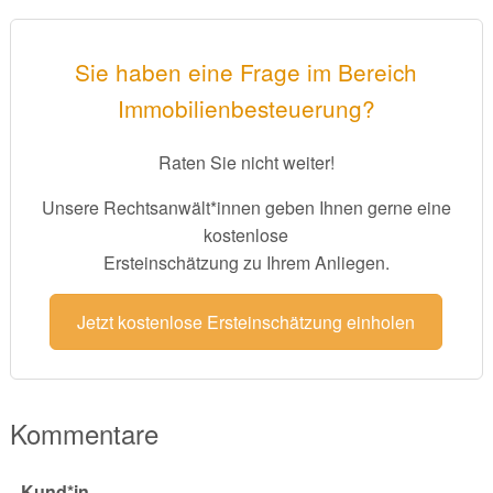
Sie haben eine Frage im Bereich
Immobilienbesteuerung?
Raten Sie nicht weiter!
Unsere Rechtsanwält*innen geben Ihnen gerne eine
kostenlose
Ersteinschätzung zu Ihrem Anliegen.
Jetzt kostenlose Ersteinschätzung einholen
Kommentare
Kund*in