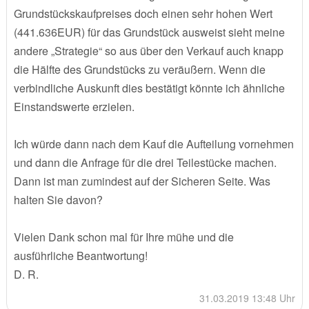
Grundstückskaufpreises doch einen sehr hohen Wert
(441.636EUR) für das Grundstück ausweist sieht meine
andere „Strategie“ so aus über den Verkauf auch knapp
die Hälfte des Grundstücks zu veräußern. Wenn die
verbindliche Auskunft dies bestätigt könnte ich ähnliche
Einstandswerte erzielen.
Ich würde dann nach dem Kauf die Aufteilung vornehmen
und dann die Anfrage für die drei Teilestücke machen.
Dann ist man zumindest auf der Sicheren Seite. Was
halten Sie davon?
Vielen Dank schon mal für Ihre mühe und die
ausführliche Beantwortung!
D. R.
31.03.2019 13:48 Uhr