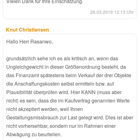
Vielen Dank für Ihre Einschätzung.
28.03.2019 12:13 Uhr
Knut Christiansen
Hallo Herr Rasanwo,
grundsätzlich sehe ich es als kritisch an, wenn das
Ungleichgewicht in dieser Größenordnung besteht, da
das Finanzamt spätestens beim Verkauf der drei Objekte
die Anschaffungskosten selbst ermitteln bzw. auf
Plausibilität überprüfen wird. Hier KANN (muss aber
nicht) es sein, dass die im Kaufvertrag genannten Werte
nicht akzeptiert werden, weil Ihnen
Gestaltungsmissbrauch zur Last gelegt wird. Dies ist aber
nicht vorhersehbar, sondern nur im Rahmen einer
Abwägung zu beurteilen.