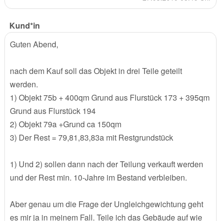
Kund*in
Guten Abend,
nach dem Kauf soll das Objekt in drei Teile geteilt
werden.
1) Objekt 75b + 400qm Grund aus Flurstück 173 + 395qm
Grund aus Flurstück 194
2) Objekt 79a +Grund ca 150qm
3) Der Rest = 79,81,83,83a mit Restgrundstück
1) Und 2) sollen dann nach der Teilung verkauft werden
und der Rest min. 10-Jahre im Bestand verbleiben.
Aber genau um die Frage der Ungleichgewichtung geht
es mir ja in meinem Fall. Teile ich das Gebäude auf wie