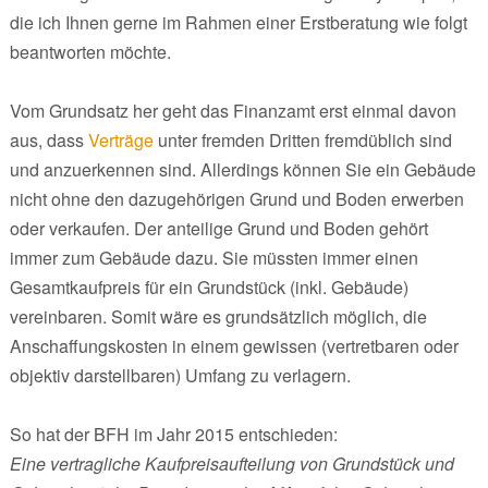
die ich Ihnen gerne im Rahmen einer Erstberatung wie folgt
beantworten möchte.
Vom Grundsatz her geht das Finanzamt erst einmal davon
aus, dass
Verträge
unter fremden Dritten fremdüblich sind
und anzuerkennen sind. Allerdings können Sie ein Gebäude
nicht ohne den dazugehörigen Grund und Boden erwerben
oder verkaufen. Der anteilige Grund und Boden gehört
immer zum Gebäude dazu. Sie müssten immer einen
Gesamtkaufpreis für ein Grundstück (inkl. Gebäude)
vereinbaren. Somit wäre es grundsätzlich möglich, die
Anschaffungskosten in einem gewissen (vertretbaren oder
objektiv darstellbaren) Umfang zu verlagern.
So hat der BFH im Jahr 2015 entschieden:
Eine vertragliche Kaufpreisaufteilung von Grundstück und