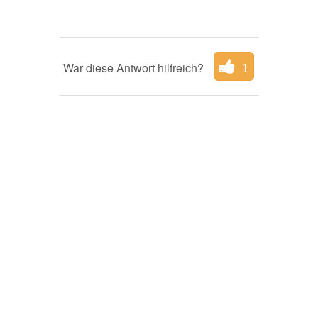
War diese Antwort hilfreich?
1