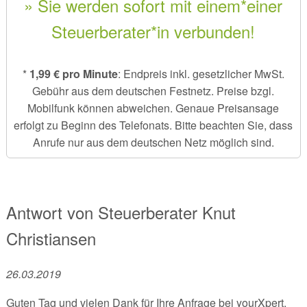
» Sie werden sofort mit einem*einer
Steuerberater*in verbunden!
*
1,99 € pro Minute
: Endpreis inkl. gesetzlicher MwSt.
Gebühr aus dem deutschen Festnetz. Preise bzgl.
Mobilfunk können abweichen. Genaue Preisansage
erfolgt zu Beginn des Telefonats. Bitte beachten Sie, dass
Anrufe nur aus dem deutschen Netz möglich sind.
Antwort von
Steuerberater
Knut
Christiansen
26.03.2019
Guten Tag und vielen Dank für Ihre Anfrage bei yourXpert,