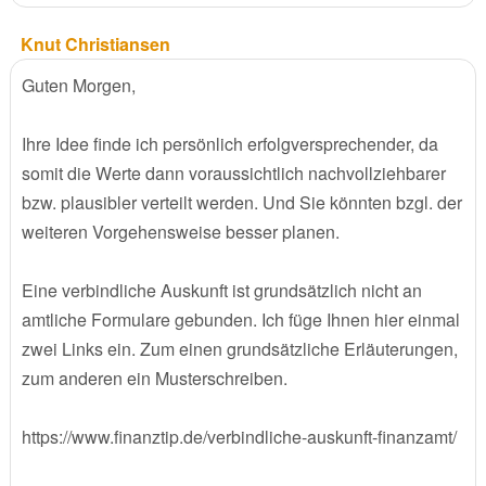
Knut Christiansen
Guten Morgen,
Ihre Idee finde ich persönlich erfolgversprechender, da
somit die Werte dann voraussichtlich nachvollziehbarer
bzw. plausibler verteilt werden. Und Sie könnten bzgl. der
weiteren Vorgehensweise besser planen.
Eine verbindliche Auskunft ist grundsätzlich nicht an
amtliche Formulare gebunden. Ich füge Ihnen hier einmal
zwei Links ein. Zum einen grundsätzliche Erläuterungen,
zum anderen ein Musterschreiben.
https://www.finanztip.de/verbindliche-auskunft-finanzamt/