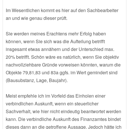
Im Wesentlichen kommt es hier auf den Sachbearbeiter
an und wie genau dieser prüft.
Sie werden meines Erachtens mehr Erfolg haben
können, wenn Sie sich was die Aufteilung betrifft
insgesamt etwas annähern und der Unterschied max.
20% betrifft. Schön wäre es natürlich, wenn Sie objektiv
nachvollziehbare Gründe vorweisen könnten, warum die
Objekte 79,81,83 und 83a ggfs. im Wert gemindert sind
(Bausubstanz, Lage, Baujahr).
Meist empfehle ich im Vorfeld das Einholen einer
verbindlichen Auskunft, wenn ein steuerlicher
Sachverhalt, wie hier nicht eindeutig beantwortet werden
kann. Die verbindliche Auskunft des Finanzamtes bindet
dieses dann an die getroffene Aussage. Jedoch hätte ich