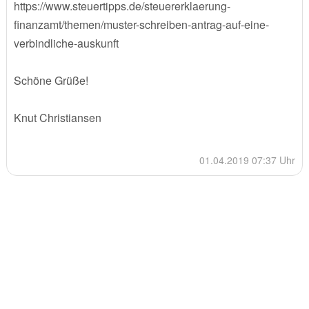
https://www.steuertipps.de/steuererklaerung-
finanzamt/themen/muster-schreiben-antrag-auf-eine-
verbindliche-auskunft
Schöne Grüße!
Knut Christiansen
01.04.2019 07:37 Uhr