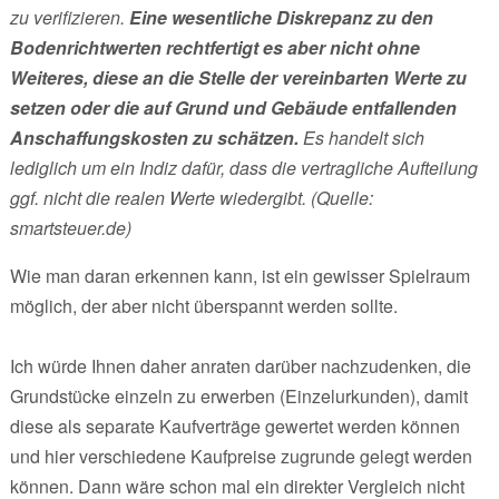
zu verifizieren.
Eine wesentliche Diskrepanz zu den
Bodenrichtwerten rechtfertigt es aber nicht ohne
Weiteres, diese an die Stelle der vereinbarten Werte zu
setzen oder die auf Grund und Gebäude entfallenden
Anschaffungskosten zu schätzen.
Es handelt sich
lediglich um ein Indiz dafür, dass die vertragliche Aufteilung
ggf. nicht die realen Werte wiedergibt. (Quelle:
smartsteuer.de)
Wie man daran erkennen kann, ist ein gewisser Spielraum
möglich, der aber nicht überspannt werden sollte.
Ich würde Ihnen daher anraten darüber nachzudenken, die
Grundstücke einzeln zu erwerben (Einzelurkunden), damit
diese als separate Kaufverträge gewertet werden können
und hier verschiedene Kaufpreise zugrunde gelegt werden
können. Dann wäre schon mal ein direkter Vergleich nicht