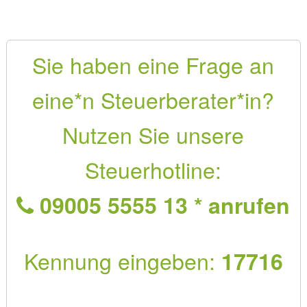
Sie haben eine Frage an
eine*n Steuerberater*in?
Nutzen Sie unsere
Steuerhotline:
09005 5555 13 * anrufen
Kennung eingeben:
17716