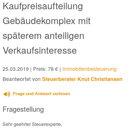
Kaufpreisaufteilung
Gebäudekomplex mit
späterem anteiligen
Verkaufsinteresse
25.03.2019
| Preis: 78 € |
Immobilienbesteuerung
Beantwortet von
Steuerberater Knut Christiansen
Frage und Antwort vorlesen
Fragestellung
Sehr geehrter Steuerexperte,