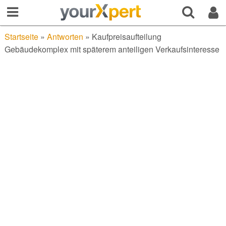
Startseite
»
Antworten
»
Kaufpreisaufteilung
Gebäudekomplex mit späterem anteiligen Verkaufsinteresse