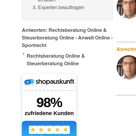
Experten beauftragen
Antworten: Rechtsberatung Online &
Steuerberatung Online - Anwalt Online -
Sportrecht
Anrechn
Rechtsberatung Online &
Steuerberatung Online