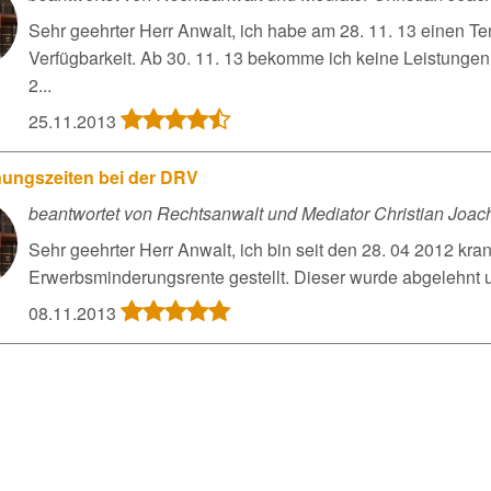
Sehr geehrter Herr Anwalt, ich habe am 28. 11. 13 einen Te
Verfügbarkeit. Ab 30. 11. 13 bekomme ich keine Leistunge
2...
25.11.2013
ungszeiten bei der DRV
beantwortet von Rechtsanwalt und Mediator Christian Joac
Sehr geehrter Herr Anwalt, ich bin seit den 28. 04 2012 kr
Erwerbsminderungsrente gestellt. Dieser wurde abgelehnt u
08.11.2013