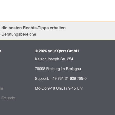
 die besten Rechts-Tipps erhalten
le Beratungsbereiche
t
© 2026 yourXpert GmbH
Kaiser-Joseph-Str. 254
79098 Freiburg im Breisgau
Support: +49 761 21 609 789-0
mm
Mo-Do 9-18 Uhr, Fr 9-15 Uhr
 Freunde