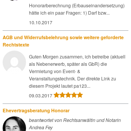
Honorarberechnung (Erbauseinandersetzung)
hätte ich ein paar Fragen: 1) Darf bzw...
10.10.2017
AGB und Widerrufsbelehrung sowie weitere geforderte
Rechtstexte
Guten Morgen zusammen, ich betreibe (aktuell
als Nebenerwerb, später als GbR) die
Vermietung von Event- &
Veranstaltungstechnik. Der direkte Link zu
diesem Projekt lautet pa123...
09.03.2017
Ehevertragsberatung Honorar
beantwortet von Rechtsanwältin und Notarin
Andrea Fey