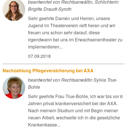
beantwortet von Rechtsanwältin, Schlichterin
Brigitte Draudt-Syroth
Sehr geehrte Damen und Herren, unsere
Jugend im Theaterverein reift heran und wir
freuen uns schon sehr darauf, diese
irgendwann bei uns im Erwachsenentheater zu
implementieren...
07.09.2018
Nachzahlung Pflegeversicherung bei AXA
beantwortet von Rechtsanwältin Sylvia True-
Bohle
Sehr geehrte Frau True-Bohle, ich war bis vor 6
Jahren privat krankenversichert bei der AXA.
Nach meinem Studium und mit Begin meiner
neuen Arbeit, wechselte ich in die gesetzliche
Krankenkasse...