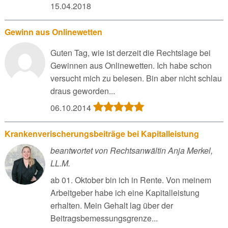
15.04.2018
Gewinn aus Onlinewetten
Guten Tag, wie ist derzeit die Rechtslage bei
Gewinnen aus Onlinewetten. Ich habe schon
versucht mich zu belesen. Bin aber nicht schlau
draus geworden...
06.10.2014
Krankenverischerungsbeiträge bei Kapitalleistung
beantwortet von Rechtsanwältin Anja Merkel,
LL.M.
ab 01. Oktober bin ich in Rente. Von meinem
Arbeitgeber habe ich eine Kapitalleistung
erhalten. Mein Gehalt lag über der
Beitragsbemessungsgrenze...