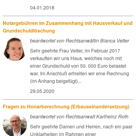
04.01.2018
Notargebühren im Zusammenhang mit Hausverkauf und
Grundschuldlöschung
beantwortet von Rechtsanwältin Bianca Vetter
Sehr geehrte Frau Vetter, im Februar 2017
verkauften wir uns Haus, welches noch mit
einer Grundschuld von 50. 000 Euro belastet
war. Im Anschluß erhielten wir eine Rechnung
(im Anhang beigefügt)...
29.05.2020
Fragen zu Honarberechnung (Erbauseinandersetzung)
beantwortet von Rechtsanwalt Karlheinz Roth
Sehr geehrte Damen und Herren, nach ein paar
Unklarheiten im Rahmen einer