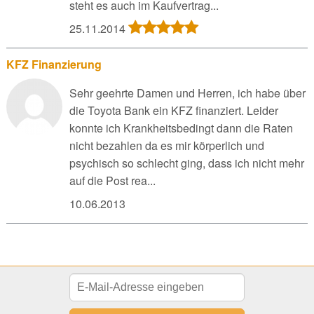
steht es auch im Kaufvertrag...
25.11.2014
KFZ Finanzierung
Sehr geehrte Damen und Herren, ich habe über
die Toyota Bank ein KFZ finanziert. Leider
konnte ich Krankheitsbedingt dann die Raten
nicht bezahlen da es mir körperlich und
psychisch so schlecht ging, dass ich nicht mehr
auf die Post rea...
10.06.2013