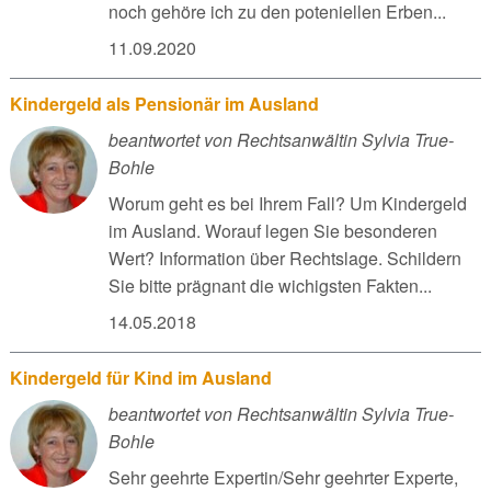
noch gehöre ich zu den poteniellen Erben...
11.09.2020
Kindergeld als Pensionär im Ausland
beantwortet von Rechtsanwältin Sylvia True-
Bohle
Worum geht es bei Ihrem Fall? Um Kindergeld
im Ausland. Worauf legen Sie besonderen
Wert? Information über Rechtslage. Schildern
Sie bitte prägnant die wichigsten Fakten...
14.05.2018
Kindergeld für Kind im Ausland
beantwortet von Rechtsanwältin Sylvia True-
Bohle
Sehr geehrte Expertin/Sehr geehrter Experte,