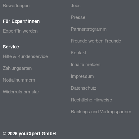
Bewertungen
Jobs
Presse
Für Expert*innen
Partnerprogramm
Expert*in werden
Freunde werben Freunde
Service
Kontakt
Hilfe & Kundenservice
Inhalte melden
Zahlungsarten
Impressum
Notfallnummern
Datenschutz
Widerrufsformular
Rechtliche Hinweise
Rankings und Vertragspartner
© 2026 yourXpert GmbH