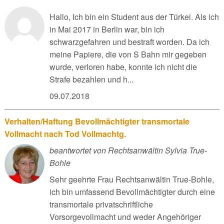
Hallo, Ich bin ein Student aus der Türkei. Als ich
in Mai 2017 in Berlin war, bin ich
schwarzgefahren und bestraft worden. Da ich
meine Papiere, die von S Bahn mir gegeben
wurde, verloren habe, konnte ich nicht die
Strafe bezahlen und h...
09.07.2018
Verhalten/Haftung Bevollmächtigter transmortale
Vollmacht nach Tod Vollmachtg.
beantwortet von Rechtsanwältin Sylvia True-
Bohle
Sehr geehrte Frau Rechtsanwältin True-Bohle,
ich bin umfassend Bevollmächtigter durch eine
transmortale privatschriftliche
Vorsorgevollmacht und weder Angehöriger