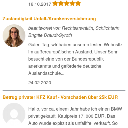
18.10.2017
Zuständigkeit Unfall-/Krankenversicherung
beantwortet von Rechtsanwältin, Schlichterin
Brigitte Draudt-Syroth
Guten Tag, wir haben unseren festen Wohnsitz
im außereuropäischen Ausland. Unser Sohn
besucht eine von der Bundesrepublik
anerkannte und geförderte deutsche
Auslandsschule...
24.02.2020
Betrug privater KFZ Kauf - Vorschaden über 25k EUR
Hallo, vor ca. einem Jahr habe ich einen BMW
privat gekauft. Kaufpreis 17. 000 EUR. Das
Auto wurde explizit als unfallfrei verkauft. So