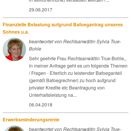
29.06.2017
Finanzielle Belastung aufgrund Bafoegantrag unseres
Sohnes u.a.
beantwortet von Rechtsanwältin Sylvia True-
Bohle
Sehr geehrte Frau Rechtsanwältin True-Bohle,,
in meiner Anfrage geht es um folgende Themen
/ Fragen - Elterlich zu leistender Bafoeganteil
(gemäß Bafoegrechner) zu hoch aufgrund
privater Kredite etc Beantragung von
Unterhaltsleistung na...
06.04.2018
Erwerbsminderungsrente
beantwortet von Rechtsanwältin Sylvia True-