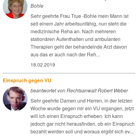
Bohle
Sehr geehrte Frau True -Bohle mein Mann ist
seit einem Jahr arbeitsunfähig, nun steht die
medizinische Reha an. Nach mehreren
stationären Aufenthalten und ambulanten
Therapien geht der behandelnde Arzt davon
aus das er auch nach der Reh...
18.02.2019
Einspruch gegen VU
beantwortet von Rechtsanwalt Robert Weber
Sehr geehrte Damen und Herren, in der letzten
Woche wurde gegen mir ein VU ergangen, jetzt
will ich einen Einspruch erheben. Ich kann
jedoch gar nicht herausfinden, ob ein Einspruch
bezahlt werden soll und woraus ergibt sich ev...