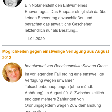
Ein Notar erstellt den Entwurf eines
Ehevertrages. Das Ehepaar einigt sich darüber
keinen Ehevertrag abzuschließen und
betrachtet das anwaltliche Geschehen
letztendlich nur als Beratung...
11.04.2020
Möglichkeiten gegen einstweilige Verfügung aus August
2012
beantwortet von Rechtsanwältin Silvana Grass
Im vorliegenden Fall erging eine einstweilige
Verfügung wegen unwahrer
Tatsachenbehauptungen (ohne mündl.
Anhörung) im August 2012. Zwischenzeitlich
erfolgten mehrere Zahlungen von
Ordnungsgeldern wegen Zuwiderhandlung
gegen die o...