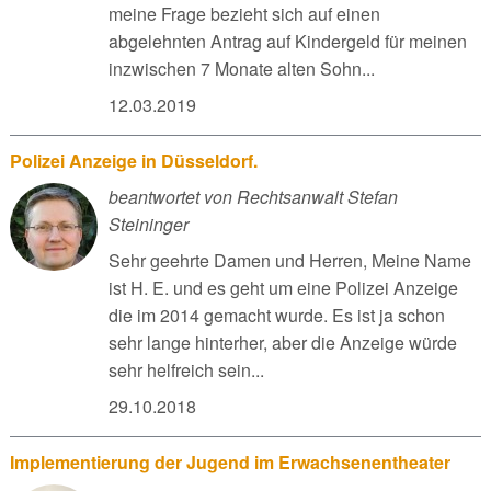
meine Frage bezieht sich auf einen
abgelehnten Antrag auf Kindergeld für meinen
inzwischen 7 Monate alten Sohn...
12.03.2019
Polizei Anzeige in Düsseldorf.
beantwortet von Rechtsanwalt Stefan
Steininger
Sehr geehrte Damen und Herren, Meine Name
ist H. E. und es geht um eine Polizei Anzeige
die im 2014 gemacht wurde. Es ist ja schon
sehr lange hinterher, aber die Anzeige würde
sehr helfreich sein...
29.10.2018
Implementierung der Jugend im Erwachsenentheater