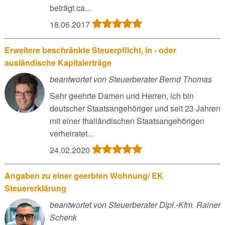
beträgt ca...
18.06.2017
Erweitere beschränkte Steuerpflicht, in - oder
ausländische Kapitalerträge
beantwortet von Steuerberater Bernd Thomas
Sehr geehrte Damen und Herren, ich bin
deutscher Staatsangehöriger und seit 23 Jahren
mit einer thailändischen Staatsangehörigen
verheiratet...
24.02.2020
Angaben zu einer geerbten Wohnung/ EK
Steuererklärung
beantwortet von Steuerberater Dipl.-Kfm. Rainer
Schenk