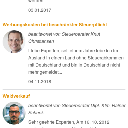
werden ...
03.01.2017
Werbungskosten bei beschränkter Steuerpflicht
beantwortet von Steuerberater Knut
Christiansen
Liebe Experten, seit einem Jahre lebe ich im
Ausland in einem Land ohne Steuerabkommen
mit Deutschland und bin in Deutschland nicht
mehr gemeldet...
04.11.2018
Waldverkauf
beantwortet von Steuerberater Dipl.-Kfm. Rainer
Schenk
Sehr geehrte Experten, Am 16. 10. 2012