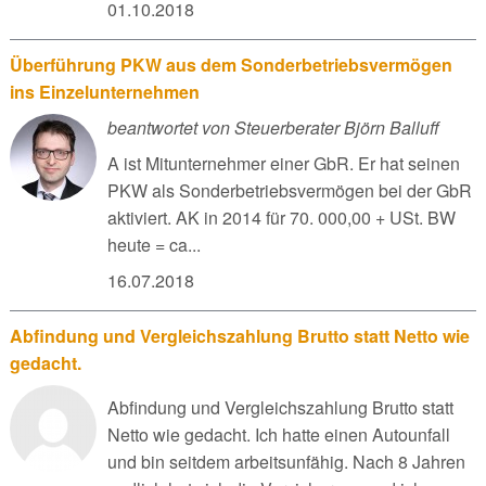
01.10.2018
Überführung PKW aus dem Sonderbetriebsvermögen
ins Einzelunternehmen
beantwortet von Steuerberater Björn Balluff
A ist Mitunternehmer einer GbR. Er hat seinen
PKW als Sonderbetriebsvermögen bei der GbR
aktiviert. AK in 2014 für 70. 000,00 + USt. BW
heute = ca...
16.07.2018
Abfindung und Vergleichszahlung Brutto statt Netto wie
gedacht.
Abfindung und Vergleichszahlung Brutto statt
Netto wie gedacht. Ich hatte einen Autounfall
und bin seitdem arbeitsunfähig. Nach 8 Jahren