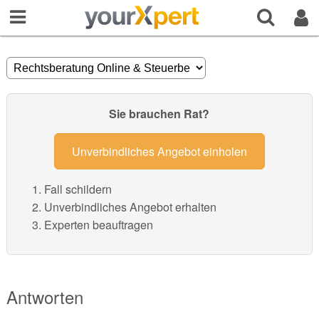
Sie brauchen Rat?
Unverbindliches Angebot einholen
Fall schildern
Unverbindliches Angebot erhalten
Experten beauftragen
Antworten