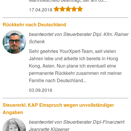
17.04.2018
Rückkehr nach Deutschland
beantwortet von Steuerberater Dipl.-Kfm. Rainer
Schenk
Sehr geehrtes YourXpert-Team, seit vielen
Jahren lebe und arbeite ich bereits in Hong
Kong, Asien. Nun plane ich eventuell eine
permanente Rückkehr zusammen mit meiner
Familie nach Deutschland...
03.09.2016
Steuererkl. KAP Einspruch wegen unvollständiger
Angaben
beantwortet von Steuerberater Dipl-Finanzwirt
Jeannette Klüsener