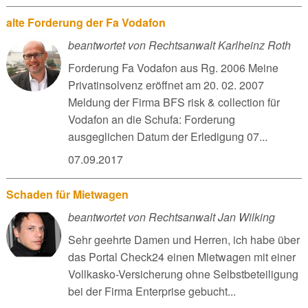
alte Forderung der Fa Vodafon
beantwortet von Rechtsanwalt Karlheinz Roth
Forderung Fa Vodafon aus Rg. 2006 Meine
Privatinsolvenz eröffnet am 20. 02. 2007
Meldung der Firma BFS risk & collection für
Vodafon an die Schufa: Forderung
ausgeglichen Datum der Erledigung 07...
07.09.2017
Schaden für Mietwagen
beantwortet von Rechtsanwalt Jan Wilking
Sehr geehrte Damen und Herren, ich habe über
das Portal Check24 einen Mietwagen mit einer
Vollkasko-Versicherung ohne Selbstbeteiligung
bei der Firma Enterprise gebucht...