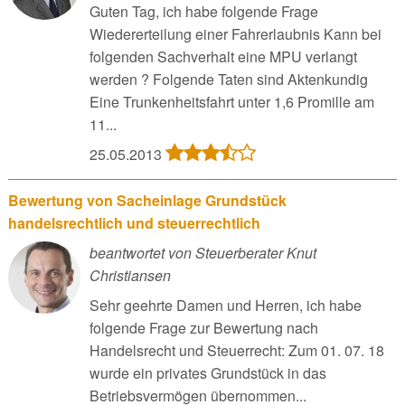
Guten Tag, ich habe folgende Frage
Wiedererteilung einer Fahrerlaubnis Kann bei
folgenden Sachverhalt eine MPU verlangt
werden ? Folgende Taten sind Aktenkundig
Eine Trunkenheitsfahrt unter 1,6 Promille am
11...
25.05.2013
Bewertung von Sacheinlage Grundstück
handelsrechtlich und steuerrechtlich
beantwortet von Steuerberater Knut
Christiansen
Sehr geehrte Damen und Herren, ich habe
folgende Frage zur Bewertung nach
Handelsrecht und Steuerrecht: Zum 01. 07. 18
wurde ein privates Grundstück in das
Betriebsvermögen übernommen...