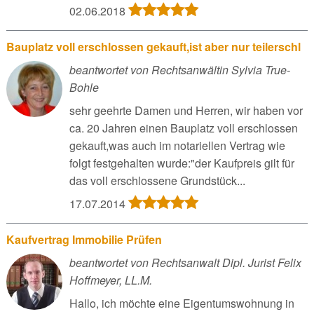
02.06.2018
Bauplatz voll erschlossen gekauft,ist aber nur teilerschl
beantwortet von Rechtsanwältin Sylvia True-
Bohle
sehr geehrte Damen und Herren, wir haben vor
ca. 20 Jahren einen Bauplatz voll erschlossen
gekauft,was auch im notariellen Vertrag wie
folgt festgehalten wurde:"der Kaufpreis gilt für
das voll erschlossene Grundstück...
17.07.2014
Kaufvertrag Immobilie Prüfen
beantwortet von Rechtsanwalt Dipl. Jurist Felix
Hoffmeyer, LL.M.
Hallo, ich möchte eine Eigentumswohnung in