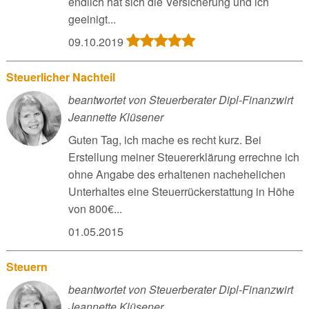
endlich hat sich die Versicherung und ich
geeinigt...
09.10.2019
Steuerlicher Nachteil
beantwortet von Steuerberater Dipl-Finanzwirt
Jeannette Klüsener
Guten Tag, ich mache es recht kurz. Bei
Erstellung meiner Steuererklärung errechne ich
ohne Angabe des erhaltenen nachehelichen
Unterhaltes eine Steuerrückerstattung in Höhe
von 800€...
01.05.2015
Steuern
beantwortet von Steuerberater Dipl-Finanzwirt
Jeannette Klüsener