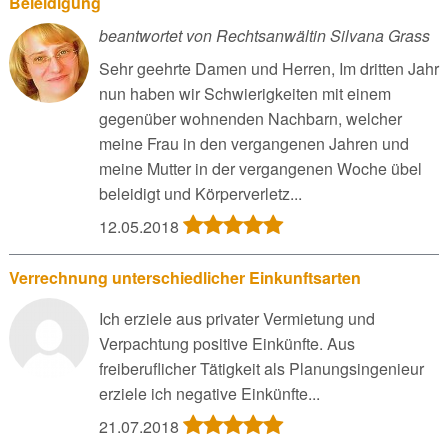
Beleidigung
beantwortet von Rechtsanwältin Silvana Grass
Sehr geehrte Damen und Herren, Im dritten Jahr
nun haben wir Schwierigkeiten mit einem
gegenüber wohnenden Nachbarn, welcher
meine Frau in den vergangenen Jahren und
meine Mutter in der vergangenen Woche übel
beleidigt und Körperverletz...
12.05.2018
Verrechnung unterschiedlicher Einkunftsarten
Ich erziele aus privater Vermietung und
Verpachtung positive Einkünfte. Aus
freiberuflicher Tätigkeit als Planungsingenieur
erziele ich negative Einkünfte...
21.07.2018