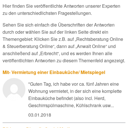
Hier finden Sie veröffentlichte Antworten unserer Experten
zu den unterschiedlichsten Fragestellungen.
Sehen Sie sich einfach die Überschriften der Antworten
durch oder wählen Sie auf der linken Seite direkt ein
Themengebiet: Klicken Sie z.B. auf „Rechtsberatung Online
& Steuerberatung Online“, dann auf „Anwalt Online“ und
anschließend auf „Erbrecht“, und es werden Ihnen alle
veröffentlichten Antworten zu diesem Themenfeld angezeigt.
Mit- Vermietung einer Einbauküche/ Mietspiegel
"Guten Tag, ich habe vor ca. fünf Jahren eine
Wohnung vermietet, in der sich eine komplette
Einbauküche befindet (also incl. Herd,
Geschirrspülmaschine, Kühlschrank usw...
03.01.2018