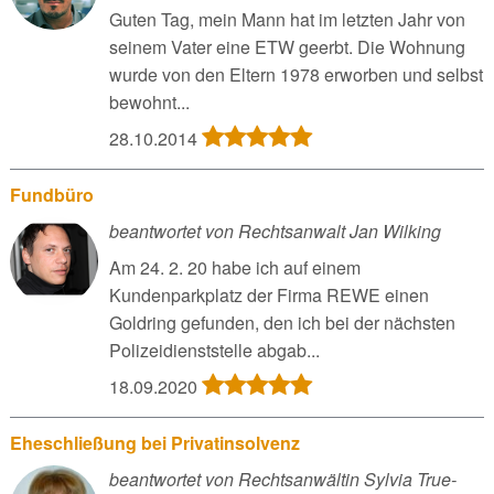
Guten Tag, mein Mann hat im letzten Jahr von
seinem Vater eine ETW geerbt. Die Wohnung
wurde von den Eltern 1978 erworben und selbst
bewohnt...
28.10.2014
Fundbüro
beantwortet von Rechtsanwalt Jan Wilking
Am 24. 2. 20 habe ich auf einem
Kundenparkplatz der Firma REWE einen
Goldring gefunden, den ich bei der nächsten
Polizeidienststelle abgab...
18.09.2020
Eheschließung bei Privatinsolvenz
beantwortet von Rechtsanwältin Sylvia True-