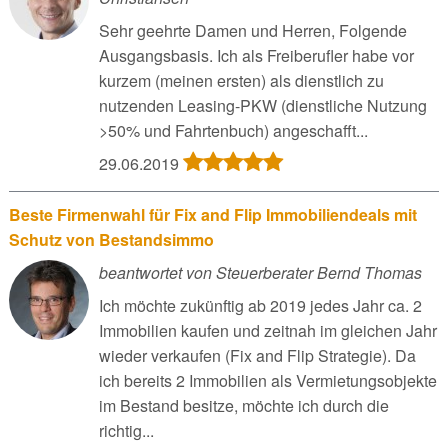
Sehr geehrte Damen und Herren, Folgende
Ausgangsbasis. Ich als Freiberufler habe vor
kurzem (meinen ersten) als dienstlich zu
nutzenden Leasing-PKW (dienstliche Nutzung
>50% und Fahrtenbuch) angeschafft...
29.06.2019
Beste Firmenwahl für Fix and Flip Immobiliendeals mit
Schutz von Bestandsimmo
beantwortet von Steuerberater Bernd Thomas
Ich möchte zukünftig ab 2019 jedes Jahr ca. 2
Immobilien kaufen und zeitnah im gleichen Jahr
wieder verkaufen (Fix and Flip Strategie). Da
ich bereits 2 Immobilien als Vermietungsobjekte
im Bestand besitze, möchte ich durch die
richtig...