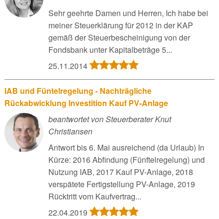
Sehr geehrte Damen und Herren, Ich habe bei
meiner Steuerklärung für 2012 in der KAP
gemäß der Steuerbescheinigung von der
Fondsbank unter Kapitalbeträge 5...
25.11.2014
IAB und Füntelregelung - Nachträgliche
Rückabwicklung Investition Kauf PV-Anlage
beantwortet von Steuerberater Knut
Christiansen
Antwort bis 6. Mai ausreichend (da Urlaub) In
Kürze: 2016 Abfindung (Fünftelregelung) und
Nutzung IAB, 2017 Kauf PV-Anlage, 2018
verspätete Fertigstellung PV-Anlage, 2019
Rücktritt vom Kaufvertrag...
22.04.2019