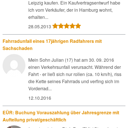
Leipzig kaufen. Ein Kaufvertragsentwurf habe
ich vom Verkäufer, der in Hamburg wohnt,
erhalten...
28.05.2013
Fahrradunfall eines 17jährigen Radfahrers mit
Sachschaden
Mein Sohn Julian (17) hat am 30. 09. 2016
einen Verkehrsunfall verursacht. Während der
Fahrt - er ließ sich nur rollen (ca. 10 km/h), riss
die Kette seines Fahrrads und verfing sich im
Vorderrad...
12.10.2016
EÜR: Buchung Vorauszahlung über Jahresgrenze mit
Aufteilung privat/geschäftlich