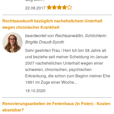
22.08.2017
Rechtsauskunft bezüglich nachehelichem Unterhalt
wegen chronischer Krankheit
beantwortet von Rechtsanwältin, Schlichterin
Brigitte Draudt-Syroth
Sehr geehrte/r Frau / Herr Ich bin 58 Jahre alt
und beziehe seit meiner Scheidung im Januar
2007 nachehelichen Unterhalt wegen einer
schweren, chronischen, psychischen
Erkrankung, die schon zum Beginn meiner Ehe
1991 im Zuge einer Woche...
18.10.2020
Renovierungsarbeiten im Ferienhaus (in Polen) - Kosten
absetzbar?