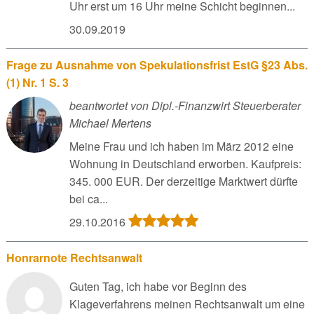
Uhr erst um 16 Uhr meine Schicht beginnen...
30.09.2019
Frage zu Ausnahme von Spekulationsfrist EstG §23 Abs.
(1) Nr. 1 S. 3
beantwortet von Dipl.-Finanzwirt Steuerberater
Michael Mertens
Meine Frau und ich haben im März 2012 eine
Wohnung in Deutschland erworben. Kaufpreis:
345. 000 EUR. Der derzeitige Marktwert dürfte
bei ca...
29.10.2016
Honrarnote Rechtsanwalt
Guten Tag, ich habe vor Beginn des
Klageverfahrens meinen Rechtsanwalt um eine