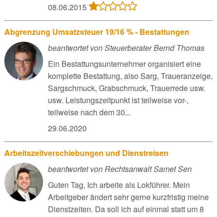
08.06.2015
Abgrenzung Umsatzsteuer 19/16 % - Bestattungen
beantwortet von Steuerberater Bernd Thomas
Ein Bestattungsunternehmer organisiert eine
komplette Bestattung, also Sarg, Traueranzeige,
Sargschmuck, Grabschmuck, Trauerrede usw.
usw. Leistungszeitpunkt ist teilweise vor-,
teilweise nach dem 30...
29.06.2020
Arbeitszeitverschiebungen und Dienstreisen
beantwortet von Rechtsanwalt Samet Sen
Guten Tag, Ich arbeite als Lokführer. Mein
Arbeitgeber ändert sehr gerne kurzfristig meine
Dienstzeiten. Da soll ich auf einmal statt um 8