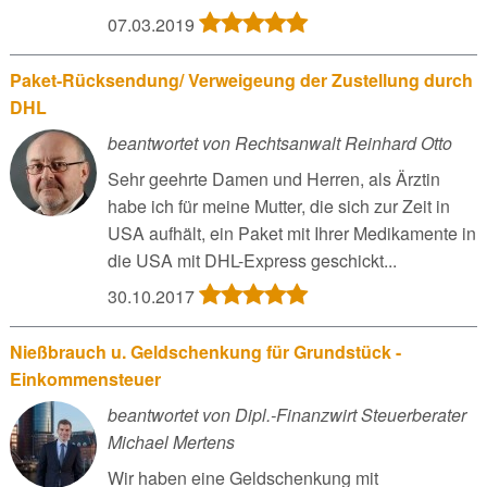
07.03.2019
Paket-Rücksendung/ Verweigeung der Zustellung durch
DHL
beantwortet von Rechtsanwalt Reinhard Otto
Sehr geehrte Damen und Herren, als Ärztin
habe ich für meine Mutter, die sich zur Zeit in
USA aufhält, ein Paket mit Ihrer Medikamente in
die USA mit DHL-Express geschickt...
30.10.2017
Nießbrauch u. Geldschenkung für Grundstück -
Einkommensteuer
beantwortet von Dipl.-Finanzwirt Steuerberater
Michael Mertens
Wir haben eine Geldschenkung mit