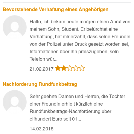
Bevorstehende Verhaftung eines Angehörigen
Hallo, Ich bekam heute morgen einen Anruf von
meinem Sohn, Student. Er befürchtet eine
Verhaftung, hat mir erzählt, dass seine Freundin
von der Polizei unter Druck gesetzt worden sei,
Informationen über ihn preiszugeben, sein
Telefon wür...
21.02.2017
Nachforderung Rundfunkbeitrag
Sehr geehrte Damen und Herren, die Tochter
einer Freundin erhielt kürzlich eine
Rundfunkbeitrags-Nachforderung über
elfhundert Euro seit 01...
14.03.2018