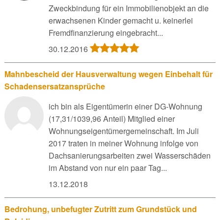
Zweckbindung für ein Immobilienobjekt an die
erwachsenen Kinder gemacht u. keinerlei
Fremdfinanzierung eingebracht...
30.12.2016
Mahnbescheid der Hausverwaltung wegen Einbehalt für
Schadensersatzansprüche
ich bin als Eigentümerin einer DG-Wohnung
(17,31/1039,96 Anteil) Mitglied einer
Wohnungseigentümergemeinschaft. Im Juli
2017 traten in meiner Wohnung infolge von
Dachsanierungsarbeiten zwei Wasserschäden
im Abstand von nur ein paar Tag...
13.12.2018
Bedrohung, unbefugter Zutritt zum Grundstück und