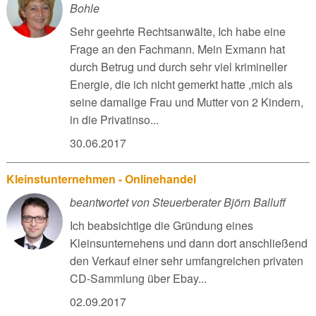
Bohle
Sehr geehrte Rechtsanwälte, Ich habe eine
Frage an den Fachmann. Mein Exmann hat
durch Betrug und durch sehr viel krimineller
Energie, die ich nicht gemerkt hatte ,mich als
seine damalige Frau und Mutter von 2 Kindern,
in die Privatinso...
30.06.2017
Kleinstunternehmen - Onlinehandel
beantwortet von Steuerberater Björn Balluff
Ich beabsichtige die Gründung eines
Kleinsunternehens und dann dort anschließend
den Verkauf einer sehr umfangreichen privaten
CD-Sammlung über Ebay...
02.09.2017