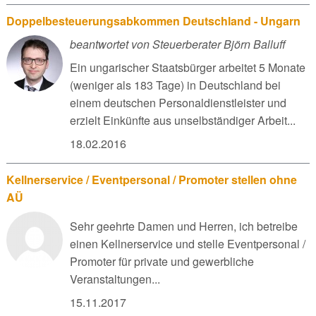
Doppelbesteuerungsabkommen Deutschland - Ungarn
beantwortet von Steuerberater Björn Balluff
Ein ungarischer Staatsbürger arbeitet 5 Monate
(weniger als 183 Tage) in Deutschland bei
einem deutschen Personaldienstleister und
erzielt Einkünfte aus unselbständiger Arbeit...
18.02.2016
Kellnerservice / Eventpersonal / Promoter stellen ohne
AÜ
Sehr geehrte Damen und Herren, ich betreibe
einen Kellnerservice und stelle Eventpersonal /
Promoter für private und gewerbliche
Veranstaltungen...
15.11.2017