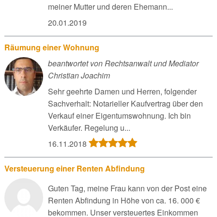
meiner Mutter und deren Ehemann...
20.01.2019
Räumung einer Wohnung
beantwortet von Rechtsanwalt und Mediator
Christian Joachim
Sehr geehrte Damen und Herren, folgender
Sachverhalt: Notarieller Kaufvertrag über den
Verkauf einer Eigentumswohnung. Ich bin
Verkäufer. Regelung u...
16.11.2018
Versteuerung einer Renten Abfindung
Guten Tag, meine Frau kann von der Post eine
Renten Abfindung in Höhe von ca. 16. 000 €
bekommen. Unser versteuertes Einkommen