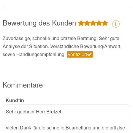
Bewertung des Kunden
Zuverlässige, schnelle und präzise Beratung. Sehr gute
Analyse der Situation. Verständliche Bewertung/Antwort,
sowie Handlungsempfehlung.
verifiziert
Kommentare
Kund*in
Sehr geehrter Herr Bretzel,
vielen Dank für die schnelle Bearbeitung und die präzise