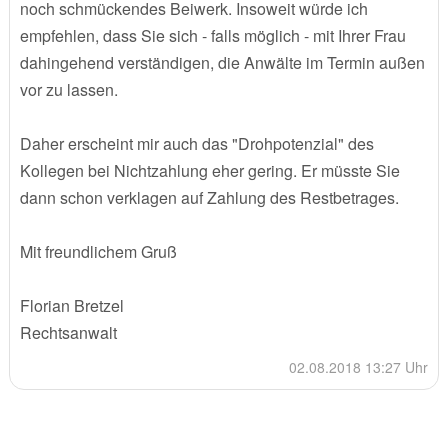
noch schmückendes Beiwerk. Insoweit würde ich
empfehlen, dass Sie sich - falls möglich - mit Ihrer Frau
dahingehend verständigen, die Anwälte im Termin außen
vor zu lassen.
Daher erscheint mir auch das "Drohpotenzial" des
Kollegen bei Nichtzahlung eher gering. Er müsste Sie
dann schon verklagen auf Zahlung des Restbetrages.
Mit freundlichem Gruß
Florian Bretzel
Rechtsanwalt
02.08.2018 13:27 Uhr