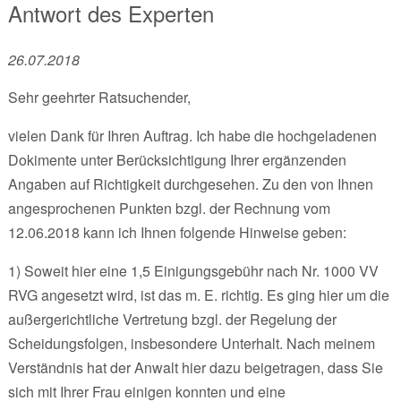
Antwort des Experten
26.07.2018
Sehr geehrter Ratsuchender,
vielen Dank für Ihren Auftrag. Ich habe die hochgeladenen
Dokimente unter Berücksichtigung Ihrer ergänzenden
Angaben auf Richtigkeit durchgesehen. Zu den von Ihnen
angesprochenen Punkten bzgl. der Rechnung vom
12.06.2018 kann ich Ihnen folgende Hinweise geben:
1) Soweit hier eine 1,5 Einigungsgebühr nach Nr. 1000 VV
RVG angesetzt wird, ist das m. E. richtig. Es ging hier um die
außergerichtliche Vertretung bzgl. der Regelung der
Scheidungsfolgen, insbesondere Unterhalt. Nach meinem
Verständnis hat der Anwalt hier dazu beigetragen, dass Sie
sich mit Ihrer Frau einigen konnten und eine