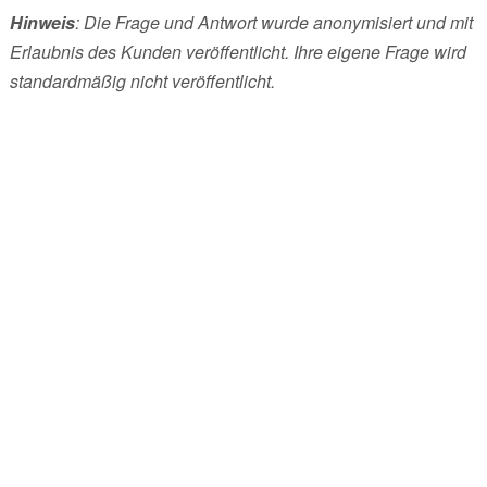
Hinweis
: Die Frage und Antwort wurde anonymisiert und mit
Erlaubnis des Kunden veröffentlicht. Ihre eigene Frage wird
standardmäßig nicht veröffentlicht.