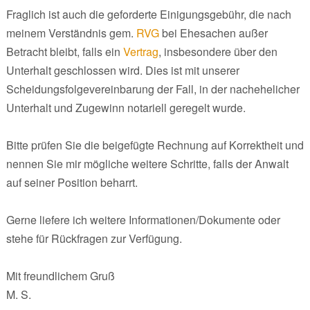
Fraglich ist auch die geforderte Einigungsgebühr, die nach
meinem Verständnis gem.
RVG
bei Ehesachen außer
Betracht bleibt, falls ein
Vertrag
, insbesondere über den
Unterhalt geschlossen wird. Dies ist mit unserer
Scheidungsfolgevereinbarung der Fall, in der nachehelicher
Unterhalt und Zugewinn notariell geregelt wurde.
Bitte prüfen Sie die beigefügte Rechnung auf Korrektheit und
nennen Sie mir mögliche weitere Schritte, falls der Anwalt
auf seiner Position beharrt.
Gerne liefere ich weitere Informationen/Dokumente oder
stehe für Rückfragen zur Verfügung.
Mit freundlichem Gruß
M. S.