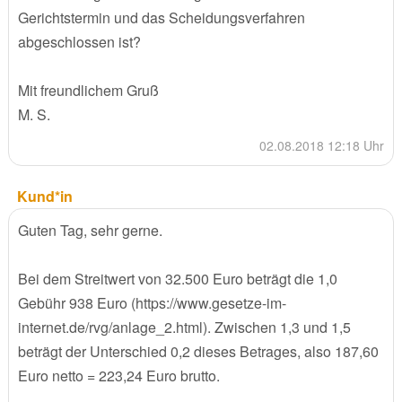
Gerichtstermin und das Scheidungsverfahren
abgeschlossen ist?
Mit freundlichem Gruß
M. S.
02.08.2018 12:18 Uhr
Kund*in
Guten Tag, sehr gerne.
Bei dem Streitwert von 32.500 Euro beträgt die 1,0
Gebühr 938 Euro (https://www.gesetze-im-
internet.de/rvg/anlage_2.html). Zwischen 1,3 und 1,5
beträgt der Unterschied 0,2 dieses Betrages, also 187,60
Euro netto = 223,24 Euro brutto.