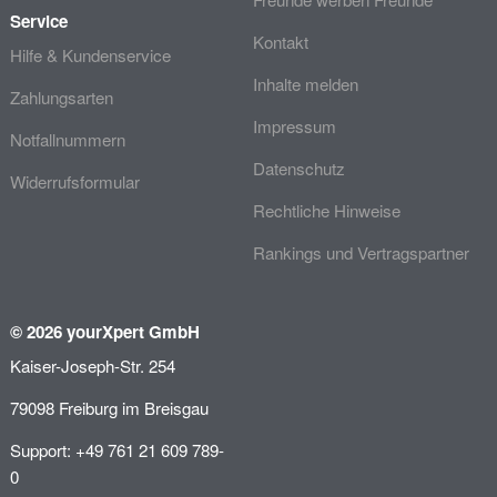
Service
Kontakt
Hilfe & Kundenservice
Inhalte melden
Zahlungsarten
Impressum
Notfallnummern
Datenschutz
Widerrufsformular
Rechtliche Hinweise
Rankings und Vertragspartner
© 2026 yourXpert GmbH
Kaiser-Joseph-Str. 254
79098 Freiburg im Breisgau
Support: +49 761 21 609 789-
0