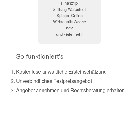
Finanztip
Stiftung Warentest
Spiegel Online
WirtschaftsWoche
n-tv
und viele mehr
So funktioniert's
Kostenlose anwaltliche Ersteinschätzung
Unverbindliches Festpreisangebot
Angebot annehmen und Rechtsberatung erhalten