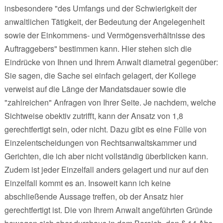
insbesondere "des Umfangs und der Schwierigkeit der
anwaltlichen Tätigkeit, der Bedeutung der Angelegenheit
sowie der Einkommens- und Vermögensverhältnisse des
Auftraggebers" bestimmen kann. Hier stehen sich die
Eindrücke von Ihnen und Ihrem Anwalt diametral gegenüber:
Sie sagen, die Sache sei einfach gelagert, der Kollege
verweist auf die Länge der Mandatsdauer sowie die
"zahlreichen" Anfragen von Ihrer Seite. Je nachdem, welche
Sichtweise obektiv zutrifft, kann der Ansatz von 1,8
gerechtfertigt sein, oder nicht. Dazu gibt es eine Fülle von
Einzelentscheidungen von Rechtsanwaltskammer und
Gerichten, die ich aber nicht vollständig überblicken kann.
Zudem ist jeder Einzelfall anders gelagert und nur auf den
Einzelfall kommt es an. Insoweit kann ich keine
abschließende Aussage treffen, ob der Ansatz hier
gerechtfertigt ist. Die von Ihrem Anwalt angeführten Gründe