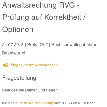
Anwaltsrechung RVG -
Prüfung auf Korrektheit /
Optionen
24.07.2018
| Preis: 74 € | Rechtsanwaltsgebühren
Beantwortet
Frage und Antwort vorlesen
Fragestellung
Sehr geehrte Damen und Herren,
die gestellte
Anwaltsrechnung
vom 12.06.2018 ist nach