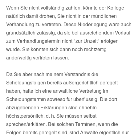
Wenn Sie nicht vollständig zahlen, könnte der Kollege
natürlich damit drohen, Sie nicht in der mündlichen
Verhandlung zu vertreten. Diese Niederlegung wäre auch
grundsätzlich zulässig, da sie bei ausreichendem Vorlauf
zum Verhandlungstermin nicht "zur Unzeit" erfolgen
würde. Sie könnten sich dann noch rechtzeitig
anderweitig vertreten lassen.
Da Sie aber nach meinem Verständnis die
Scheidungsfolgen bereits außergerichtlich geregelt
haben, halte ich eine anwaltliche Vertretung im
Scheidungstermin sowieso für überflüssig. Die dort
abzugebenden Erklärungen sind ohnehin
höchstpersönlich, d. h. Sie müssen selbst
sprechen/erklären. Bei solchen Terminen, wenn die
Folgen bereits geregelt sind, sind Anwälte eigentlich nur