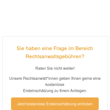
Sie haben eine Frage im Bereich
Rechtsanwaltsgebühren?
Raten Sie nicht weiter!
Unsere Rechtsanwält*innen geben Ihnen gerne eine
kostenlose
Ersteinschätzung zu Ihrem Anliegen.
Jetzt kostenlose Ersteinschätzung einholen