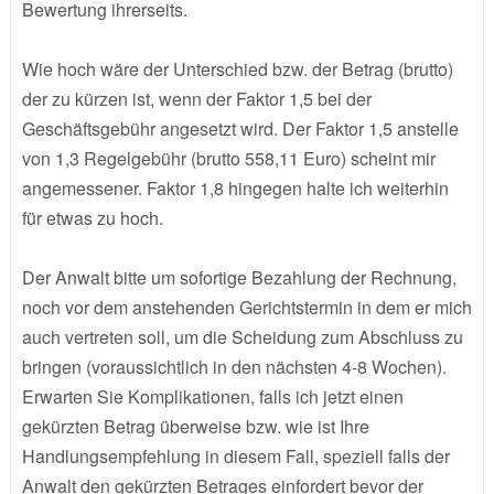
Bewertung ihrerseits.
Wie hoch wäre der Unterschied bzw. der Betrag (brutto)
der zu kürzen ist, wenn der Faktor 1,5 bei der
Geschäftsgebühr angesetzt wird. Der Faktor 1,5 anstelle
von 1,3 Regelgebühr (brutto 558,11 Euro) scheint mir
angemessener. Faktor 1,8 hingegen halte ich weiterhin
für etwas zu hoch.
Der Anwalt bitte um sofortige Bezahlung der Rechnung,
noch vor dem anstehenden Gerichtstermin in dem er mich
auch vertreten soll, um die Scheidung zum Abschluss zu
bringen (voraussichtlich in den nächsten 4-8 Wochen).
Erwarten Sie Komplikationen, falls ich jetzt einen
gekürzten Betrag überweise bzw. wie ist Ihre
Handlungsempfehlung in diesem Fall, speziell falls der
Anwalt den gekürzten Betrages einfordert bevor der