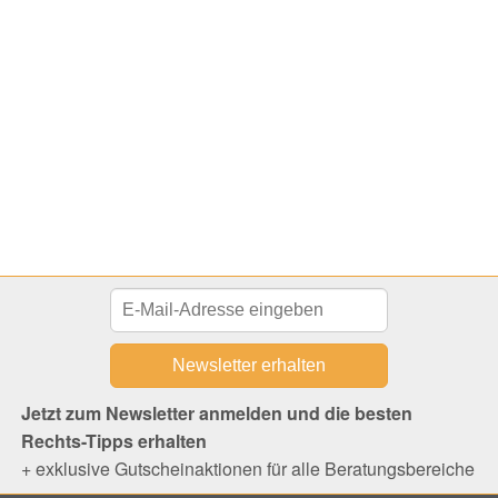
Jetzt zum Newsletter anmelden und die besten
Rechts-Tipps erhalten
+ exklusive Gutscheinaktionen für alle Beratungsbereiche