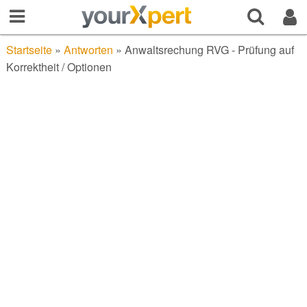
Startseite
»
Antworten
»
Anwaltsrechung RVG - Prüfung auf
Korrektheit / Optionen