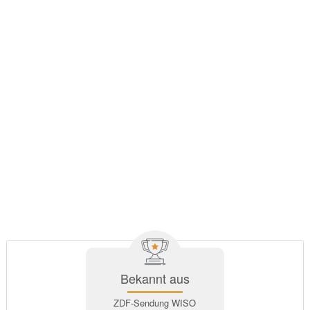
Bekannt aus
ZDF-Sendung WISO