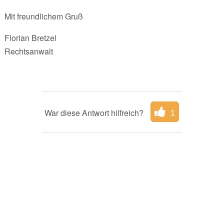
Mit freundlichem Gruß
Florian Bretzel
Rechtsanwalt
War diese Antwort hilfreich?
1