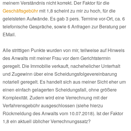
meinem Verständnis nicht korrekt. Der Faktor für die
Geschäftsgebühr
mit 1,8 scheint zu mir zu hoch, für die
geleisteten Aufwände. Es gab 3 pers. Termine vor-Ort, ca. 6
telefonische Gespräche, sowie 6 Anfragen zur Beratung per
EMail.
Alle strittigen Punkte wurden von mir, teilweise auf Hinweis
des Anwalts mit meiner Frau vor dem Gerichtstermin
geregelt. Die Immobilie verkauft, nachehelicher Unterhalt
und Zugewinn über eine Scheidungsfolgevereinbarung
notariell geregelt. Es handelt sich aus meiner Sicht eher um
einen einfach gelagerten Scheidungsfall, ohne größere
Komplexität. Zudem wird eine Verrechnung mit der
Verfahrensgebühr ausgeschlossen (siehe hierzu
Rückmeldung des Anwalts vom 10.07.2018). Ist der Faktor
1,8 ein aktuell üblicher Verrechnungssatz?