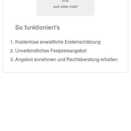
n-tv
und viele mehr
So funktioniert's
Kostenlose anwaltliche Ersteinschätzung
Unverbindliches Festpreisangebot
Angebot annehmen und Rechtsberatung erhalten