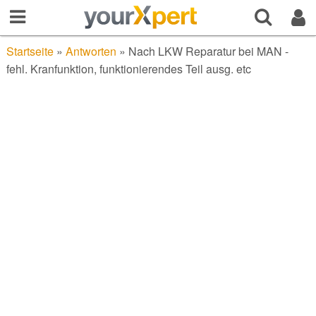
Startseite
»
Antworten
»
Nach LKW Reparatur bei MAN -
fehl. Kranfunktion, funktionierendes Teil ausg. etc