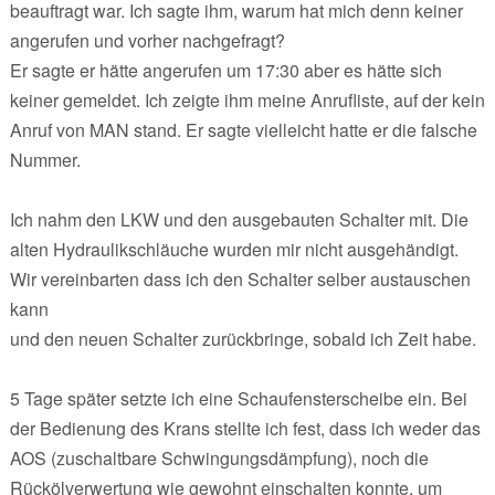
beauftragt war. Ich sagte ihm, warum hat mich denn keiner
angerufen und vorher nachgefragt?
Er sagte er hätte angerufen um 17:30 aber es hätte sich
keiner gemeldet. Ich zeigte ihm meine Anrufliste, auf der kein
Anruf von MAN stand. Er sagte vielleicht hatte er die falsche
Nummer.
Ich nahm den LKW und den ausgebauten Schalter mit. Die
alten Hydraulikschläuche wurden mir nicht ausgehändigt.
Wir vereinbarten dass ich den Schalter selber austauschen
kann
und den neuen Schalter zurückbringe, sobald ich Zeit habe.
5 Tage später setzte ich eine Schaufensterscheibe ein. Bei
der Bedienung des Krans stellte ich fest, dass ich weder das
AOS (zuschaltbare Schwingungsdämpfung), noch die
Rückölverwertung wie gewohnt einschalten konnte, um