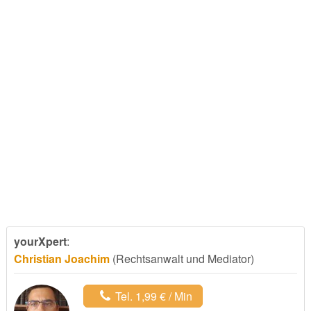
yourXpert
:
Christian Joachim
(Rechtsanwalt und Mediator)
Tel. 1,99 € / Min