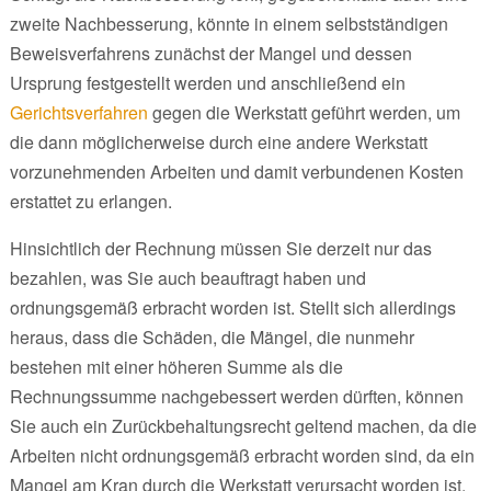
zweite Nachbesserung, könnte in einem selbstständigen
Beweisverfahrens zunächst der Mangel und dessen
Ursprung festgestellt werden und anschließend ein
Gerichtsverfahren
gegen die Werkstatt geführt werden, um
die dann möglicherweise durch eine andere Werkstatt
vorzunehmenden Arbeiten und damit verbundenen Kosten
erstattet zu erlangen.
Hinsichtlich der Rechnung müssen Sie derzeit nur das
bezahlen, was Sie auch beauftragt haben und
ordnungsgemäß erbracht worden ist. Stellt sich allerdings
heraus, dass die Schäden, die Mängel, die nunmehr
bestehen mit einer höheren Summe als die
Rechnungssumme nachgebessert werden dürften, können
Sie auch ein Zurückbehaltungsrecht geltend machen, da die
Arbeiten nicht ordnungsgemäß erbracht worden sind, da ein
Mangel am Kran durch die Werkstatt verursacht worden ist.