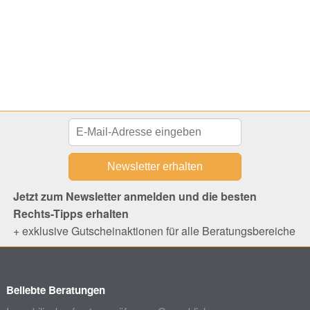
Jetzt zum Newsletter anmelden und die besten
Rechts-Tipps erhalten
+ exklusive Gutscheinaktionen für alle Beratungsbereiche
Beliebte Beratungen