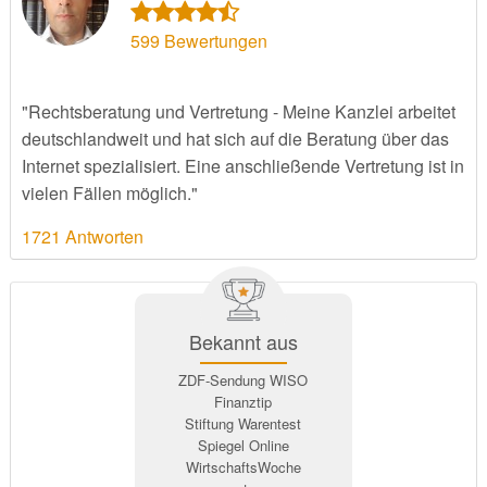
599
Bewertungen
"Rechtsberatung und Vertretung - Meine Kanzlei arbeitet
deutschlandweit und hat sich auf die Beratung über das
Internet spezialisiert. Eine anschließende Vertretung ist in
vielen Fällen möglich."
1721 Antworten
Bekannt aus
ZDF-Sendung WISO
Finanztip
Stiftung Warentest
Spiegel Online
WirtschaftsWoche