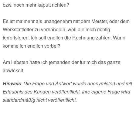
bzw. noch mehr kaputt richten?
Es ist mir mehr als unangenehm mit dem Meister, oder dem
Werkstattleiter zu verhandeln, weil die mich richtig
terrorisieren. Ich soll endlich die Rechnung zahlen. Wann
komme ich endlich vorbei?
Am liebsten hätte ich jemanden der für mich das ganze
abwickelt.
Hinweis
: Die Frage und Antwort wurde anonymisiert und mit
Erlaubnis des Kunden veröffentlicht. Ihre eigene Frage wird
standardmäßig nicht veröffentlicht.