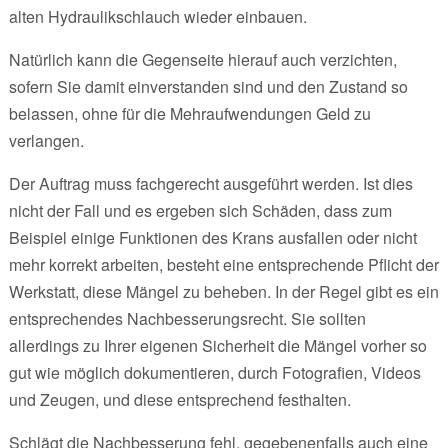
alten Hydraulikschlauch wieder einbauen.
Natürlich kann die Gegenseite hierauf auch verzichten,
sofern Sie damit einverstanden sind und den Zustand so
belassen, ohne für die Mehraufwendungen Geld zu
verlangen.
Der Auftrag muss fachgerecht ausgeführt werden. Ist dies
nicht der Fall und es ergeben sich Schäden, dass zum
Beispiel einige Funktionen des Krans ausfallen oder nicht
mehr korrekt arbeiten, besteht eine entsprechende Pflicht der
Werkstatt, diese Mängel zu beheben. In der Regel gibt es ein
entsprechendes Nachbesserungsrecht. Sie sollten
allerdings zu Ihrer eigenen Sicherheit die Mängel vorher so
gut wie möglich dokumentieren, durch Fotografien, Videos
und Zeugen, und diese entsprechend festhalten.
Schlägt die Nachbesserung fehl, gegebenenfalls auch eine