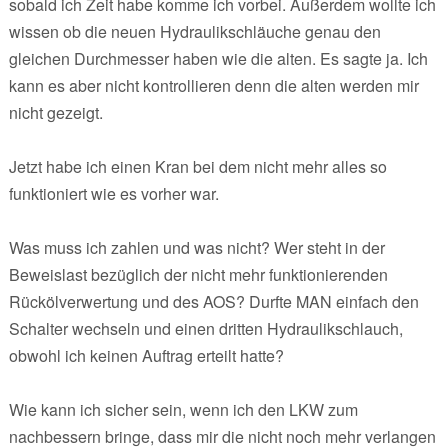
sobald ich Zeit habe komme ich vorbei. Außerdem wollte ich
wissen ob die neuen Hydraulikschläuche genau den
gleichen Durchmesser haben wie die alten. Es sagte ja. Ich
kann es aber nicht kontrollieren denn die alten werden mir
nicht gezeigt.
Jetzt habe ich einen Kran bei dem nicht mehr alles so
funktioniert wie es vorher war.
Was muss ich zahlen und was nicht? Wer steht in der
Beweislast bezüglich der nicht mehr funktionierenden
Rückölverwertung und des AOS? Durfte MAN einfach den
Schalter wechseln und einen dritten Hydraulikschlauch,
obwohl ich keinen Auftrag erteilt hatte?
Wie kann ich sicher sein, wenn ich den LKW zum
nachbessern bringe, dass mir die nicht noch mehr verlangen