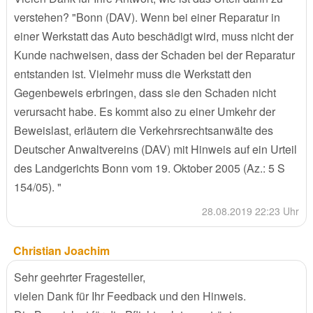
verstehen? "Bonn (DAV). Wenn bei einer Reparatur in
einer Werkstatt das Auto beschädigt wird, muss nicht der
Kunde nachweisen, dass der Schaden bei der Reparatur
entstanden ist. Vielmehr muss die Werkstatt den
Gegenbeweis erbringen, dass sie den Schaden nicht
verursacht habe. Es kommt also zu einer Umkehr der
Beweislast, erläutern die Verkehrsrechtsanwälte des
Deutscher Anwaltvereins (DAV) mit Hinweis auf ein Urteil
des Landgerichts Bonn vom 19. Oktober 2005 (Az.: 5 S
154/05). "
28.08.2019 22:23 Uhr
Christian Joachim
Sehr geehrter Fragesteller,
vielen Dank für Ihr Feedback und den Hinweis.