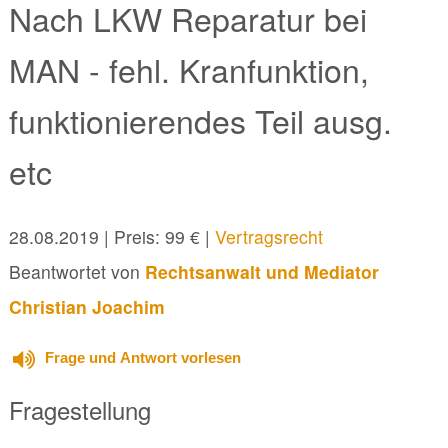
Nach LKW Reparatur bei
MAN - fehl. Kranfunktion,
funktionierendes Teil ausg.
etc
28.08.2019
| Preis: 99 € |
Vertragsrecht
Beantwortet von
Rechtsanwalt und Mediator
Christian Joachim
Frage und Antwort vorlesen
Fragestellung