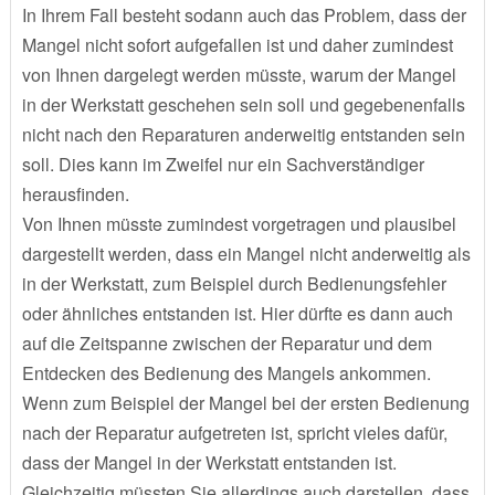
In Ihrem Fall besteht sodann auch das Problem, dass der
Mangel nicht sofort aufgefallen ist und daher zumindest
von Ihnen dargelegt werden müsste, warum der Mangel
in der Werkstatt geschehen sein soll und gegebenenfalls
nicht nach den Reparaturen anderweitig entstanden sein
soll. Dies kann im Zweifel nur ein Sachverständiger
herausfinden.
Von Ihnen müsste zumindest vorgetragen und plausibel
dargestellt werden, dass ein Mangel nicht anderweitig als
in der Werkstatt, zum Beispiel durch Bedienungsfehler
oder ähnliches entstanden ist. Hier dürfte es dann auch
auf die Zeitspanne zwischen der Reparatur und dem
Entdecken des Bedienung des Mangels ankommen.
Wenn zum Beispiel der Mangel bei der ersten Bedienung
nach der Reparatur aufgetreten ist, spricht vieles dafür,
dass der Mangel in der Werkstatt entstanden ist.
Gleichzeitig müssten Sie allerdings auch darstellen, dass