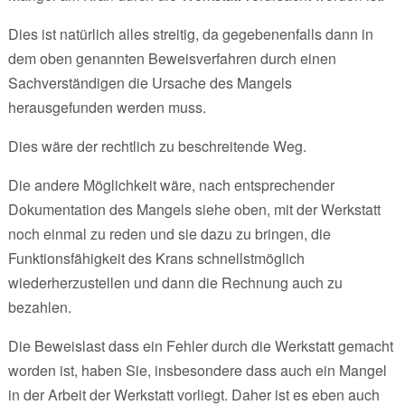
Dies ist natürlich alles streitig, da gegebenenfalls dann in
dem oben genannten Beweisverfahren durch einen
Sachverständigen die Ursache des Mangels
herausgefunden werden muss.
Dies wäre der rechtlich zu beschreitende Weg.
Die andere Möglichkeit wäre, nach entsprechender
Dokumentation des Mangels siehe oben, mit der Werkstatt
noch einmal zu reden und sie dazu zu bringen, die
Funktionsfähigkeit des Krans schnellstmöglich
wiederherzustellen und dann die Rechnung auch zu
bezahlen.
Die Beweislast dass ein Fehler durch die Werkstatt gemacht
worden ist, haben Sie, insbesondere dass auch ein Mangel
in der Arbeit der Werkstatt vorliegt. Daher ist es eben auch