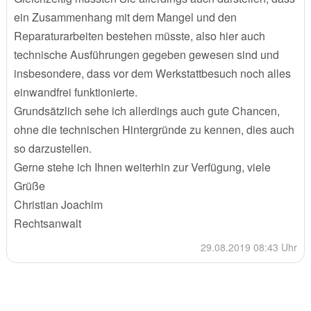
ein Zusammenhang mit dem Mangel und den
Reparaturarbeiten bestehen müsste, also hier auch
technische Ausführungen gegeben gewesen sind und
insbesondere, dass vor dem Werkstattbesuch noch alles
einwandfrei funktionierte.
Grundsätzlich sehe ich allerdings auch gute Chancen,
ohne die technischen Hintergründe zu kennen, dies auch
so darzustellen.
Gerne stehe ich Ihnen weiterhin zur Verfügung, viele
Grüße
Christian Joachim
Rechtsanwalt
29.08.2019 08:43 Uhr