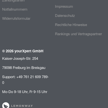
Impressum
Notfallnummern
Datenschutz
Widerrufsformular
Rechtliche Hinweise
Rankings und Vertragspartner
© 2026 yourXpert GmbH
Kaiser-Joseph-Str. 254
79098 Freiburg im Breisgau
Support: +49 761 21 609 789-
0
Mo-Do 9-18 Uhr, Fr 9-15 Uhr