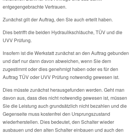
entgegengebrachte Vertrauen.
Zunächst gilt der Auftrag, den Sie auch erteilt haben.
Dies betrifft die beiden Hydraulikschläuche, TÜV und die
UVV Prüfung.
Insofern ist die Werkstatt zunächst an den Auftrag gebunden
und darf nur dann davon abweichen, wenn Sie dem
zugestimmt oder dies genehmigt haben oder es für den
Auftrag TÜV oder UVV Prüfung notwendig gewesen ist.
Dies müsste zunächst herausgefunden werden. Geht man
davon aus, dass dies nicht notwendig gewesen ist, müssen
Sie die Leistung auch grundsätzlich nicht bezahlen und die
Gegenseite muss kostenfrei den Ursprungszustand
wiederherstellen. Dies bedeutet, den Schalter wieder
ausbauen und den alten Schalter einbauen und auch den