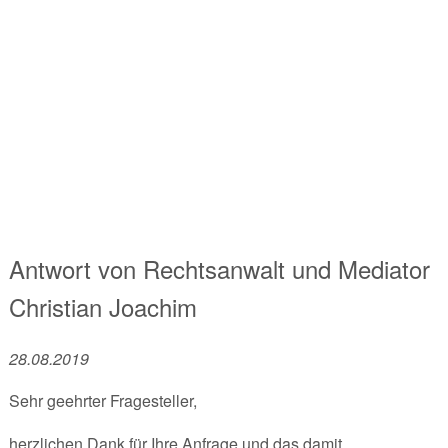
Antwort von
Rechtsanwalt und Mediator
Christian Joachim
28.08.2019
Sehr geehrter Fragesteller,
herzlichen Dank für Ihre Anfrage und das damit