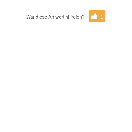
War diese Antwort hilfreich?
1