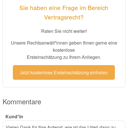
Sie haben eine Frage im Bereich
Vertragsrecht?
Raten Sie nicht weiter!
Unsere Rechtsanwält*innen geben Ihnen gerne eine
kostenlose
Ersteinschätzung zu Ihrem Anliegen.
Jetzt kostenlose Ersteinschätzung einholen
Kommentare
Kund*in
Vielen Dank für Ihre Antwort, wie ist das Urteil dann zu