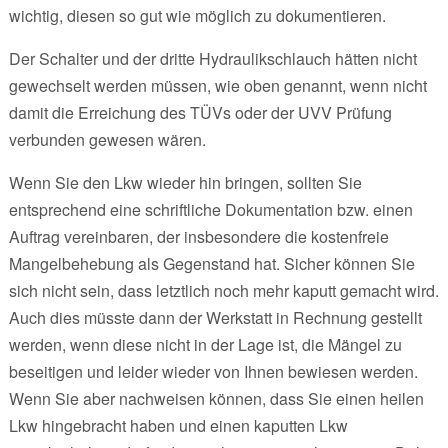
wichtig, diesen so gut wie möglich zu dokumentieren.
Der Schalter und der dritte Hydraulikschlauch hätten nicht
gewechselt werden müssen, wie oben genannt, wenn nicht
damit die Erreichung des TÜVs oder der UVV Prüfung
verbunden gewesen wären.
Wenn Sie den Lkw wieder hin bringen, sollten Sie
entsprechend eine schriftliche Dokumentation bzw. einen
Auftrag vereinbaren, der insbesondere die kostenfreie
Mangelbehebung als Gegenstand hat. Sicher können Sie
sich nicht sein, dass letztlich noch mehr kaputt gemacht wird.
Auch dies müsste dann der Werkstatt in Rechnung gestellt
werden, wenn diese nicht in der Lage ist, die Mängel zu
beseitigen und leider wieder von Ihnen bewiesen werden.
Wenn Sie aber nachweisen können, dass Sie einen heilen
Lkw hingebracht haben und einen kaputten Lkw