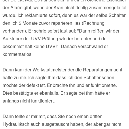
der Alarm gibt, wenn der Kran nicht richtig zusammengefaltet
wurde. Ich reklamierte sofort, denn es war der selbe Schalter
den ich 5 Monate zuvor reparieren lies (Rechnung
vorhanden). Er schrie sofort laut auf: "Dann reißen wir den
Aufkleber der UVV-Prüfung wieder herunter und du
bekommst halt keine UVV!". Danach verschwand er
kommentarlos.
Dann kam der Werkstattmeister der die Reparatur gemacht
hatte zu mir. Ich sagte ihm dass ich den Schalter sehen
möchte der defekt ist. Er brachte ihn und er funktionierte.
Dies bestätigte er ebenfalls. Er sagte bei ihm hätte er
anfangs nicht funktioniert.
Dann teilte er mir mit, dass Sie noch einen dritten
Hydraulikschlauch ausgetauscht haben, der aber gar nicht