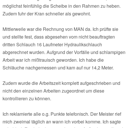
möglichst feinfühlig die Scheibe in den Rahmen zu heben.
Zudem fuhr der Kran schneller als gewohnt.
Mittlerweile war die Rechnung von MAN da. Ich prüfte sie
und stellte fest, dass abgesehen vom nicht beauftragten
dritten Schlauch 16 Laufmeter Hydraulikschlauch
abgerechnet wurden. Aufgrund der Vorfälle und schlampigen
Arbeit war ich mißtrauisch geworden. Ich habe die
Schläuche nachgemessen und kam auf nur 14,2 Meter.
Zudem wurde die Arbeitszeit komplett aufgeschrieben und
nicht den einzelnen Arbeiten zugeordnet um diese
kontrollieren zu können.
Ich reklamierte alle o.g. Punkte telefonisch. Der Meister rief
mich zweimal täglich an wann ich vorbei komme. Ich sagte