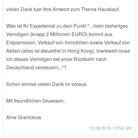
vielen Dank fuer Ihre Antwort zum Thema Hauskauf.
Was ist Ihr Expertenrat zu dem Punkt "...mein bisheriges
Vermögen (knapp 2 Millionen EURO) kommt aus
Ersparnissen, Verkauf von Immobilien sowie Verkauf von
Aktien (alles ist steuerfrei in Hong Kong). Inwieweit muss
ich dieses Vermögen bei einer Rückkehr nach
Deutschland versteuern..."?
Schon einmal vielen Dank im voraus.
Mit freundlichen Gruessen,
Arne Gramckow
13.09.2016 13:54 Uhr