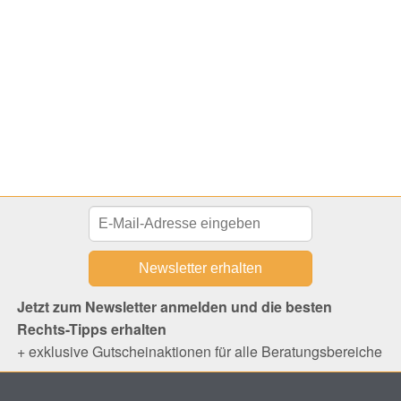
Jetzt zum Newsletter anmelden und die besten
Rechts-Tipps erhalten
+ exklusive Gutscheinaktionen für alle Beratungsbereiche