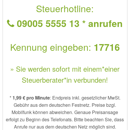
Steuerhotline:
09005 5555 13 * anrufen
Kennung eingeben:
17716
» Sie werden sofort mit einem*einer
Steuerberater*in verbunden!
*
1,99 € pro Minute
: Endpreis inkl. gesetzlicher MwSt.
Gebühr aus dem deutschen Festnetz. Preise bzgl.
Mobilfunk können abweichen. Genaue Preisansage
erfolgt zu Beginn des Telefonats. Bitte beachten Sie, dass
Anrufe nur aus dem deutschen Netz möglich sind.