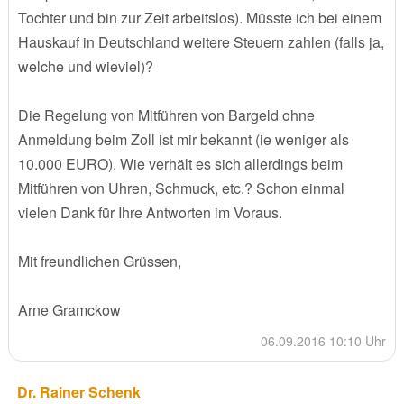
Tochter und bin zur Zeit arbeitslos). Müsste ich bei einem
Hauskauf in Deutschland weitere Steuern zahlen (falls ja,
welche und wieviel)?
Die Regelung von Mitführen von Bargeld ohne
Anmeldung beim Zoll ist mir bekannt (ie weniger als
10.000 EURO). Wie verhält es sich allerdings beim
Mitführen von Uhren, Schmuck, etc.? Schon einmal
vielen Dank für Ihre Antworten im Voraus.
Mit freundlichen Grüssen,
Arne Gramckow
06.09.2016 10:10 Uhr
Dr. Rainer Schenk