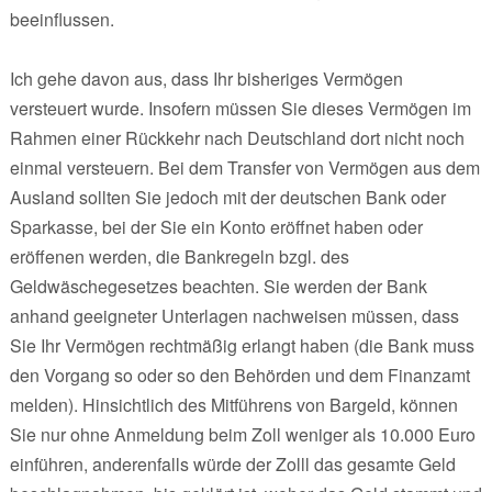
beeinflussen.
Ich gehe davon aus, dass Ihr bisheriges Vermögen
versteuert wurde. Insofern müssen Sie dieses Vermögen im
Rahmen einer Rückkehr nach Deutschland dort nicht noch
einmal versteuern. Bei dem Transfer von Vermögen aus dem
Ausland sollten Sie jedoch mit der deutschen Bank oder
Sparkasse, bei der Sie ein Konto eröffnet haben oder
eröffenen werden, die Bankregeln bzgl. des
Geldwäschegesetzes beachten. Sie werden der Bank
anhand geeigneter Unterlagen nachweisen müssen, dass
Sie Ihr Vermögen rechtmäßig erlangt haben (die Bank muss
den Vorgang so oder so den Behörden und dem Finanzamt
melden). Hinsichtlich des Mitführens von Bargeld, können
Sie nur ohne Anmeldung beim Zoll weniger als 10.000 Euro
einführen, anderenfalls würde der Zolll das gesamte Geld