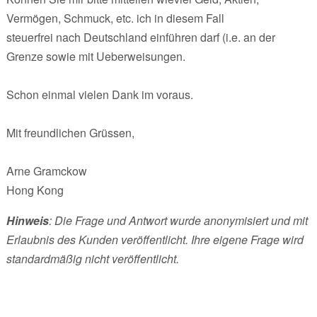
Vermögen, Schmuck, etc. ich in diesem Fall
steuerfrei nach Deutschland einführen darf (i.e. an der
Grenze sowie mit Ueberweisungen.
Schon einmal vielen Dank im voraus.
Mit freundlichen Grüssen,
Arne Gramckow
Hong Kong
Hinweis
: Die Frage und Antwort wurde anonymisiert und mit
Erlaubnis des Kunden veröffentlicht. Ihre eigene Frage wird
standardmäßig nicht veröffentlicht.