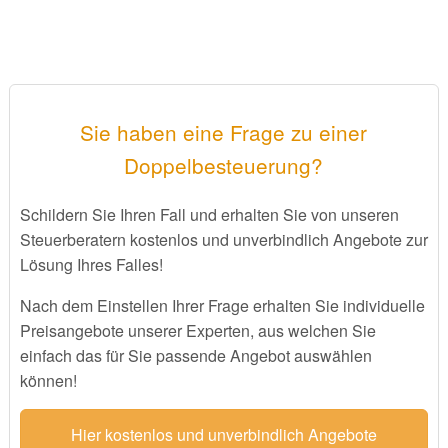
Sie haben eine Frage zu einer
Doppelbesteuerung?
Schildern Sie Ihren Fall und erhalten Sie von unseren
Steuerberatern kostenlos und unverbindlich Angebote zur
Lösung Ihres Falles!
Nach dem Einstellen Ihrer Frage erhalten Sie individuelle
Preisangebote unserer Experten, aus welchen Sie
einfach das für Sie passende Angebot auswählen
können!
Hier kostenlos und unverbindlich Angebote