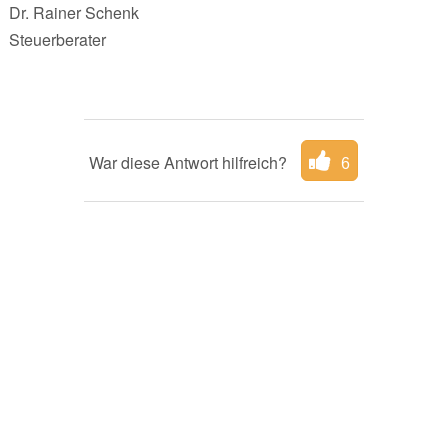
Dr. Rainer Schenk
Steuerberater
War diese Antwort hilfreich?
6