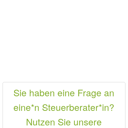
Sie haben eine Frage an
eine*n Steuerberater*in?
Nutzen Sie unsere