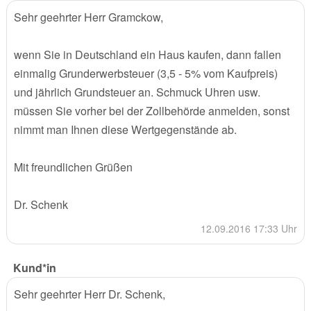
Sehr geehrter Herr Gramckow,
wenn Sie in Deutschland ein Haus kaufen, dann fallen
einmalig Grunderwerbsteuer (3,5 - 5% vom Kaufpreis)
und jährlich Grundsteuer an. Schmuck Uhren usw.
müssen Sie vorher bei der Zollbehörde anmelden, sonst
nimmt man Ihnen diese Wertgegenstände ab.
Mit freundlichen Grüßen
Dr. Schenk
12.09.2016 17:33 Uhr
Kund*in
Sehr geehrter Herr Dr. Schenk,