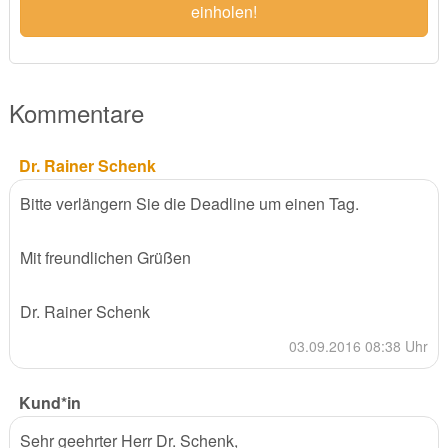
einholen!
Kommentare
Dr. Rainer Schenk
Bitte verlängern Sie die Deadline um einen Tag.
Mit freundlichen Grüßen
Dr. Rainer Schenk
03.09.2016 08:38 Uhr
Kund*in
Sehr geehrter Herr Dr. Schenk,