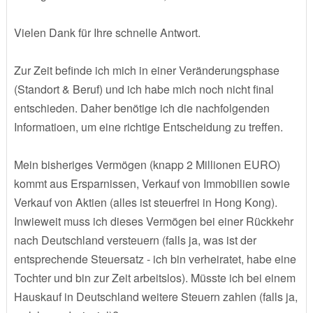
Vielen Dank für Ihre schnelle Antwort.
Zur Zeit befinde ich mich in einer Veränderungsphase
(Standort & Beruf) und ich habe mich noch nicht final
entschieden. Daher benötige ich die nachfolgenden
Informatioen, um eine richtige Entscheidung zu treffen.
Mein bisheriges Vermögen (knapp 2 Millionen EURO)
kommt aus Ersparnissen, Verkauf von Immobilien sowie
Verkauf von Aktien (alles ist steuerfrei in Hong Kong).
Inwieweit muss ich dieses Vermögen bei einer Rückkehr
nach Deutschland versteuern (falls ja, was ist der
entsprechende Steuersatz - ich bin verheiratet, habe eine
Tochter und bin zur Zeit arbeitslos). Müsste ich bei einem
Hauskauf in Deutschland weitere Steuern zahlen (falls ja,