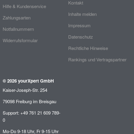
Kontakt
Hilfe & Kundenservice
Inhalte melden
Zahlungsarten
Impressum
Notfallnummern
Datenschutz
Widerrufsformular
Rechtliche Hinweise
Rankings und Vertragspartner
© 2026 yourXpert GmbH
Kaiser-Joseph-Str. 254
79098 Freiburg im Breisgau
Support: +49 761 21 609 789-
0
Mo-Do 9-18 Uhr, Fr 9-15 Uhr