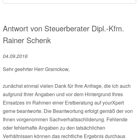
Antwort von
Steuerberater Dipl.-Kfm.
Rainer Schenk
04.09.2016
Sehr geehrter Herr Gramckow,
zunächst einmal vielen Dank für Ihre Anfrage, die ich auch
aufgrund Ihrer Angaben und vor dem Hintergrund Ihres
Einsatzes im Rahmen einer Erstberatung auf yourXpert
gerne beantworte. Die Beantwortung erfolgt gemäß der von
Ihnen vorgenommen Sachverhaltsschilderung. Fehlende
oder fehlerhafte Angaben zu den tatsächlichen
Verhältnissen können das rechtliche Ergebnis durchaus