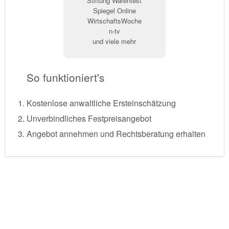
Stiftung Warentest
Spiegel Online
WirtschaftsWoche
n-tv
und viele mehr
So funktioniert's
Kostenlose anwaltliche Ersteinschätzung
Unverbindliches Festpreisangebot
Angebot annehmen und Rechtsberatung erhalten