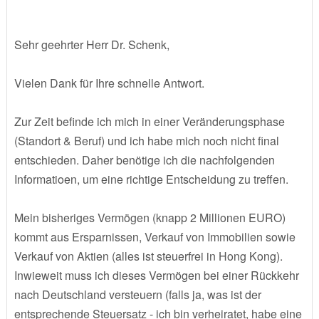
Sehr geehrter Herr Dr. Schenk,
Vielen Dank für Ihre schnelle Antwort.
Zur Zeit befinde ich mich in einer Veränderungsphase
(Standort & Beruf) und ich habe mich noch nicht final
entschieden. Daher benötige ich die nachfolgenden
Informatioen, um eine richtige Entscheidung zu treffen.
Mein bisheriges Vermögen (knapp 2 Millionen EURO)
kommt aus Ersparnissen, Verkauf von Immobilien sowie
Verkauf von Aktien (alles ist steuerfrei in Hong Kong).
Inwieweit muss ich dieses Vermögen bei einer Rückkehr
nach Deutschland versteuern (falls ja, was ist der
entsprechende Steuersatz - ich bin verheiratet, habe eine