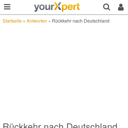
Startseite
»
Antworten
»
Rückkehr nach Deutschland
Rückkehr nach Deutschland