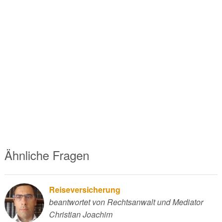
Ähnliche Fragen
Reiseversicherung
beantwortet von Rechtsanwalt und Mediator
Christian Joachim