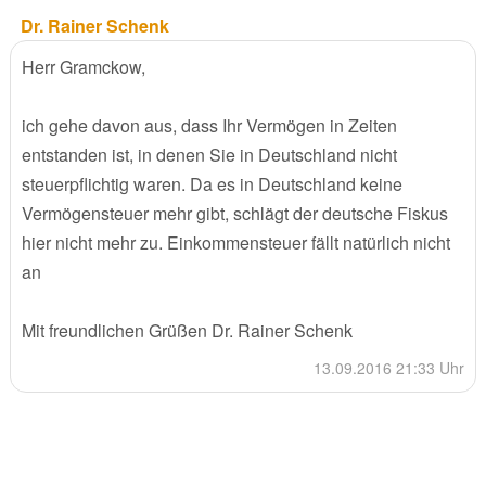
Dr. Rainer Schenk
Herr Gramckow,
ich gehe davon aus, dass Ihr Vermögen in Zeiten
entstanden ist, in denen Sie in Deutschland nicht
steuerpflichtig waren. Da es in Deutschland keine
Vermögensteuer mehr gibt, schlägt der deutsche Fiskus
hier nicht mehr zu. Einkommensteuer fällt natürlich nicht
an
Mit freundlichen Grüßen Dr. Rainer Schenk
13.09.2016 21:33 Uhr