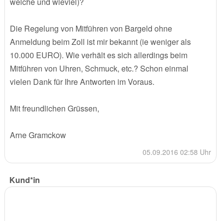
welche und wieviel)?
Die Regelung von Mitführen von Bargeld ohne
Anmeldung beim Zoll ist mir bekannt (ie weniger als
10.000 EURO). Wie verhält es sich allerdings beim
Mitführen von Uhren, Schmuck, etc.? Schon einmal
vielen Dank für Ihre Antworten im Voraus.
Mit freundlichen Grüssen,
Arne Gramckow
05.09.2016 02:58 Uhr
Kund*in