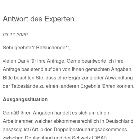
Antwort des Experten
03.11.2020
Sehr geehrte*r Ratsuchende*r,
vielen Dank für Ihre Anfrage. Gerne beantworte ich Ihre
Anfrage basierend auf den von Ihnen gemachten Angaben.
Bitte beachten Sie, dass eine Ergänzung oder Abwandlung
der Tatbestände zu einem anderen Ergebnis führen können.
Ausgangssituation
Gemäß Ihren Angaben handelt es sich um einen
Arbeitnehmer, welcher abkommensrechtlich in Deutschland
ansässig ist (Art. 4 des Doppelbesteuerungsabkommens
zwischen Deutschland und der Schweiz [DBA]).