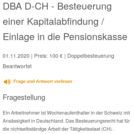
DBA D-CH - Besteuerung
einer Kapitalabfindung /
Einlage in die Pensionskasse
01.11.2020
| Preis: 100 € | Doppelbesteuerung
Beantwortet
Frage und Antwort vorlesen
Fragestellung
Ein Arbeitnehmer ist Wochenaufenthalter in der Schweiz mit
Ansässigkeit in Deutschland. Das Besteuerungsrecht hat für
die nichtselbständge Arbeit der Tätigkeitsstaat (CH).