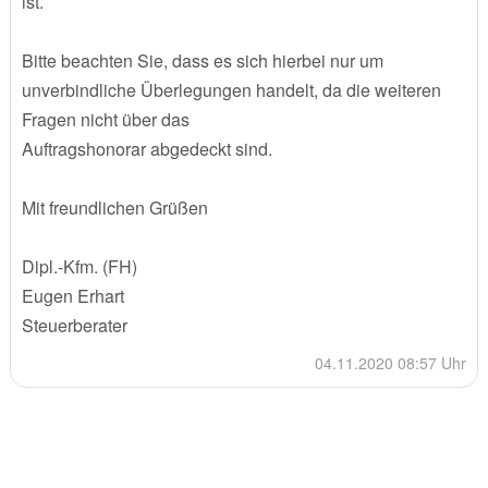
ist.
Bitte beachten Sie, dass es sich hierbei nur um
unverbindliche Überlegungen handelt, da die weiteren
Fragen nicht über das
Auftragshonorar abgedeckt sind.
Mit freundlichen Grüßen
Dipl.-Kfm. (FH)
Eugen Erhart
Steuerberater
04.11.2020 08:57 Uhr