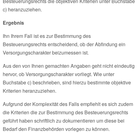
Besteuerungsrechts die objektiven Kriterien unter Buchstabe
c) heranzuziehen.
Ergebnis
Ihn Ihrem Fall ist es zur Bestimmung des
Besteuerungsrechts entscheidend, ob der Abfindung ein
Versorgungscharakter beizumessen ist.
Aus den von Ihnen gemachten Angaben geht nicht eindeutig
hervor, ob Versorgungscharakter vorliegt. Wie unter
Buchstabe c) beschrieben, sind hierzu bestimmte objektive
Kriterien heranzuziehen.
Aufgrund der Komplexität des Falls empfiehlt es sich zudem
die Kriterien die zur Bestimmung des Besteuerungsrechts
geführt haben schriftlich zu dokumentieren um diese bei
Bedarf den Finanzbehörden vorlegen zu können.