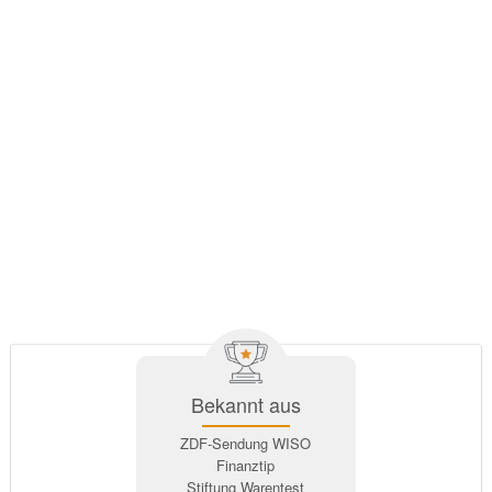
Bekannt aus
ZDF-Sendung WISO
Finanztip
Stiftung Warentest