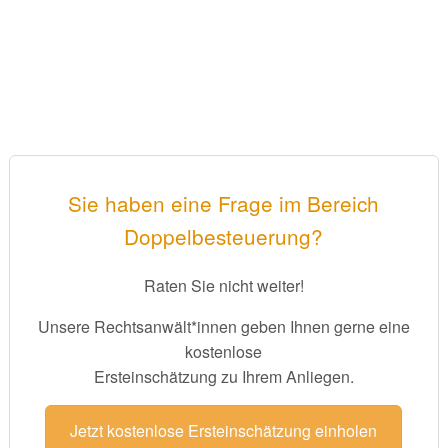
Sie haben eine Frage im Bereich
Doppelbesteuerung?
Raten Sie nicht weiter!
Unsere Rechtsanwält*innen geben Ihnen gerne eine
kostenlose
Ersteinschätzung zu Ihrem Anliegen.
Jetzt kostenlose Ersteinschätzung einholen