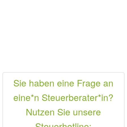
Sie haben eine Frage an
eine*n Steuerberater*in?
Nutzen Sie unsere
Steuerhotline: