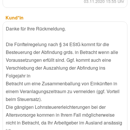
03.11.2020 15:55 Uhr
Kund*in
Danke für Ihre Rückmeldung.
Die Fünftelregelung nach § 34 EStG kommt für die
Besteuerung der Abfindung grds. in Betracht wenn alle
Voraussetzungen erfüllt sind. Ggf. kommt auch eine
Verschiebung der Auszahlung der Abfindung ins
Folgejahr in
Betracht um eine Zusammenballung von Einkünften in
einem Veranlagungszeitraum zu vermeiden (ggf. Vorteil
beim Steuersatz).
Die gängigen Lohnsteuererleichterungen bei der
Altersvorsorge kommen in Ihrem Fall möglicherweise
nicht in Betracht, da Ihr Arbeitgeber im Ausland ansässig