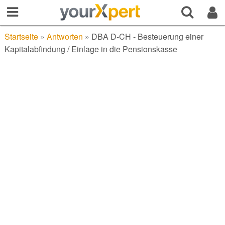
Startseite
»
Antworten
»
DBA D-CH - Besteuerung einer
Kapitalabfindung / Einlage in die Pensionskasse