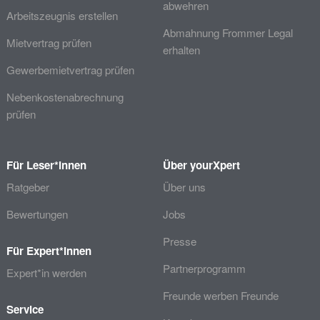
abwehren
Arbeitszeugnis erstellen
Abmahnung Frommer Legal
Mietvertrag prüfen
erhalten
Gewerbemietvertrag prüfen
Nebenkostenabrechnung
prüfen
Für Leser*innen
Über yourXpert
Ratgeber
Über uns
Bewertungen
Jobs
Presse
Für Expert*innen
Partnerprogramm
Expert*in werden
Freunde werben Freunde
Service