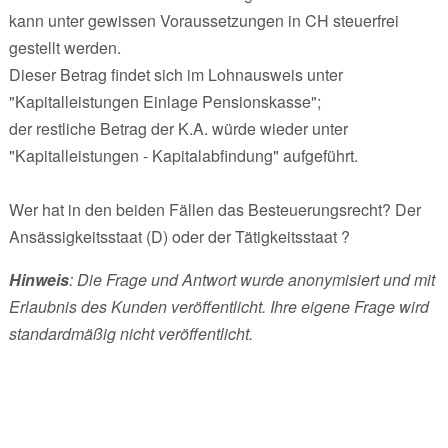
kann unter gewissen Voraussetzungen in CH steuerfrei
gestellt werden.
Dieser Betrag findet sich im Lohnausweis unter
"Kapitalleistungen Einlage Pensionskasse";
der restliche Betrag der K.A. würde wieder unter
"Kapitalleistungen - Kapitalabfindung" aufgeführt.
Wer hat in den beiden Fällen das Besteuerungsrecht? Der
Ansässigkeitsstaat (D) oder der Tätigkeitsstaat ?
Hinweis
: Die Frage und Antwort wurde anonymisiert und mit
Erlaubnis des Kunden veröffentlicht. Ihre eigene Frage wird
standardmäßig nicht veröffentlicht.