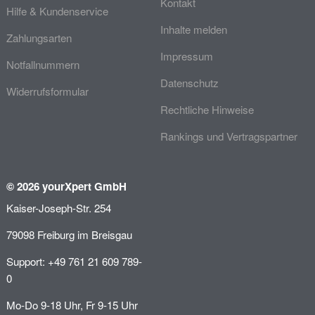
Kontakt
Hilfe & Kundenservice
Inhalte melden
Zahlungsarten
Impressum
Notfallnummern
Datenschutz
Widerrufsformular
Rechtliche Hinweise
Rankings und Vertragspartner
© 2026 yourXpert GmbH
Kaiser-Joseph-Str. 254
79098 Freiburg im Breisgau
Support: +49 761 21 609 789-
0
Mo-Do 9-18 Uhr, Fr 9-15 Uhr