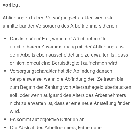
vorliegt
Abfindungen haben Versorgungscharakter, wenn sie
unmittelbar der Versorgung des Arbeitnehmers dienen.
Das ist nur der Fall, wenn der Arbeitnehmer in
unmittelbarem Zusammenhang mit der Abfindung aus
dem Arbeitsleben ausscheidet und zu erwarten ist, dass
er nicht erneut eine Berufstätigkeit aufnehmen wird.
Versorgungscharakter hat die Abfindung danach
beispielsweise, wenn die Abfindung den Zeitraum bis
zum Beginn der Zahlung von Altersruhegeld überbrücken
soll, oder wenn aufgrund des Alters des Arbeitnehmers
nicht zu erwarten ist, dass er eine neue Anstellung finden
wird.
Es kommt auf objektive Kriterien an.
Die Absicht des Arbeitnehmers, keine neue