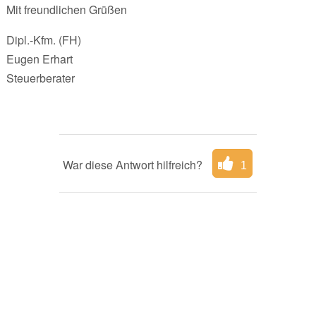
Mit freundlichen Grüßen
Dipl.-Kfm. (FH)
Eugen Erhart
Steuerberater
War diese Antwort hilfreich?
1