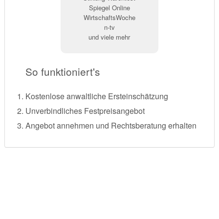
Spiegel Online
WirtschaftsWoche
n-tv
und viele mehr
So funktioniert's
Kostenlose anwaltliche Ersteinschätzung
Unverbindliches Festpreisangebot
Angebot annehmen und Rechtsberatung erhalten