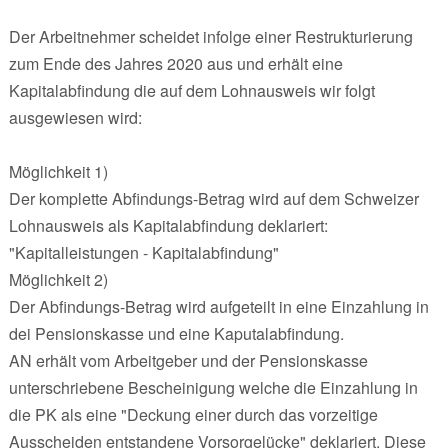
Der Arbeitnehmer scheidet infolge einer Restrukturierung
zum Ende des Jahres 2020 aus und erhält eine
Kapitalabfindung die auf dem Lohnausweis wir folgt
ausgewiesen wird:
Möglichkeit 1)
Der komplette Abfindungs-Betrag wird auf dem Schweizer
Lohnausweis als Kapitalabfindung deklariert:
"Kapitalleistungen - Kapitalabfindung"
Möglichkeit 2)
Der Abfindungs-Betrag wird aufgeteilt in eine Einzahlung in
dei Pensionskasse und eine Kaputalabfindung.
AN erhält vom Arbeitgeber und der Pensionskasse
unterschriebene Bescheinigung welche die Einzahlung in
die PK als eine "Deckung einer durch das vorzeitige
Ausscheiden entstandene Vorsorgelücke" deklariert. Diese