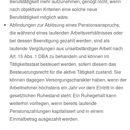
Berufstätigkeit mehr aufzunehmen, genügt nicht, wenn
nach objektiven Kriterien eine solche neue
Berufstätigkeit möglich wäre.
Abfindungen zur Ablösung eines Pensionsanspruchs,
die während eines laufenden Arbeitsverhältnisses oder
bei dessen Beendigung gezahlt werden, sind als
laufende Vergütungen aus unselbständiger Arbeit nach
Art. 15 Abs. 1 DBA zu behandeln und können im
Tätigkeitsstaat besteuert werden, sofern diesem das
Besteuerungsrecht für die aktive Tätigkeit zustand. Sie
können dagegen Versorgungscharakter haben, wenn der
Arbeitnehmer höchstens ein Jahr vor dem Eintritt in den
gesetzlichen Ruhestand steht. Ein Ruhegehalt kann
weiterhin vorliegen, wenn bereits laufende
Pensionszahlungen kapitalisiert und in einem
Einmalbetrag ausgezahlt werden.