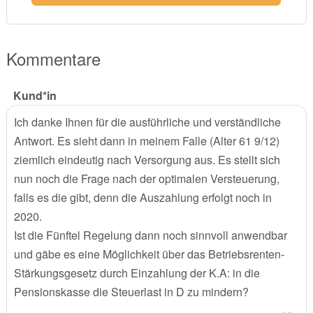
Kommentare
Kund*in
Ich danke Ihnen für die ausführliche und verständliche
Antwort. Es sieht dann in meinem Falle (Alter 61 9/12)
ziemlich eindeutig nach Versorgung aus. Es stellt sich
nun noch die Frage nach der optimalen Versteuerung,
falls es die gibt, denn die Auszahlung erfolgt noch in
2020.
Ist die Fünftel Regelung dann noch sinnvoll anwendbar
und gäbe es eine Möglichkeit über das Betriebsrenten-
Stärkungsgesetz durch Einzahlung der K.A: in die
Pensionskasse die Steuerlast in D zu mindern?