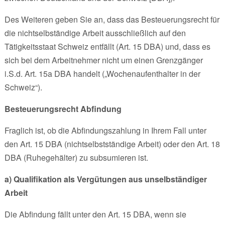
Des Weiteren geben Sie an, dass das Besteuerungsrecht für
die nichtselbständige Arbeit ausschließlich auf den
Tätigkeitsstaat Schweiz entfällt (Art. 15 DBA) und, dass es
sich bei dem Arbeitnehmer nicht um einen Grenzgänger
i.S.d. Art. 15a DBA handelt („Wochenaufenthalter in der
Schweiz“).
Besteuerungsrecht Abfindung
Fraglich ist, ob die Abfindungszahlung in Ihrem Fall unter
den Art. 15 DBA (nichtselbstständige Arbeit) oder den Art. 18
DBA (Ruhegehälter) zu subsumieren ist.
a) Qualifikation als Vergütungen aus unselbständiger
Arbeit
Die Abfindung fällt unter den Art. 15 DBA, wenn sie