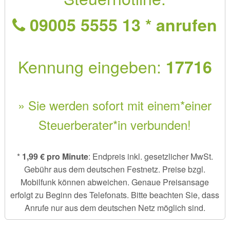
09005 5555 13 * anrufen
Kennung eingeben:
17716
» Sie werden sofort mit einem*einer
Steuerberater*in verbunden!
*
1,99 € pro Minute
: Endpreis inkl. gesetzlicher MwSt.
Gebühr aus dem deutschen Festnetz. Preise bzgl.
Mobilfunk können abweichen. Genaue Preisansage
erfolgt zu Beginn des Telefonats. Bitte beachten Sie, dass
Anrufe nur aus dem deutschen Netz möglich sind.