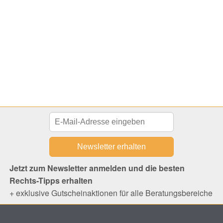
Jetzt zum Newsletter anmelden und die besten
Rechts-Tipps erhalten
+ exklusive Gutscheinaktionen für alle Beratungsbereiche