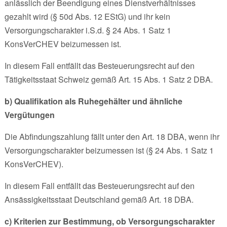
anlässlich der Beendigung eines Dienstverhältnisses
gezahlt wird (§ 50d Abs. 12 EStG) und ihr kein
Versorgungscharakter i.S.d. § 24 Abs. 1 Satz 1
KonsVerCHEV beizumessen ist.
In diesem Fall entfällt das Besteuerungsrecht auf den
Tätigkeitsstaat Schweiz gemäß Art. 15 Abs. 1 Satz 2 DBA.
b) Qualifikation als Ruhegehälter und ähnliche
Vergütungen
Die Abfindungszahlung fällt unter den Art. 18 DBA, wenn ihr
Versorgungscharakter beizumessen ist (§ 24 Abs. 1 Satz 1
KonsVerCHEV).
In diesem Fall entfällt das Besteuerungsrecht auf den
Ansässigkeitsstaat Deutschland gemäß Art. 18 DBA.
c) Kriterien zur Bestimmung, ob Versorgungscharakter