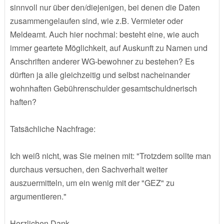
sinnvoll nur über den/diejenigen, bei denen die Daten
zusammengelaufen sind, wie z.B. Vermieter oder
Meldeamt. Auch hier nochmal: besteht eine, wie auch
immer geartete Möglichkeit, auf Auskunft zu Namen und
Anschriften anderer WG-bewohner zu bestehen? Es
dürften ja alle gleichzeitig und selbst nacheinander
wohnhaften Gebührenschulder gesamtschuldnerisch
haften?
Tatsächliche Nachfrage:
Ich weiß nicht, was Sie meinen mit: "Trotzdem sollte man
durchaus versuchen, den Sachverhalt weiter
auszuermitteln, um ein wenig mit der "GEZ" zu
argumentieren."
Herzlichen Dank.