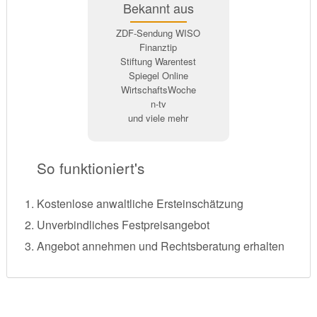
Bekannt aus
ZDF-Sendung WISO
Finanztip
Stiftung Warentest
Spiegel Online
WirtschaftsWoche
n-tv
und viele mehr
So funktioniert's
Kostenlose anwaltliche Ersteinschätzung
Unverbindliches Festpreisangebot
Angebot annehmen und Rechtsberatung erhalten