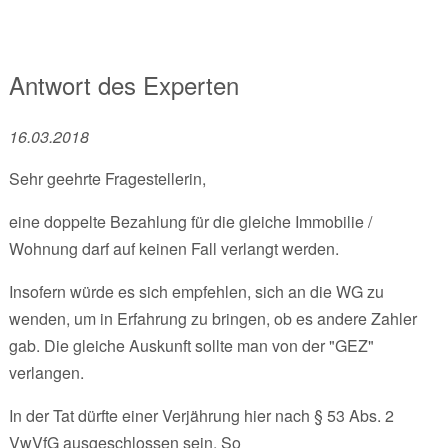
Antwort des Experten
16.03.2018
Sehr geehrte Fragestellerin,
eine doppelte Bezahlung für die gleiche Immobilie /
Wohnung darf auf keinen Fall verlangt werden.
Insofern würde es sich empfehlen, sich an die WG zu
wenden, um in Erfahrung zu bringen, ob es andere Zahler
gab. Die gleiche Auskunft sollte man von der "GEZ"
verlangen.
In der Tat dürfte einer Verjährung hier nach § 53 Abs. 2
VwVfG ausgeschlossen sein. So