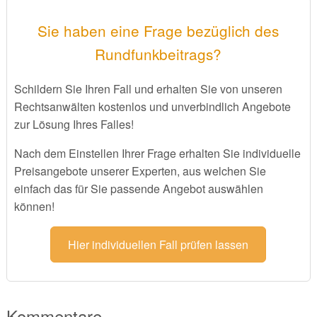
Sie haben eine Frage bezüglich des
Rundfunkbeitrags?
Schildern Sie Ihren Fall und erhalten Sie von unseren
Rechtsanwälten kostenlos und unverbindlich Angebote
zur Lösung Ihres Falles!
Nach dem Einstellen Ihrer Frage erhalten Sie individuelle
Preisangebote unserer Experten, aus welchen Sie
einfach das für Sie passende Angebot auswählen
können!
Hier individuellen Fall prüfen lassen
Kommentare