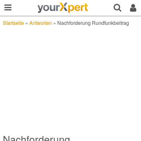
Startseite
»
Antworten
»
Nachforderung Rundfunkbeitrag
Nachforderung