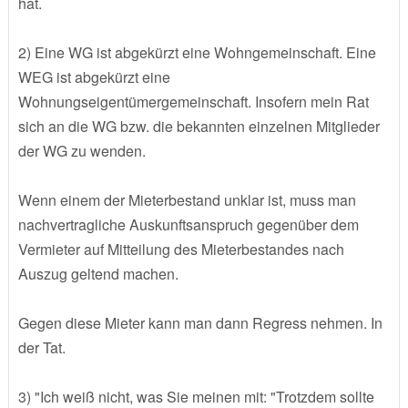
hat.
2) Eine WG ist abgekürzt eine Wohngemeinschaft. Eine
WEG ist abgekürzt eine
Wohnungseigentümergemeinschaft. Insofern mein Rat
sich an die WG bzw. die bekannten einzelnen Mitglieder
der WG zu wenden.
Wenn einem der Mieterbestand unklar ist, muss man
nachvertragliche Auskunftsanspruch gegenüber dem
Vermieter auf Mitteilung des Mieterbestandes nach
Auszug geltend machen.
Gegen diese Mieter kann man dann Regress nehmen. In
der Tat.
3) "Ich weiß nicht, was Sie meinen mit: "Trotzdem sollte