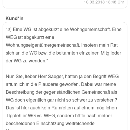
16.03.2018 18:48 Uhr
Kund*in
"2) Eine WG ist abgekürzt eine Wohngemeinschaft. Eine
WEG ist abgekürzt eine
Wohnungseigentümergemeinschaft. Insofern mein Rat
sich an die WG bzw. die bekannten einzelnen Mitglieder
der WG zu wenden."
Nun Sie, lieber Herr Saeger, hatten ja den Begriff WEG
irrtümlich in die Plauderei geworfen. Dabei war meine
Beschreibung der gegenständlichen Gemeinschaft als
WG doch eigentlich gar nicht so schwer zu verstehen?
Das ist hier auch kein Rumreiten auf einem möglichen
Tippfehler WG vs. WEG, sondern hätte nach meiner
bescheidenen Einschätzung weitreichende