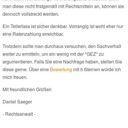
man diese nicht fristgemäß mit Rechtsmitteln an, können sie
dennoch vollstreckt werden.
Ein Teilerlass ist sicher denkbar. Vorrangig ist wohl eher nur
eine Ratenzahlung erreichbar.
Trotzdem sollte man durchaus versuchen, den Sachverhalt
weiter zu ermitteln, um ein wenig mit der "GEZ" zu
argumentieren. Falls Sie eine Nachfrage haben, stellen Sie
diese gerne. Über eine
Bewertung
mit 5 Sternen würde ich
mich freuen.
Mit freundlichen Grüßen
Daniel Saeger
- Rechtsanwalt -