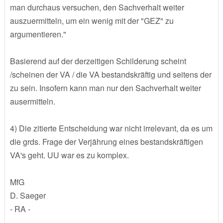
man durchaus versuchen, den Sachverhalt weiter
auszuermitteln, um ein wenig mit der "GEZ" zu
argumentieren."
Basierend auf der derzeitigen Schilderung scheint
/scheinen der VA / die VA bestandskräftig und seitens der
zu sein. Insofern kann man nur den Sachverhalt weiter
ausermitteln.
4) Die zitierte Entscheidung war nicht irrelevant, da es um
die grds. Frage der Verjährung eines bestandskräftigen
VA's geht. UU war es zu komplex.
MfG
D. Saeger
- RA -