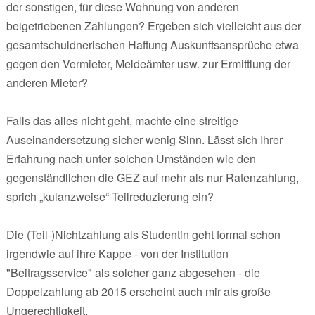
der sonstigen, für diese Wohnung von anderen
beigetriebenen Zahlungen? Ergeben sich vielleicht aus der
gesamtschuldnerischen Haftung Auskunftsansprüche etwa
gegen den Vermieter, Meldeämter usw. zur Ermittlung der
anderen Mieter?
Falls das alles nicht geht, machte eine streitige
Auseinandersetzung sicher wenig Sinn. Lässt sich Ihrer
Erfahrung nach unter solchen Umständen wie den
gegenständlichen die GEZ auf mehr als nur Ratenzahlung,
sprich „kulanzweise“ Teilreduzierung ein?
Die (Teil-)Nichtzahlung als Studentin geht formal schon
irgendwie auf ihre Kappe - von der Institution
"Beitragsservice" als solcher ganz abgesehen - die
Doppelzahlung ab 2015 erscheint auch mir als große
Ungerechtigkeit.