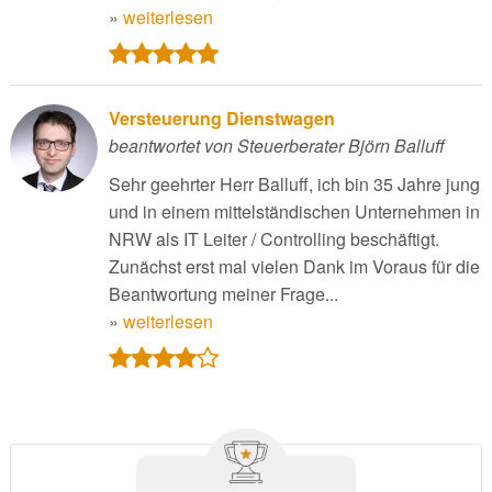
»
weiterlesen
Versteuerung Dienstwagen
beantwortet von Steuerberater Björn Balluff
Sehr geehrter Herr Balluff, ich bin 35 Jahre jung
und in einem mittelständischen Unternehmen in
NRW als IT Leiter / Controlling beschäftigt.
Zunächst erst mal vielen Dank im Voraus für die
Beantwortung meiner Frage...
»
weiterlesen