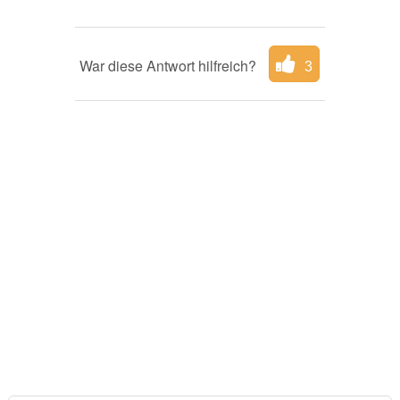
War diese Antwort hilfreich?
3