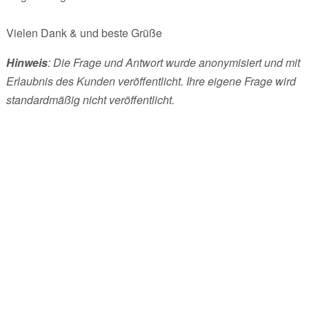
Vielen Dank & und beste Grüße
Hinweis
: Die Frage und Antwort wurde anonymisiert und mit
Erlaubnis des Kunden veröffentlicht. Ihre eigene Frage wird
standardmäßig nicht veröffentlicht.