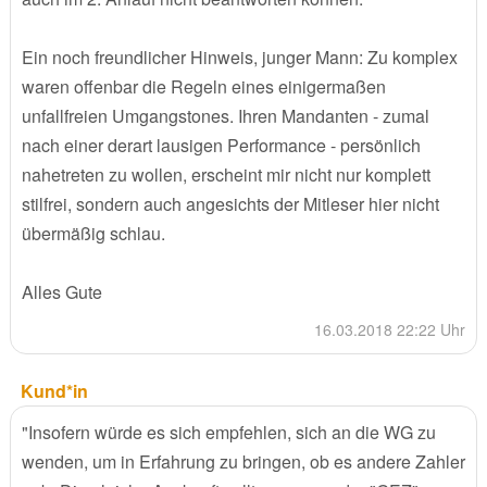
Ein noch freundlicher Hinweis, junger Mann: Zu komplex
waren offenbar die Regeln eines einigermaßen
unfallfreien Umgangstones. Ihren Mandanten - zumal
nach einer derart lausigen Performance - persönlich
nahetreten zu wollen, erscheint mir nicht nur komplett
stilfrei, sondern auch angesichts der Mitleser hier nicht
übermäßig schlau.
Alles Gute
16.03.2018 22:22 Uhr
Kund*in
"Insofern würde es sich empfehlen, sich an die WG zu
wenden, um in Erfahrung zu bringen, ob es andere Zahler