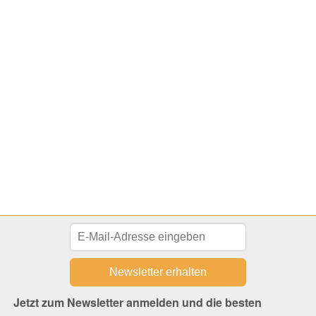
Jetzt zum Newsletter anmelden und die besten