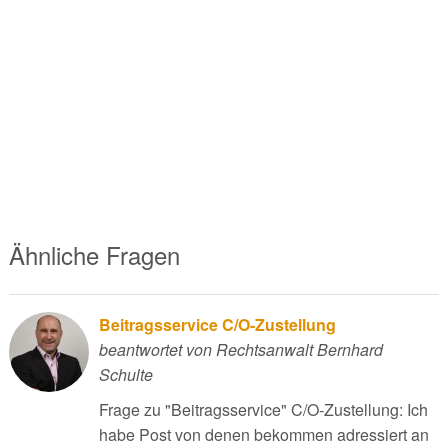
Ähnliche Fragen
Beitragsservice C/O-Zustellung
beantwortet von Rechtsanwalt Bernhard
Schulte
Frage zu "Beitragsservice" C/O-Zustellung: Ich
habe Post von denen bekommen adressiert an