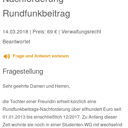
Rundfunkbeitrag
14.03.2018
| Preis: 69 € | Verwaltungsrecht
Beantwortet
Frage und Antwort vorlesen
Fragestellung
Sehr geehrte Damen und Herren,
die Tochter einer Freundin erhielt kürzlich eine
Rundfunkbeitrags-Nachforderung über elfhundert Euro seit
01.01.2013 bis einschließlich 12/2017. Zu Anfang dieser
Zeit wohnte sie noch in einer Studenten-WG mit wechselnd