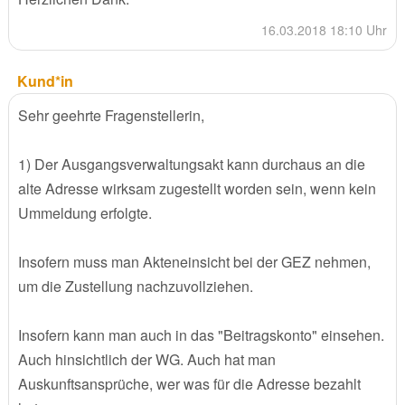
16.03.2018 18:10 Uhr
Kund*in
Sehr geehrte Fragenstellerin,
1) Der Ausgangsverwaltungsakt kann durchaus an die
alte Adresse wirksam zugestellt worden sein, wenn kein
Ummeldung erfolgte.
Insofern muss man Akteneinsicht bei der GEZ nehmen,
um die Zustellung nachzuvollziehen.
Insofern kann man auch in das "Beitragskonto" einsehen.
Auch hinsichtlich der WG. Auch hat man
Auskunftsansprüche, wer was für die Adresse bezahlt