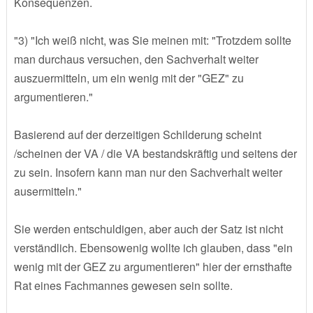
Konsequenzen.
"3) "Ich weiß nicht, was Sie meinen mit: "Trotzdem sollte
man durchaus versuchen, den Sachverhalt weiter
auszuermitteln, um ein wenig mit der "GEZ" zu
argumentieren."
Basierend auf der derzeitigen Schilderung scheint
/scheinen der VA / die VA bestandskräftig und seitens der
zu sein. Insofern kann man nur den Sachverhalt weiter
ausermitteln."
Sie werden entschuldigen, aber auch der Satz ist nicht
verständlich. Ebensowenig wollte ich glauben, dass "ein
wenig mit der GEZ zu argumentieren" hier der ernsthafte
Rat eines Fachmannes gewesen sein sollte.