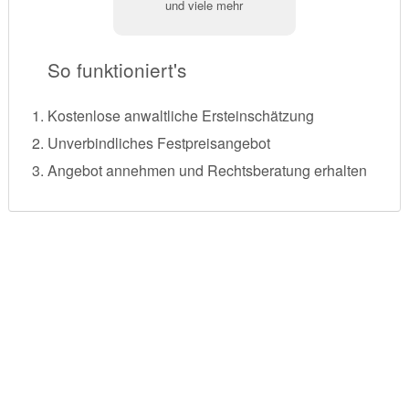
und viele mehr
So funktioniert's
Kostenlose anwaltliche Ersteinschätzung
Unverbindliches Festpreisangebot
Angebot annehmen und Rechtsberatung erhalten