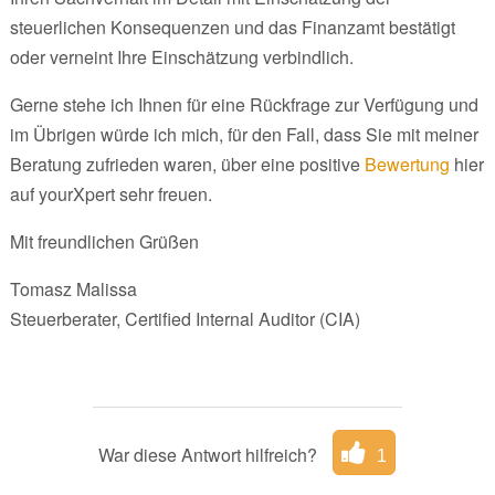
steuerlichen Konsequenzen und das Finanzamt bestätigt
oder verneint Ihre Einschätzung verbindlich.
Gerne stehe ich Ihnen für eine Rückfrage zur Verfügung und
im Übrigen würde ich mich, für den Fall, dass Sie mit meiner
Beratung zufrieden waren, über eine positive
Bewertung
hier
auf yourXpert sehr freuen.
Mit freundlichen Grüßen
Tomasz Malissa
Steuerberater, Certified Internal Auditor (CIA)
War diese Antwort hilfreich?
1