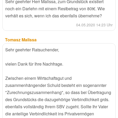
Sehr geehrter Herr Malissa, zum Grundstück existiert
noch ein Darlehn mit einem Restbetrag von 80t€. Wie
verhält es sich, wenn ich das ebenfalls übernehme?
04.05.2020 14:23 Uhr
Tomasz Malissa
Sehr geehrter Ratsuchender,
vielen Dank für Ihre Nachfrage.
Zwischen einem Wirtschaftsgut und
zusammenhängender Schuld besteht ein sogenannter
"Zurechnungszusammenhang", so dass bei Übertragung
des Grundstücks die dazugehörige Verbindlichkeit grds.
ebenfalls vollständig Ihrem SBV zugeht. Sollte Ihr Vater
die anteilige Verbindlichkeit ins Privatvermögen