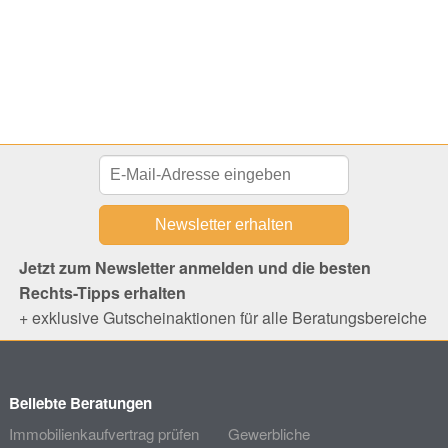
Jetzt zum Newsletter anmelden und die besten
Rechts-Tipps erhalten
+ exklusive Gutscheinaktionen für alle Beratungsbereiche
Beliebte Beratungen
Immobilienkaufvertrag prüfen
Gewerbliche