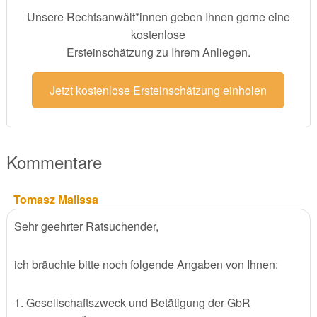
Unsere Rechtsanwält*innen geben Ihnen gerne eine
kostenlose
Ersteinschätzung zu Ihrem Anliegen.
Jetzt kostenlose Ersteinschätzung einholen
Kommentare
Tomasz Malissa
Sehr geehrter Ratsuchender,
ich bräuchte bitte noch folgende Angaben von Ihnen:
1. Gesellschaftszweck und Betätigung der GbR