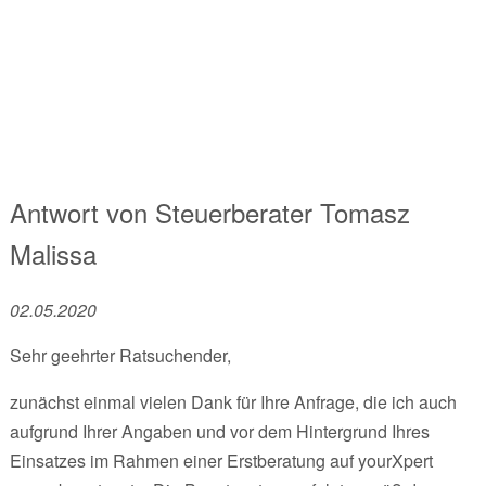
Antwort von
Steuerberater
Tomasz
Malissa
02.05.2020
Sehr geehrter Ratsuchender,
zunächst einmal vielen Dank für Ihre Anfrage, die ich auch
aufgrund Ihrer Angaben und vor dem Hintergrund Ihres
Einsatzes im Rahmen einer Erstberatung auf yourXpert