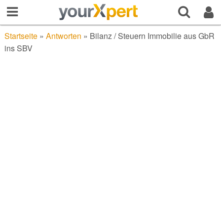
Startseite
»
Antworten
»
Bilanz / Steuern Immobilie aus GbR
ins SBV