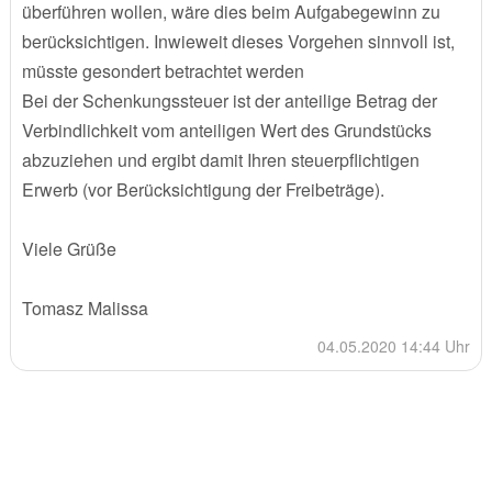
überführen wollen, wäre dies beim Aufgabegewinn zu
berücksichtigen. Inwieweit dieses Vorgehen sinnvoll ist,
müsste gesondert betrachtet werden
Bei der Schenkungssteuer ist der anteilige Betrag der
Verbindlichkeit vom anteiligen Wert des Grundstücks
abzuziehen und ergibt damit Ihren steuerpflichtigen
Erwerb (vor Berücksichtigung der Freibeträge).
Viele Grüße
Tomasz Malissa
04.05.2020 14:44 Uhr