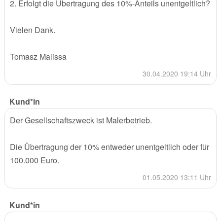
2. Erfolgt die Übertragung des 10%-Anteils unentgeltlich?
Vielen Dank.
Tomasz Malissa
30.04.2020 19:14 Uhr
Kund*in
Der Gesellschaftszweck ist Malerbetrieb.
Die Übertragung der 10% entweder unentgeltlich oder für
100.000 Euro.
01.05.2020 13:11 Uhr
Kund*in