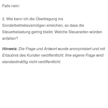
Falls nein:
2. Wie kann ich die Übertragung ins
Sonderbetriebsvermögen erreichen, so dass die
Steuerbelastung gering bleibt. Welche Steuerarten würden
anfallen?
Hinweis
: Die Frage und Antwort wurde anonymisiert und mit
Erlaubnis des Kunden veröffentlicht. Ihre eigene Frage wird
standardmäßig nicht veröffentlicht.