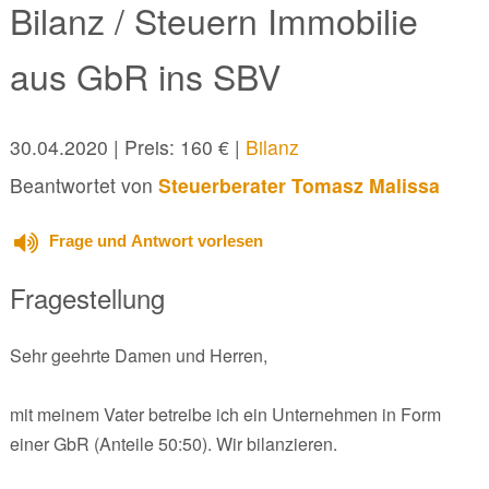
Bilanz / Steuern Immobilie
aus GbR ins SBV
30.04.2020
| Preis: 160 € |
Bilanz
Beantwortet von
Steuerberater Tomasz Malissa
Frage und Antwort vorlesen
Fragestellung
Sehr geehrte Damen und Herren,
mit meinem Vater betreibe ich ein Unternehmen in Form
einer GbR (Anteile 50:50). Wir bilanzieren.