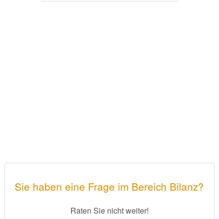
Sie haben eine Frage im Bereich Bilanz?
Raten Sie nicht weiter!