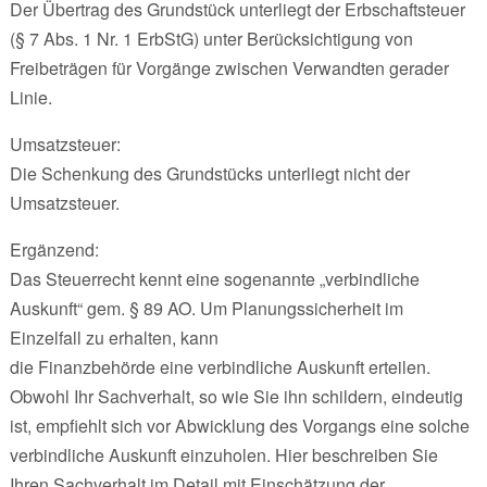
Der Übertrag des Grundstück unterliegt der Erbschaftsteuer
(§ 7 Abs. 1 Nr. 1 ErbStG) unter Berücksichtigung von
Freibeträgen für Vorgänge zwischen Verwandten gerader
Linie.
Umsatzsteuer:
Die Schenkung des Grundstücks unterliegt nicht der
Umsatzsteuer.
Ergänzend:
Das Steuerrecht kennt eine sogenannte „verbindliche
Auskunft“ gem. § 89 AO. Um Planungssicherheit im
Einzelfall zu erhalten, kann
die Finanzbehörde eine verbindliche Auskunft erteilen.
Obwohl Ihr Sachverhalt, so wie Sie ihn schildern, eindeutig
ist, empfiehlt sich vor Abwicklung des Vorgangs eine solche
verbindliche Auskunft einzuholen. Hier beschreiben Sie
Ihren Sachverhalt im Detail mit Einschätzung der