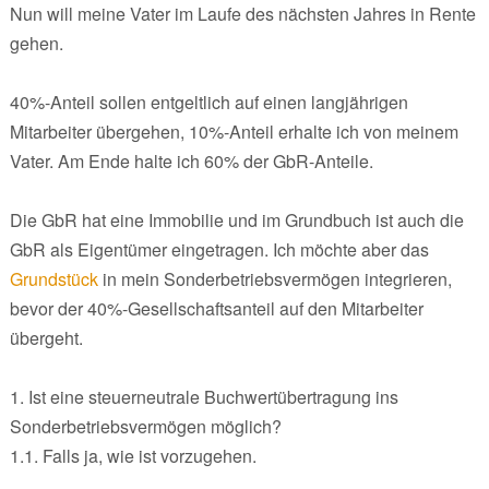
Nun will meine Vater im Laufe des nächsten Jahres in Rente
gehen.
40%-Anteil sollen entgeltlich auf einen langjährigen
Mitarbeiter übergehen, 10%-Anteil erhalte ich von meinem
Vater. Am Ende halte ich 60% der GbR-Anteile.
Die GbR hat eine Immobilie und im Grundbuch ist auch die
GbR als Eigentümer eingetragen. Ich möchte aber das
Grundstück
in mein Sonderbetriebsvermögen integrieren,
bevor der 40%-Gesellschaftsanteil auf den Mitarbeiter
übergeht.
1. Ist eine steuerneutrale Buchwertübertragung ins
Sonderbetriebsvermögen möglich?
1.1. Falls ja, wie ist vorzugehen.