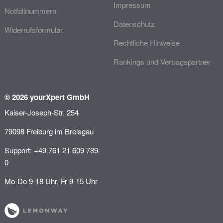
Impressum
Notfallnummern
Datenschutz
Widerrufsformular
Rechtliche Hinweise
Rankings und Vertragspartner
© 2026 yourXpert GmbH
Kaiser-Joseph-Str. 254
79098 Freiburg im Breisgau
Support: +49 761 21 609 789-
0
Mo-Do 9-18 Uhr, Fr 9-15 Uhr