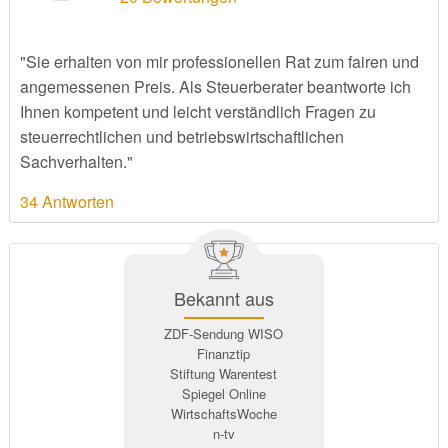
"Sie erhalten von mir professionellen Rat zum fairen und
angemessenen Preis. Als Steuerberater beantworte ich
Ihnen kompetent und leicht verständlich Fragen zu
steuerrechtlichen und betriebswirtschaftlichen
Sachverhalten."
34 Antworten
Bekannt aus
ZDF-Sendung WISO
Finanztip
Stiftung Warentest
Spiegel Online
WirtschaftsWoche
n-tv