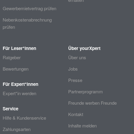
Gewerbemietvertrag prüfen
Nebenkostenabrechnung
prüfen
Für Leser*innen
Über yourXpert
Ratgeber
Über uns
Bewertungen
Jobs
Presse
Für Expert*innen
Partnerprogramm
Expert*in werden
Freunde werben Freunde
Service
Kontakt
Hilfe & Kundenservice
Inhalte melden
Zahlungsarten