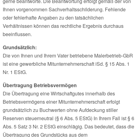
gerne beantworte. Die Beantwortung erfolgt gemäß der von
Ihnen vorgenommen Sachverhaltsschilderung. Fehlende
oder fehlerhafte Angaben zu den tatsächlichen
Verhältnissen können das rechtliche Ergebnis durchaus
beeinflussen.
Grundsätzlich:
Die von Ihnen und Ihrem Vater betriebene Malerbetrieb-GbR
ist eine gewerbliche Mitunternehmerschaft iSd. § 15 Abs. 1
Nr. 1 EStG.
Übertragung Betriebsvermögen
Die Übertragung eine Wirtschaftgutes innerhalb des
Betriebsvermögens einer Mitunternehmerschaft erfolgt
grundsätzlich zu Buchwerten ohne Aufdeckung stiller
Reserven steuerneutral (§ 6 Abs. 5 EStG) In Ihrem Fall ist § 6
Abs. 5 Satz 3 Nr. 2 EStG einschlägig. Das bedeutet, dass die
Übertragung des Grundstücks aus dem