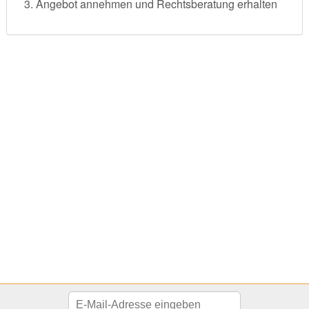
Angebot annehmen und Rechtsberatung erhalten