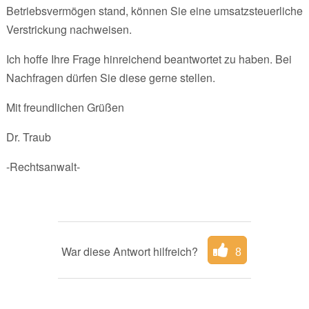
Betriebsvermögen stand, können Sie eine umsatzsteuerliche
Verstrickung nachweisen.
Ich hoffe Ihre Frage hinreichend beantwortet zu haben. Bei
Nachfragen dürfen Sie diese gerne stellen.
Mit freundlichen Grüßen
Dr. Traub
-Rechtsanwalt-
War diese Antwort hilfreich?
8