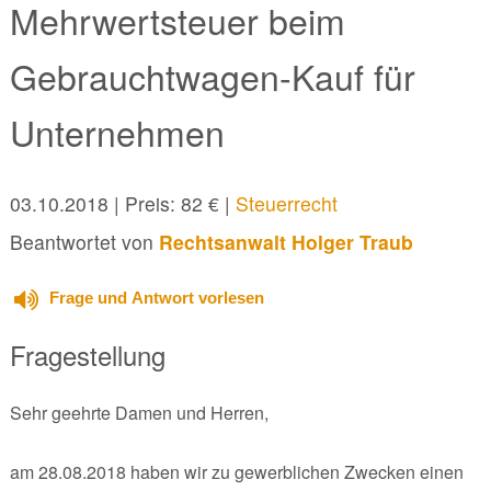
Mehrwertsteuer beim
Gebrauchtwagen-Kauf für
Unternehmen
03.10.2018
| Preis: 82 € |
Steuerrecht
Beantwortet von
Rechtsanwalt Holger Traub
Frage und Antwort vorlesen
Fragestellung
Sehr geehrte Damen und Herren,
am 28.08.2018 haben wir zu gewerblichen Zwecken einen