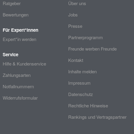
Ratgeber
Über uns
Bewertungen
Jobs
Presse
Für Expert*innen
Partnerprogramm
Expert*in werden
Freunde werben Freunde
Service
Kontakt
Hilfe & Kundenservice
Inhalte melden
Zahlungsarten
Impressum
Notfallnummern
Datenschutz
Widerrufsformular
Rechtliche Hinweise
Rankings und Vertragspartner