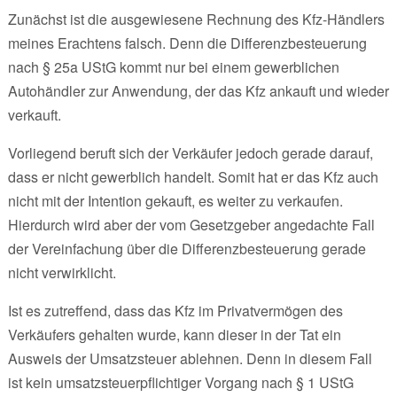
Zunächst ist die ausgewiesene Rechnung des Kfz-Händlers
meines Erachtens falsch. Denn die Differenzbesteuerung
nach § 25a UStG kommt nur bei einem gewerblichen
Autohändler zur Anwendung, der das Kfz ankauft und wieder
verkauft.
Vorliegend beruft sich der Verkäufer jedoch gerade darauf,
dass er nicht gewerblich handelt. Somit hat er das Kfz auch
nicht mit der Intention gekauft, es weiter zu verkaufen.
Hierdurch wird aber der vom Gesetzgeber angedachte Fall
der Vereinfachung über die Differenzbesteuerung gerade
nicht verwirklicht.
Ist es zutreffend, dass das Kfz im Privatvermögen des
Verkäufers gehalten wurde, kann dieser in der Tat ein
Ausweis der Umsatzsteuer ablehnen. Denn in diesem Fall
ist kein umsatzsteuerpflichtiger Vorgang nach § 1 UStG