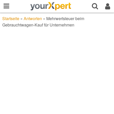
Startseite
»
Antworten
»
Mehrwertsteuer beim
Gebrauchtwagen-Kauf für Unternehmen