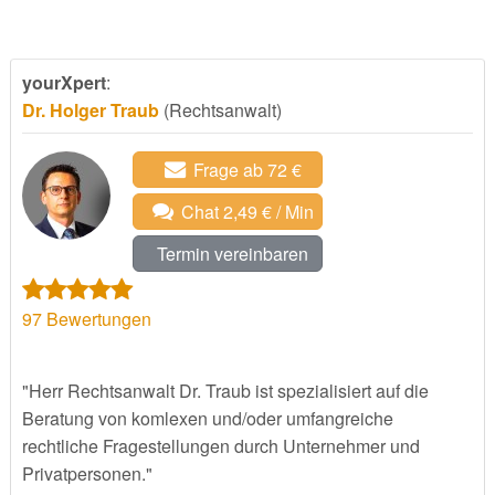
yourXpert
:
Dr. Holger Traub
(Rechtsanwalt)
Frage ab 72 €
Chat 2,49 € / Min
Termin vereinbaren
97
Bewertungen
"Herr Rechtsanwalt Dr. Traub ist spezialisiert auf die
Beratung von komlexen und/oder umfangreiche
rechtliche Fragestellungen durch Unternehmer und
Privatpersonen."