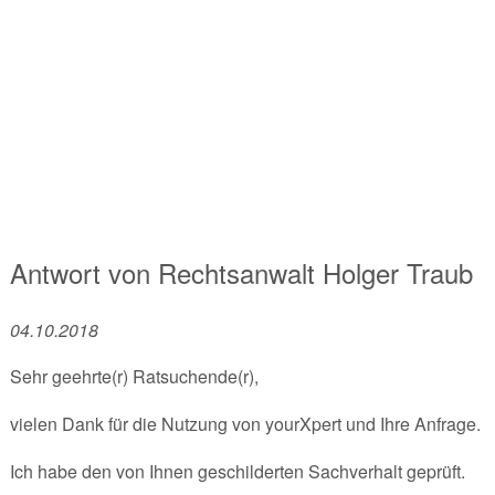
Antwort von
Rechtsanwalt
Holger Traub
04.10.2018
Sehr geehrte(r) Ratsuchende(r),
vielen Dank für die Nutzung von yourXpert und Ihre Anfrage.
Ich habe den von Ihnen geschilderten Sachverhalt geprüft.