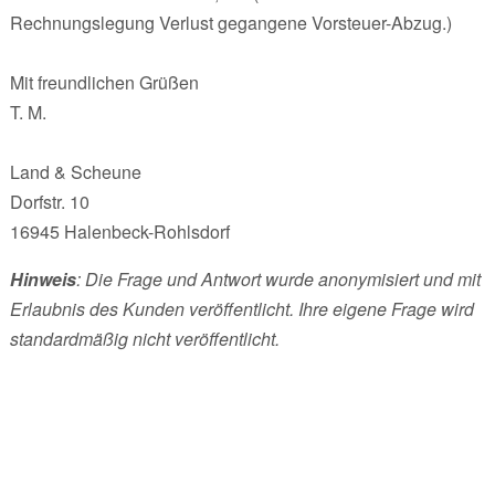
Rechnungslegung Verlust gegangene Vorsteuer-Abzug.)
Mit freundlichen Grüßen
T. M.
Land & Scheune
Dorfstr. 10
16945 Halenbeck-Rohlsdorf
Hinweis
: Die Frage und Antwort wurde anonymisiert und mit
Erlaubnis des Kunden veröffentlicht. Ihre eigene Frage wird
standardmäßig nicht veröffentlicht.