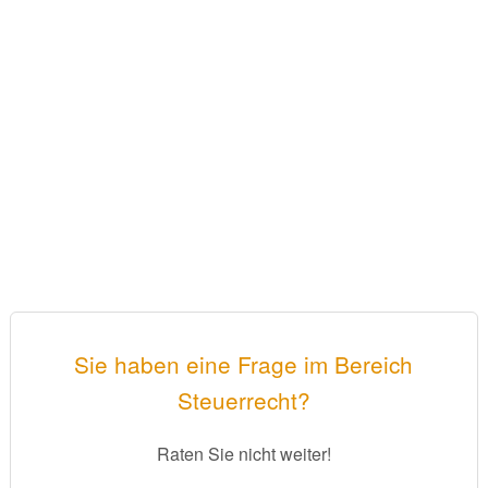
Sie haben eine Frage im Bereich
Steuerrecht?
Raten Sie nicht weiter!