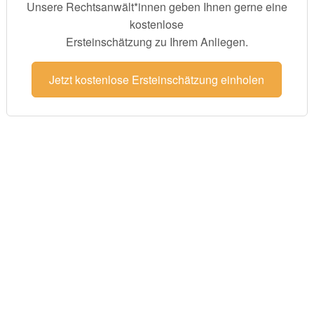
Unsere Rechtsanwält*innen geben Ihnen gerne eine
kostenlose
Ersteinschätzung zu Ihrem Anliegen.
Jetzt kostenlose Ersteinschätzung einholen