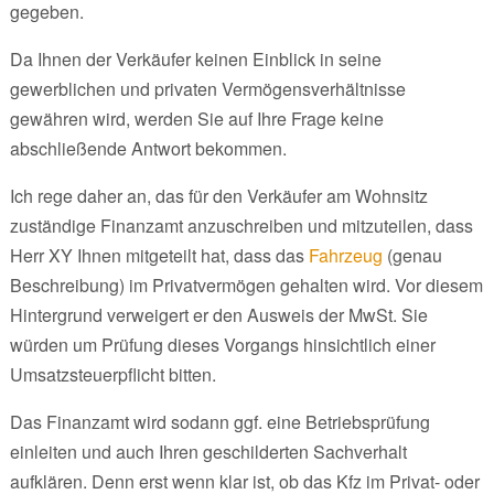
gegeben.
Da Ihnen der Verkäufer keinen Einblick in seine
gewerblichen und privaten Vermögensverhältnisse
gewähren wird, werden Sie auf Ihre Frage keine
abschließende Antwort bekommen.
Ich rege daher an, das für den Verkäufer am Wohnsitz
zuständige Finanzamt anzuschreiben und mitzuteilen, dass
Herr XY Ihnen mitgeteilt hat, dass das
Fahrzeug
(genau
Beschreibung) im Privatvermögen gehalten wird. Vor diesem
Hintergrund verweigert er den Ausweis der MwSt. Sie
würden um Prüfung dieses Vorgangs hinsichtlich einer
Umsatzsteuerpflicht bitten.
Das Finanzamt wird sodann ggf. eine Betriebsprüfung
einleiten und auch Ihren geschilderten Sachverhalt
aufklären. Denn erst wenn klar ist, ob das Kfz im Privat- oder