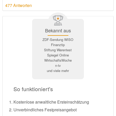
477 Antworten
Bekannt aus
ZDF-Sendung WISO
Finanztip
Stiftung Warentest
Spiegel Online
WirtschaftsWoche
n-tv
und viele mehr
So funktioniert's
Kostenlose anwaltliche Ersteinschätzung
Unverbindliches Festpreisangebot