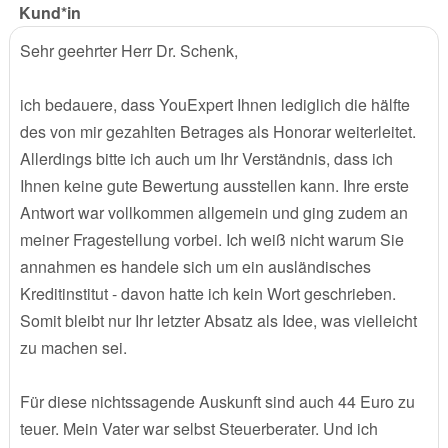
Kund*in
Sehr geehrter Herr Dr. Schenk,
ich bedauere, dass YouExpert Ihnen lediglich die hälfte
des von mir gezahlten Betrages als Honorar weiterleitet.
Allerdings bitte ich auch um Ihr Verständnis, dass ich
Ihnen keine gute Bewertung ausstellen kann. Ihre erste
Antwort war vollkommen allgemein und ging zudem an
meiner Fragestellung vorbei. Ich weiß nicht warum Sie
annahmen es handele sich um ein ausländisches
Kreditinstitut - davon hatte ich kein Wort geschrieben.
Somit bleibt nur Ihr letzter Absatz als Idee, was vielleicht
zu machen sei.
Für diese nichtssagende Auskunft sind auch 44 Euro zu
teuer. Mein Vater war selbst Steuerberater. Und ich