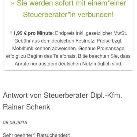
» Sie werden sofort mit einem*einer
Steuerberater*in verbunden!
*
1,99 € pro Minute
: Endpreis inkl. gesetzlicher MwSt.
Gebühr aus dem deutschen Festnetz. Preise bzgl.
Mobilfunk können abweichen. Genaue Preisansage
erfolgt zu Beginn des Telefonats. Bitte beachten Sie, dass
Anrufe nur aus dem deutschen Netz möglich sind.
Antwort von
Steuerberater Dipl.-Kfm.
Rainer Schenk
08.06.2015
Sehr geehrte(r) Ratsuchende(r),