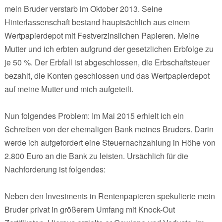
mein Bruder verstarb im Oktober 2013. Seine
Hinterlassenschaft bestand hauptsächlich aus einem
Wertpapierdepot mit Festverzinslichen Papieren. Meine
Mutter und ich erbten aufgrund der gesetzlichen Erbfolge zu
je 50 %. Der Erbfall ist abgeschlossen, die Erbschaftsteuer
bezahlt, die Konten geschlossen und das Wertpapierdepot
auf meine Mutter und mich aufgeteilt.
Nun folgendes Problem: Im Mai 2015 erhielt ich ein
Schreiben von der ehemaligen Bank meines Bruders. Darin
werde ich aufgefordert eine Steuernachzahlung in Höhe von
2.800 Euro an die Bank zu leisten. Ursächlich für die
Nachforderung ist folgendes:
Neben den Investments in Rentenpapieren spekulierte mein
Bruder privat in größerem Umfang mit Knock-Out