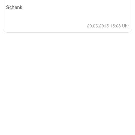
Schenk
29.06.2015 15:08 Uhr