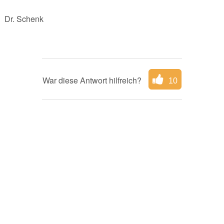
Dr. Schenk
War diese Antwort hilfreich?
10