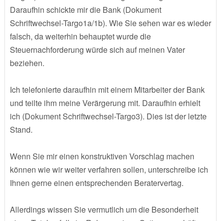
Daraufhin schickte mir die Bank (Dokument
Schriftwechsel-Targo1a/1b). Wie Sie sehen war es wieder
falsch, da weiterhin behauptet wurde die
Steuernachforderung würde sich auf meinen Vater
beziehen.
Ich telefonierte daraufhin mit einem Mitarbeiter der Bank
und teilte ihm meine Verärgerung mit. Daraufhin erhielt
ich (Dokument Schriftwechsel-Targo3). Dies ist der letzte
Stand.
Wenn Sie mir einen konstruktiven Vorschlag machen
können wie wir weiter verfahren sollen, unterschreibe ich
Ihnen gerne einen entsprechenden Beratervertag.
Allerdings wissen Sie vermutlich um die Besonderheit