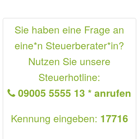
Sie haben eine Frage an
eine*n Steuerberater*in?
Nutzen Sie unsere
Steuerhotline:
09005 5555 13 * anrufen
Kennung eingeben:
17716