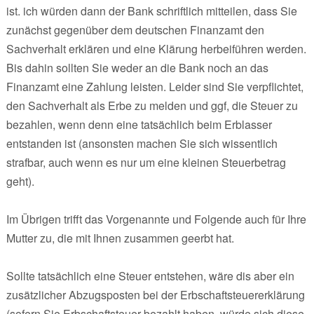
ist. ich würden dann der Bank schriftlich mitteilen, dass Sie
zunächst gegenüber dem deutschen Finanzamt den
Sachverhalt erklären und eine Klärung herbeiführen werden.
Bis dahin sollten Sie weder an die Bank noch an das
Finanzamt eine Zahlung leisten. Leider sind Sie verpflichtet,
den Sachverhalt als Erbe zu melden und ggf, die Steuer zu
bezahlen, wenn denn eine tatsächlich beim Erblasser
entstanden ist (ansonsten machen Sie sich wissentlich
strafbar, auch wenn es nur um eine kleinen Steuerbetrag
geht).
Im Übrigen trifft das Vorgenannte und Folgende auch für Ihre
Mutter zu, die mit Ihnen zusammen geerbt hat.
Sollte tatsächlich eine Steuer entstehen, wäre dis aber ein
zusätzlicher Abzugsposten bei der Erbschaftsteuererklärung
(sofern Sie Erbschaftsteuer bezahlt haben, würde sich diese