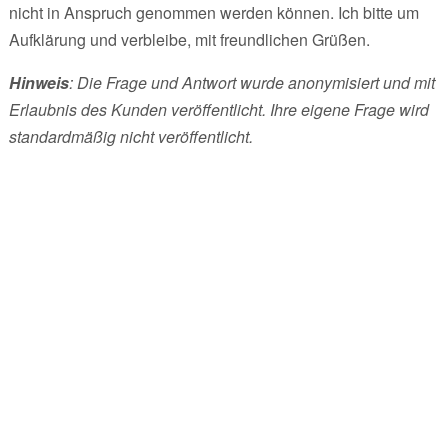
nicht in Anspruch genommen werden können. Ich bitte um
Aufklärung und verbleibe, mit freundlichen Grüßen.
Hinweis
: Die Frage und Antwort wurde anonymisiert und mit
Erlaubnis des Kunden veröffentlicht. Ihre eigene Frage wird
standardmäßig nicht veröffentlicht.