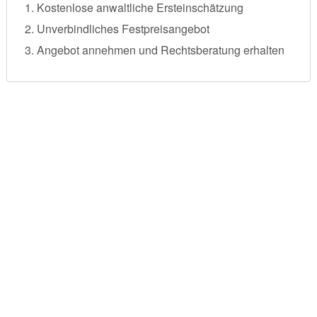
Kostenlose anwaltliche Ersteinschätzung
Unverbindliches Festpreisangebot
Angebot annehmen und Rechtsberatung erhalten