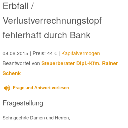
Erbfall /
Verlustverrechnungstopf
fehlerhaft durch Bank
08.06.2015
| Preis: 44 € |
Kapitalvermögen
Beantwortet von
Steuerberater Dipl.-Kfm. Rainer
Schenk
Frage und Antwort vorlesen
Fragestellung
Sehr geehrte Damen und Herren,