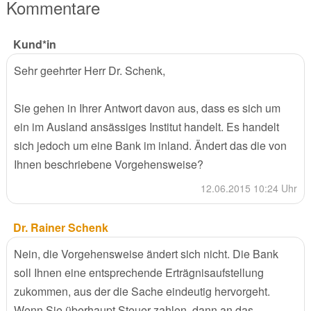
Kommentare
Kund*in
Sehr geehrter Herr Dr. Schenk,
Sie gehen in Ihrer Antwort davon aus, dass es sich um
ein im Ausland ansässiges Institut handelt. Es handelt
sich jedoch um eine Bank im inland. Ändert das die von
Ihnen beschriebene Vorgehensweise?
12.06.2015 10:24 Uhr
Dr. Rainer Schenk
Nein, die Vorgehensweise ändert sich nicht. Die Bank
soll Ihnen eine entsprechende Erträgnisaufstellung
zukommen, aus der die Sache eindeutig hervorgeht.
Wenn Sie überhaupt Steuer zahlen, dann an das