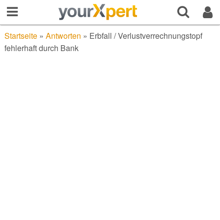
Startseite
»
Antworten
»
Erbfall / Verlustverrechnungstopf
fehlerhaft durch Bank