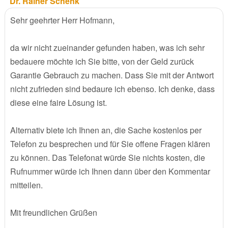
Dr. Rainer Schenk
Sehr geehrter Herr Hofmann,
da wir nicht zueinander gefunden haben, was ich sehr
bedauere möchte ich Sie bitte, von der Geld zurück
Garantie Gebrauch zu machen. Dass Sie mit der Antwort
nicht zufrieden sind bedaure ich ebenso. Ich denke, dass
diese eine faire Lösung ist.
Alternativ biete ich Ihnen an, die Sache kostenlos per
Telefon zu besprechen und für Sie offene Fragen klären
zu können. Das Telefonat würde Sie nichts kosten, die
Rufnummer würde ich Ihnen dann über den Kommentar
mitteilen.
Mit freundlichen Grüßen