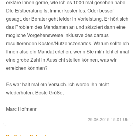
erkläre Ihnen gerne, wie ich es 1000 mal gesehen habe.
Die Erstberatung ist immer kostenlos. Oder besser
gesagt, der Berater geht leider in Vorleistung. Er hört sich
das Problem des Mandanten an und skizziert dann eine
mögliche Vorgehensweise inklusive des daraus
resultierenden Kosten/Nutzenszenarios. Warum sollte ich
Ihnen also ein Mandat erteilen, wenn Sie mir nicht einmal
eine grobe Zahl in Aussicht stellen können, was wir
erreichen könnten?
Es war halt mal ein Versuch. Ich werde ihn nicht
wiederholen. Beste Grüße,
Marc Hofmann
29.06.2015 15:01 Uhr