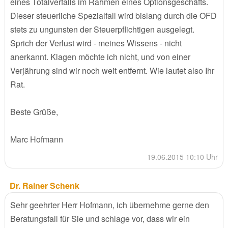
eines Totalverfalls im Rahmen eines Optionsgeschäfts.
Dieser steuerliche Spezialfall wird bislang durch die OFD
stets zu ungunsten der Steuerpflichtigen ausgelegt.
Sprich der Verlust wird - meines Wissens - nicht
anerkannt. Klagen möchte ich nicht, und von einer
Verjährung sind wir noch weit entfernt. Wie lautet also Ihr
Rat.
Beste Grüße,
Marc Hofmann
19.06.2015 10:10 Uhr
Dr. Rainer Schenk
Sehr geehrter Herr Hofmann, ich übernehme gerne den
Beratungsfall für Sie und schlage vor, dass wir ein