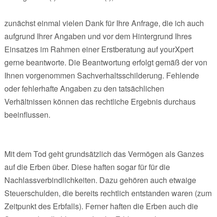
zunächst einmal vielen Dank für Ihre Anfrage, die ich auch
aufgrund Ihrer Angaben und vor dem Hintergrund Ihres
Einsatzes im Rahmen einer Erstberatung auf yourXpert
gerne beantworte. Die Beantwortung erfolgt gemäß der von
Ihnen vorgenommen Sachverhaltsschilderung. Fehlende
oder fehlerhafte Angaben zu den tatsächlichen
Verhältnissen können das rechtliche Ergebnis durchaus
beeinflussen.
Mit dem Tod geht grundsätzlich das Vermögen als Ganzes
auf die Erben über. Diese haften sogar für für die
Nachlassverbindlichkeiten. Dazu gehören auch etwaige
Steuerschulden, die bereits rechtlich entstanden waren (zum
Zeitpunkt des Erbfalls). Ferner haften die Erben auch die