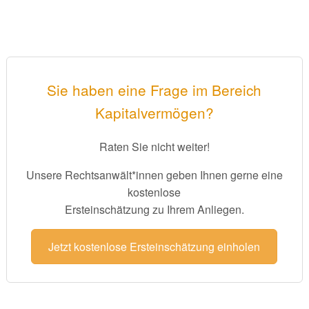
Sie haben eine Frage im Bereich
Kapitalvermögen?
Raten Sie nicht weiter!
Unsere Rechtsanwält*innen geben Ihnen gerne eine
kostenlose
Ersteinschätzung zu Ihrem Anliegen.
Jetzt kostenlose Ersteinschätzung einholen