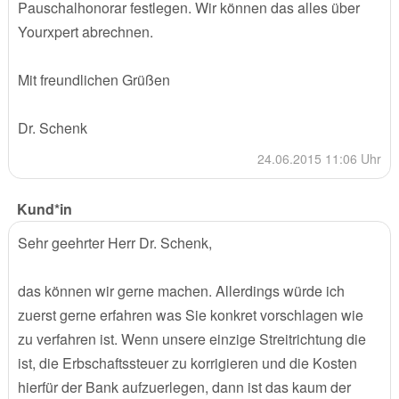
Pauschalhonorar festlegen. Wir können das alles über
Yourxpert abrechnen.
Mit freundlichen Grüßen
Dr. Schenk
24.06.2015 11:06 Uhr
Kund*in
Sehr geehrter Herr Dr. Schenk,
das können wir gerne machen. Allerdings würde ich
zuerst gerne erfahren was Sie konkret vorschlagen wie
zu verfahren ist. Wenn unsere einzige Streitrichtung die
ist, die Erbschaftssteuer zu korrigieren und die Kosten
hierfür der Bank aufzuerlegen, dann ist das kaum der