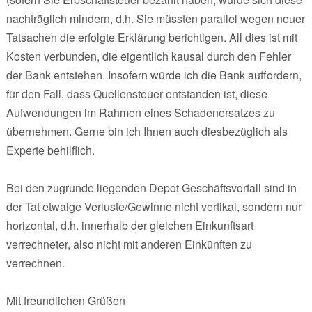
nachträglich mindern, d.h. Sie müssten parallel wegen neuer
Tatsachen die erfolgte Erklärung berichtigen. All dies ist mit
Kosten verbunden, die eigentlich kausal durch den Fehler
der Bank entstehen. Insofern würde ich die Bank auffordern,
für den Fall, dass Quellensteuer entstanden ist, diese
Aufwendungen im Rahmen eines Schadenersatzes zu
übernehmen. Gerne bin ich Ihnen auch diesbezüglich als
Experte behilflich.
Bei den zugrunde liegenden Depot Geschäftsvorfall sind in
der Tat etwaige Verluste/Gewinne nicht vertikal, sondern nur
horizontal, d.h. innerhalb der gleichen Einkunftsart
verrechneter, also nicht mit anderen Einkünften zu
verrechnen.
Mit freundlichen Grüßen