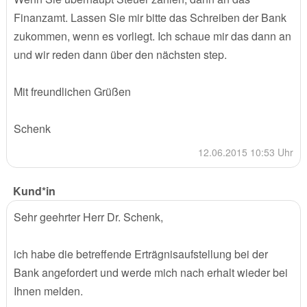
Finanzamt. Lassen Sie mir bitte das Schreiben der Bank
zukommen, wenn es vorliegt. Ich schaue mir das dann an
und wir reden dann über den nächsten step.
Mit freundlichen Grüßen
Schenk
12.06.2015 10:53 Uhr
Kund*in
Sehr geehrter Herr Dr. Schenk,
ich habe die betreffende Erträgnisaufstellung bei der
Bank angefordert und werde mich nach erhalt wieder bei
Ihnen melden.