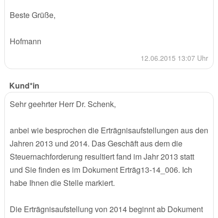
Beste Grüße,
Hofmann
12.06.2015 13:07 Uhr
Kund*in
Sehr geehrter Herr Dr. Schenk,
anbei wie besprochen die Erträgnisaufstellungen aus den
Jahren 2013 und 2014. Das Geschäft aus dem die
Steuernachforderung resultiert fand im Jahr 2013 statt
und Sie finden es im Dokument Erträg13-14_006. Ich
habe Ihnen die Stelle markiert.
Die Erträgnisaufstellung von 2014 beginnt ab Dokument