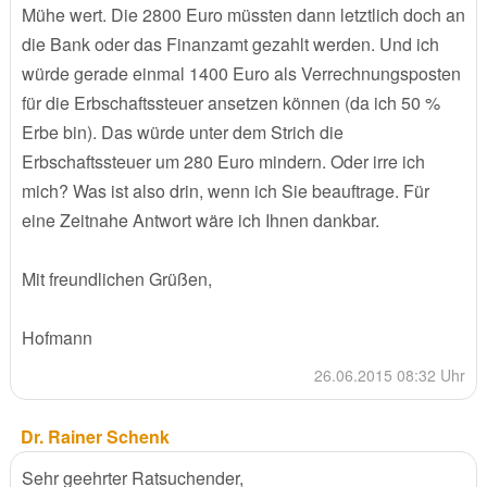
Mühe wert. Die 2800 Euro müssten dann letztlich doch an
die Bank oder das Finanzamt gezahlt werden. Und ich
würde gerade einmal 1400 Euro als Verrechnungsposten
für die Erbschaftssteuer ansetzen können (da ich 50 %
Erbe bin). Das würde unter dem Strich die
Erbschaftssteuer um 280 Euro mindern. Oder irre ich
mich? Was ist also drin, wenn ich Sie beauftrage. Für
eine Zeitnahe Antwort wäre ich Ihnen dankbar.
Mit freundlichen Grüßen,
Hofmann
26.06.2015 08:32 Uhr
Dr. Rainer Schenk
Sehr geehrter Ratsuchender,