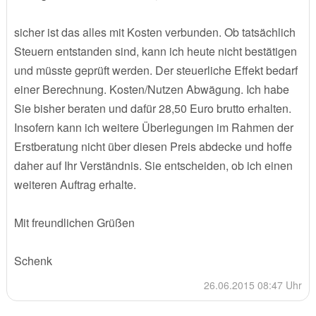
sicher ist das alles mit Kosten verbunden. Ob tatsächlich
Steuern entstanden sind, kann ich heute nicht bestätigen
und müsste geprüft werden. Der steuerliche Effekt bedarf
einer Berechnung. Kosten/Nutzen Abwägung. Ich habe
Sie bisher beraten und dafür 28,50 Euro brutto erhalten.
Insofern kann ich weitere Überlegungen im Rahmen der
Erstberatung nicht über diesen Preis abdecke und hoffe
daher auf Ihr Verständnis. Sie entscheiden, ob ich einen
weiteren Auftrag erhalte.
Mit freundlichen Grüßen
Schenk
26.06.2015 08:47 Uhr