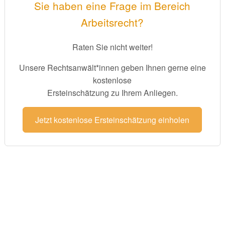
Sie haben eine Frage im Bereich
Arbeitsrecht?
Raten Sie nicht weiter!
Unsere Rechtsanwält*innen geben Ihnen gerne eine
kostenlose
Ersteinschätzung zu Ihrem Anliegen.
Jetzt kostenlose Ersteinschätzung einholen