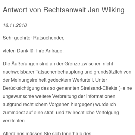
Antwort von
Rechtsanwalt
Jan Wilking
18.11.2018
Sehr geehrter Ratsuchender,
vielen Dank für Ihre Anfrage.
Die Äußerungen sind an der Grenze zwischen nicht
nachweisbarer Tatsachenbehauptung und grundsätzlich von
der Meinungsfreiheit gedecktem Werturteil. Unter
Berücksichtigung des so genannten Streisand-Effekts (=eine
ungewünschte weitere Verbreitung der Informationen
aufgrund rechtlichem Vorgehen hiergegen) würde ich
zumindest auf eine straf- und zivilrechtliche Verfolgung
verzichten.
Allerdings müssen Sie sich innerhalb des