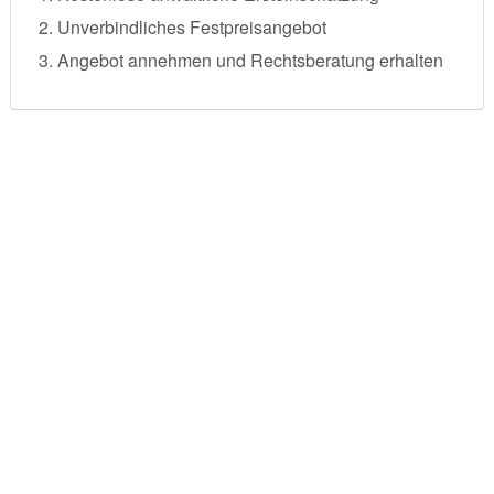
Unverbindliches Festpreisangebot
Angebot annehmen und Rechtsberatung erhalten