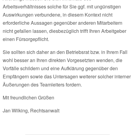
Arbeitsverhältnisses solche für Sie ggf. mit ungünstigen
Auswirkungen verbundene, in diesem Kontext nicht
erforderliche Aussagen gegenüber anderen Mitarbeitern
nicht gefallen lassen, diesbezüglich trifft Ihren Arbeitgeber
einen Fürsorgepflicht.
Sie sollten sich daher an den Betriebsrat bzw. in Ihrem Fall
wohl besser an Ihren direkten Vorgesetzten wenden, die
Vorfälle schildern und eine Aufklärung gegenüber den
Empfängern sowie das Untersagen weiterer solcher interner
Äußerungen des Teamleiters fordern.
Mit freundlichen Grüßen
Jan Wilking, Rechtsanwalt