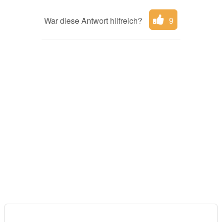
War diese Antwort hilfreich?
9