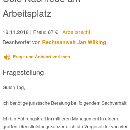
Arbeitsplatz
18.11.2018
| Preis: 67 € |
Arbeitsrecht
Beantwortet von
Rechtsanwalt Jan Wilking
Frage und Antwort vorlesen
Fragestellung
Guten Tag,
ich benötige juristische Beratung bei folgendem Sachverhalt:
Ich bin Führungskraft im mittleren Management in einem
großen Dienstleistungskonzern. Ich bin Vorgesetzter von vier