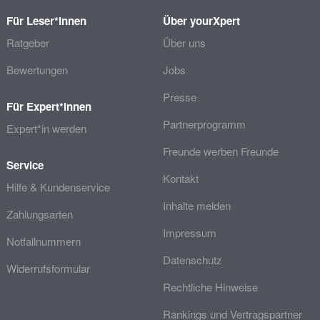
Für Leser*innen
Über yourXpert
Ratgeber
Über uns
Bewertungen
Jobs
Presse
Für Expert*innen
Partnerprogramm
Expert*in werden
Freunde werben Freunde
Service
Kontakt
Hilfe & Kundenservice
Inhalte melden
Zahlungsarten
Impressum
Notfallnummern
Datenschutz
Widerrufsformular
Rechtliche Hinweise
Rankings und Vertragspartner