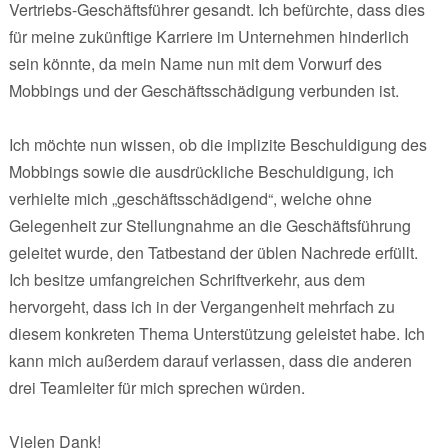
Vertriebs-Geschäftsführer gesandt. Ich befürchte, dass dies
für meine zukünftige Karriere im Unternehmen hinderlich
sein könnte, da mein Name nun mit dem Vorwurf des
Mobbings und der Geschäftsschädigung verbunden ist.
Ich möchte nun wissen, ob die implizite Beschuldigung des
Mobbings sowie die ausdrückliche Beschuldigung, ich
verhielte mich „geschäftsschädigend“, welche ohne
Gelegenheit zur Stellungnahme an die Geschäftsführung
geleitet wurde, den Tatbestand der üblen Nachrede erfüllt.
Ich besitze umfangreichen Schriftverkehr, aus dem
hervorgeht, dass ich in der Vergangenheit mehrfach zu
diesem konkreten Thema Unterstützung geleistet habe. Ich
kann mich außerdem darauf verlassen, dass die anderen
drei Teamleiter für mich sprechen würden.
Vielen Dank!