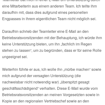
eine Mitarbeiterin aus einem anderen Team. Ich teilte ihm
daraufhin mit, dass dies aufgrund eines personellen
Engpasses in ihrem eigentlichen Team nicht möglich sei.
Daraufhin schrieb der Teamleiter eine E-Mail an den
Betriebsratsvorsitzenden mit der Behauptung, ich würde ihm
keine Unterstützung bieten, um ihn „fachlich im Regen
stehen zu lassen“, um zu begründen, dass er für seine Rolle
ungeeignet sei.
Weiterhin führte er aus, ich wolle ihn „mürbe machen“ sowie
mich aufgrund der versagten Unterstützung (die
nachweisbar nicht notwendig war) „überspitzt gesagt
geschäftsschädigend“ verhalten. Diese E-Mail wurde vom
Betriebsratsvorsitzenden an meinen Vorgesetzten sowie in
Kopie an den regionalen Vertriebschef sowie an den