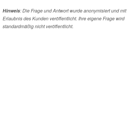
Hinweis
: Die Frage und Antwort wurde anonymisiert und mit
Erlaubnis des Kunden veröffentlicht. Ihre eigene Frage wird
standardmäßig nicht veröffentlicht.