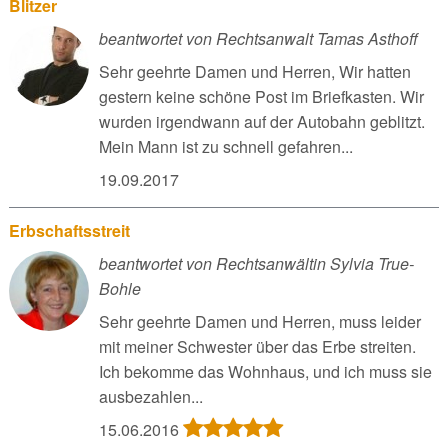
Blitzer
beantwortet von Rechtsanwalt Tamas Asthoff
Sehr geehrte Damen und Herren, Wir hatten
gestern keine schöne Post im Briefkasten. Wir
wurden irgendwann auf der Autobahn geblitzt.
Mein Mann ist zu schnell gefahren...
19.09.2017
Erbschaftsstreit
beantwortet von Rechtsanwältin Sylvia True-
Bohle
Sehr geehrte Damen und Herren, muss leider
mit meiner Schwester über das Erbe streiten.
Ich bekomme das Wohnhaus, und ich muss sie
ausbezahlen...
15.06.2016