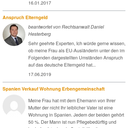
16.01.2017
Anspruch Elterngeld
beantwortet von Rechtsanwalt Daniel
Hesterberg
Sehr geehrte Experten, Ich würde gerne wissen,
ob meine Frau als EU-Ausländerin unter den im
Folgenden dargestellten Umständen Anspruch
auf das deutsche Elterngeld hat...
17.06.2019
Spanien Verkauf Wohnung Erbengemeinschaft
Meine Frau hat mit dem Ehemann von Ihrer
Mutter der nicht Ihr leiblicher Vater ist eine
Wohnung in Spanien. Jedem der beiden gehört
50 %. Der Mann ist nun Pflegebedürftig und