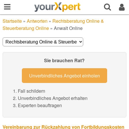
Startseite
»
Antworten
»
Rechtsberatung Online &
Steuerberatung Online
»
Anwalt Online
Sie brauchen Rat?
Unverbindliches Angebot einholen
Fall schildern
Unverbindliches Angebot erhalten
Experten beauftragen
Vereinbarung zur Rückzahlung von Fortbildungskosten