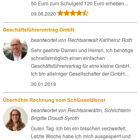
50 Euro zum Schulgeld 120 Euro erheben...
09.06.2020
Geschäftsführervertrag GmbH
beantwortet von Rechtsanwalt Karlheinz Roth
Sehr geehrte Damen und Herren, ich benötige
schnellstmöglich einen einfachen
Geschäftsführervertrag für eine kleine GmbH.
Ich bin alleiniger Gesellschafter der GmbH...
30.01.2019
Überhöhte Rechnung vom Schlüsseldienst
beantwortet von Rechtsanwältin, Schlichterin
Brigitte Draudt-Syroth
Guten Tag. Ich bin ein bisschen verzweifelt.
Letzte Woche habe ich mich ausgesperrt und