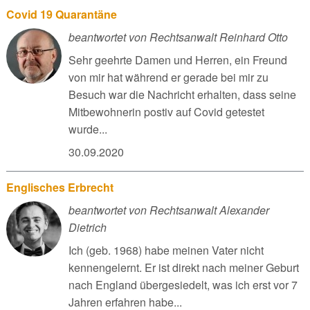
Covid 19 Quarantäne
beantwortet von Rechtsanwalt Reinhard Otto
Sehr geehrte Damen und Herren, ein Freund
von mir hat während er gerade bei mir zu
Besuch war die Nachricht erhalten, dass seine
Mitbewohnerin postiv auf Covid getestet
wurde...
30.09.2020
Englisches Erbrecht
beantwortet von Rechtsanwalt Alexander
Dietrich
Ich (geb. 1968) habe meinen Vater nicht
kennengelernt. Er ist direkt nach meiner Geburt
nach England übergesiedelt, was ich erst vor 7
Jahren erfahren habe...