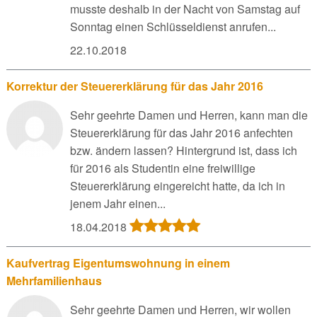
musste deshalb in der Nacht von Samstag auf
Sonntag einen Schlüsseldienst anrufen...
22.10.2018
Korrektur der Steuererklärung für das Jahr 2016
Sehr geehrte Damen und Herren, kann man die
Steuererklärung für das Jahr 2016 anfechten
bzw. ändern lassen? Hintergrund ist, dass ich
für 2016 als Studentin eine freiwillige
Steuererklärung eingereicht hatte, da ich in
jenem Jahr einen...
18.04.2018
Kaufvertrag Eigentumswohnung in einem
Mehrfamilienhaus
Sehr geehrte Damen und Herren, wir wollen