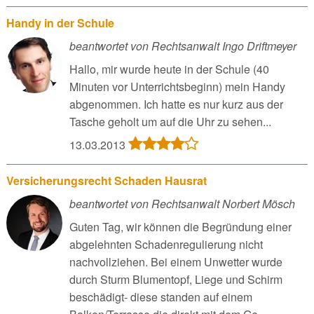
Handy in der Schule
beantwortet von Rechtsanwalt Ingo Driftmeyer
Hallo, mir wurde heute in der Schule (40
Minuten vor Unterrichtsbeginn) mein Handy
abgenommen. Ich hatte es nur kurz aus der
Tasche geholt um auf die Uhr zu sehen...
13.03.2013
Versicherungsrecht Schaden Hausrat
beantwortet von Rechtsanwalt Norbert Mösch
Guten Tag, wir können die Begründung einer
abgelehnten Schadenregulierung nicht
nachvollziehen. Bei einem Unwetter wurde
durch Sturm Blumentopf, Liege und Schirm
beschädigt- diese standen auf einem