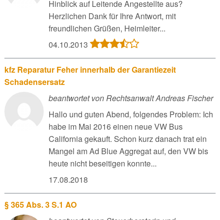
Hinblick auf Leitende Angestellte aus?
Herzlichen Dank für Ihre Antwort, mit
freundlichen Grüßen, Heimleiter...
04.10.2013
kfz Reparatur Feher innerhalb der Garantiezeit
Schadensersatz
beantwortet von Rechtsanwalt Andreas Fischer
Hallo und guten Abend, folgendes Problem: Ich
habe im Mai 2016 einen neue VW Bus
California gekauft. Schon kurz danach trat ein
Mangel am Ad Blue Aggregat auf, den VW bis
heute nicht beseitigen konnte...
17.08.2018
§ 365 Abs. 3 S.1 AO