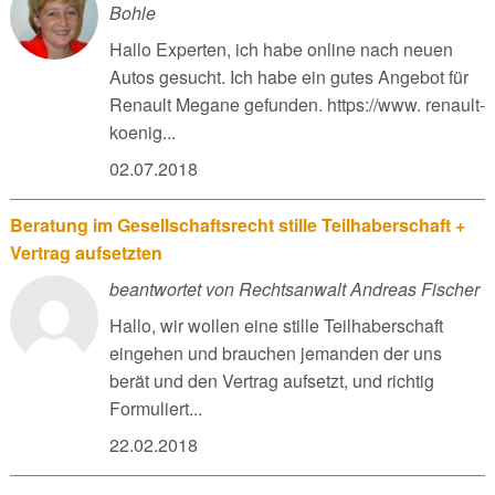
Bohle
Hallo Experten, ich habe online nach neuen
Autos gesucht. Ich habe ein gutes Angebot für
Renault Megane gefunden. https://www. renault-
koenig...
02.07.2018
Beratung im Gesellschaftsrecht stille Teilhaberschaft +
Vertrag aufsetzten
beantwortet von Rechtsanwalt Andreas Fischer
Hallo, wir wollen eine stille Teilhaberschaft
eingehen und brauchen jemanden der uns
berät und den Vertrag aufsetzt, und richtig
Formuliert...
22.02.2018