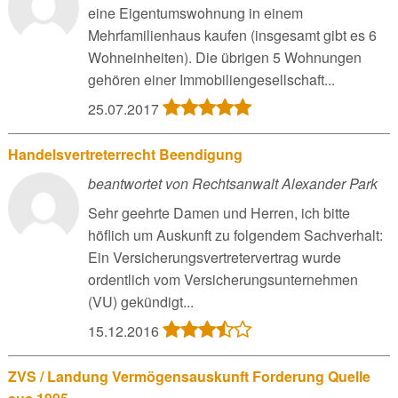
eine Eigentumswohnung in einem
Mehrfamilienhaus kaufen (insgesamt gibt es 6
Wohneinheiten). Die übrigen 5 Wohnungen
gehören einer Immobiliengesellschaft...
25.07.2017
Handelsvertreterrecht Beendigung
beantwortet von Rechtsanwalt Alexander Park
Sehr geehrte Damen und Herren, ich bitte
höflich um Auskunft zu folgendem Sachverhalt:
Ein Versicherungsvertretervertrag wurde
ordentlich vom Versicherungsunternehmen
(VU) gekündigt...
15.12.2016
ZVS / Landung Vermögensauskunft Forderung Quelle