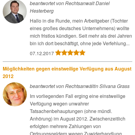
beantwortet von Rechtsanwalt Daniel
Hesterberg
Hallo in die Runde, mein Arbeitgeber (Tochter
eines großes deutsches Unternehmens) wollte
mich fristlos kündigen. Seit mehr als drei Jahren
bin ich dort beschäftigt, ohne jede Verfehlung...
07.12.2017
Möglichkeiten gegen einstweilige Verfügung aus August
2012
beantwortet von Rechtsanwältin Silvana Grass
Im vorliegenden Fall erging eine einstweilige
Verfügung wegen unwahrer
Tatsachenbehauptungen (ohne mündl.
Anhörung) im August 2012. Zwischenzeitlich
erfolgten mehrere Zahlungen von
Ordnungsgeldern wegen Zuwiderhandlung