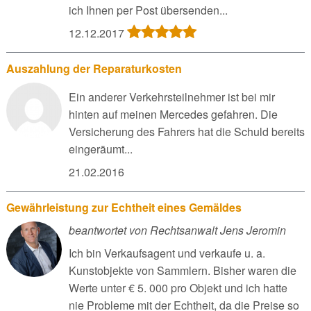
ich Ihnen per Post übersenden...
12.12.2017
Auszahlung der Reparaturkosten
Ein anderer Verkehrsteilnehmer ist bei mir
hinten auf meinen Mercedes gefahren. Die
Versicherung des Fahrers hat die Schuld bereits
eingeräumt...
21.02.2016
Gewährleistung zur Echtheit eines Gemäldes
beantwortet von Rechtsanwalt Jens Jeromin
Ich bin Verkaufsagent und verkaufe u. a.
Kunstobjekte von Sammlern. Bisher waren die
Werte unter € 5. 000 pro Objekt und ich hatte
nie Probleme mit der Echtheit, da die Preise so