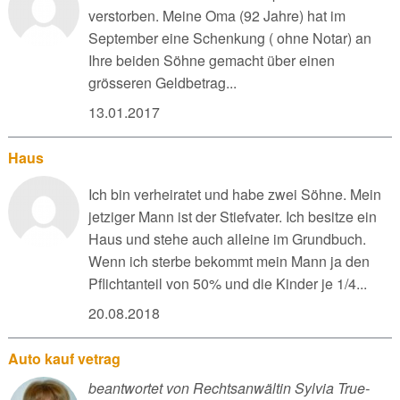
verstorben. Meine Oma (92 Jahre) hat im
September eine Schenkung ( ohne Notar) an
Ihre beiden Söhne gemacht über einen
grösseren Geldbetrag...
13.01.2017
Haus
Ich bin verheiratet und habe zwei Söhne. Mein
jetziger Mann ist der Stiefvater. Ich besitze ein
Haus und stehe auch alleine im Grundbuch.
Wenn ich sterbe bekommt mein Mann ja den
Pflichtanteil von 50% und die Kinder je 1/4...
20.08.2018
Auto kauf vetrag
beantwortet von Rechtsanwältin Sylvia True-