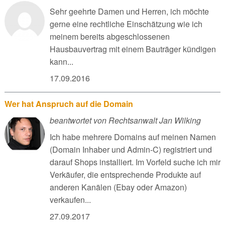
Sehr geehrte Damen und Herren, ich möchte
gerne eine rechtliche Einschätzung wie ich
meinem bereits abgeschlossenen
Hausbauvertrag mit einem Bauträger kündigen
kann...
17.09.2016
Wer hat Anspruch auf die Domain
beantwortet von Rechtsanwalt Jan Wilking
Ich habe mehrere Domains auf meinen Namen
(Domain Inhaber und Admin-C) registriert und
darauf Shops installiert. Im Vorfeld suche ich mir
Verkäufer, die entsprechende Produkte auf
anderen Kanälen (Ebay oder Amazon)
verkaufen...
27.09.2017