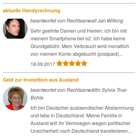
aktuelle Handyrechnung
beantwortet von Rechtsanwalt Jan Wilking
Sehr geehrte Damen und Herren, ich bin mit
meinem Smartphone bei o2. Ich habe keine
Grundgebühr. Mein Verbrauch wird monatlich
von meinem Konto abgebucht (postpaid)...
18.09.2017
Geld zur Investition aus Ausland
beantwortet von Rechtsanwältin Sylvia True-
Bohle
Ich bin Deutscher auslaendischer Abstammung
und lebe in Deutschland. Meine Familie in
Ausland will ihr Vermoegen wegen politischer
Unsicherheit nach Deutschland transferieren...