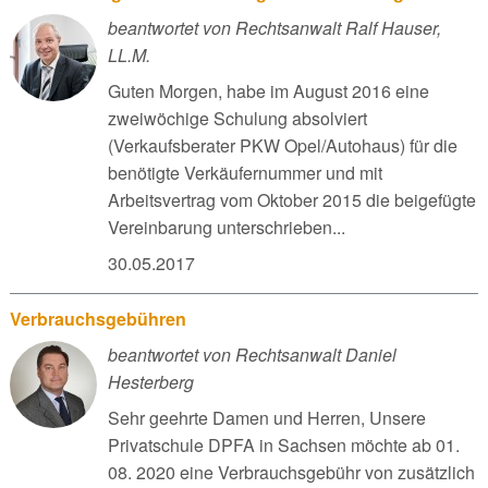
beantwortet von Rechtsanwalt Ralf Hauser,
LL.M.
Guten Morgen, habe im August 2016 eine
zweiwöchige Schulung absolviert
(Verkaufsberater PKW Opel/Autohaus) für die
benötigte Verkäufernummer und mit
Arbeitsvertrag vom Oktober 2015 die beigefügte
Vereinbarung unterschrieben...
30.05.2017
Verbrauchsgebühren
beantwortet von Rechtsanwalt Daniel
Hesterberg
Sehr geehrte Damen und Herren, Unsere
Privatschule DPFA in Sachsen möchte ab 01.
08. 2020 eine Verbrauchsgebühr von zusätzlich