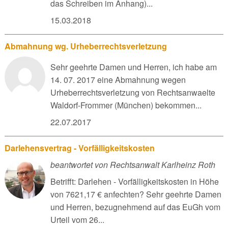
das Schreiben im Anhang)...
15.03.2018
Abmahnung wg. Urheberrechtsverletzung
Sehr geehrte Damen und Herren, ich habe am
14. 07. 2017 eine Abmahnung wegen
Urheberrechtsverletzung von Rechtsanwaelte
Waldorf-Frommer (München) bekommen...
22.07.2017
Darlehensvertrag - Vorfälligkeitskosten
beantwortet von Rechtsanwalt Karlheinz Roth
Betrifft: Darlehen - Vorfälligkeitskosten in Höhe
von 7621,17 € anfechten? Sehr geehrte Damen
und Herren, bezugnehmend auf das EuGh vom
Urteil vom 26...