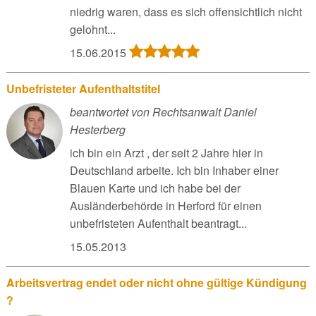
niedrig waren, dass es sich offensichtlich nicht
gelohnt...
15.06.2015
Unbefristeter Aufenthaltstitel
beantwortet von Rechtsanwalt Daniel
Hesterberg
ich bin ein Arzt , der seit 2 Jahre hier in
Deutschland arbeite. Ich bin Inhaber einer
Blauen Karte und ich habe bei der
Ausländerbehörde in Herford für einen
unbefristeten Aufenthalt beantragt...
15.05.2013
Arbeitsvertrag endet oder nicht ohne gültige Kündigung
?