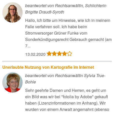
beantwortet von Rechtsanwältin, Schlichterin
Brigitte Draudt-Syroth
Hallo, ich bitte um Hinweise, wie ich in meinem
Falle verfahren soll. Ich habe beim
Stromversorger Grüner Funke vom
Sonderkündigungsrecht Gebrauch gemacht (am
7...
13.02.2020
Unerlaubte Nutzung von Kartografie im Internet
beantwortet von Rechtsanwältin Sylvia True-
Bohle
Sehr geehrte Damen und Herren, es geht um
ein Bild was wir bei "fotolia by Adobe" gekauft
haben (Lizenzinformationen im Anhang). Wir
wurden von einem Anwalt angemahnt (ebenso