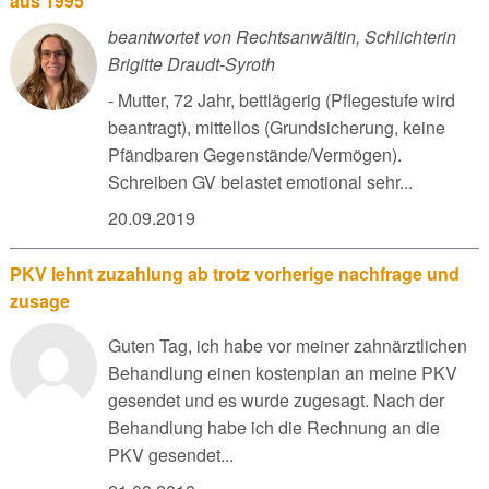
aus 1995
beantwortet von Rechtsanwältin, Schlichterin
Brigitte Draudt-Syroth
- Mutter, 72 Jahr, bettlägerig (Pflegestufe wird
beantragt), mittellos (Grundsicherung, keine
Pfändbaren Gegenstände/Vermögen).
Schreiben GV belastet emotional sehr...
20.09.2019
PKV lehnt zuzahlung ab trotz vorherige nachfrage und
zusage
Guten Tag, ich habe vor meiner zahnärztlichen
Behandlung einen kostenplan an meine PKV
gesendet und es wurde zugesagt. Nach der
Behandlung habe ich die Rechnung an die
PKV gesendet...