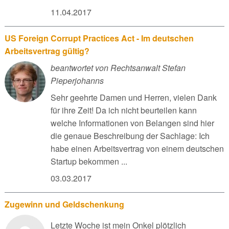
11.04.2017
US Foreign Corrupt Practices Act - Im deutschen
Arbeitsvertrag gültig?
beantwortet von Rechtsanwalt Stefan
Pieperjohanns
Sehr geehrte Damen und Herren, vielen Dank
für ihre Zeit! Da ich nicht beurteilen kann
welche Informationen von Belangen sind hier
die genaue Beschreibung der Sachlage: Ich
habe einen Arbeitsvertrag von einem deutschen
Startup bekommen ...
03.03.2017
Zugewinn und Geldschenkung
Letzte Woche ist mein Onkel plötzlich