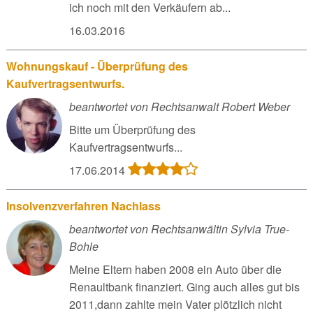
ich noch mit den Verkäufern ab...
16.03.2016
Wohnungskauf - Überprüfung des
Kaufvertragsentwurfs.
beantwortet von Rechtsanwalt Robert Weber
Bitte um Überprüfung des
Kaufvertragsentwurfs...
17.06.2014
Insolvenzverfahren Nachlass
beantwortet von Rechtsanwältin Sylvia True-
Bohle
Meine Eltern haben 2008 ein Auto über die
Renaultbank finanziert. Ging auch alles gut bis
2011,dann zahlte mein Vater plötzlich nicht