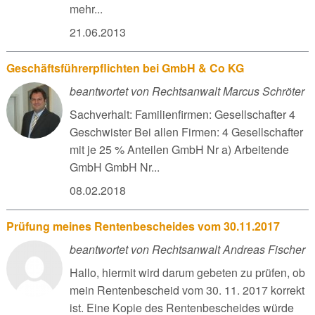
mehr...
21.06.2013
Geschäftsführerpflichten bei GmbH & Co KG
beantwortet von Rechtsanwalt Marcus Schröter
Sachverhalt: Familienfirmen: Gesellschafter 4
Geschwister Bei allen Firmen: 4 Gesellschafter
mit je 25 % Anteilen GmbH Nr a) Arbeitende
GmbH GmbH Nr...
08.02.2018
Prüfung meines Rentenbescheides vom 30.11.2017
beantwortet von Rechtsanwalt Andreas Fischer
Hallo, hiermit wird darum gebeten zu prüfen, ob
mein Rentenbescheid vom 30. 11. 2017 korrekt
ist. Eine Kopie des Rentenbescheides würde