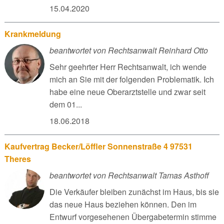
15.04.2020
Krankmeldung
beantwortet von Rechtsanwalt Reinhard Otto
Sehr geehrter Herr Rechtsanwalt, ich wende
mich an Sie mit der folgenden Problematik. Ich
habe eine neue Oberarztstelle und zwar seit
dem 01...
18.06.2018
Kaufvertrag Becker/Löffler Sonnenstraße 4 97531
Theres
beantwortet von Rechtsanwalt Tamas Asthoff
Die Verkäufer bleiben zunächst im Haus, bis sie
das neue Haus beziehen können. Den im
Entwurf vorgesehenen Übergabetermin stimme