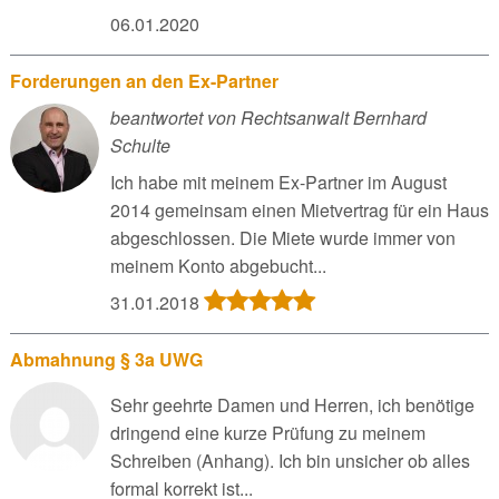
06.01.2020
Forderungen an den Ex-Partner
beantwortet von Rechtsanwalt Bernhard
Schulte
Ich habe mit meinem Ex-Partner im August
2014 gemeinsam einen Mietvertrag für ein Haus
abgeschlossen. Die Miete wurde immer von
meinem Konto abgebucht...
31.01.2018
Abmahnung § 3a UWG
Sehr geehrte Damen und Herren, ich benötige
dringend eine kurze Prüfung zu meinem
Schreiben (Anhang). Ich bin unsicher ob alles
formal korrekt ist...