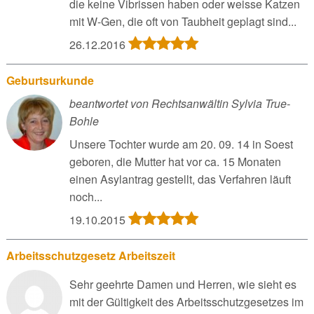
die keine Vibrissen haben oder weisse Katzen
mit W-Gen, die oft von Taubheit geplagt sind...
26.12.2016
Geburtsurkunde
beantwortet von Rechtsanwältin Sylvia True-
Bohle
Unsere Tochter wurde am 20. 09. 14 in Soest
geboren, die Mutter hat vor ca. 15 Monaten
einen Asylantrag gestellt, das Verfahren läuft
noch...
19.10.2015
Arbeitsschutzgesetz Arbeitszeit
Sehr geehrte Damen und Herren, wie sieht es
mit der Gültigkeit des Arbeitsschutzgesetzes im