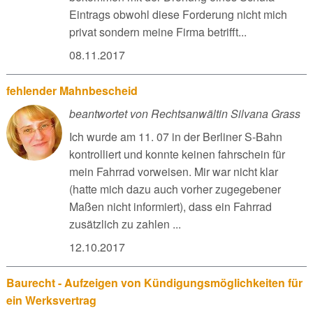
Eintrags obwohl diese Forderung nicht mich
privat sondern meine Firma betrifft...
08.11.2017
fehlender Mahnbescheid
beantwortet von Rechtsanwältin Silvana Grass
Ich wurde am 11. 07 in der Berliner S-Bahn
kontrolliert und konnte keinen fahrschein für
mein Fahrrad vorweisen. Mir war nicht klar
(hatte mich dazu auch vorher zugegebener
Maßen nicht informiert), dass ein Fahrrad
zusätzlich zu zahlen ...
12.10.2017
Baurecht - Aufzeigen von Kündigungsmöglichkeiten für
ein Werksvertrag