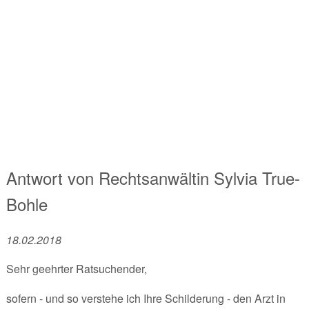
Antwort von
Rechtsanwältin
Sylvia True-
Bohle
18.02.2018
Sehr geehrter Ratsuchender,
sofern - und so verstehe ich Ihre Schilderung - den Arzt in