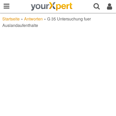
Startseite
»
Antworten
»
G 35 Untersuchung fuer
Auslandaufenthalte