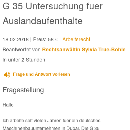
G 35 Untersuchung fuer
Auslandaufenthalte
18.02.2018
| Preis: 58 € |
Arbeitsrecht
Beantwortet von
Rechtsanwältin Sylvia True-Bohle
in unter 2 Stunden
Frage und Antwort vorlesen
Fragestellung
Hallo
Ich arbeite seit vielen Jahren fuer ein deutsches
Maschinenbauunternehmen in Dubai. Die G 35