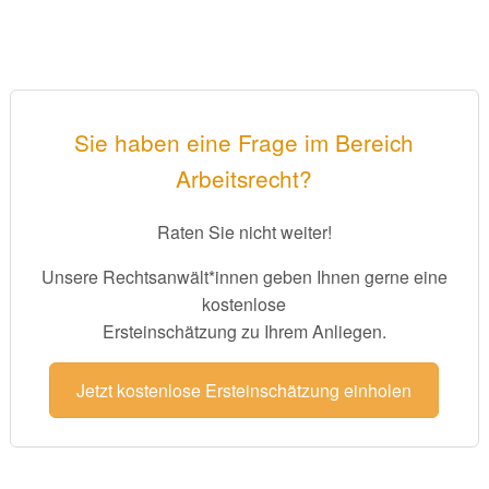
Sie haben eine Frage im Bereich
Arbeitsrecht?
Raten Sie nicht weiter!
Unsere Rechtsanwält*innen geben Ihnen gerne eine
kostenlose
Ersteinschätzung zu Ihrem Anliegen.
Jetzt kostenlose Ersteinschätzung einholen