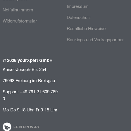
Impressum
Notfallnummern
Datenschutz
Widerrufsformular
Rechtliche Hinweise
Rankings und Vertragspartner
© 2026 yourXpert GmbH
Kaiser-Joseph-Str. 254
79098 Freiburg im Breisgau
Support: +49 761 21 609 789-
0
Mo-Do 9-18 Uhr, Fr 9-15 Uhr