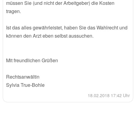
müssen Sie (und nicht der Arbeitgeber) die Kosten
tragen.
Ist das alles gewährleistet, haben Sie das Wahlrecht und
können den Arzt eben selbst aussuchen.
Mit freundlichen Grüßen
Rechtsanwältin
Sylvia True-Bohle
18.02.2018 17:42 Uhr