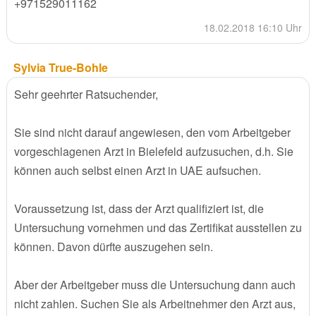
+971529011162
18.02.2018 16:10 Uhr
Sylvia True-Bohle
Sehr geehrter Ratsuchender,
Sie sind nicht darauf angewiesen, den vom Arbeitgeber
vorgeschlagenen Arzt in Bielefeld aufzusuchen, d.h. Sie
können auch selbst einen Arzt in UAE aufsuchen.
Voraussetzung ist, dass der Arzt qualifiziert ist, die
Untersuchung vornehmen und das Zertifikat ausstellen zu
können. Davon dürfte auszugehen sein.
Aber der Arbeitgeber muss die Untersuchung dann auch
nicht zahlen. Suchen Sie als Arbeitnehmer den Arzt aus,