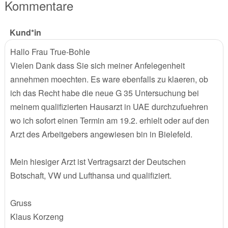
Kommentare
Kund*in
Hallo Frau True-Bohle
Vielen Dank dass Sie sich meiner Anfelegenheit
annehmen moechten. Es ware ebenfalls zu klaeren, ob
ich das Recht habe die neue G 35 Untersuchung bei
meinem qualifizierten Hausarzt in UAE durchzufuehren
wo ich sofort einen Termin am 19.2. erhielt oder auf den
Arzt des Arbeitgebers angewiesen bin in Bielefeld.
Mein hiesiger Arzt ist Vertragsarzt der Deutschen
Botschaft, VW und Lufthansa und qualifiziert.
Gruss
Klaus Korzeng