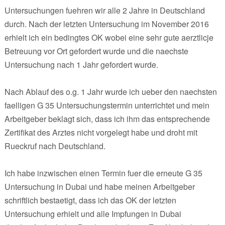
Untersuchungen fuehren wir alle 2 Jahre in Deutschland
durch. Nach der letzten Untersuchung im November 2016
erhielt ich ein bedingtes OK wobei eine sehr gute aerztlicje
Betreuung vor Ort gefordert wurde und die naechste
Untersuchung nach 1 Jahr gefordert wurde.
Nach Ablauf des o.g. 1 Jahr wurde ich ueber den naechsten
faelligen G 35 Untersuchungstermin unterrichtet und mein
Arbeitgeber beklagt sich, dass ich ihm das entsprechende
Zertifikat des Arztes nicht vorgelegt habe und droht mit
Rueckruf nach Deutschland.
Ich habe inzwischen einen Termin fuer die erneute G 35
Untersuchung in Dubai und habe meinen Arbeitgeber
schriftlich bestaetigt, dass ich das OK der letzten
Untersuchung erhielt und alle Impfungen in Dubai