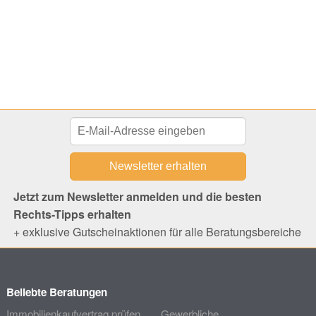
Jetzt zum Newsletter anmelden und die besten
Rechts-Tipps erhalten
+ exklusive Gutscheinaktionen für alle Beratungsbereiche
Beliebte Beratungen
Immobilienkaufvertrag prüfen
Gewerbliche