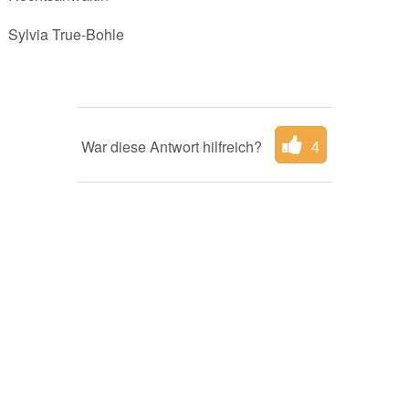
Sylvia True-Bohle
War diese Antwort hilfreich?
4