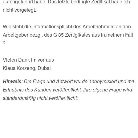
durchgefuehrt habe. Das letzte bedingte Zertifikat habe ich
nicht vorgelegt.
Wie sieht die Informationspflicht des Arbeitnehmers an den
Arbeitgeber bezgl. des G 35 Zertigikates aus in.meinem Fall
?
Vielen Dank im vorraus
Klaus Korzeng, Dubai
Hinweis
: Die Frage und Antwort wurde anonymisiert und mit
Erlaubnis des Kunden veröffentlicht. Ihre eigene Frage wird
standardmäßig nicht veröffentlicht.