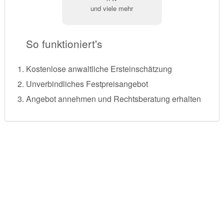
und viele mehr
So funktioniert's
Kostenlose anwaltliche Ersteinschätzung
Unverbindliches Festpreisangebot
Angebot annehmen und Rechtsberatung erhalten