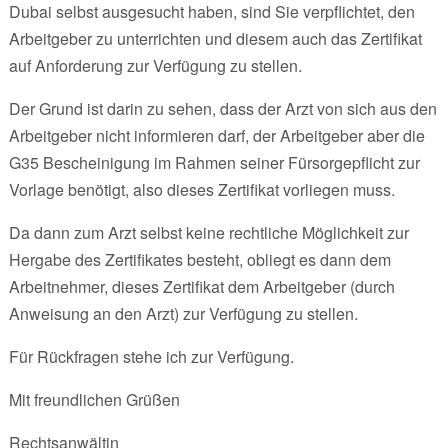
Dubai selbst ausgesucht haben, sind Sie verpflichtet, den
Arbeitgeber zu unterrichten und diesem auch das Zertifikat
auf Anforderung zur Verfügung zu stellen.
Der Grund ist darin zu sehen, dass der Arzt von sich aus den
Arbeitgeber nicht informieren darf, der Arbeitgeber aber die
G35 Bescheinigung im Rahmen seiner Fürsorgepflicht zur
Vorlage benötigt, also dieses Zertifikat vorliegen muss.
Da dann zum Arzt selbst keine rechtliche Möglichkeit zur
Hergabe des Zertifikates besteht, obliegt es dann dem
Arbeitnehmer, dieses Zertifikat dem Arbeitgeber (durch
Anweisung an den Arzt) zur Verfügung zu stellen.
Für Rückfragen stehe ich zur Verfügung.
Mit freundlichen Grüßen
Rechtsanwältin