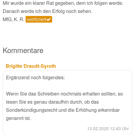
Mir wurde ein klarer Rat gegeben, dem ich folgen werde.
Danach werde ich den Erfolg noch sehen.
MfG, K. R.
verifiziert
Kommentare
Brigitte Draudt-Syroth
Ergänzend noch folgendes:
Wenn Sie das Schreiben nochmals erhalten sollten, so
lesen Sie es genau daraufhin durch, ob das
Sonderkündigungsrecht und die Erhöhung erkennbar
genannt ist.
13.02.2020 12:43 Uhr