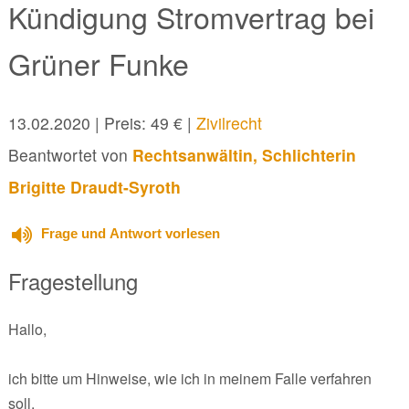
Kündigung Stromvertrag bei
Grüner Funke
13.02.2020
| Preis: 49 € |
Zivilrecht
Beantwortet von
Rechtsanwältin, Schlichterin
Brigitte Draudt-Syroth
Frage und Antwort vorlesen
Fragestellung
Hallo,
ich bitte um Hinweise, wie ich in meinem Falle verfahren
soll.