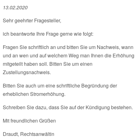
13.02.2020
Sehr geehrter Fragesteller,
ich beantworte Ihre Frage gerne wie folgt:
Fragen Sie schriftlich an und bitten Sie um Nachweis, wann
und an wen und auf welchem Weg man Ihnen die Erhöhung
mitgeteilt haben soll. Bitten Sie um einen
Zustellungsnachweis.
Bitten Sie auch um eine schriftliche Begründung der
erheblichen Stromerhöhung.
Schreiben Sie dazu, dass Sie auf der Kündigung bestehen.
Mit freundlichen Grüßen
Draudt, Rechtsanwältin