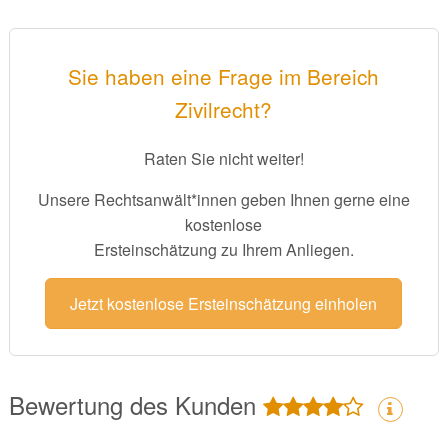
Sie haben eine Frage im Bereich
Zivilrecht?
Raten Sie nicht weiter!
Unsere Rechtsanwält*innen geben Ihnen gerne eine
kostenlose
Ersteinschätzung zu Ihrem Anliegen.
Jetzt kostenlose Ersteinschätzung einholen
Bewertung des Kunden