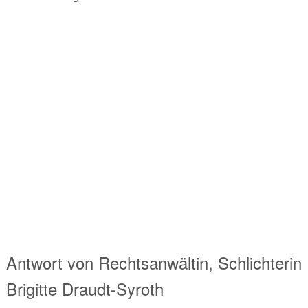
Antwort von
Rechtsanwältin, Schlichterin
Brigitte Draudt-Syroth