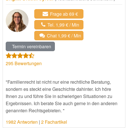
Frage ab 69 €
Tel. 1,99 € / Min
Chat 1,99 € / Min
Termin vereinbaren
295
Bewertungen
"Familienrecht ist nicht nur eine rechtliche Beratung,
sondern es steckt eine Geschichte dahinter. Ich höre
Ihnen zu und führe Sie in schwierigen Situationen zu
Ergebnissen. Ich berate Sie auch gerne in den anderen
genannten Rechtsgebieten. "
1982 Antworten
|
2 Fachartikel