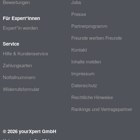
Bewertungen
Jobs
Presse
Für Expert*innen
Partnerprogramm
Expert*in werden
Freunde werben Freunde
Service
Kontakt
Hilfe & Kundenservice
Inhalte melden
Zahlungsarten
Impressum
Notfallnummern
Datenschutz
Widerrufsformular
Rechtliche Hinweise
Rankings und Vertragspartner
© 2026 yourXpert GmbH