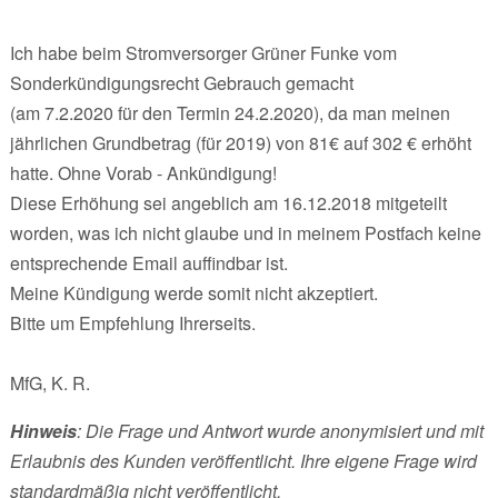
Ich habe beim Stromversorger Grüner Funke vom
Sonderkündigungsrecht Gebrauch gemacht
(am 7.2.2020 für den Termin 24.2.2020), da man meinen
jährlichen Grundbetrag (für 2019) von 81€ auf 302 € erhöht
hatte. Ohne Vorab - Ankündigung!
Diese Erhöhung sei angeblich am 16.12.2018 mitgeteilt
worden, was ich nicht glaube und in meinem Postfach keine
entsprechende Email auffindbar ist.
Meine Kündigung werde somit nicht akzeptiert.
Bitte um Empfehlung Ihrerseits.
MfG, K. R.
Hinweis
: Die Frage und Antwort wurde anonymisiert und mit
Erlaubnis des Kunden veröffentlicht. Ihre eigene Frage wird
standardmäßig nicht veröffentlicht.