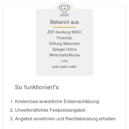
Bekannt aus
ZDF-Sendung WISO
Finanztip
Stiftung Warentest
Spiegel Online
WirtschaftsWoche
n-tv
und viele mehr
So funktioniert's
Kostenlose anwaltliche Ersteinschätzung
Unverbindliches Festpreisangebot
Angebot annehmen und Rechtsberatung erhalten