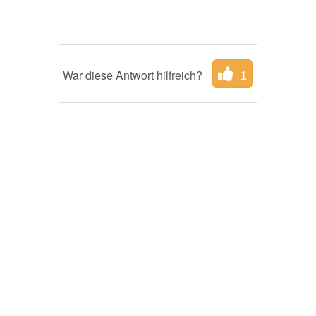
War diese Antwort hilfreich?
1