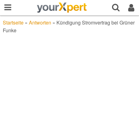
Startseite
»
Antworten
»
Kündigung Stromvertrag bei Grüner
Funke