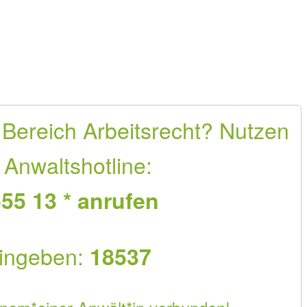
 Bereich Arbeitsrecht? Nutzen
 Anwaltshotline:
55 13 * anrufen
ingeben:
18537