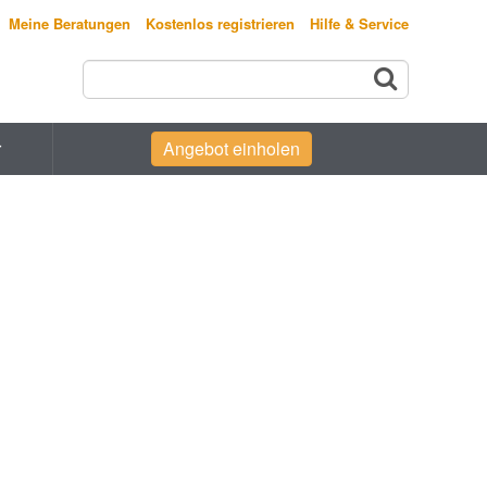
Meine Beratungen
Kostenlos registrieren
Hilfe & Service
r
Angebot einholen