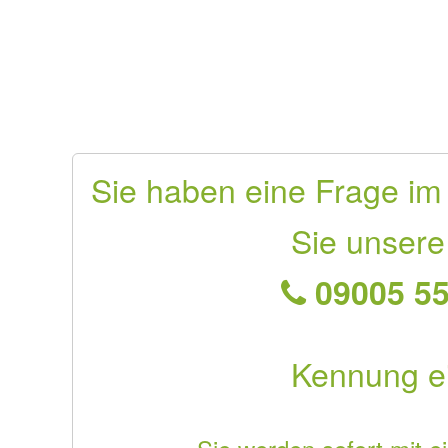
Sie haben eine Frage im
Sie unsere
09005 55
Kennung e