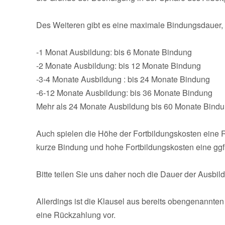
Des Weiteren gibt es eine maximale Bindungsdauer, di
-1 Monat Ausbildung: bis 6 Monate Bindung
-2 Monate Ausbildung: bis 12 Monate Bindung
-3-4 Monate Ausbildung : bis 24 Monate Bindung
-6-12 Monate Ausbildung: bis 36 Monate Bindung
Mehr als 24 Monate Ausbildung bis 60 Monate Bind
Auch spielen die Höhe der Fortbildungskosten eine R
kurze Bindung und hohe Fortbildungskosten eine ggf.
Bitte teilen Sie uns daher noch die Dauer der Ausbil
Allerdings ist die Klausel aus bereits obengenannte
eine Rückzahlung vor.