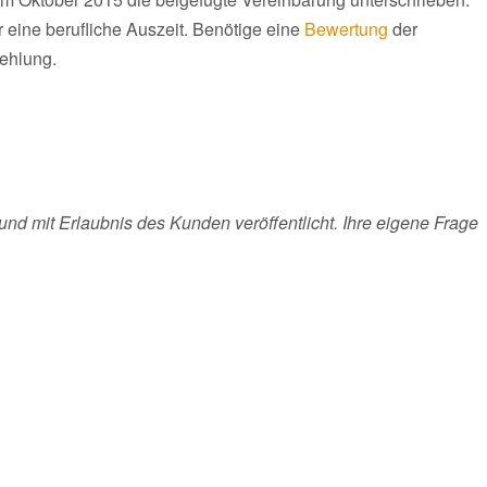
r eine berufliche Auszeit. Benötige eine
Bewertung
der
ehlung.
und mit Erlaubnis des Kunden veröffentlicht. Ihre eigene Frage