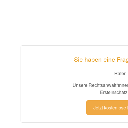
Sie haben eine Frag
Raten 
Unsere Rechtsanwält*innen
Ersteinschätz
Jetzt kostenlose