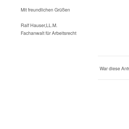
Mit freundlichen Grüßen
Ralf Hauser,LL.M.
Fachanwalt für Arbeitsrecht
War diese Antw