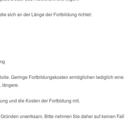
e sich an der Länge der Fortbildung richtet:
ung
olle. Geringe Fortbildungskosten ermöglichen lediglich eine
 längere.
dung und die Kosten der Fortbidung mit.
n Gründen unwirksam. Bitte nehmen Sie daher auf keinen Fall