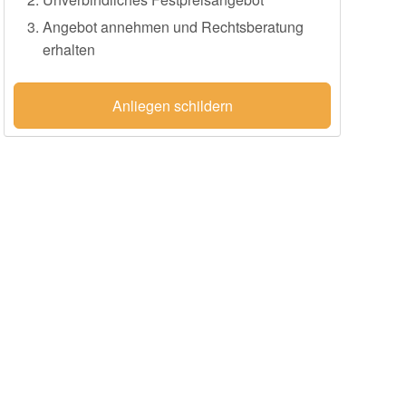
Angebot annehmen und Rechtsberatung
erhalten
Anliegen schildern