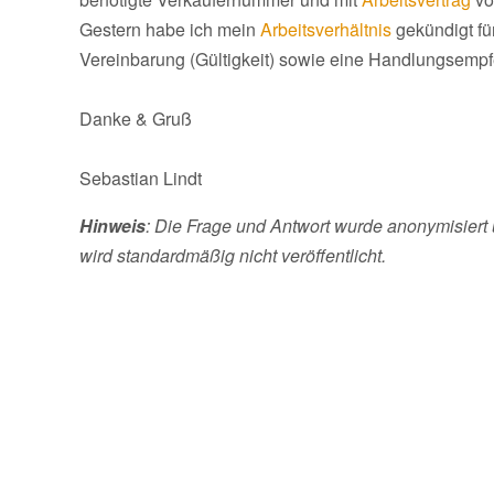
Gestern habe ich mein
Arbeitsverhältnis
gekündigt fü
Vereinbarung (Gültigkeit) sowie eine Handlungsempf
Danke & Gruß
Sebastian Lindt
Hinweis
: Die Frage und Antwort wurde anonymisiert 
wird standardmäßig nicht veröffentlicht.