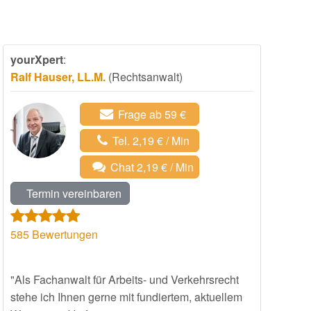
yourXpert
:
Ralf Hauser, LL.M.
(Rechtsanwalt)
Frage ab 59 €
Tel. 2,19 € / Min
Chat 2,19 € / Min
Termin vereinbaren
585
Bewertungen
"Als Fachanwalt für Arbeits- und Verkehrsrecht
stehe ich Ihnen gerne mit fundiertem, aktuellem