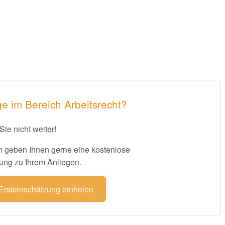
e im Bereich Arbeitsrecht?
Sie nicht weiter!
 geben Ihnen gerne eine kostenlose
ung zu Ihrem Anliegen.
 Ersteinschätzung einholen