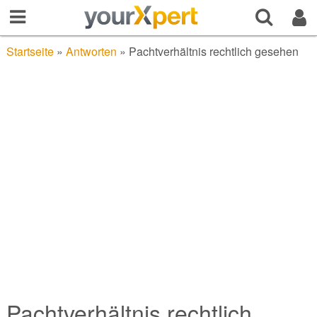
Startseite
»
Antworten
»
Pachtverhältnis rechtlich gesehen
Pachtverhältnis rechtlich