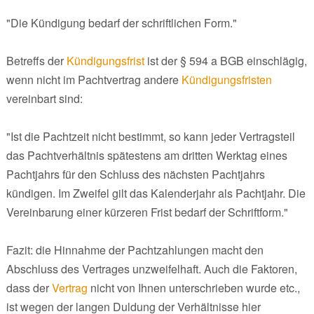
"Die Kündigung bedarf der schriftlichen Form."
Betreffs der
Kündigungsfrist
ist der § 594 a BGB einschlägig,
wenn nicht im Pachtvertrag andere
Kündigungsfristen
vereinbart sind:
"Ist die Pachtzeit nicht bestimmt, so kann jeder Vertragsteil
das Pachtverhältnis spätestens am dritten Werktag eines
Pachtjahrs für den Schluss des nächsten Pachtjahrs
kündigen. Im Zweifel gilt das Kalenderjahr als Pachtjahr. Die
Vereinbarung einer kürzeren Frist bedarf der Schriftform."
Fazit: die Hinnahme der Pachtzahlungen macht den
Abschluss des Vertrages unzweifelhaft. Auch die Faktoren,
dass der
Vertrag
nicht von Ihnen unterschrieben wurde etc.,
ist wegen der langen Duldung der Verhältnisse hier