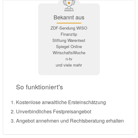
Bekannt aus
ZDF-Sendung WISO
Finanztip
Stiftung Warentest
Spiegel Online
WirtschaftsWoche
n-tv
und viele mehr
So funktioniert's
Kostenlose anwaltliche Ersteinschätzung
Unverbindliches Festpreisangebot
Angebot annehmen und Rechtsberatung erhalten