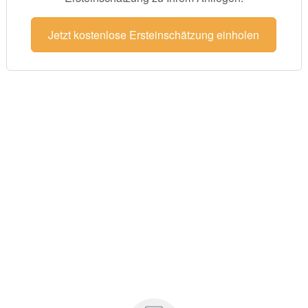
Jetzt kostenlose Ersteinschätzung einholen