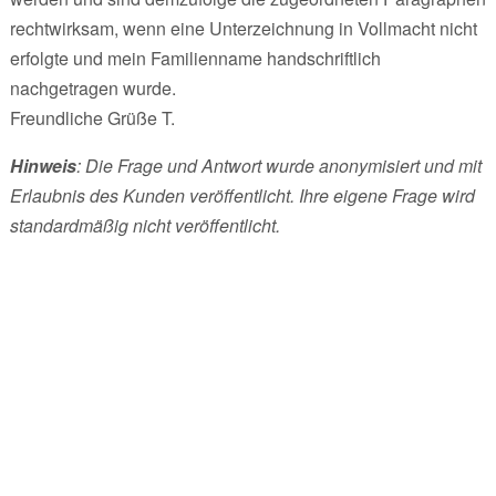
rechtwirksam, wenn eine Unterzeichnung in Vollmacht nicht
erfolgte und mein Familienname handschriftlich
nachgetragen wurde.
Freundliche Grüße T.
Hinweis
: Die Frage und Antwort wurde anonymisiert und mit
Erlaubnis des Kunden veröffentlicht. Ihre eigene Frage wird
standardmäßig nicht veröffentlicht.