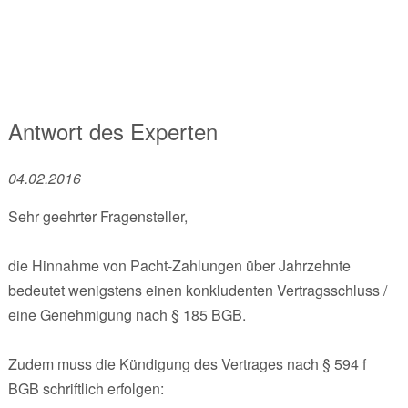
Antwort des Experten
04.02.2016
Sehr geehrter Fragensteller,
die Hinnahme von Pacht-Zahlungen über Jahrzehnte
bedeutet wenigstens einen konkludenten Vertragsschluss /
eine Genehmigung nach § 185 BGB.
Zudem muss die Kündigung des Vertrages nach § 594 f
BGB schriftlich erfolgen: