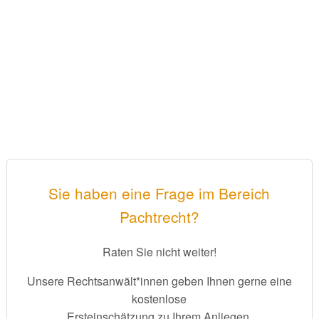
Sie haben eine Frage im Bereich
Pachtrecht?
Raten Sie nicht weiter!
Unsere Rechtsanwält*innen geben Ihnen gerne eine
kostenlose
Ersteinschätzung zu Ihrem Anliegen.