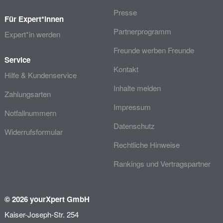
Presse
Für Expert*innen
Partnerprogramm
Expert*in werden
Freunde werben Freunde
Service
Kontakt
Hilfe & Kundenservice
Inhalte melden
Zahlungsarten
Impressum
Notfallnummern
Datenschutz
Widerrufsformular
Rechtliche Hinweise
Rankings und Vertragspartner
© 2026 yourXpert GmbH
Kaiser-Joseph-Str. 254