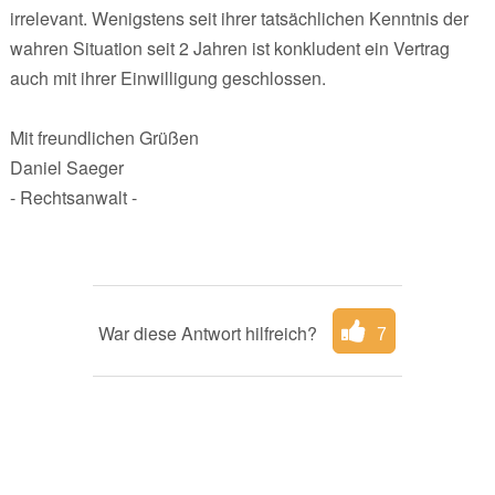
irrelevant. Wenigstens seit ihrer tatsächlichen Kenntnis der
wahren Situation seit 2 Jahren ist konkludent ein Vertrag
auch mit ihrer Einwilligung geschlossen.
Mit freundlichen Grüßen
Daniel Saeger
- Rechtsanwalt -
War diese Antwort hilfreich?
7