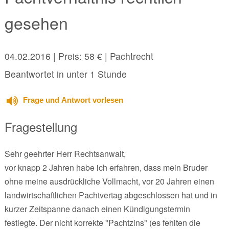
gesehen
04.02.2016
| Preis: 58 € | Pachtrecht
Beantwortet in unter 1 Stunde
Frage und Antwort vorlesen
Fragestellung
Sehr geehrter Herr Rechtsanwalt,
vor knapp 2 Jahren habe ich erfahren, dass mein Bruder
ohne meine ausdrückliche Vollmacht, vor 20 Jahren einen
landwirtschaftlichen Pachtvertag abgeschlossen hat und in
kurzer Zeitspanne danach einen Kündigungstermin
festlegte. Der nicht korrekte "Pachtzins" (es fehlten die