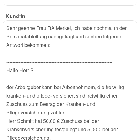
Kund*in
Sehr geehrte Frau RA Merkel, ich habe nochmal in der
Personalabteilung nachgefragt und soeben folgende
Antwort bekommen:
--------------------------------------------------------------------
Hallo Herr S.,
der Arbeitgeber kann bei Arbeitnehmern, die freiwillig
kranken- und pflege- versichert sind freiwillig einen
Zuschuss zum Beitrag der Kranken- und
Pflegeversicherung zahlen.
Herr Schmitt hat 50,00 € Zuschuss bei der
Krankenversicherung festgelegt und 5,00 € bei der
Pflegeversicherung.