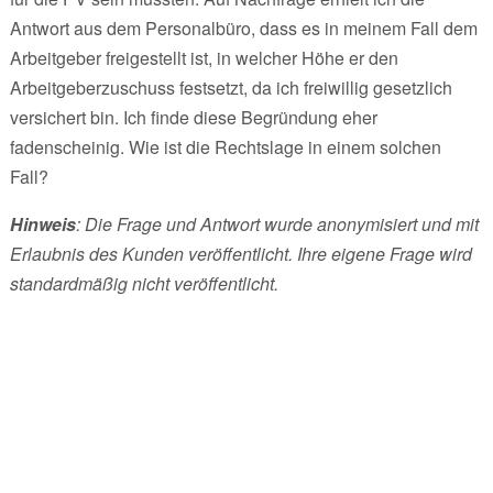
Antwort aus dem Personalbüro, dass es in meinem Fall dem
Arbeitgeber freigestellt ist, in welcher Höhe er den
Arbeitgeberzuschuss festsetzt, da ich freiwillig gesetzlich
versichert bin. Ich finde diese Begründung eher
fadenscheinig. Wie ist die Rechtslage in einem solchen
Fall?
Hinweis
: Die Frage und Antwort wurde anonymisiert und mit
Erlaubnis des Kunden veröffentlicht. Ihre eigene Frage wird
standardmäßig nicht veröffentlicht.