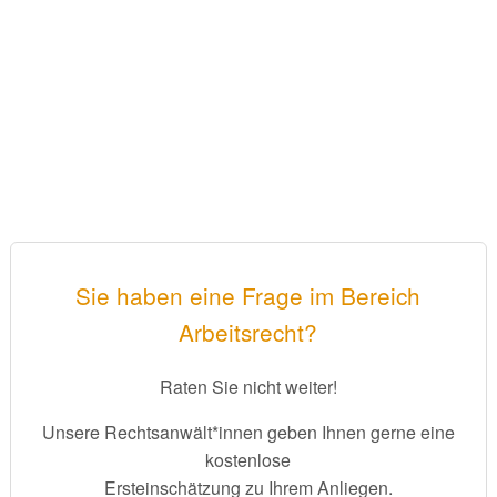
Sie haben eine Frage im Bereich
Arbeitsrecht?
Raten Sie nicht weiter!
Unsere Rechtsanwält*innen geben Ihnen gerne eine
kostenlose
Ersteinschätzung zu Ihrem Anliegen.