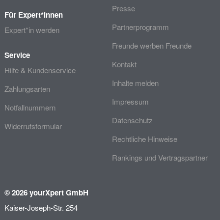
Presse
Für Expert*innen
Partnerprogramm
Expert*in werden
Freunde werben Freunde
Service
Kontakt
Hilfe & Kundenservice
Inhalte melden
Zahlungsarten
Impressum
Notfallnummern
Datenschutz
Widerrufsformular
Rechtliche Hinweise
Rankings und Vertragspartner
© 2026 yourXpert GmbH
Kaiser-Joseph-Str. 254