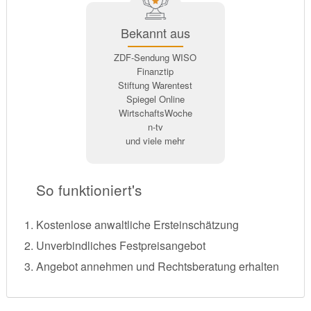
Bekannt aus
ZDF-Sendung WISO
Finanztip
Stiftung Warentest
Spiegel Online
WirtschaftsWoche
n-tv
und viele mehr
So funktioniert's
Kostenlose anwaltliche Ersteinschätzung
Unverbindliches Festpreisangebot
Angebot annehmen und Rechtsberatung erhalten