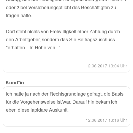
oder 2 bei Versicherungspflicht des Beschäftigten zu
tragen hätte.
Dort steht nichts von Freiwilligkeit einer Zahlung durch
den Arbeitgeber, sondern das Sie Beitragszuschuss
"erhalten... in Höhe von..."
12.06.2017 13:04 Uhr
Kund*in
Ich hatte ja nach der Rechtsgrundlage gefragt, die Basis
für die Vorgehensweise ist/war. Darauf hin bekam ich
eben diese lapidare Auskunft.
12.06.2017 13:16 Uhr