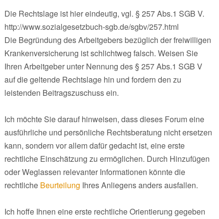
Die Rechtslage ist hier eindeutig, vgl. § 257 Abs.1 SGB V.
http://www.sozialgesetzbuch-sgb.de/sgbv/257.html
Die Begründung des Arbeitgebers bezüglich der freiwilligen
Krankenversicherung ist schlichtweg falsch. Weisen Sie
Ihren Arbeitgeber unter Nennung des § 257 Abs.1 SGB V
auf die geltende Rechtslage hin und fordern den zu
leistenden Beitragszuschuss ein.
Ich möchte Sie darauf hinweisen, dass dieses Forum eine
ausführliche und persönliche Rechtsberatung nicht ersetzen
kann, sondern vor allem dafür gedacht ist, eine erste
rechtliche Einschätzung zu ermöglichen. Durch Hinzufügen
oder Weglassen relevanter Informationen könnte die
rechtliche
Beurteilung
Ihres Anliegens anders ausfallen.
Ich hoffe Ihnen eine erste rechtliche Orientierung gegeben