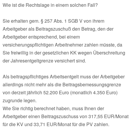
Wie ist die Rechtslage in einem solchen Fall?
Sie erhalten gem. § 257 Abs. 1 SGB V von ihrem
Arbeitgeber als Beitragszuschuß den Betrag, den der
Arbeitgeber entsprechend, bei einem
versicherungspflichtigen Arbeitnehmer zahlen müsste, da
Sie freiwillig in der gesetzlichen KK wegen Überschreitung
der Jahresentgeltgrenze versichert sind.
Als beitragspflichtiges Arbeitsentgelt muss der Arbeitgeber
allerdings nicht mehr als die Beitragsbemessungsgrenze
von derzeit jährlich 52.200 Euro (monatlich 4.350 Euro)
zugrunde legen.
Wie Sie richtig berechnet haben, muss Ihnen der
Arbeitgeber einen Beitragszuschuss von 317,55 EUR/Monat
für die KV und 33,71 EUR/Monat für die PV zahlen.