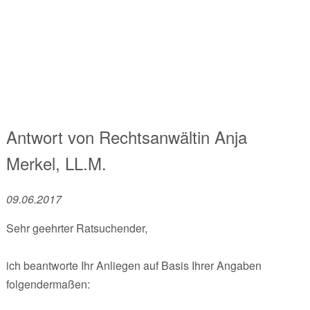
Antwort von
Rechtsanwältin
Anja
Merkel, LL.M.
09.06.2017
Sehr geehrter Ratsuchender,
ich beantworte Ihr Anliegen auf Basis Ihrer Angaben
folgendermaßen: