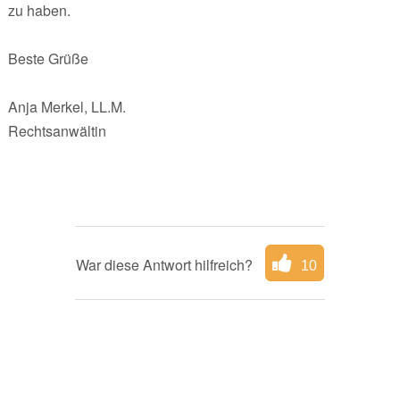
zu haben.
Beste Grüße
Anja Merkel, LL.M.
Rechtsanwältin
War diese Antwort hilfreich?
10