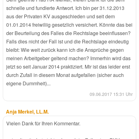
schnelle und fundierte Antwort. Ich bin per 31.12.2013
aus der Privaten KV ausgeschieden und seit dem
01.01.2014 freiwiliig gesetzlich versichert. Könnte das bei
der Beurteilung des Falles die Rechtslage beeinflussen?
Falls dies nicht der Fall ist und die Rechtslage eindeutig
bleibt: Wie weit zurück kann ich die Ansprüche gegen
meinen Arbeitgeber geltend machen? Immerhin wird das
jetzt so seit Januar 2014 praktiziert. Mir ist das leider erst
durch Zufall in diesem Monat aufgefallen (sicher auch
eigene Dummheit)...
09.06.2017 15:31 Uhr
Anja Merkel, LL.M.
Vielen Dank für Ihren Kommentar.