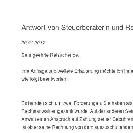
Antwort von
Steuerberaterin und R
20.01.2017
Sehr geehrte Ratsuchende,
Ihre Anfrage und weitere Erläuterung möchte ich Ih
wie folgt beantworten:
Es handelt sich um zwei Forderungen. Sie haben als E
Rechtsanwalt eingezahlt wurde. Auf der anderen Seit
Anwalt einen Anspruch auf Zahlung seiner Gebührenr
ist ob er seine Rechnung von dem auszuschüttenden