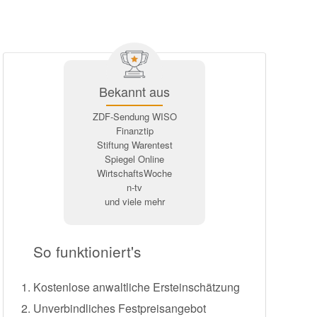
Bekannt aus
ZDF-Sendung WISO
Finanztip
Stiftung Warentest
Spiegel Online
WirtschaftsWoche
n-tv
und viele mehr
So funktioniert's
Kostenlose anwaltliche Ersteinschätzung
Unverbindliches Festpreisangebot