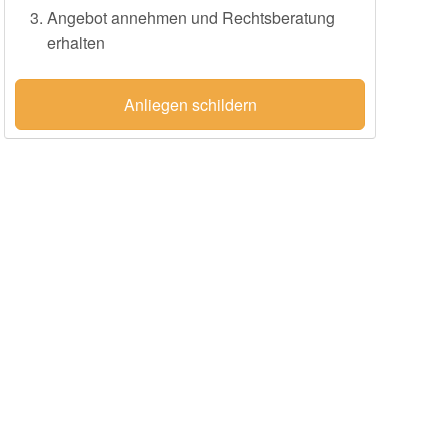
Angebot annehmen und Rechtsberatung
erhalten
Anliegen schildern