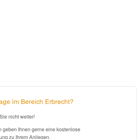
age im Bereich Erbrecht?
Sie nicht weiter!
 geben Ihnen gerne eine kostenlose
ung zu Ihrem Anliegen.