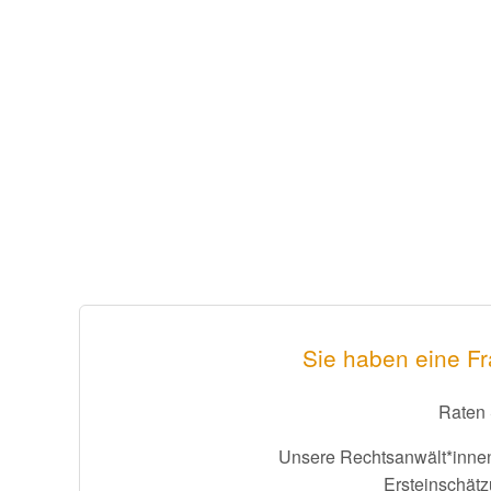
Sie haben eine Fr
Raten 
Unsere Rechtsanwält*innen
Ersteinschätz