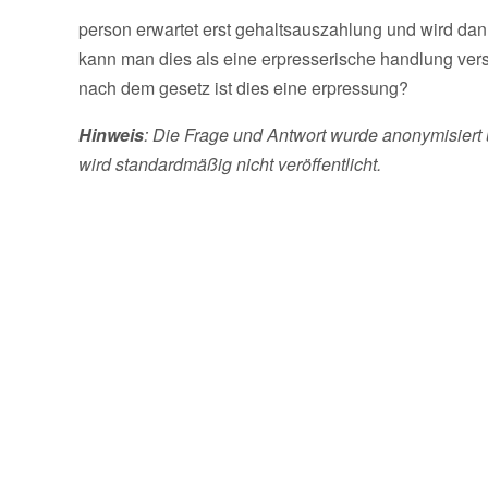
person erwartet erst gehaltsauszahlung und wird d
kann man dies als eine erpresserische handlung ver
nach dem gesetz ist dies eine erpressung?
Hinweis
: Die Frage und Antwort wurde anonymisiert 
wird standardmäßig nicht veröffentlicht.