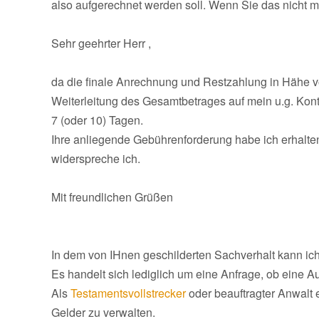
also aufgerechnet werden soll. Wenn Sie das nicht mö
Sehr geehrter Herr ,
da die finale Anrechnung und Restzahlung in Hähe vo
Weiterleitung des Gesamtbetrages auf mein u.g. Kon
7 (oder 10) Tagen.
Ihre anliegende Gebührenforderung habe ich erhalte
widerspreche ich.
Mit freundlichen Grüßen
In dem von IHnen geschilderten Sachverhalt kann ich
Es handelt sich lediglich um eine Anfrage, ob eine Au
Als
Testamentsvollstrecker
oder beauftragter Anwalt 
Gelder zu verwalten.