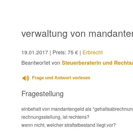
verwaltung von mandanten
19.01.2017
| Preis: 75 € |
Erbrecht
Beantwortet von
Steuerberaterin und Rechtsa
Frage und Antwort vorlesen
Fragestellung
einbehalt von mandantengeld als "gehaltsabrechnung
rechnungsstellung, ist rechtens?
wenn nicht, welcher straftatbestand liegt vor?