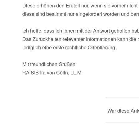
Diese erhöhen den Erbteil nur, wenn sie vorher nich
diese sind bestimmt nur eingefordert worden und bere
Ich hoffe, dass ich Ihnen mit der Antwort geholfen ha
Das Zurückhalten relevanter Informationen kann die 
lediglich eine erste rechtliche Orientierung.
Mit freundlichen Grüßen
RA StB Ira von Cölln, LL.M.
War diese Antw