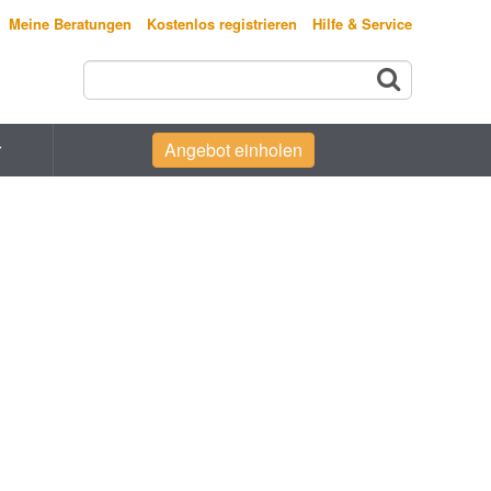
Meine Beratungen
Kostenlos registrieren
Hilfe & Service
r
Angebot einholen