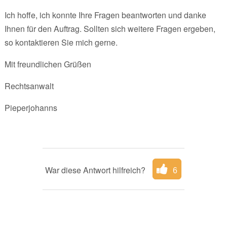
Ich hoffe, ich konnte Ihre Fragen beantworten und danke
Ihnen für den Auftrag. Sollten sich weitere Fragen ergeben,
so kontaktieren Sie mich gerne.
Mit freundlichen Grüßen
Rechtsanwalt
Pieperjohanns
War diese Antwort hilfreich?
6