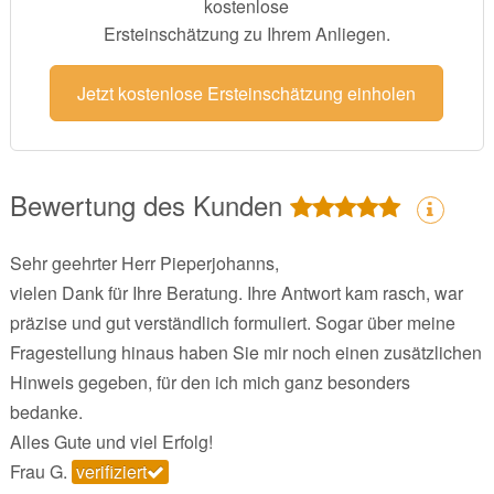
kostenlose
Ersteinschätzung zu Ihrem Anliegen.
Jetzt kostenlose Ersteinschätzung einholen
Bewertung des Kunden
Sehr geehrter Herr Pieperjohanns,
vielen Dank für Ihre Beratung. Ihre Antwort kam rasch, war
präzise und gut verständlich formuliert. Sogar über meine
Fragestellung hinaus haben Sie mir noch einen zusätzlichen
Hinweis gegeben, für den ich mich ganz besonders
bedanke.
Alles Gute und viel Erfolg!
Frau G.
verifiziert