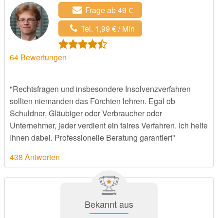
Frage ab 49 €
Tel. 1,99 € / Min
64
Bewertungen
"Rechtsfragen und insbesondere Insolvenzverfahren
sollten niemanden das Fürchten lehren. Egal ob
Schuldner, Gläubiger oder Verbraucher oder
Unternehmer, jeder verdient ein faires Verfahren. Ich helfe
Ihnen dabei. Professionelle Beratung garantiert"
438 Antworten
Bekannt aus