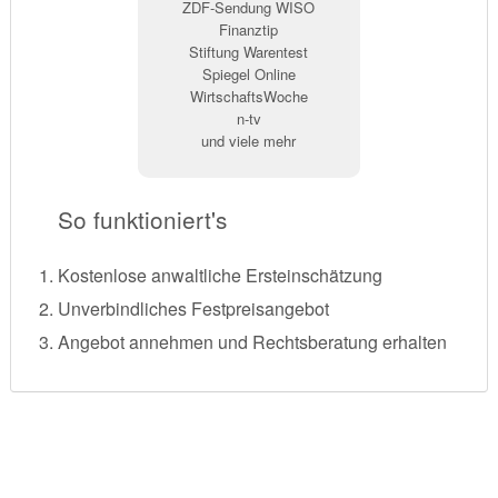
ZDF-Sendung WISO
Finanztip
Stiftung Warentest
Spiegel Online
WirtschaftsWoche
n-tv
und viele mehr
So funktioniert's
Kostenlose anwaltliche Ersteinschätzung
Unverbindliches Festpreisangebot
Angebot annehmen und Rechtsberatung erhalten