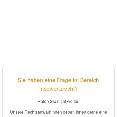
Sie haben eine Frage im Bereich
Insolvenzrecht?
Raten Sie nicht weiter!
Unsere Rechtsanwält*innen geben Ihnen gerne eine