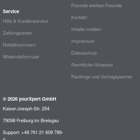
Freunde werben Freunde
Service
Kontakt
Hilfe & Kundenservice
Inhalte melden
Zahlungsarten
Impressum
Notfallnummern
Datenschutz
Widerrufsformular
Rechtliche Hinweise
Rankings und Vertragspartner
© 2026 yourXpert GmbH
Kaiser-Joseph-Str. 254
79098 Freiburg im Breisgau
Support: +49 761 21 609 789-
0