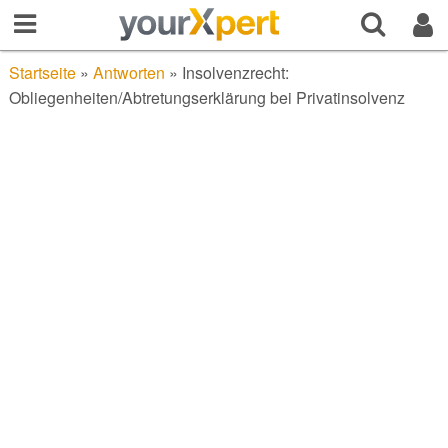
Startseite
»
Antworten
»
Insolvenzrecht:
Obliegenheiten/Abtretungserklärung bei Privatinsolvenz