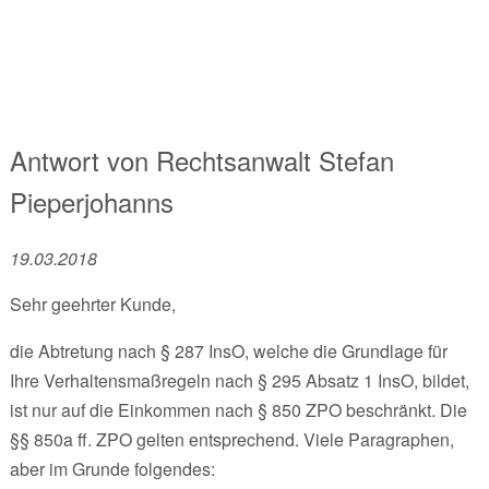
Antwort von
Rechtsanwalt
Stefan
Pieperjohanns
19.03.2018
Sehr geehrter Kunde,
die Abtretung nach § 287 InsO, welche die Grundlage für
Ihre Verhaltensmaßregeln nach § 295 Absatz 1 InsO, bildet,
ist nur auf die Einkommen nach § 850 ZPO beschränkt. Die
§§ 850a ff. ZPO gelten entsprechend. Viele Paragraphen,
aber im Grunde folgendes: