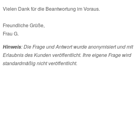
Vielen Dank für die Beantwortung im Voraus.
Freundliche Grüße,
Frau G.
Hinweis
: Die Frage und Antwort wurde anonymisiert und mit
Erlaubnis des Kunden veröffentlicht. Ihre eigene Frage wird
standardmäßig nicht veröffentlicht.