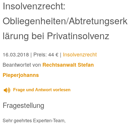
Insolvenzrecht:
Obliegenheiten/Abtretungserk
lärung bei Privatinsolvenz
16.03.2018
| Preis: 44 € |
Insolvenzrecht
Beantwortet von
Rechtsanwalt Stefan
Pieperjohanns
Frage und Antwort vorlesen
Fragestellung
Sehr geehrtes Experten-Team,