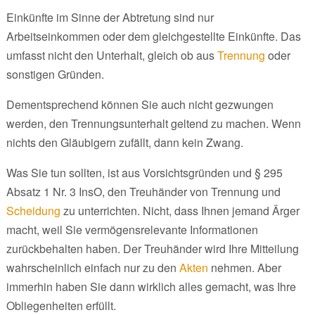
Einkünfte im Sinne der Abtretung sind nur
Arbeitseinkommen oder dem gleichgestellte Einkünfte. Das
umfasst nicht den Unterhalt, gleich ob aus
Trennung
oder
sonstigen Gründen.
Dementsprechend können Sie auch nicht gezwungen
werden, den Trennungsunterhalt geltend zu machen. Wenn
nichts den Gläubigern zufällt, dann kein Zwang.
Was Sie tun sollten, ist aus Vorsichtsgründen und § 295
Absatz 1 Nr. 3 InsO, den Treuhänder von Trennung und
Scheidung
zu unterrichten. Nicht, dass Ihnen jemand Ärger
macht, weil Sie vermögensrelevante Informationen
zurückbehalten haben. Der Treuhänder wird Ihre Mitteilung
wahrscheinlich einfach nur zu den
Akten
nehmen. Aber
immerhin haben Sie dann wirklich alles gemacht, was Ihre
Obliegenheiten erfüllt.