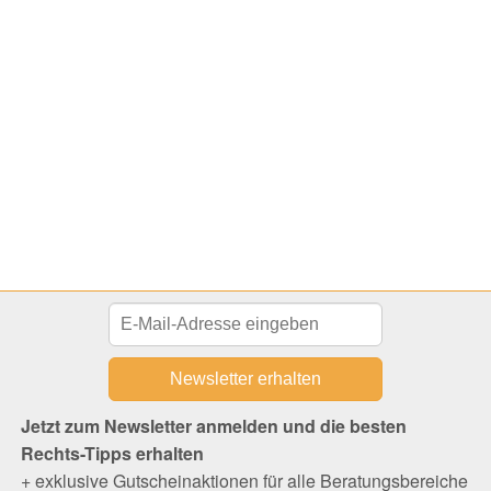
Jetzt zum Newsletter anmelden und die besten
Rechts-Tipps erhalten
+ exklusive Gutscheinaktionen für alle Beratungsbereiche