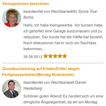
Verzugszinsen berechnen
beantwortet von Rechtsanwältin Sylvia True-
Bohle
Hallo, ich habe kleingewerbe. Vor kurzem habe
ich geholfen eine Garage auszumauern und zu
verputzen. Der kunde hat die Hälfte bar bezahlt.
Nach diskusionen hat er noch ein Nachlass
bekommen...
26.08.2013
Grundbucheintrag auf Kinder(Dritte) wegen
Fertighausanbieter(Montag Notartermin)
beantwortet von Rechtsanwalt Daniel
Hesterberg
Schönen guten Abend! Es handelt sich um eine
dringliche Angelegenheit, da wir am Montag