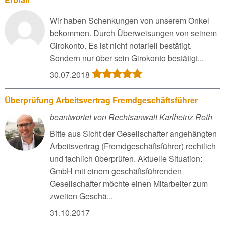
Wir haben Schenkungen von unserem Onkel
bekommen. Durch Überweisungen von seinem
Girokonto. Es ist nicht notariell bestätigt.
Sondern nur über sein Girokonto bestätigt...
30.07.2018
Überprüfung Arbeitsvertrag Fremdgeschäftsführer
beantwortet von Rechtsanwalt Karlheinz Roth
Bitte aus Sicht der Gesellschafter angehängten
Arbeitsvertrag (Fremdgeschäftsführer) rechtlich
und fachlich überprüfen. Aktuelle Situation:
GmbH mit einem geschäftsführenden
Gesellschafter möchte einen Mitarbeiter zum
zweiten Geschä...
31.10.2017