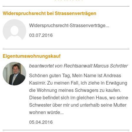
Widerspruchsrecht bei Strassenverträgen
Widerspruchsrecht-Strassenverträge...
03.07.2016
Eigentumswohnungskauf
beantwortet von Rechtsanwalt Marcus Schröter
Schönen guten Tag, Mein Name ist Andreas
Kasimir. Zu meinen Fall, ich ziehe in Erwägung
die Wohnung meines Schwagers zu kaufen.
Diese befindet sich im gleichen Haus, wo seine
Schwester über mir und unterhalb seine Mutter
wohnen würde...
05.04.2016