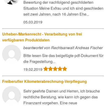
Bewertung der nachfolgend geschilderten
Situation Meine Exfrau und ich sind geschieden
seit zwei Jahren, nach 16 Jahren Ehe...
05.03.2019
Urheber-/Markenrecht - Verarbeitung von frei
verfügbaren Produktdaten
beantwortet von Rechtsanwalt Andreas Fischer
Bitte lesen Sie das beigefügte pdf-Dokument für
die Fragestellung...
19.02.2019
Freiberufler Kilometerabrechnung-Verpflegung
Sehr geehrte Damen und Herren, ich brauche
rechtliche Beratung, wie kann ich gegen das
Finanzamt vorgehen. Eine neue