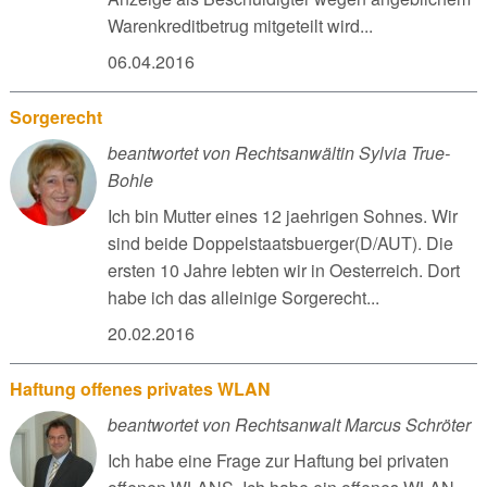
Warenkreditbetrug mitgeteilt wird...
06.04.2016
Sorgerecht
beantwortet von Rechtsanwältin Sylvia True-
Bohle
Ich bin Mutter eines 12 jaehrigen Sohnes. Wir
sind beide Doppelstaatsbuerger(D/AUT). Die
ersten 10 Jahre lebten wir in Oesterreich. Dort
habe ich das alleinige Sorgerecht...
20.02.2016
Haftung offenes privates WLAN
beantwortet von Rechtsanwalt Marcus Schröter
Ich habe eine Frage zur Haftung bei privaten