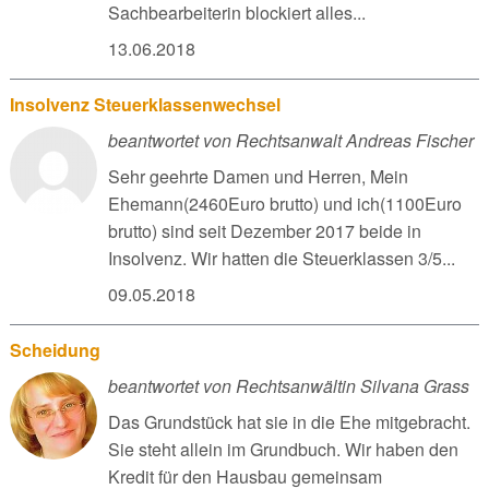
Sachbearbeiterin blockiert alles...
13.06.2018
Insolvenz Steuerklassenwechsel
beantwortet von Rechtsanwalt Andreas Fischer
Sehr geehrte Damen und Herren, Mein
Ehemann(2460Euro brutto) und ich(1100Euro
brutto) sind seit Dezember 2017 beide in
Insolvenz. Wir hatten die Steuerklassen 3/5...
09.05.2018
Scheidung
beantwortet von Rechtsanwältin Silvana Grass
Das Grundstück hat sie in die Ehe mitgebracht.
Sie steht allein im Grundbuch. Wir haben den
Kredit für den Hausbau gemeinsam