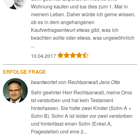
Wohnung kaufen und tue dies zum 1. Mal in
meinem Leben. Daher würde ich gerne wissen,
ob es in dem angehangenen
Kaufvertragsentwurt etwas gibt, was ich
beachten sollte oder etwas, was ungewöhnlich
...
10.04.2017
ERFOLGE FRAGE
beantwortet von Rechtsanwalt Jens Otte
Sehr geehrter Herr Rechtsanwalt, meine Oma
ist verstorben und hat kein Testament
hinterlassen. Sie hatte zwei Kinder (Sohn A +
Sohn B). Sohn A ist leider vor zwei verstorben
und hinterlässt einen Sohn (Enkel A,
Fragesteller) und eine 2...