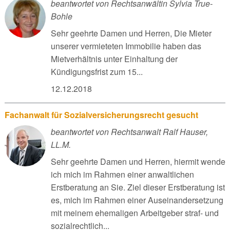
beantwortet von Rechtsanwältin Sylvia True-
Bohle
Sehr geehrte Damen und Herren, Die Mieter
unserer vermieteten Immobilie haben das
Mietverhältnis unter Einhaltung der
Kündigungsfrist zum 15...
12.12.2018
Fachanwalt für Sozialversicherungsrecht gesucht
beantwortet von Rechtsanwalt Ralf Hauser,
LL.M.
Sehr geehrte Damen und Herren, hiermit wende
ich mich im Rahmen einer anwaltlichen
Erstberatung an Sie. Ziel dieser Erstberatung ist
es, mich im Rahmen einer Auseinandersetzung
mit meinem ehemaligen Arbeitgeber straf- und
sozialrechtlich...