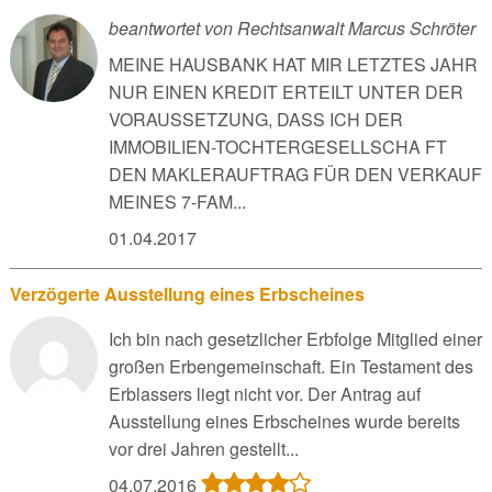
beantwortet von Rechtsanwalt Marcus Schröter
MEINE HAUSBANK HAT MIR LETZTES JAHR
NUR EINEN KREDIT ERTEILT UNTER DER
VORAUSSETZUNG, DASS ICH DER
IMMOBILIEN-TOCHTERGESELLSCHA FT
DEN MAKLERAUFTRAG FÜR DEN VERKAUF
MEINES 7-FAM...
01.04.2017
Verzögerte Ausstellung eines Erbscheines
Ich bin nach gesetzlicher Erbfolge Mitglied einer
großen Erbengemeinschaft. Ein Testament des
Erblassers liegt nicht vor. Der Antrag auf
Ausstellung eines Erbscheines wurde bereits
vor drei Jahren gestellt...
04.07.2016