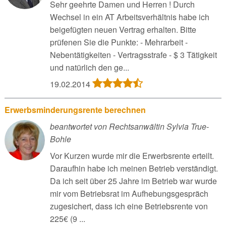
Sehr geehrte Damen und Herren ! Durch
Wechsel in ein AT Arbeitsverhältnis habe ich
beigefügten neuen Vertrag erhalten. Bitte
prüfenen Sie die Punkte: - Mehrarbeit -
Nebentätigkeiten - Vertragsstrafe - $ 3 Tätigkeit
und natürlich den ge...
19.02.2014
Erwerbsminderungsrente berechnen
beantwortet von Rechtsanwältin Sylvia True-
Bohle
Vor Kurzen wurde mir die Erwerbsrente erteilt.
Daraufhin habe ich meinen Betrieb verständigt.
Da ich seit über 25 Jahre im Betrieb war wurde
mir vom Betriebsrat im Aufhebungsgespräch
zugesichert, dass ich eine Betriebsrente von
225€ (9 ...