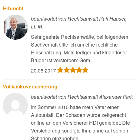
Erbrecht
beantwortet von Rechtsanwalt Ralf Hauser,
LL.M.
Sehr geehrte Rechtsanwälte, bei folgendem
Sachverhalt bitte ich um eine rechtliche
Einschätzung: Mein lediger und kinderloser
Bruder ist verstorben: Gem...
20.08.2017
Vollkaskoversicherung
beantwortet von Rechtsanwalt Alexander Park
Im Sommer 2015 hatte mein Vater einen
Autounfall. Der Schaden wurde zeitgerecht
online an den Versicherer HDI gemeldet. Die
Versicherung kündigte ihm, ohne auf seinen
Schaden einzugehen...