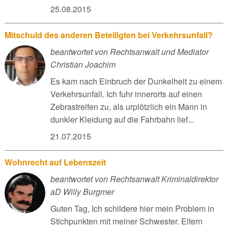
25.08.2015
Mitschuld des anderen Beteiligten bei Verkehrsunfall?
beantwortet von Rechtsanwalt und Mediator
Christian Joachim
Es kam nach Einbruch der Dunkelheit zu einem
Verkehrsunfall. Ich fuhr innerorts auf einen
Zebrastreifen zu, als urplötzlich ein Mann in
dunkler Kleidung auf die Fahrbahn lief...
21.07.2015
Wohnrecht auf Lebenszeit
beantwortet von Rechtsanwalt Kriminaldirektor
aD Willy Burgmer
Guten Tag, Ich schildere hier mein Problem in
Stichpunkten mit meiner Schwester. Eltern