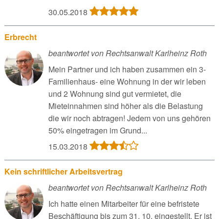
30.05.2018
Erbrecht
beantwortet von Rechtsanwalt Karlheinz Roth
Mein Partner und ich haben zusammen ein 3-
Familienhaus- eine Wohnung in der wir leben
und 2 Wohnung sind gut vermietet, die
Mieteinnahmen sind höher als die Belastung
die wir noch abtragen! Jedem von uns gehören
50% eingetragen im Grund...
15.03.2018
Kein schriftlicher Arbeitsvertrag
beantwortet von Rechtsanwalt Karlheinz Roth
Ich hatte einen Mitarbeiter für eine befristete
Beschäftigung bis zum 31. 10. eingestellt. Er ist