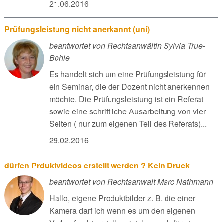
21.06.2016
Prüfungsleistung nicht anerkannt (uni)
beantwortet von Rechtsanwältin Sylvia True-
Bohle
Es handelt sich um eine Prüfungsleistung für
ein Seminar, die der Dozent nicht anerkennen
möchte. Die Prüfungsleistung ist ein Referat
sowie eine schriftliche Ausarbeitung von vier
Seiten ( nur zum eigenen Teil des Referats)...
29.02.2016
dürfen Prduktvideos erstellt werden ? Kein Druck
beantwortet von Rechtsanwalt Marc Nathmann
Hallo, eigene Produktbilder z. B. die einer
Kamera darf ich wenn es um den eigenen