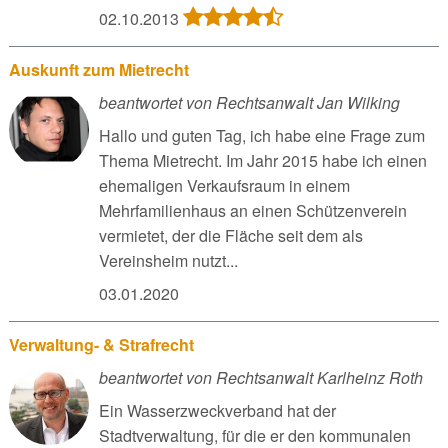
02.10.2013
Auskunft zum Mietrecht
beantwortet von Rechtsanwalt Jan Wilking
Hallo und guten Tag, ich habe eine Frage zum
Thema Mietrecht. Im Jahr 2015 habe ich einen
ehemaligen Verkaufsraum in einem
Mehrfamilienhaus an einen Schützenverein
vermietet, der die Fläche seit dem als
Vereinsheim nutzt...
03.01.2020
Verwaltung- & Strafrecht
beantwortet von Rechtsanwalt Karlheinz Roth
Ein Wasserzweckverband hat der
Stadtverwaltung, für die er den kommunalen