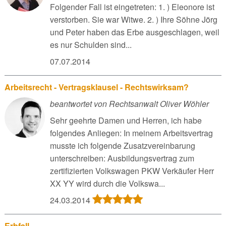
Folgender Fall ist eingetreten: 1. ) Eleonore ist
verstorben. Sie war Witwe. 2. ) Ihre Söhne Jörg
und Peter haben das Erbe ausgeschlagen, weil
es nur Schulden sind...
07.07.2014
Arbeitsrecht - Vertragsklausel - Rechtswirksam?
beantwortet von Rechtsanwalt Oliver Wöhler
Sehr geehrte Damen und Herren, ich habe
folgendes Anliegen: In meinem Arbeitsvertrag
musste ich folgende Zusatzvereinbarung
unterschreiben: Ausbildungsvertrag zum
zertifizierten Volkswagen PKW Verkäufer Herr
XX YY wird durch die Volkswa...
24.03.2014
Erbfall