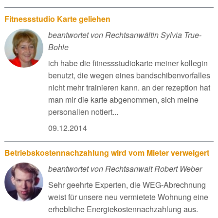
Fitnessstudio Karte geliehen
beantwortet von Rechtsanwältin Sylvia True-
Bohle
ich habe die fitnessstudiokarte meiner kollegin
benutzt, die wegen eines bandschibenvorfalles
nicht mehr trainieren kann. an der rezeption hat
man mir die karte abgenommen, sich meine
personalien notiert...
09.12.2014
Betriebskostennachzahlung wird vom Mieter verweigert
beantwortet von Rechtsanwalt Robert Weber
Sehr geehrte Experten, die WEG-Abrechnung
weist für unsere neu vermietete Wohnung eine
erhebliche Energiekostennachzahlung aus.