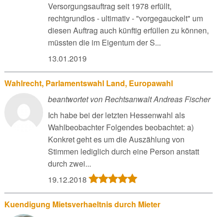
Versorgungsauftrag seit 1978 erfüllt,
rechtgrundlos - ultimativ - "vorgegauckelt" um
diesen Auftrag auch künftig erfüllen zu können,
müssten die im Eigentum der S...
13.01.2019
Wahlrecht, Parlamentswahl Land, Europawahl
beantwortet von Rechtsanwalt Andreas Fischer
Ich habe bei der letzten Hessenwahl als
Wahlbeobachter Folgendes beobachtet: a)
Konkret geht es um die Auszählung von
Stimmen lediglich durch eine Person anstatt
durch zwei...
19.12.2018
Kuendigung Mietsverhaeltnis durch Mieter