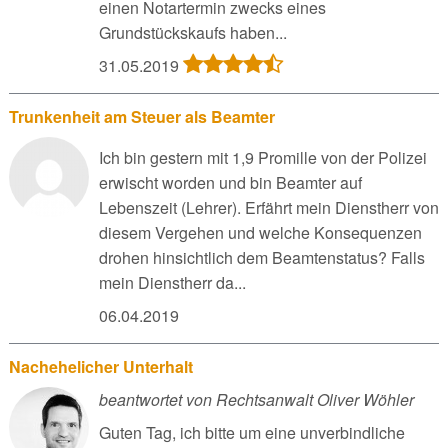
einen Notartermin zwecks eines
Grundstückskaufs haben...
31.05.2019
Trunkenheit am Steuer als Beamter
Ich bin gestern mit 1,9 Promille von der Polizei
erwischt worden und bin Beamter auf
Lebenszeit (Lehrer). Erfährt mein Dienstherr von
diesem Vergehen und welche Konsequenzen
drohen hinsichtlich dem Beamtenstatus? Falls
mein Dienstherr da...
06.04.2019
Nachehelicher Unterhalt
beantwortet von Rechtsanwalt Oliver Wöhler
Guten Tag, ich bitte um eine unverbindliche