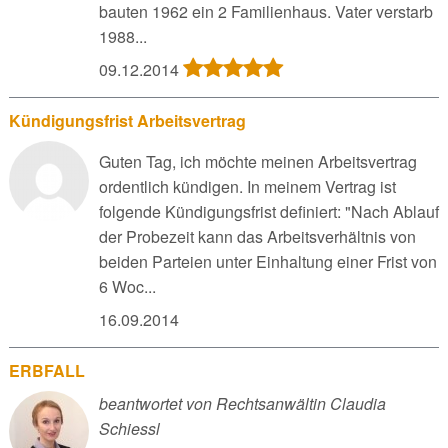
bauten 1962 ein 2 Familienhaus. Vater verstarb
1988...
09.12.2014
Kündigungsfrist Arbeitsvertrag
Guten Tag, ich möchte meinen Arbeitsvertrag
ordentlich kündigen. In meinem Vertrag ist
folgende Kündigungsfrist definiert: "Nach Ablauf
der Probezeit kann das Arbeitsverhältnis von
beiden Parteien unter Einhaltung einer Frist von
6 Woc...
16.09.2014
ERBFALL
beantwortet von Rechtsanwältin Claudia
Schiessl