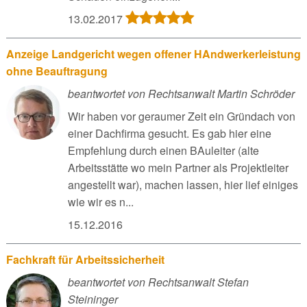
13.02.2017
Anzeige Landgericht wegen offener HAndwerkerleistung
ohne Beauftragung
beantwortet von Rechtsanwalt Martin Schröder
Wir haben vor geraumer Zeit ein Gründach von
einer Dachfirma gesucht. Es gab hier eine
Empfehlung durch einen BAuleiter (alte
Arbeitsstätte wo mein Partner als Projektleiter
angestellt war), machen lassen, hier lief einiges
wie wir es n...
15.12.2016
Fachkraft für Arbeitssicherheit
beantwortet von Rechtsanwalt Stefan
Steininger