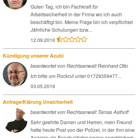
Guten Tag, ich bin Fachkraft für
Arbeitssicherheit in der Firma wo ich auch
beschäftigt bin. Meine Frage bin ich verpflichtet
Jährliche Schulungen bzw...
12.09.2016
Kündigung unserer Azubi
beantwortet von Rechtsanwalt Reinhard Otto
Ich bitte um Rückruf unter 01729359477...
03.05.2016
Anfrage/Klärung Unsicherheit
beantwortet von Rechtsanwalt Tamas Asthoff
Sehr geehrte Damen und Herren, mein Freund
hatte heute Post von der Polizei, in der ihm eine
Anzeige als Beschuldigter wegen angeblichem