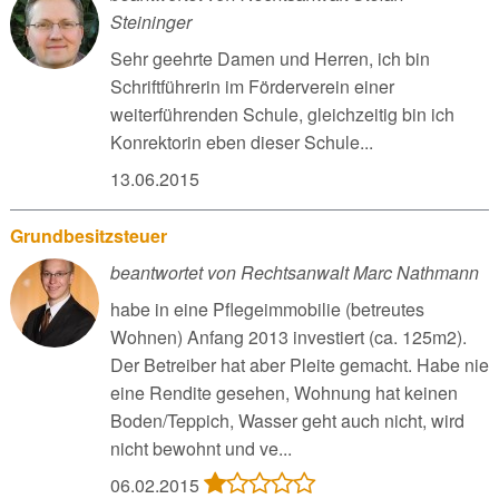
Steininger
Sehr geehrte Damen und Herren, ich bin
Schriftführerin im Förderverein einer
weiterführenden Schule, gleichzeitig bin ich
Konrektorin eben dieser Schule...
13.06.2015
Grundbesitzsteuer
beantwortet von Rechtsanwalt Marc Nathmann
habe in eine Pflegeimmobilie (betreutes
Wohnen) Anfang 2013 investiert (ca. 125m2).
Der Betreiber hat aber Pleite gemacht. Habe nie
eine Rendite gesehen, Wohnung hat keinen
Boden/Teppich, Wasser geht auch nicht, wird
nicht bewohnt und ve...
06.02.2015