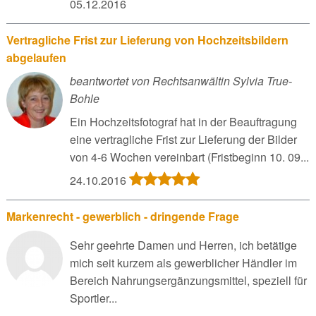
05.12.2016
Vertragliche Frist zur Lieferung von Hochzeitsbildern
abgelaufen
beantwortet von Rechtsanwältin Sylvia True-
Bohle
Ein Hochzeitsfotograf hat in der Beauftragung
eine vertragliche Frist zur Lieferung der Bilder
von 4-6 Wochen vereinbart (Fristbeginn 10. 09...
24.10.2016
Markenrecht - gewerblich - dringende Frage
Sehr geehrte Damen und Herren, ich betätige
mich seit kurzem als gewerblicher Händler im
Bereich Nahrungsergänzungsmittel, speziell für
Sportler...