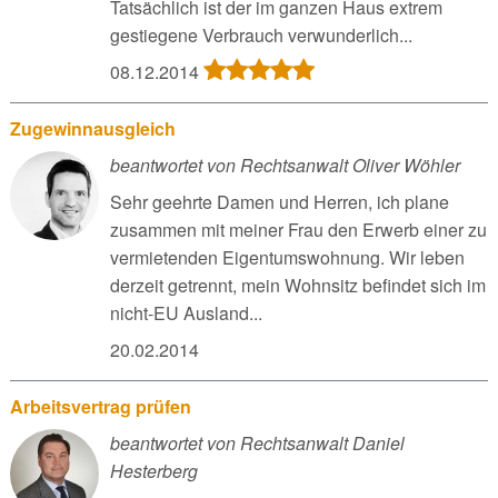
Tatsächlich ist der im ganzen Haus extrem
gestiegene Verbrauch verwunderlich...
08.12.2014
Zugewinnausgleich
beantwortet von Rechtsanwalt Oliver Wöhler
Sehr geehrte Damen und Herren, ich plane
zusammen mit meiner Frau den Erwerb einer zu
vermietenden Eigentumswohnung. Wir leben
derzeit getrennt, mein Wohnsitz befindet sich im
nicht-EU Ausland...
20.02.2014
Arbeitsvertrag prüfen
beantwortet von Rechtsanwalt Daniel
Hesterberg