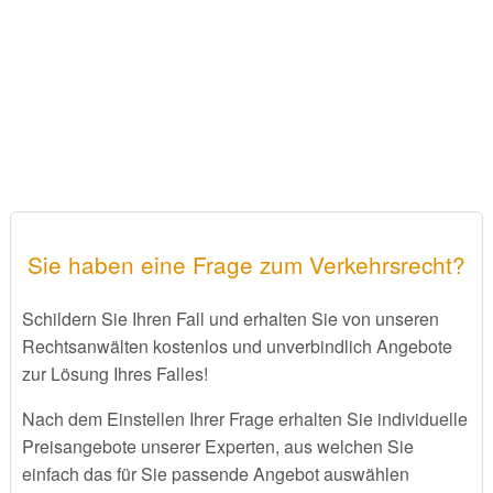
Sie haben eine Frage zum Verkehrsrecht?
Schildern Sie Ihren Fall und erhalten Sie von unseren
Rechtsanwälten kostenlos und unverbindlich Angebote
zur Lösung Ihres Falles!
Nach dem Einstellen Ihrer Frage erhalten Sie individuelle
Preisangebote unserer Experten, aus welchen Sie
einfach das für Sie passende Angebot auswählen