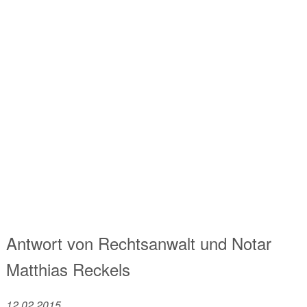
Antwort von
Rechtsanwalt und Notar
Matthias Reckels
12.02.2015