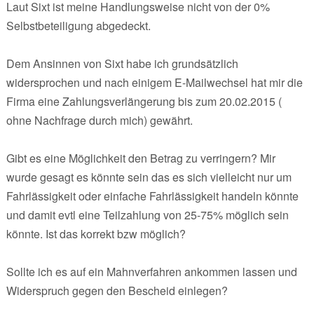
Laut Sixt ist meine Handlungsweise nicht von der 0%
Selbstbeteiligung abgedeckt.
Dem Ansinnen von Sixt habe ich grundsätzlich
widersprochen und nach einigem E-Mailwechsel hat mir die
Firma eine Zahlungsverlängerung bis zum 20.02.2015 (
ohne Nachfrage durch mich) gewährt.
Gibt es eine Möglichkeit den Betrag zu verringern? Mir
wurde gesagt es könnte sein das es sich vielleicht nur um
Fahrlässigkeit oder einfache Fahrlässigkeit handeln könnte
und damit evtl eine Teilzahlung von 25-75% möglich sein
könnte. Ist das korrekt bzw möglich?
Sollte ich es auf ein Mahnverfahren ankommen lassen und
Widerspruch gegen den Bescheid einlegen?