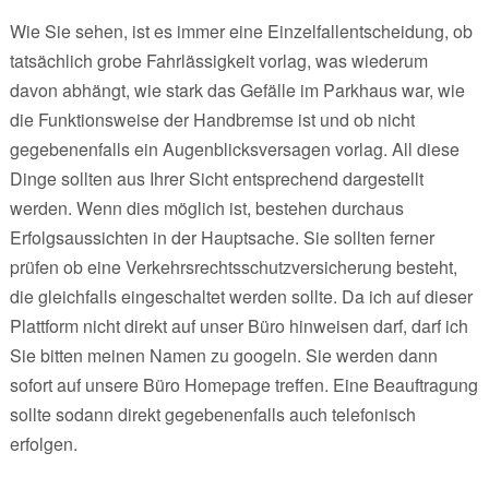
Wie Sie sehen, ist es immer eine Einzelfallentscheidung, ob
tatsächlich grobe Fahrlässigkeit vorlag, was wiederum
davon abhängt, wie stark das Gefälle im Parkhaus war, wie
die Funktionsweise der Handbremse ist und ob nicht
gegebenenfalls ein Augenblicksversagen vorlag. All diese
Dinge sollten aus Ihrer Sicht entsprechend dargestellt
werden. Wenn dies möglich ist, bestehen durchaus
Erfolgsaussichten in der Hauptsache. Sie sollten ferner
prüfen ob eine Verkehrsrechtsschutzversicherung besteht,
die gleichfalls eingeschaltet werden sollte. Da ich auf dieser
Plattform nicht direkt auf unser Büro hinweisen darf, darf ich
Sie bitten meinen Namen zu googeln. Sie werden dann
sofort auf unsere Büro Homepage treffen. Eine Beauftragung
sollte sodann direkt gegebenenfalls auch telefonisch
erfolgen.