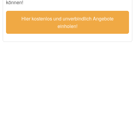
können!
Hier kostenlos und unverbindlich Angebote
einholen!