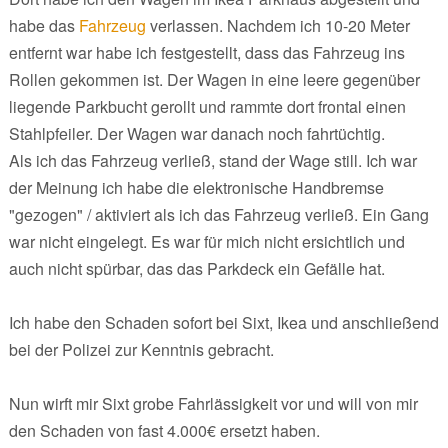
habe das
Fahrzeug
verlassen. Nachdem ich 10-20 Meter
entfernt war habe ich festgestellt, dass das Fahrzeug ins
Rollen gekommen ist. Der Wagen in eine leere gegenüber
liegende Parkbucht gerollt und rammte dort frontal einen
Stahlpfeiler. Der Wagen war danach noch fahrtüchtig.
Als ich das Fahrzeug verließ, stand der Wage still. Ich war
der Meinung ich habe die elektronische Handbremse
"gezogen" / aktiviert als ich das Fahrzeug verließ. Ein Gang
war nicht eingelegt. Es war für mich nicht ersichtlich und
auch nicht spürbar, das das Parkdeck ein Gefälle hat.
Ich habe den Schaden sofort bei Sixt, Ikea und anschließend
bei der Polizei zur Kenntnis gebracht.
Nun wirft mir Sixt grobe Fahrlässigkeit vor und will von mir
den Schaden von fast 4.000€ ersetzt haben.