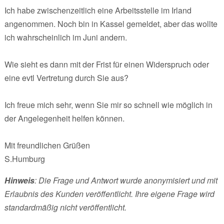
Ich habe zwischenzeitlich eine Arbeitsstelle im Irland
angenommen. Noch bin in Kassel gemeldet, aber das wollte
ich wahrscheinlich im Juni andern.
Wie sieht es dann mit der Frist für einen Widerspruch oder
eine evtl Vertretung durch Sie aus?
Ich freue mich sehr, wenn Sie mir so schnell wie möglich in
der Angelegenheit helfen können.
Mit freundlichen Grüßen
S.Humburg
Hinweis
: Die Frage und Antwort wurde anonymisiert und mit
Erlaubnis des Kunden veröffentlicht. Ihre eigene Frage wird
standardmäßig nicht veröffentlicht.