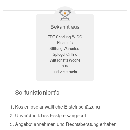
Bekannt aus
ZDF-Sendung WISO
Finanztip
Stiftung Warentest
Spiegel Online
WirtschaftsWoche
n-tv
und viele mehr
So funktioniert's
Kostenlose anwaltliche Ersteinschätzung
Unverbindliches Festpreisangebot
Angebot annehmen und Rechtsberatung erhalten