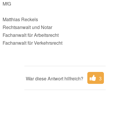
MfG
Matthias Reckels
Rechtsanwalt und Notar
Fachanwalt für Arbeitsrecht
Fachanwalt für Verkehrsrecht
War diese Antwort hilfreich?
3