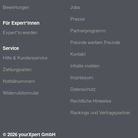
Bewertungen
Jobs
Presse
Für Expert*innen
Partnerprogramm
Expert*in werden
Freunde werben Freunde
Service
Kontakt
Hilfe & Kundenservice
Inhalte melden
Zahlungsarten
Impressum
Notfallnummern
Datenschutz
Widerrufsformular
Rechtliche Hinweise
Rankings und Vertragspartner
© 2026 yourXpert GmbH