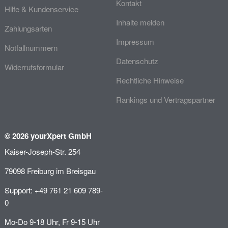
Kontakt
Hilfe & Kundenservice
Inhalte melden
Zahlungsarten
Impressum
Notfallnummern
Datenschutz
Widerrufsformular
Rechtliche Hinweise
Rankings und Vertragspartner
© 2026 yourXpert GmbH
Kaiser-Joseph-Str. 254
79098 Freiburg im Breisgau
Support: +49 761 21 609 789-
0
Mo-Do 9-18 Uhr, Fr 9-15 Uhr