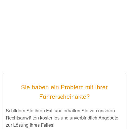
Sie haben ein Problem mit Ihrer
Führerscheinakte?
Schildern Sie Ihren Fall und erhalten Sie von unseren
Rechtsanwälten kostenlos und unverbindlich Angebote
zur Lösung Ihres Falles!