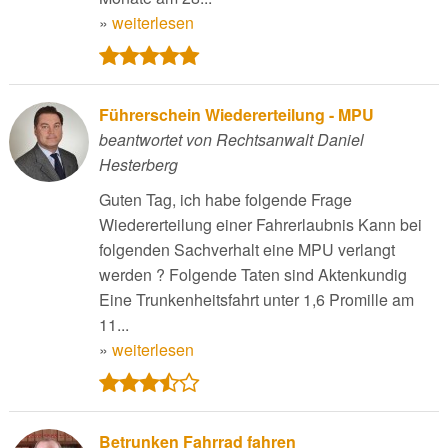
»
weiterlesen
Führerschein Wiedererteilung - MPU
beantwortet von Rechtsanwalt Daniel
Hesterberg
Guten Tag, ich habe folgende Frage
Wiedererteilung einer Fahrerlaubnis Kann bei
folgenden Sachverhalt eine MPU verlangt
werden ? Folgende Taten sind Aktenkundig
Eine Trunkenheitsfahrt unter 1,6 Promille am
11...
»
weiterlesen
Betrunken Fahrrad fahren