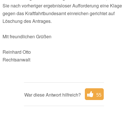
Sie nach vorheriger ergebnisloser Aufforderung eine Klage
gegen das Kraftfahrtbundesamt einreichen gerichtet auf
Löschung des Antrages.
Mit freundlichen Grüßen
Reinhard Otto
Rechtsanwalt
War diese Antwort hilfreich?
55