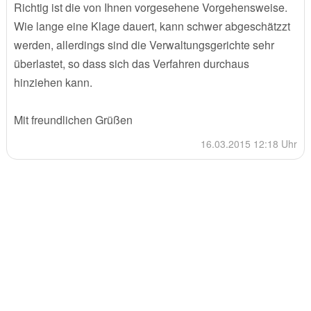
Richtig ist die von Ihnen vorgesehene Vorgehensweise.
Wie lange eine Klage dauert, kann schwer abgeschätzzt
werden, allerdings sind die Verwaltungsgerichte sehr
überlastet, so dass sich das Verfahren durchaus
hinziehen kann.
Mit freundlichen Grüßen
16.03.2015 12:18 Uhr