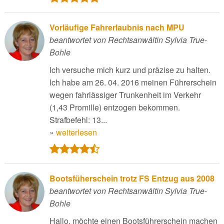
Vorläufige Fahrerlaubnis nach MPU
beantwortet von Rechtsanwältin Sylvia True-
Bohle
Ich versuche mich kurz und präzise zu halten.
Ich habe am 26. 04. 2016 meinen Führerschein
wegen fahrlässiger Trunkenheit im Verkehr
(1,43 Promille) entzogen bekommen.
Strafbefehl: 13...
»
weiterlesen
Bootsfüherschein trotz FS Entzug aus 2008
beantwortet von Rechtsanwältin Sylvia True-
Bohle
Hallo, möchte einen Bootsführerschein machen