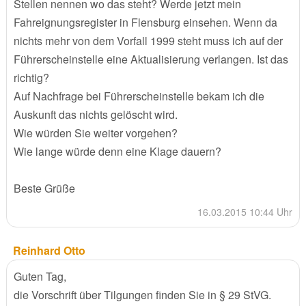
Stellen nennen wo das steht? Werde jetzt mein
Fahreignungsregister in Flensburg einsehen. Wenn da
nichts mehr von dem Vorfall 1999 steht muss ich auf der
Führerscheinstelle eine Aktualisierung verlangen. Ist das
richtig?
Auf Nachfrage bei Führerscheinstelle bekam ich die
Auskunft das nichts gelöscht wird.
Wie würden Sie weiter vorgehen?
Wie lange würde denn eine Klage dauern?
Beste Grüße
16.03.2015 10:44 Uhr
Reinhard Otto
Guten Tag,
die Vorschrift über Tilgungen finden Sie in § 29 StVG.