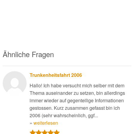
Ähnliche Fragen
Trunkenheitsfahrt 2006
Hallo! Ich habe versucht mich selber mit dem
Thema auseinander zu setzen, bin allerdings
immer wieder auf gegenteilige Informationen
gestossen. Kurz zusammen gefasst bin ich
2006 (sehr wahrscheinlich, ggf...
»
weiterlesen