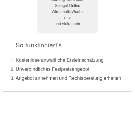
Spiegel Online
WirtschaftsWoche
n-tv
und viele mehr
So funktioniert's
Kostenlose anwaltliche Ersteinschätzung
Unverbindliches Festpreisangebot
Angebot annehmen und Rechtsberatung erhalten