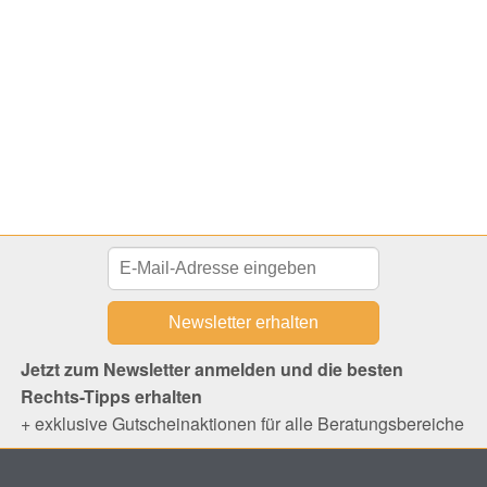
Jetzt zum Newsletter anmelden und die besten
Rechts-Tipps erhalten
+ exklusive Gutscheinaktionen für alle Beratungsbereiche