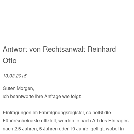
Antwort von
Rechtsanwalt
Reinhard
Otto
13.03.2015
Guten Morgen,
ich beantworte Ihre Anfrage wie folgt:
Eintragungen im Fahreignungsregister, so heißt die
Führerscheinakte offiziell, werden je nach Art des Eintrages
nach 2,5 Jahren, 5 Jahren oder 10 Jahre, getilgt, wobei in