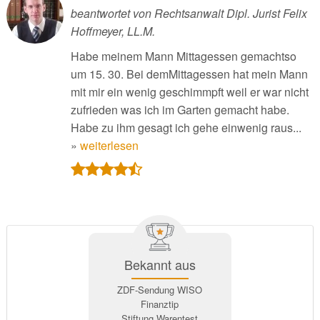
beantwortet von Rechtsanwalt Dipl. Jurist Felix
Hoffmeyer, LL.M.
Habe meinem Mann Mittagessen gemachtso
um 15. 30. Bei demMittagessen hat mein Mann
mit mir ein wenig geschimmpft weil er war nicht
zufrieden was ich im Garten gemacht habe.
Habe zu ihm gesagt ich gehe einwenig raus...
»
weiterlesen
Bekannt aus
ZDF-Sendung WISO
Finanztip
Stiftung Warentest