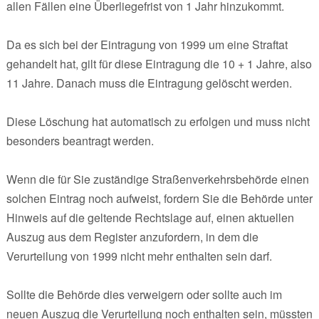
allen Fällen eine Überliegefrist von 1 Jahr hinzukommt.
Da es sich bei der Eintragung von 1999 um eine Straftat
gehandelt hat, gilt für diese Eintragung die 10 + 1 Jahre, also
11 Jahre. Danach muss die Eintragung gelöscht werden.
Diese Löschung hat automatisch zu erfolgen und muss nicht
besonders beantragt werden.
Wenn die für Sie zuständige Straßenverkehrsbehörde einen
solchen Eintrag noch aufweist, fordern Sie die Behörde unter
Hinweis auf die geltende Rechtslage auf, einen aktuellen
Auszug aus dem Register anzufordern, in dem die
Verurteilung von 1999 nicht mehr enthalten sein darf.
Sollte die Behörde dies verweigern oder sollte auch im
neuen Auszug die Verurteilung noch enthalten sein, müssten