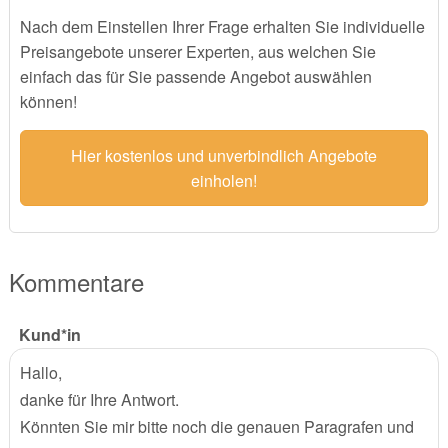
Nach dem Einstellen Ihrer Frage erhalten Sie individuelle
Preisangebote unserer Experten, aus welchen Sie
einfach das für Sie passende Angebot auswählen
können!
Hier kostenlos und unverbindlich Angebote
einholen!
Kommentare
Kund*in
Hallo,
danke für Ihre Antwort.
Könnten Sie mir bitte noch die genauen Paragrafen und