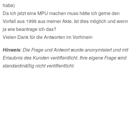
habe)
Da ich jetzt eine MPU machen muss hätte ich gerne den
Vorfall aus 1999 aus meiner Akte. Ist dies möglich und wenn
ja wie beantrage ich das?
Vielen Dank für die Antworten im Vorhinein
Hinweis
: Die Frage und Antwort wurde anonymisiert und mit
Erlaubnis des Kunden veröffentlicht. Ihre eigene Frage wird
standardmäßig nicht veröffentlicht.