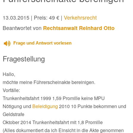
13.03.2015
| Preis: 49 € |
Verkehrsrecht
Beantwortet von
Rechtsanwalt Reinhard Otto
Frage und Antwort vorlesen
Fragestellung
Hallo,
möchte meine Führerscheinakte bereinigen.
Vorfälle:
Trunkenheitsfahrt 1999 1,59 Promille keine MPU
Nötigung und
Beleidigung
2010 10 Punkte bekommen und
Geldstrafe
Oktober 2014 Trunkenheitsfahrt mit 1,8 Promille
(Alles dokumentiert da ich Einsicht in die Akte genommen