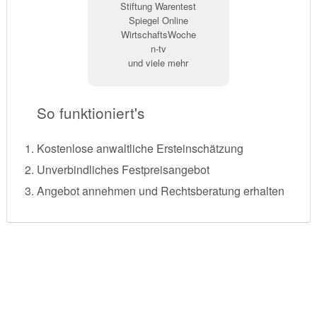
Stiftung Warentest
Spiegel Online
WirtschaftsWoche
n-tv
und viele mehr
So funktioniert's
Kostenlose anwaltliche Ersteinschätzung
Unverbindliches Festpreisangebot
Angebot annehmen und Rechtsberatung erhalten