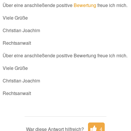
Über eine anschließende positive
Bewertung
freue ich mich.
Viele Grüße
Christian Joachim
Rechtsanwalt
Über eine anschließende positive Bewertung freue ich mich.
Viele Grüße
Christian Joachim
Rechtsanwalt
War diese Antwort hilfreich?
4