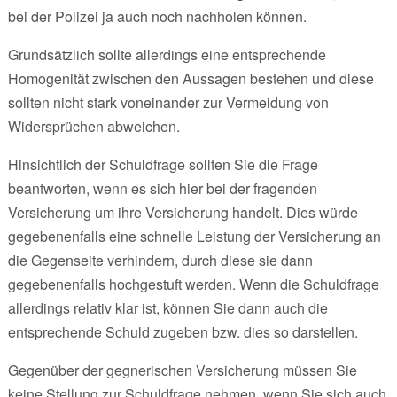
bei der Polizei ja auch noch nachholen können.
Grundsätzlich sollte allerdings eine entsprechende
Homogenität zwischen den Aussagen bestehen und diese
sollten nicht stark voneinander zur Vermeidung von
Widersprüchen abweichen.
Hinsichtlich der Schuldfrage sollten Sie die Frage
beantworten, wenn es sich hier bei der fragenden
Versicherung um ihre Versicherung handelt. Dies würde
gegebenenfalls eine schnelle Leistung der Versicherung an
die Gegenseite verhindern, durch diese sie dann
gegebenenfalls hochgestuft werden. Wenn die Schuldfrage
allerdings relativ klar ist, können Sie dann auch die
entsprechende Schuld zugeben bzw. dies so darstellen.
Gegenüber der gegnerischen Versicherung müssen Sie
keine Stellung zur Schuldfrage nehmen, wenn Sie sich auch