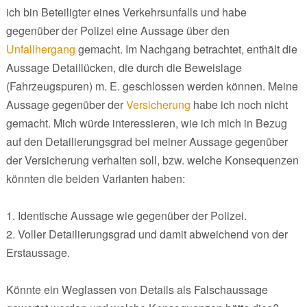
ich bin Beteiligter eines Verkehrsunfalls und habe
gegenüber der Polizei eine Aussage über den
Unfallhergang
gemacht. Im Nachgang betrachtet, enthält die
Aussage Detaillücken, die durch die Beweislage
(Fahrzeugspuren) m. E. geschlossen werden können. Meine
Aussage gegenüber der
Versicherung
habe ich noch nicht
gemacht. Mich würde interessieren, wie ich mich in Bezug
auf den Detailierungsgrad bei meiner Aussage gegenüber
der Versicherung verhalten soll, bzw. welche Konsequenzen
könnten die beiden Varianten haben:
1. Identische Aussage wie gegenüber der Polizei.
2. Voller Detailierungsgrad und damit abweichend von der
Erstaussage.
Könnte ein Weglassen von Details als Falschaussage