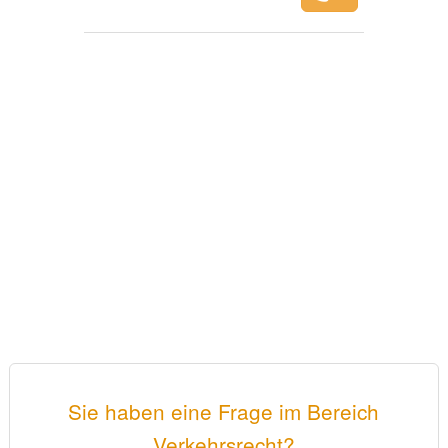
Sie haben eine Frage im Bereich
Verkehrsrecht?