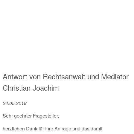
Antwort von
Rechtsanwalt und Mediator
Christian Joachim
24.05.2018
Sehr geehrter Fragesteller,
herzlichen Dank für Ihre Anfrage und das damit