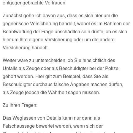
entgegengebrachte Vertrauen.
Zunächst gehe ich davon aus, dass es sich hier um die
gegnerische Versicherung handelt, wobei es im Rahmen der
Beantwortung der Frage unschädlich sein dürfte, ob es sich
hier um Ihre eigene Versicherung oder um die andere
Versicherung handelt.
Weiter wäre zu unterscheiden, ob Sie hinsichtlich des
Unfalls als Zeuge oder als Beschuldigter bei der Polizei
gehört werden. Hier gilt zum Beispiel, dass Sie als
Beschuldigter durchaus falsche Angaben machen dürfen,
als Zeuge jedoch die Wahrheit sagen müssen.
Zu Ihren Fragen:
Das Weglassen von Details kann nur dann als
Falschaussage bewertet werden, wenn sich der