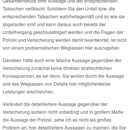
Gesamteindruck ihrer Aussage und der entsprechenden
Tatsachen verfälscht. Schildern Sie den Unfall bzw. die
entsprechenden Tatsachen wahrheitsgemäß und so wie sie
abgelaufen sind und kann daraus auch bereits der
Unfallhergang geschlussfolgert werden und die Fragen der
Polizei und Versicherung werden damit beantwortet, ist nicht
von einem problematischen Weglassen hier auszugehen.
Daneben hätte auch eine falsche Aussage gegenüber der
Versicherung zunächst keine direkten strafrechtlichen
Konsequenzen, es sei denn, Sie wollen durch die Aussage
und das Weglassen von Details hier möglicherweise
Leistungen erschleichen.
Verändert die detailliertere Aussage gegenüber der
Versicherung sodann nicht unbedingt und in großem Maße
die Aussage der Polizei, sehe ich es nicht als großes
Problem an, hier detailliertere Aussagen zu machen, die Sie