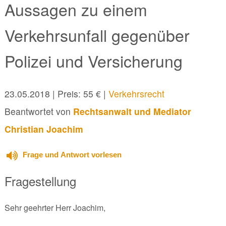
Aussagen zu einem
Verkehrsunfall gegenüber
Polizei und Versicherung
23.05.2018
| Preis: 55 € |
Verkehrsrecht
Beantwortet von
Rechtsanwalt und Mediator
Christian Joachim
Frage und Antwort vorlesen
Fragestellung
Sehr geehrter Herr Joachim,