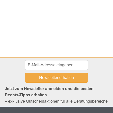
Jetzt zum Newsletter anmelden und die besten
Rechts-Tipps erhalten
+ exklusive Gutscheinaktionen für alle Beratungsbereiche