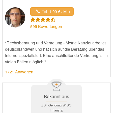
Tel. 1,99 € / Min
599
Bewertungen
"Rechtsberatung und Vertretung - Meine Kanzlei arbeitet
deutschlandweit und hat sich auf die Beratung über das
Internet spezialisiert. Eine anschließende Vertretung ist in
vielen Fällen möglich."
1721 Antworten
Bekannt aus
ZDF-Sendung WISO
Finanztip