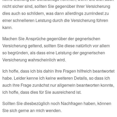
nicht sicher sind, sollten Sie gegenüber ihrer Versicherung
dies auch so schildern, was dann allerdings zumindest zu
einer schnelleren Leistung durch die Versicherung führen
kann.
Machen Sie Ansprüche gegenüber der gegnerischen
Versicherung geltend, sollten Sie diese natürlich vor allem
so begründen, als dass eine Leistung der gegnerischen
Versicherung wahrscheinlich wird.
Ich hoffe, dass ich bis dahin Ihre Fragen hilfreich beantwortet
habe. Leider kenne ich keine weiteren Details, so dass ich
auch ihre Frage zunächst nur allgemein beantworten konnte,
ich hoffe, dass dies für Sie ausreichend ist.
Sollten Sie diesbezüglich noch Nachfragen haben, können
Sie sich gerne an mich wenden.