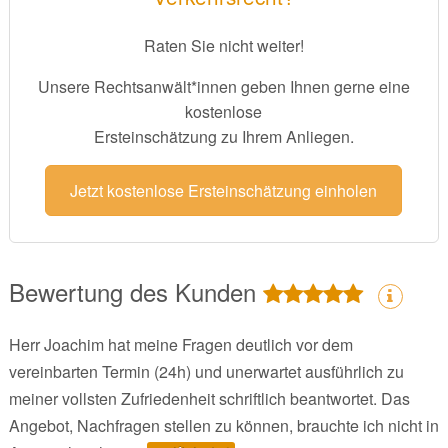
Raten Sie nicht weiter!
Unsere Rechtsanwält*innen geben Ihnen gerne eine
kostenlose
Ersteinschätzung zu Ihrem Anliegen.
Jetzt kostenlose Ersteinschätzung einholen
Bewertung des Kunden
Herr Joachim hat meine Fragen deutlich vor dem
vereinbarten Termin (24h) und unerwartet ausführlich zu
meiner vollsten Zufriedenheit schriftlich beantwortet. Das
Angebot, Nachfragen stellen zu können, brauchte ich nicht in