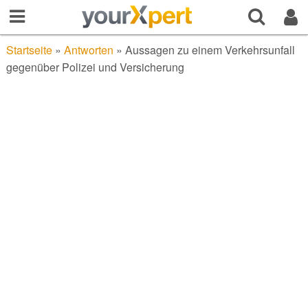
Startseite
»
Antworten
»
Aussagen zu einem Verkehrsunfall
gegenüber Polizei und Versicherung