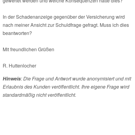
gewertet werden und welche Konsequenzen hätte dies?
In der Schadenanzeige gegenüber der Versicherung wird
nach meiner Ansicht zur Schuldfrage gefragt. Muss ich dies
beantworten?
Mit freundlichen Grüßen
R. Huttenlocher
Hinweis
: Die Frage und Antwort wurde anonymisiert und mit
Erlaubnis des Kunden veröffentlicht. Ihre eigene Frage wird
standardmäßig nicht veröffentlicht.