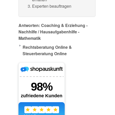
Experten beauftragen
Antworten: Coaching & Erziehung -
Nachhilfe / Hausaufgabenhilfe -
Mathematik
Rechtsberatung Online &
Steuerberatung Online