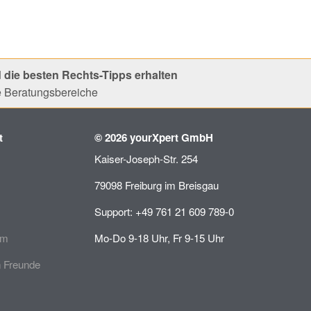
 die besten Rechts-Tipps erhalten
le Beratungsbereiche
t
© 2026 yourXpert GmbH
Kaiser-Joseph-Str. 254
79098 Freiburg im Breisgau
Support: +49 761 21 609 789-0
mm
Mo-Do 9-18 Uhr, Fr 9-15 Uhr
 Freunde