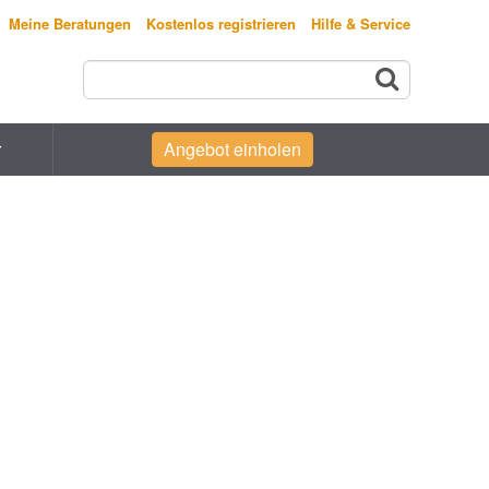
Meine Beratungen
Kostenlos registrieren
Hilfe & Service
r
Angebot einholen