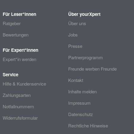
Für Leser*innen
Über yourXpert
Ratgeber
Über uns
Bewertungen
Jobs
Presse
Für Expert*innen
Partnerprogramm
Expert*in werden
Freunde werben Freunde
Service
Kontakt
Hilfe & Kundenservice
Inhalte melden
Zahlungsarten
Impressum
Notfallnummern
Datenschutz
Widerrufsformular
Rechtliche Hinweise