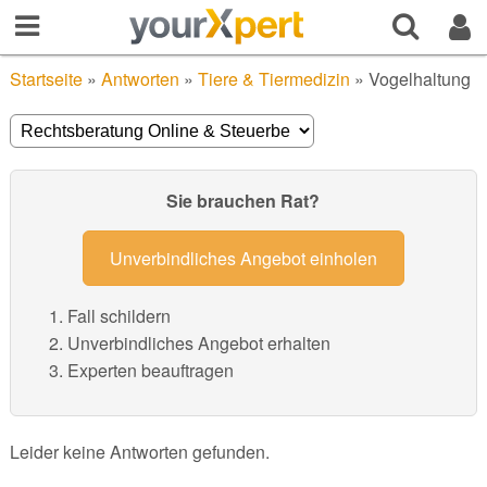
Startseite
»
Antworten
»
Tiere & Tiermedizin
»
Vogelhaltung
Sie brauchen Rat?
Unverbindliches Angebot einholen
Fall schildern
Unverbindliches Angebot erhalten
Experten beauftragen
Leider keine Antworten gefunden.