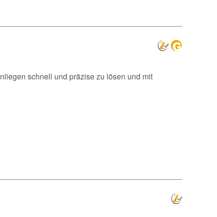
nliegen schnell und präzise zu lösen und mit