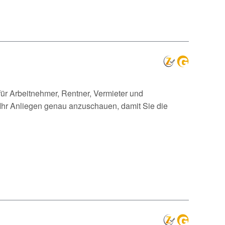
für Arbeitnehmer, Rentner, Vermieter und
 Ihr Anliegen genau anzuschauen, damit Sie die