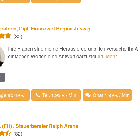
raterin, Dipl. Finanzwirt Regina Joswig
(80)
Ihre Fragen sind meine Herausforderung. Ich versuche Ihr A
einfachen Worten eine Antwort darzustellen.
Mehr...
?
age ab 49 €
Tel. 1,99 € / Min
Chat 1,99 € / Min
. (FH) / Steuerberater Ralph Arens
(82)