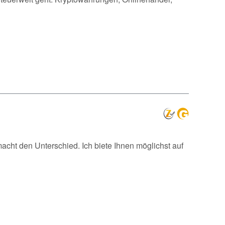
macht den Unterschied. Ich biete Ihnen möglichst auf