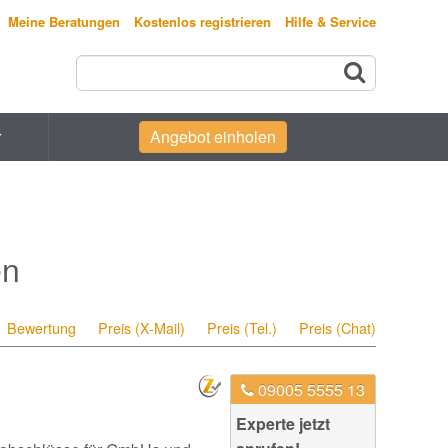
Meine Beratungen
Kostenlos registrieren
Hilfe & Service
r
Angebot einholen
en
Bewertung
Preis (X-Mail)
Preis (Tel.)
Preis (Chat)
09005 5555 13
Experte jetzt