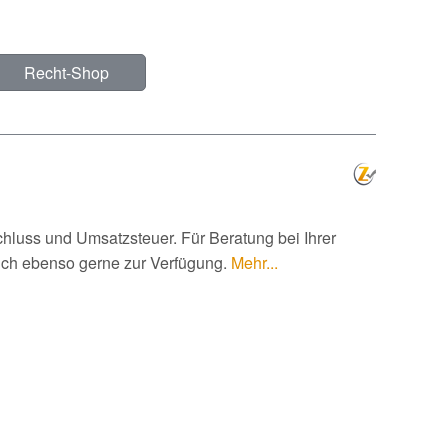
Recht-Shop
hluss und Umsatzsteuer. Für Beratung bei Ihrer
 ich ebenso gerne zur Verfügung.
Mehr...