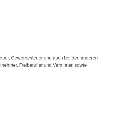
steuer, Gewerbesteuer und auch bei den anderen
nehmer, Freiberufler und Vermieter, sowie