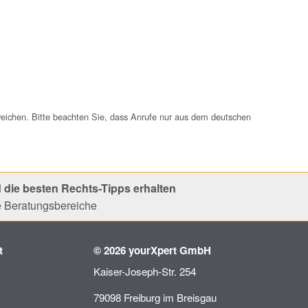
weichen. Bitte beachten Sie, dass Anrufe nur aus dem deutschen
 die besten Rechts-Tipps erhalten
le Beratungsbereiche
t
© 2026 yourXpert GmbH
Kaiser-Joseph-Str. 254
79098 Freiburg im Breisgau