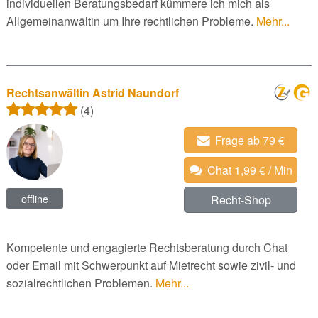
individuellen Beratungsbedarf kümmere ich mich als
Allgemeinanwältin um Ihre rechtlichen Probleme.
Mehr...
Rechtsanwältin Astrid Naundorf
(4)
Frage ab 79 €
Chat 1,99 € / Min
offline
Recht-Shop
Kompetente und engagierte Rechtsberatung durch Chat
oder Email mit Schwerpunkt auf Mietrecht sowie zivil- und
sozialrechtlichen Problemen.
Mehr...