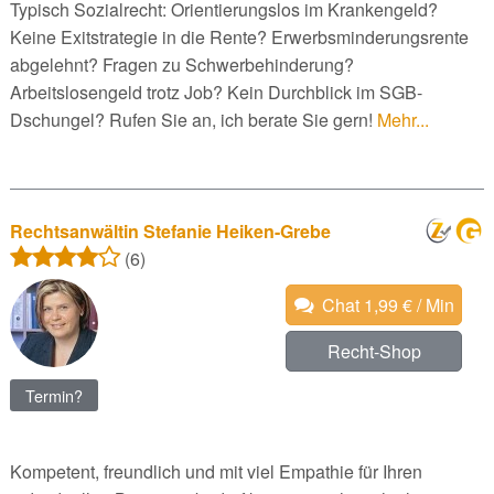
Typisch Sozialrecht: Orientierungslos im Krankengeld?
Keine Exitstrategie in die Rente? Erwerbsminderungsrente
abgelehnt? Fragen zu Schwerbehinderung?
Arbeitslosengeld trotz Job? Kein Durchblick im SGB-
Dschungel? Rufen Sie an, ich berate Sie gern!
Mehr...
Rechtsanwältin Stefanie Heiken-Grebe
(6)
Chat 1,99 € / Min
Recht-Shop
Termin?
Kompetent, freundlich und mit viel Empathie für Ihren