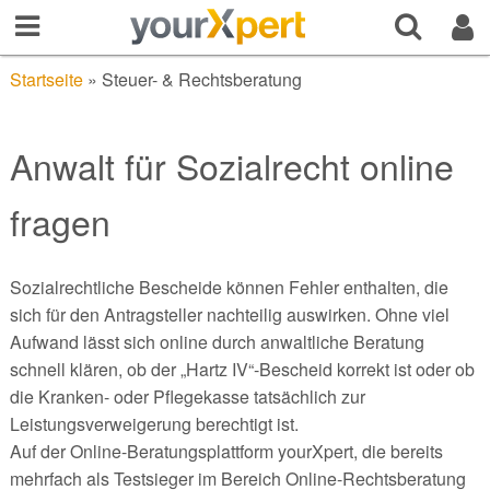
Startseite
»
Steuer- & Rechtsberatung
Anwalt für Sozialrecht online
fragen
Sozialrechtliche Bescheide können Fehler enthalten, die
sich für den Antragsteller nachteilig auswirken. Ohne viel
Aufwand lässt sich online durch anwaltliche Beratung
schnell klären, ob der „Hartz IV“-Bescheid korrekt ist oder ob
die Kranken- oder Pflegekasse tatsächlich zur
Leistungsverweigerung berechtigt ist.
Auf der Online-Beratungsplattform yourXpert, die bereits
mehrfach als Testsieger im Bereich Online-Rechtsberatung