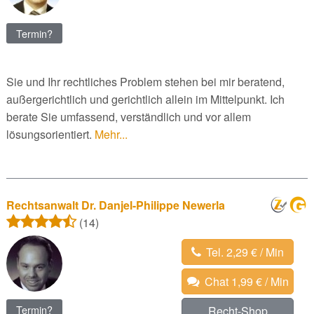
Termin?
Sie und Ihr rechtliches Problem stehen bei mir beratend,
außergerichtlich und gerichtlich allein im Mittelpunkt. Ich
berate Sie umfassend, verständlich und vor allem
lösungsorientiert.
Mehr...
Rechtsanwalt Dr. Danjel-Philippe Newerla
(14)
Tel. 2,29 € / Min
Chat 1,99 € / Min
Termin?
Recht-Shop