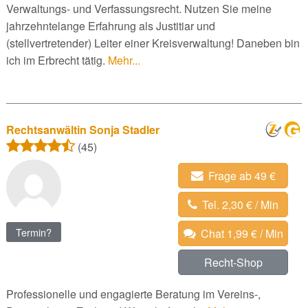
Verwaltungs- und Verfassungsrecht. Nutzen Sie meine
jahrzehntelange Erfahrung als Justitiar und
(stellvertretender) Leiter einer Kreisverwaltung! Daneben bin
ich im Erbrecht tätig.
Mehr...
Rechtsanwältin Sonja Stadler
(45)
Frage ab 49 €
Tel. 2,30 € / Min
Termin?
Chat 1,99 € / Min
Recht-Shop
Professionelle und engagierte Beratung im Vereins-,