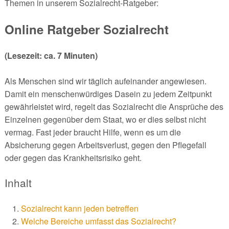
Themen in unserem Sozialrecht-Ratgeber:
Online Ratgeber Sozialrecht
(Lesezeit: ca. 7 Minuten)
Als Menschen sind wir täglich aufeinander angewiesen.
Damit ein menschenwürdiges Dasein zu jedem Zeitpunkt
gewährleistet wird, regelt das Sozialrecht die Ansprüche des
Einzelnen gegenüber dem Staat, wo er dies selbst nicht
vermag. Fast jeder braucht Hilfe, wenn es um die
Absicherung gegen Arbeitsverlust, gegen den Pflegefall
oder gegen das Krankheitsrisiko geht.
Inhalt
Sozialrecht kann jeden betreffen
Welche Bereiche umfasst das Sozialrecht?