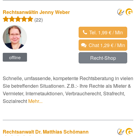
Rechtsanwältin Jenny Weber
(22)
Tel. 1,99 € / Min
Chat 1,29 € / Min
offline
Recht-Shop
Schnelle, umfassende, kompetente Rechtsberatung in vielen
Sie betreffenden Situationen. Z.B.:- Ihre Rechte als Mieter &
Vermieter, Internetauktionen, Verbraucherecht, Strafrecht,
Sozialrecht
Mehr...
Rechtsanwalt Dr. Matthias Schömann