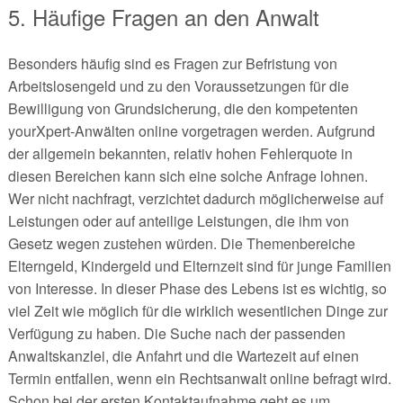
5. Häufige Fragen an den Anwalt
Besonders häufig sind es Fragen zur Befristung von
Arbeitslosengeld und zu den Voraussetzungen für die
Bewilligung von Grundsicherung, die den kompetenten
yourXpert-Anwälten online vorgetragen werden. Aufgrund
der allgemein bekannten, relativ hohen Fehlerquote in
diesen Bereichen kann sich eine solche Anfrage lohnen.
Wer nicht nachfragt, verzichtet dadurch möglicherweise auf
Leistungen oder auf anteilige Leistungen, die ihm von
Gesetz wegen zustehen würden. Die Themenbereiche
Elterngeld, Kindergeld und Elternzeit sind für junge Familien
von Interesse. In dieser Phase des Lebens ist es wichtig, so
viel Zeit wie möglich für die wirklich wesentlichen Dinge zur
Verfügung zu haben. Die Suche nach der passenden
Anwaltskanzlei, die Anfahrt und die Wartezeit auf einen
Termin entfallen, wenn ein Rechtsanwalt online befragt wird.
Schon bei der ersten Kontaktaufnahme geht es um