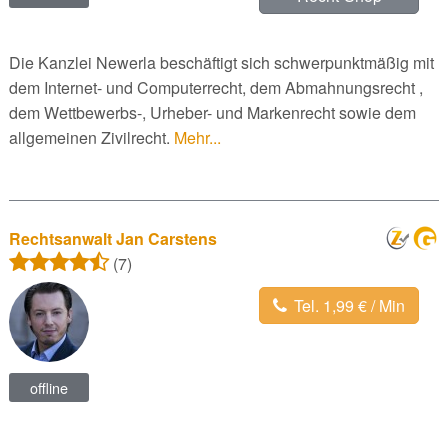
Die Kanzlei Newerla beschäftigt sich schwerpunktmäßig mit
dem Internet- und Computerrecht, dem Abmahnungsrecht ,
dem Wettbewerbs-, Urheber- und Markenrecht sowie dem
allgemeinen Zivilrecht.
Mehr...
Rechtsanwalt Jan Carstens
(7)
Tel. 1,99 € / Min
offline