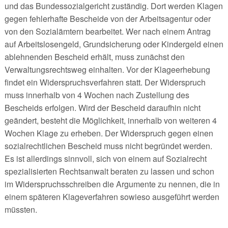
und das Bundessozialgericht zuständig. Dort werden Klagen
gegen fehlerhafte Bescheide von der Arbeitsagentur oder
von den Sozialämtern bearbeitet. Wer nach einem Antrag
auf Arbeitslosengeld, Grundsicherung oder Kindergeld einen
ablehnenden Bescheid erhält, muss zunächst den
Verwaltungsrechtsweg einhalten. Vor der Klageerhebung
findet ein Widerspruchsverfahren statt. Der Widerspruch
muss innerhalb von 4 Wochen nach Zustellung des
Bescheids erfolgen. Wird der Bescheid daraufhin nicht
geändert, besteht die Möglichkeit, innerhalb von weiteren 4
Wochen Klage zu erheben. Der Widerspruch gegen einen
sozialrechtlichen Bescheid muss nicht begründet werden.
Es ist allerdings sinnvoll, sich von einem auf Sozialrecht
spezialisierten Rechtsanwalt beraten zu lassen und schon
im Widerspruchsschreiben die Argumente zu nennen, die in
einem späteren Klageverfahren sowieso ausgeführt werden
müssten.