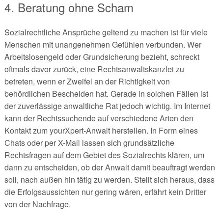
4. Beratung ohne Scham
Sozialrechtliche Ansprüche geltend zu machen ist für viele
Menschen mit unangenehmen Gefühlen verbunden. Wer
Arbeitslosengeld oder Grundsicherung bezieht, schreckt
oftmals davor zurück, eine Rechtsanwaltskanzlei zu
betreten, wenn er Zweifel an der Richtigkeit von
behördlichen Bescheiden hat. Gerade in solchen Fällen ist
der zuverlässige anwaltliche Rat jedoch wichtig. Im Internet
kann der Rechtssuchende auf verschiedene Arten den
Kontakt zum yourXpert-Anwalt herstellen. In Form eines
Chats oder per X-Mail lassen sich grundsätzliche
Rechtsfragen auf dem Gebiet des Sozialrechts klären, um
dann zu entscheiden, ob der Anwalt damit beauftragt werden
soll, nach außen hin tätig zu werden. Stellt sich heraus, dass
die Erfolgsaussichten nur gering wären, erfährt kein Dritter
von der Nachfrage.