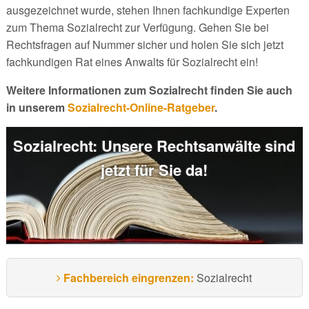
ausgezeichnet wurde, stehen Ihnen fachkundige Experten
zum Thema Sozialrecht zur Verfügung. Gehen Sie bei
Rechtsfragen auf Nummer sicher und holen Sie sich jetzt
fachkundigen Rat eines Anwalts für Sozialrecht ein!
Weitere Informationen zum Sozialrecht finden Sie auch
in unserem
Sozialrecht-Online-Ratgeber
.
Sozialrecht: Unsere Rechtsanwälte sind
jetzt für Sie da!
Fachbereich eingrenzen:
Sozialrecht