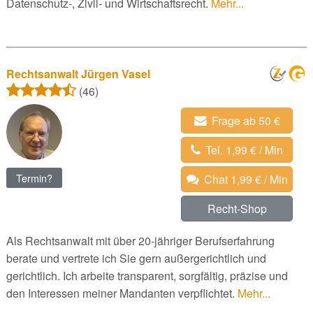
Datenschutz-, Zivil- und Wirtschaftsrecht.
Mehr...
Rechtsanwalt Jürgen Vasel
(46)
Frage ab 50 €
Tel. 1,99 € / Min
Termin?
Chat 1,99 € / Min
Recht-Shop
Als Rechtsanwalt mit über 20-jähriger Berufserfahrung
berate und vertrete ich Sie gern außergerichtlich und
gerichtlich. Ich arbeite transparent, sorgfältig, präzise und
den Interessen meiner Mandanten verpflichtet.
Mehr...