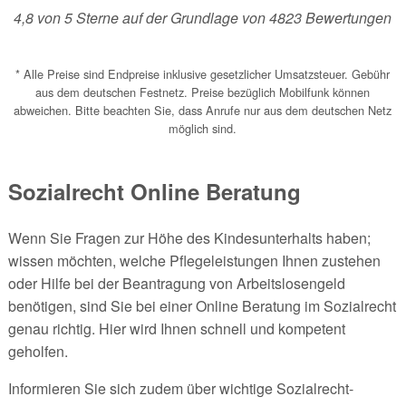
4,8
von
5
Sterne auf der Grundlage von
4823
Bewertungen
* Alle Preise sind Endpreise inklusive gesetzlicher Umsatzsteuer. Gebühr
aus dem deutschen Festnetz. Preise bezüglich Mobilfunk können
abweichen. Bitte beachten Sie, dass Anrufe nur aus dem deutschen Netz
möglich sind.
Sozialrecht Online Beratung
Wenn Sie Fragen zur Höhe des Kindesunterhalts haben;
wissen möchten, welche Pflegeleistungen Ihnen zustehen
oder Hilfe bei der Beantragung von Arbeitslosengeld
benötigen, sind Sie bei einer Online Beratung im Sozialrecht
genau richtig. Hier wird Ihnen schnell und kompetent
geholfen.
Informieren Sie sich zudem über wichtige Sozialrecht-