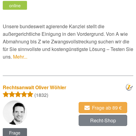
online
Unsere bundesweit agierende Kanzlei stellt die
außergerichtliche Einigung in den Vordergrund. Von A wie
Abmahnung bis Z wie Zwangsvollstreckung suchen wir die
für Sie sinnvollste und kostengünstigste Lösung – Testen Sie
uns.
Mehr...
Rechtsanwalt Oliver Wöhler
(1832)
Frage ab 89 €
Recht-Shop
Frage