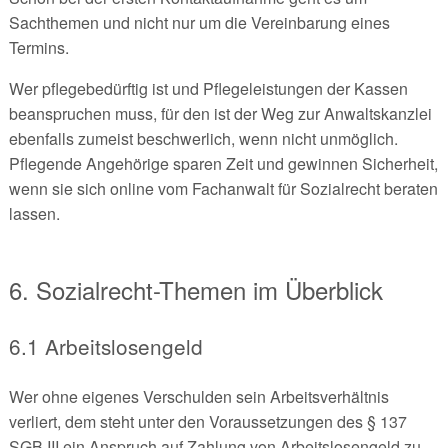
Sachthemen und nicht nur um die Vereinbarung eines
Termins.
Wer pflegebedürftig ist und Pflegeleistungen der Kassen
beanspruchen muss, für den ist der Weg zur Anwaltskanzlei
ebenfalls zumeist beschwerlich, wenn nicht unmöglich.
Pflegende Angehörige sparen Zeit und gewinnen Sicherheit,
wenn sie sich online vom Fachanwalt für Sozialrecht beraten
lassen.
6. Sozialrecht-Themen im Überblick
6.1 Arbeitslosengeld
Wer ohne eigenes Verschulden sein Arbeitsverhältnis
verliert, dem steht unter den Voraussetzungen des § 137
SGB III ein Anspruch auf Zahlung von Arbeitslosengeld zu,