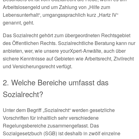
Arbeitslosengeld und um Zahlung von „Hilfe zum
Lebensunterhalt“, umgangssprachlich kurz „Hartz IV“
genannt, geht.
Das Sozialrecht gehört zum übergeordneten Rechtsgebiet
des Öffentlichen Rechts. Sozialrechtliche Beratung kann nur
anbieten, wer, wie unsere yourXpert-Anwälte, auch über
sichere Kenntnisse auf Gebieten wie Arbeitsrecht, Zivilrecht
und Versicherungsrecht verfügt.
2. Welche Bereiche umfasst das
Sozialrecht?
Unter dem Begriff „Sozialrecht“ werden gesetzliche
Vorschriften für inhaltlich sehr verschiedene
Regelungsbereiche zusammengefasst. Das
Sozialgesetzbuch (SGB) ist deshalb in zwölf einzelne