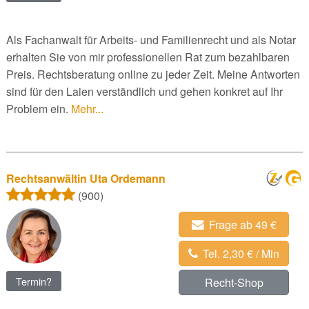
Als Fachanwalt für Arbeits- und Familienrecht und als Notar
erhalten Sie von mir professionellen Rat zum bezahlbaren
Preis. Rechtsberatung online zu jeder Zeit. Meine Antworten
sind für den Laien verständlich und gehen konkret auf Ihr
Problem ein.
Mehr...
Rechtsanwältin Uta Ordemann
(900)
Frage ab 49 €
Tel. 2,30 € / Min
Termin?
Recht-Shop