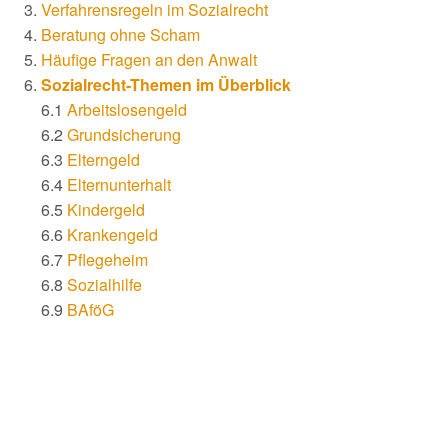
Verfahrensregeln im Sozialrecht
Beratung ohne Scham
Häufige Fragen an den Anwalt
Sozialrecht-Themen im Überblick
6.1
Arbeitslosengeld
6.2
Grundsicherung
6.3
Elterngeld
6.4
Elternunterhalt
6.5
Kindergeld
6.6
Krankengeld
6.7
Pflegeheim
6.8
Sozialhilfe
6.9
BAföG