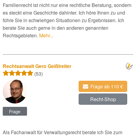
Familienrecht ist nicht nur eine rechtliche Beratung, sondern
es steckt eine Geschichte dahinter. Ich höre Ihnen zu und
führe Sie in schwierigen Situationen zu Ergebnissen. Ich
berate Sie auch gerne in den anderen genannten
Rechtsgebieten.
Mehr...
Rechtsanwalt Gero Geißlreiter
(53)
Frage ab 110 €
Recht-Shop
Frage
Als Fachanwalt für Verwaltungsrecht berate ich Sie zum