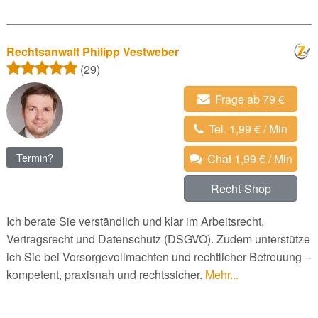
Rechtsanwalt Philipp Vestweber
(29)
Frage ab 79 €
Tel. 1,99 € / Min
Termin?
Chat 1,99 € / Min
Recht-Shop
Ich berate Sie verständlich und klar im Arbeitsrecht,
Vertragsrecht und Datenschutz (DSGVO). Zudem unterstütze
ich Sie bei Vorsorgevollmachten und rechtlicher Betreuung –
kompetent, praxisnah und rechtssicher.
Mehr...