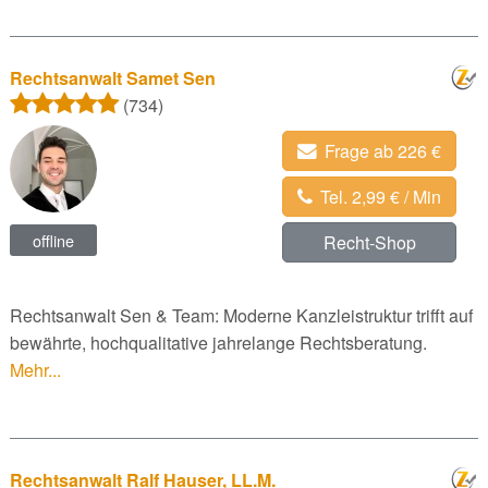
Rechtsanwalt Samet Sen
(734)
Frage ab 226 €
Tel. 2,99 € / Min
offline
Recht-Shop
Rechtsanwalt Sen & Team: Moderne Kanzleistruktur trifft auf
bewährte, hochqualitative jahrelange Rechtsberatung.
Mehr...
Rechtsanwalt Ralf Hauser, LL.M.