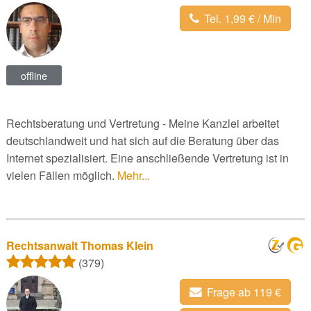
Tel. 1,99 € / Min
offline
Rechtsberatung und Vertretung - Meine Kanzlei arbeitet
deutschlandweit und hat sich auf die Beratung über das
Internet spezialisiert. Eine anschließende Vertretung ist in
vielen Fällen möglich.
Mehr...
Rechtsanwalt Thomas Klein
(379)
Frage ab 119 €