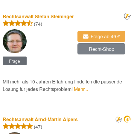
Rechtsanwalt Stefan Steininger
(74)
Frage ab 49 €
Recht-Shop
Frage
Mit mehr als 10 Jahren Erfahrung finde ich die passende
Lösung für jedes Rechtsproblem!
Mehr...
Rechtsanwalt Arnd-Martin Alpers
(47)