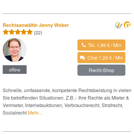
Rechtsanwältin Jenny Weber
(22)
Tel. 1,99 € / Min
Chat 1,29 € / Min
offline
Recht-Shop
Schnelle, umfassende, kompetente Rechtsberatung in vielen
Sie betreffenden Situationen. Z.B.:- Ihre Rechte als Mieter &
Vermieter, Internetauktionen, Verbraucherecht, Strafrecht,
Sozialrecht
Mehr...