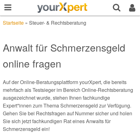
Startseite
»
Steuer- & Rechtsberatung
Anwalt für Schmerzensgeld
online fragen
Auf der Online-Beratungsplattform yourXpert, die bereits
mehrfach als Testsieger im Bereich Online-Rechtsberatung
ausgezeichnet wurde, stehen Ihnen fachkundige
Expert*innen zum Thema Schmerzensgeld zur Verfügung.
Gehen Sie bei Rechtsfragen auf Nummer sicher und holen
Sie sich jetzt fachkundigen Rat eines Anwalts für
Schmerzensgeld ein!