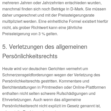
mehreren Jahren oder Jahrzehnten entschieden wurden,
manchmal finden sich noch Beträge in D-Mark. Sie müssen
daher umgerechnet und mit der Preissteigerungsrate
multipliziert werden. Eine einheitliche Formel existiert hierfür
nicht, als grober Richtwert kann eine jährliche
Preissteigerung von 3 % gelten.
5. Verletzungen des allgemeinen
Persönlichkeitsrechts
Heute wird vor deutschen Gerichten vermehrt um
Schmerzensgeldforderungen wegen der Verletzung des
Persönlichkeitsrechts gestritten. Kommentare und
Berichterstattungen in Printmedien oder Online-Plattformen
enthalten nicht selten schwere Rufschädigungen und
Ehrverletzungen. Auch wenn das allgemeine
Persönlichkeitsrecht nicht explizit im Gesetz genannt ist,