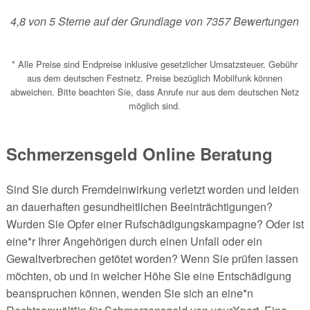
4,8
von
5
Sterne auf der Grundlage von
7357
Bewertungen
* Alle Preise sind Endpreise inklusive gesetzlicher Umsatzsteuer. Gebühr
aus dem deutschen Festnetz. Preise bezüglich Mobilfunk können
abweichen. Bitte beachten Sie, dass Anrufe nur aus dem deutschen Netz
möglich sind.
Schmerzensgeld Online Beratung
Sind Sie durch Fremdeinwirkung verletzt worden und leiden
an dauerhaften gesundheitlichen Beeinträchtigungen?
Wurden Sie Opfer einer Rufschädigungskampagne? Oder ist
eine*r Ihrer Angehörigen durch einen Unfall oder ein
Gewaltverbrechen getötet worden? Wenn Sie prüfen lassen
möchten, ob und in welcher Höhe Sie eine Entschädigung
beanspruchen können, wenden Sie sich an eine*n