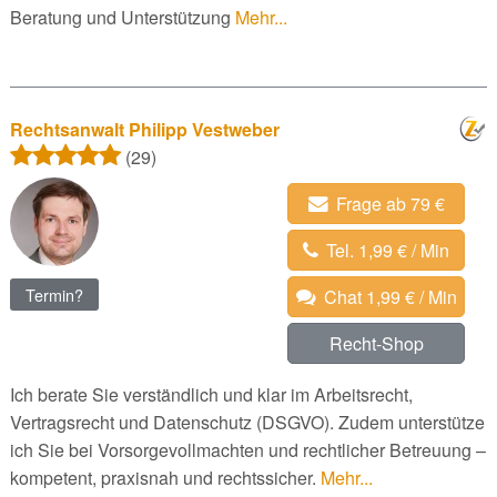
Beratung und Unterstützung
Mehr...
Rechtsanwalt Philipp Vestweber
(29)
Frage ab 79 €
Tel. 1,99 € / Min
Termin?
Chat 1,99 € / Min
Recht-Shop
Ich berate Sie verständlich und klar im Arbeitsrecht,
Vertragsrecht und Datenschutz (DSGVO). Zudem unterstütze
ich Sie bei Vorsorgevollmachten und rechtlicher Betreuung –
kompetent, praxisnah und rechtssicher.
Mehr...