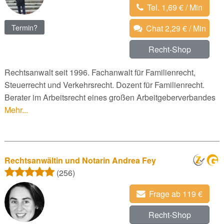
Tel. 1,69 € / Min
Termin?
Chat 2,29 € / Min
Recht-Shop
Rechtsanwalt seit 1996. Fachanwalt für Familienrecht,
Steuerrecht und Verkehrsrecht. Dozent für Familienrecht.
Berater im Arbeitsrecht eines großen Arbeitgeberverbandes
Mehr...
Rechtsanwältin und Notarin Andrea Fey
(256)
Frage ab 119 €
Recht-Shop