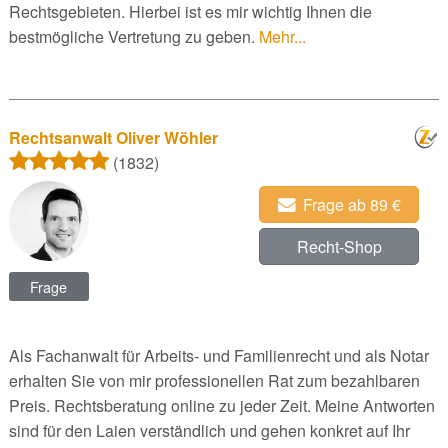
Rechtsgebieten. Hierbei ist es mir wichtig Ihnen die
bestmögliche Vertretung zu geben.
Mehr...
Rechtsanwalt Oliver Wöhler
(1832)
Frage ab 89 €
Recht-Shop
Frage
Als Fachanwalt für Arbeits- und Familienrecht und als Notar
erhalten Sie von mir professionellen Rat zum bezahlbaren
Preis. Rechtsberatung online zu jeder Zeit. Meine Antworten
sind für den Laien verständlich und gehen konkret auf Ihr