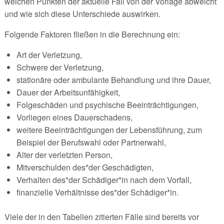
welchen Punkten der aktuelle Fall von der Vorlage abweicht
und wie sich diese Unterschiede auswirken.
Folgende Faktoren fließen in die Berechnung ein:
Art der Verletzung,
Schwere der Verletzung,
stationäre oder ambulante Behandlung und ihre Dauer,
Dauer der Arbeitsunfähigkeit,
Folgeschäden und psychische Beeinträchtigungen,
Vorliegen eines Dauerschadens,
weitere Beeinträchtigungen der Lebensführung, zum
Beispiel der Berufswahl oder Partnerwahl,
Alter der verletzten Person,
Mitverschulden des*der Geschädigten,
Verhalten des*der Schädiger*in nach dem Vorfall,
finanzielle Verhältnisse des*der Schädiger*in.
Viele der in den Tabellen zitierten Fälle sind bereits vor