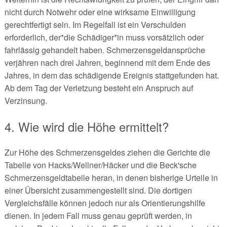
nicht durch Notwehr oder eine wirksame Einwilligung
gerechtfertigt sein. Im Regelfall ist ein Verschulden
erforderlich, der*die Schädiger*in muss vorsätzlich oder
fahrlässig gehandelt haben. Schmerzensgeldansprüche
verjähren nach drei Jahren, beginnend mit dem Ende des
Jahres, in dem das schädigende Ereignis stattgefunden hat.
Ab dem Tag der Verletzung besteht ein Anspruch auf
Verzinsung.
4. Wie wird die Höhe ermittelt?
Zur Höhe des Schmerzensgeldes ziehen die Gerichte die
Tabelle von Hacks/Wellner/Häcker und die Beck'sche
Schmerzensgeldtabelle heran, in denen bisherige Urteile in
einer Übersicht zusammengestellt sind. Die dortigen
Vergleichsfälle können jedoch nur als Orientierungshilfe
dienen. In jedem Fall muss genau geprüft werden, in