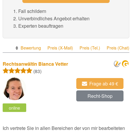
Fall schildern
Unverbindliches Angebot erhalten
Experten beauftragen
Bewertung
Preis (X-Mail)
Preis (Tel.)
Preis (Chat)
Rechtsanwältin Bianca Vetter
(83)
Frage ab 49 €
Recht-Shop
online
Ich vertrete Sie in allen Bereichen der von mir bearbeiteten