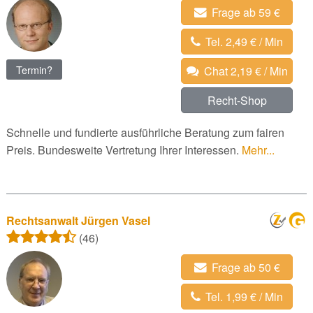
Frage ab 59 €
Tel. 2,49 € / Min
Termin?
Chat 2,19 € / Min
Recht-Shop
Schnelle und fundierte ausführliche Beratung zum fairen
Preis. Bundesweite Vertretung Ihrer Interessen.
Mehr...
Rechtsanwalt Jürgen Vasel
(46)
Frage ab 50 €
Tel. 1,99 € / Min