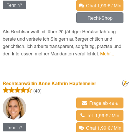
Termin?
Chat 1,99 € / Min
Recht-Shop
Als Rechtsanwalt mit über 20-jähriger Berufserfahrung
berate und vertrete ich Sie gern außergerichtlich und
gerichtlich. Ich arbeite transparent, sorgfältig, präzise und
den Interessen meiner Mandanten verpflichtet.
Mehr...
Rechtsanwältin Anne Kathrin Hapfelmeier
(40)
Frage ab 49 €
Tel. 1,99 € / Min
Termin?
Chat 1,99 € / Min