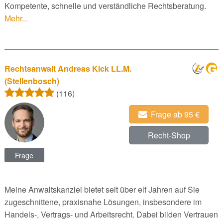
Kompetente, schnelle und verständliche Rechtsberatung.
Mehr...
Rechtsanwalt Andreas Kick LL.M.
(Stellenbosch)
(116)
Frage ab 95 €
Recht-Shop
Frage
Meine Anwaltskanzlei bietet seit über elf Jahren auf Sie
zugeschnittene, praxisnahe Lösungen, insbesondere im
Handels-, Vertrags- und Arbeitsrecht. Dabei bilden Vertrauen