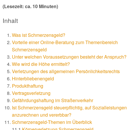
(Lesezeit: ca. 10 Minuten)
Inhalt
Was ist Schmerzensgeld?
Vorteile einer Online-Beratung zum Themenbereich
Schmerzensgeld
Unter welchen Voraussetzungen besteht der Anspruch?
Wie wird die Höhe ermittelt?
Verletzungen des allgemeinen Persönlichkeitsrechts
Hinterbliebenengeld
Produkthaftung
Vertragsverletzung
Gefährdungshaftung im Straßenverkehr
Ist Schmerzensgeld steuerpflichtig, auf Sozialleistungen
anzurechnen und vererbbar?
Schmerzensgeld-Themen im Überblick
11.1
Körperverletzung Schmerzensgeld