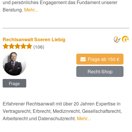
und persönliches Engagement das Fundament unserer
Beratung.
Mehr...
Rechtsanwalt Soeren Liebig
(106)
Frage ab 150 €
Recht-Shop
Frage
Erfahrener Rechtsanwalt mit über 20 Jahren Expertise in
Vertragsrecht, Erbrecht, Medizinrecht, Gesellschaftsrecht,
Arbeitsrecht und Datenschutzrecht.
Mehr...