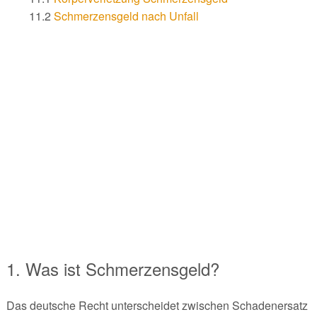
11.2
Schmerzensgeld nach Unfall
1. Was ist Schmerzensgeld?
Das deutsche Recht unterscheidet zwischen Schadenersatz