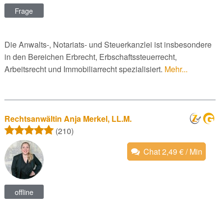
Frage
Die Anwalts-, Notariats- und Steuerkanzlei ist insbesondere
in den Bereichen Erbrecht, Erbschaftssteuerrecht,
Arbeitsrecht und Immobiliarrecht spezialisiert.
Mehr...
Rechtsanwältin Anja Merkel, LL.M.
(210)
Chat 2,49 € / Min
offline