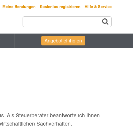
Meine Beratungen
Kostenlos registrieren
Hilfe & Service
r
Angebot einholen
s. Als Steuerberater beantworte ich Ihnen
wirtschaftlichen Sachverhalten.