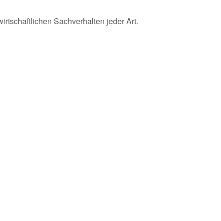
irtschaftlichen Sachverhalten jeder Art.