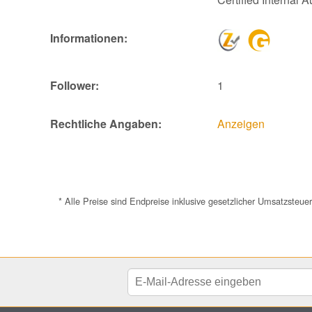
Informationen:
Follower:
1
Rechtliche Angaben:
Anzeigen
* Alle Preise sind Endpreise inklusive gesetzlicher Umsatzste