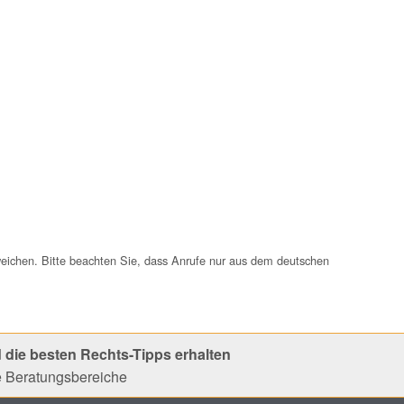
weichen. Bitte beachten Sie, dass Anrufe nur aus dem deutschen
 die besten Rechts-Tipps erhalten
le Beratungsbereiche