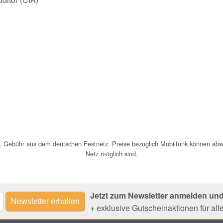
uer. Gebühr aus dem deutschen Festnetz. Preise bezüglich Mobilfunk können ab
Netz möglich sind.
Jetzt zum Newsletter anmelden und
+ exklusive Gutscheinaktionen für al