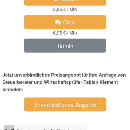
5,95 € / Min
Chat
6,95 € / Min
Termin
Jetzt unverbindliches Preisangebot für Ihre Anfrage von
Steuerberater und Wirtschaftsprüfer Fabian Klement
einholen:
Unverbindliches Angebot