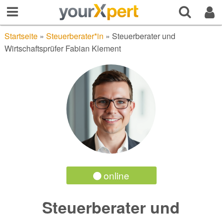
Startseite
»
Steuerberater*in
»
Steuerberater und
Wirtschaftsprüfer Fabian Klement
online
Steuerberater und