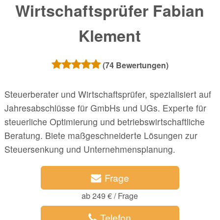
Wirtschaftsprüfer Fabian
Klement
(
74
Bewertungen)
Steuerberater und Wirtschaftsprüfer, spezialisiert auf
Jahresabschlüsse für GmbHs und UGs. Experte für
steuerliche Optimierung und betriebswirtschaftliche
Beratung. Biete maßgeschneiderte Lösungen zur
Steuersenkung und Unternehmensplanung.
Frage
ab 249 € / Frage
Telefon