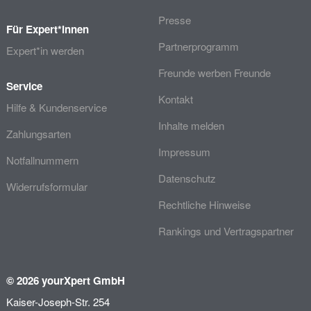
Presse
Für Expert*innen
Partnerprogramm
Expert*in werden
Freunde werben Freunde
Service
Kontakt
Hilfe & Kundenservice
Inhalte melden
Zahlungsarten
Impressum
Notfallnummern
Datenschutz
Widerrufsformular
Rechtliche Hinweise
Rankings und Vertragspartner
© 2026 yourXpert GmbH
Kaiser-Joseph-Str. 254