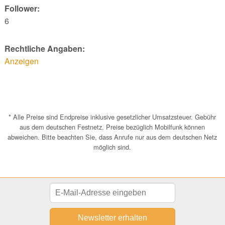
Follower:
6
Rechtliche Angaben:
Anzeigen
* Alle Preise sind Endpreise inklusive gesetzlicher Umsatzsteuer. Gebühr
aus dem deutschen Festnetz. Preise bezüglich Mobilfunk können
abweichen. Bitte beachten Sie, dass Anrufe nur aus dem deutschen Netz
möglich sind.