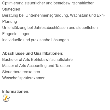
Optimierung steuerlicher und betriebswirtschaftlicher
Strategien
Beratung bei Unternehmensgründung, Wachstum und Exit-
Planung
Unterstützung bei Jahresabschlüssen und steuerlichen
Fragestellungen
Individuelle und praxisnahe Lösungen
Abschlüsse und Qualifikationen:
Bachelor of Arts Betriebswirtschaftslehre
Master of Arts Accounting and Taxation
Steuerberaterexamen
Wirtschaftsprüferexamen
Informationen: